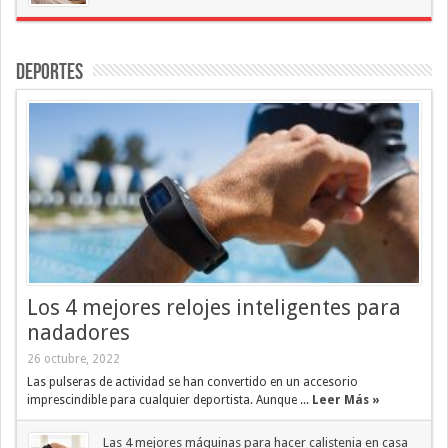
Deportes
Los 4 mejores relojes inteligentes para
nadadores
26 octubre, 2022
Las pulseras de actividad se han convertido en un accesorio
imprescindible para cualquier deportista. Aunque ...
Leer Más »
Las 4 mejores máquinas para hacer calistenia en casa