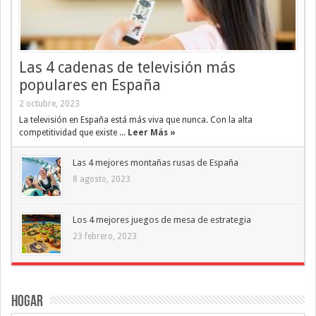
Las 4 cadenas de televisión más
populares en España
2 octubre, 2023
La televisión en España está más viva que nunca. Con la alta
competitividad que existe ...
Leer Más »
Las 4 mejores montañas rusas de España
8 agosto, 2023
Los 4 mejores juegos de mesa de estrategia
23 febrero, 2023
Hogar