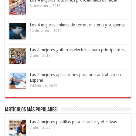
5 noviembre, 2019
Los 4 mejores animes de terror, misterio y suspense
12 diciembre, 2016
Las 4 mejores guitarras eléctricas para principiantes
2 abril, 2019
Las 4 mejores aplicaciones para buscar trabajo en
España
24 febrero, 2020
¡Artículos más Populares!
Las 4 mejores pastillas para estudiar y efectivas
7 abril, 2020