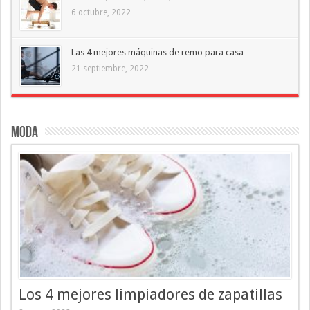
6 octubre, 2022
Las 4 mejores máquinas de remo para casa
21 septiembre, 2022
Moda
Los 4 mejores limpiadores de zapatillas