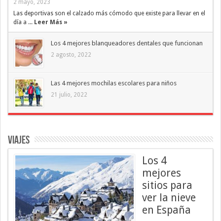
2 mayo, 2023
Las deportivas son el calzado más cómodo que existe para llevar en el
día a ...
Leer Más »
Los 4 mejores blanqueadores dentales que funcionan
2 agosto, 2022
Las 4 mejores mochilas escolares para niños
21 julio, 2022
Viajes
Los 4
mejores
sitios para
ver la nieve
en España