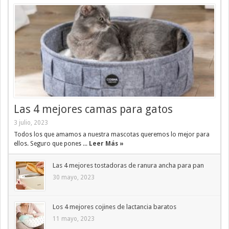
Las 4 mejores camas para gatos
3 julio, 2023
Todos los que amamos a nuestra mascotas queremos lo mejor para
ellos. Seguro que pones ...
Leer Más »
Las 4 mejores tostadoras de ranura ancha para pan
30 mayo, 2023
Los 4 mejores cojines de lactancia baratos
11 mayo, 2023