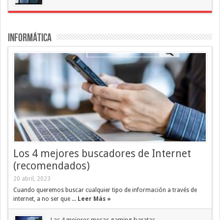
Informática
Los 4 mejores buscadores de Internet
(recomendados)
20 abril, 2023
Cuando queremos buscar cualquier tipo de información a través de
internet, a no ser que ...
Leer Más »
Las 4 mejores mesas gaming baratas