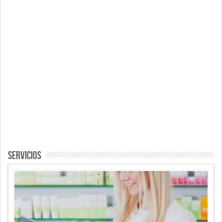
Servicios