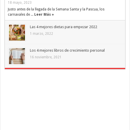
18 mayo, 2023
Justo antes de la llegada de la Semana Santa y la Pascua, los
carnavales de ...
Leer Más »
Las 4 mejores dietas para empezar 2022
1 marzo, 2022
Los 4 mejores libros de crecimiento personal
16 noviembre, 2021