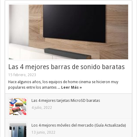
Las 4 mejores barras de sonido baratas
15 febrero, 2023
Hace algunos años, los equipos de home cinema se hicieron muy
populares entre los amantes ...
Leer Más »
Las 4 mejores tarjetas MicroSD baratas
4 julio, 2022
Los 4 mejores móviles del mercado (Guía Actualizada)
13 junio, 2022