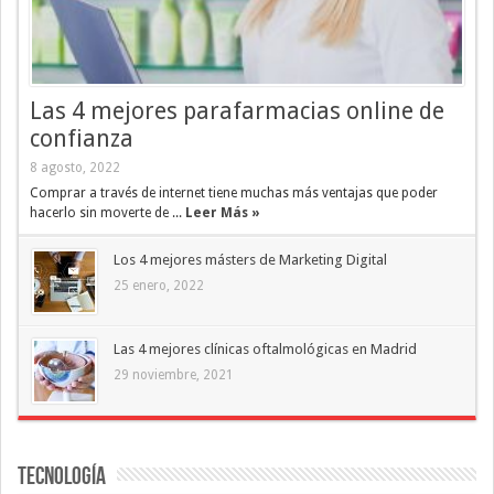
Las 4 mejores parafarmacias online de
confianza
8 agosto, 2022
Comprar a través de internet tiene muchas más ventajas que poder
hacerlo sin moverte de ...
Leer Más »
Los 4 mejores másters de Marketing Digital
25 enero, 2022
Las 4 mejores clínicas oftalmológicas en Madrid
29 noviembre, 2021
Tecnología