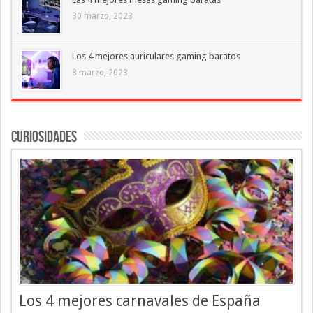
30 marzo, 2023
Los 4 mejores auriculares gaming baratos
8 marzo, 2023
Curiosidades
Los 4 mejores carnavales de España