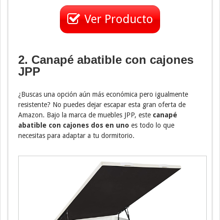
Ver Producto
2. Canapé abatible con cajones
JPP
¿Buscas una opción aún más económica pero igualmente
resistente? No puedes dejar escapar esta gran oferta de
Amazon. Bajo la marca de muebles JPP, este
canapé
abatible con cajones dos en uno
es todo lo que
necesitas para adaptar a tu dormitorio.