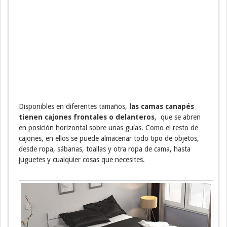
Disponibles en diferentes tamaños,
las camas canapés
tienen cajones frontales o delanteros
, que se abren
en posición horizontal sobre unas guías. Como el resto de
cajones, en ellos se puede almacenar todo tipo de objetos,
desde ropa, sábanas, toallas y otra ropa de cama, hasta
juguetes y cualquier cosas que necesites.