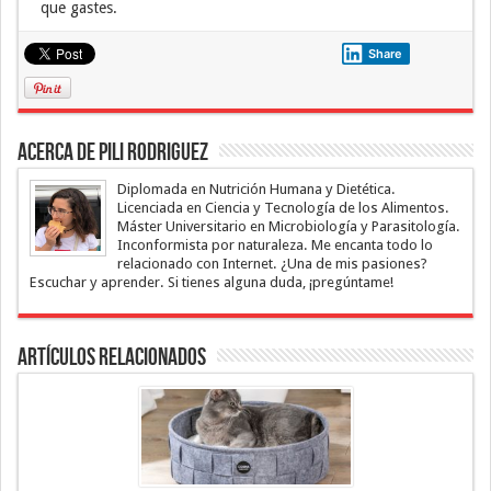
que gastes.
Share
Acerca de Pili Rodriguez
Diplomada en Nutrición Humana y Dietética.
Licenciada en Ciencia y Tecnología de los Alimentos.
Máster Universitario en Microbiología y Parasitología.
Inconformista por naturaleza. Me encanta todo lo
relacionado con Internet. ¿Una de mis pasiones?
Escuchar y aprender. Si tienes alguna duda, ¡pregúntame!
Artículos Relacionados