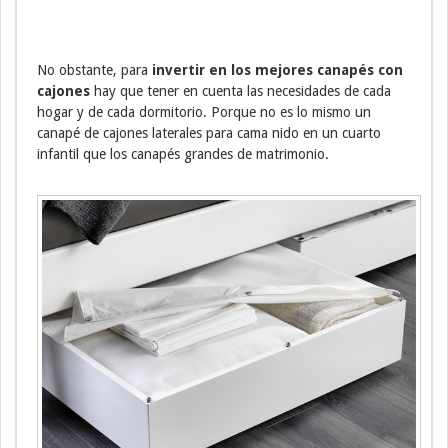
No obstante, para
invertir en los mejores canapés con
cajones
hay que tener en cuenta las necesidades de cada
hogar y de cada dormitorio. Porque no es lo mismo un
canapé de cajones laterales para cama nido en un cuarto
infantil que los canapés grandes de matrimonio.