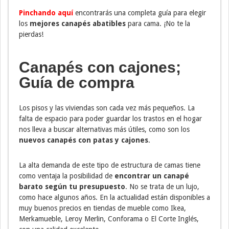
Pinchando aquí
encontrarás una completa guía para elegir
los
mejores canapés abatibles
para cama. ¡No te la
pierdas!
Canapés con cajones;
Guía de compra
Los pisos y las viviendas son cada vez más pequeños. La
falta de espacio para poder guardar los trastos en el hogar
nos lleva a buscar alternativas más útiles, como son los
nuevos canapés con patas y cajones
.
La alta demanda de este tipo de estructura de camas tiene
como ventaja la posibilidad de
encontrar un canapé
barato según tu presupuesto
. No se trata de un lujo,
como hace algunos años. En la actualidad están disponibles a
muy buenos precios en tiendas de mueble como Ikea,
Merkamueble, Leroy Merlin, Conforama o El Corte Inglés,