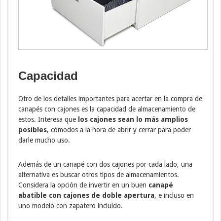
Capacidad
Otro de los detalles importantes para acertar en la compra de
canapés con cajones es la capacidad de almacenamiento de
estos. Interesa que
los cajones sean lo más amplios
posibles
, cómodos a la hora de abrir y cerrar para poder
darle mucho uso.
Además de un canapé con dos cajones por cada lado, una
alternativa es buscar otros tipos de almacenamientos.
Considera la opción de invertir en un buen
canapé
abatible con cajones de doble apertura
, e incluso en
uno modelo con zapatero incluido.