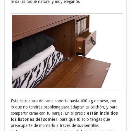
le da un toque natural y muy elegante.
Esta estructura de cama soporta hasta 400 kg de peso, por
lo que no tendrás problema para adaptar tu colchón, y para
compartir cama con tu pareja. En el precio
están incluidos
los listones del somier
, para que tú solo tengas que
preocuparte de montarlo a través de sus sencillas