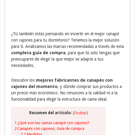
¿Tú también estás pensando en invertir en el mejor canapé
con cajones para tu dormitorio? Tenemos la mejor solución
para ti. Analizamos las marcas recomendadas a través de esta
completa guía de compra
, para que tú solo tengas que
preocuparte de elegir la que mejor se adapte a tus
necesidades.
Descubre los
mejores fabricantes de canapés con
cajones del momento
, y dónde comprar sus productos a
un precio más económico. No renuncies a la calidad ni a la
funcionalidad para elegir la estructura de cama ideal.
Resumen del artículo:
[
Ocultar
]
1
¿Qué son las camas canapé con cajones?
2
Canapés con cajones; Guía de compra
2.1
Medidas