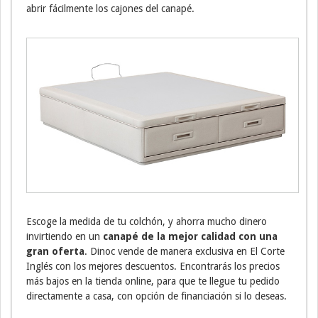
abrir fácilmente los cajones del canapé.
Escoge la medida de tu colchón, y ahorra mucho dinero
invirtiendo en un
canapé de la mejor calidad con una
gran oferta
. Dinoc vende de manera exclusiva en El Corte
Inglés con los mejores descuentos. Encontrarás los precios
más bajos en la tienda online, para que te llegue tu pedido
directamente a casa, con opción de financiación si lo deseas.