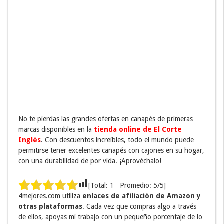
No te pierdas las grandes ofertas en canapés de primeras
marcas disponibles en la
tienda online de El Corte
Inglés
. Con descuentos increíbles, todo el mundo puede
permitirse tener excelentes canapés con cajones en su hogar,
con una durabilidad de por vida. ¡Aprovéchalo!
[Total:
1
Promedio:
5
/5]
4mejores.com utiliza
enlaces de afiliación de Amazon y
otras plataformas
. Cada vez que compras algo a través
de ellos, apoyas mi trabajo con un pequeño porcentaje de lo