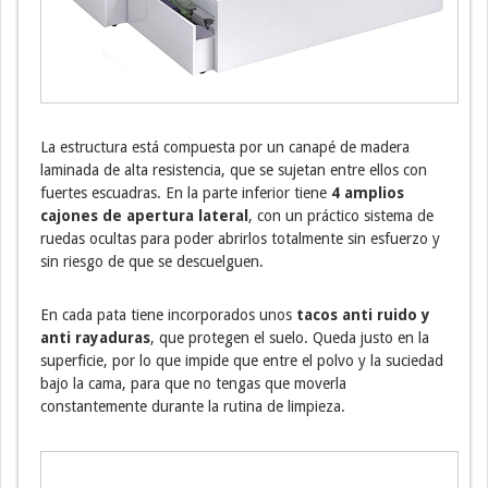
La estructura está compuesta por un canapé de madera
laminada de alta resistencia, que se sujetan entre ellos con
fuertes escuadras. En la parte inferior tiene
4 amplios
cajones de apertura lateral
, con un práctico sistema de
ruedas ocultas para poder abrirlos totalmente sin esfuerzo y
sin riesgo de que se descuelguen.
En cada pata tiene incorporados unos
tacos anti ruido y
anti rayaduras
, que protegen el suelo. Queda justo en la
superficie, por lo que impide que entre el polvo y la suciedad
bajo la cama, para que no tengas que moverla
constantemente durante la rutina de limpieza.