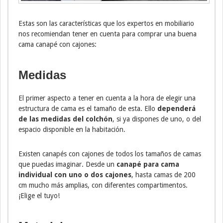
Estas son las características que los expertos en mobiliario
nos recomiendan tener en cuenta para comprar una buena
cama canapé con cajones:
Medidas
El primer aspecto a tener en cuenta a la hora de elegir una
estructura de cama es el tamaño de esta. Ello
dependerá
de las medidas del colchón
, si ya dispones de uno, o del
espacio disponible en la habitación.
Existen canapés con cajones de todos los tamaños de camas
que puedas imaginar. Desde un
canapé para cama
individual con uno o dos cajones
, hasta camas de 200
cm mucho más amplias, con diferentes compartimentos.
¡Elige el tuyo!