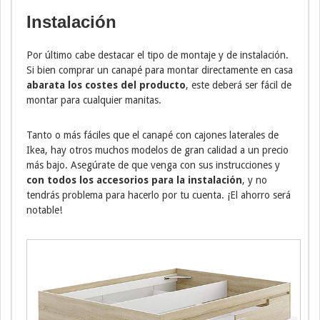
Instalación
Por último cabe destacar el tipo de montaje y de instalación.
Si bien comprar un canapé para montar directamente en casa
abarata los costes del producto
, este deberá ser fácil de
montar para cualquier manitas.
Tanto o más fáciles que el canapé con cajones laterales de
Ikea, hay otros muchos modelos de gran calidad a un precio
más bajo. Asegúrate de que venga con sus instrucciones y
con todos los accesorios para la instalación
, y no
tendrás problema para hacerlo por tu cuenta. ¡El ahorro será
notable!