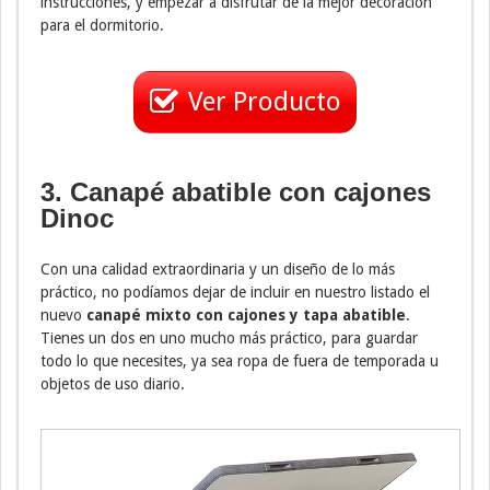
instrucciones, y empezar a disfrutar de la mejor decoración
para el dormitorio.
Ver Producto
3. Canapé abatible con cajones
Dinoc
Con una calidad extraordinaria y un diseño de lo más
práctico, no podíamos dejar de incluir en nuestro listado el
nuevo
canapé mixto con cajones y tapa abatible
.
Tienes un dos en uno mucho más práctico, para guardar
todo lo que necesites, ya sea ropa de fuera de temporada u
objetos de uso diario.