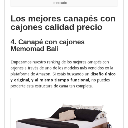
mercado.
Los mejores canapés con
cajones calidad precio
4. Canapé con cajones
Memomad Bali
Empezamos nuestro ranking de los mejores canapés con
cajones a través de uno de los modelos más vendidos en la
plataforma de Amazon. Si estás buscando un d
iseño único
y original, y al mismo tiempo funcional
, no puedes
perderte esta estructura de cama tan completa.