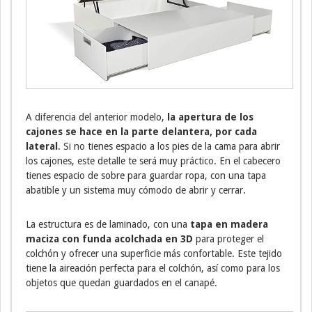
A diferencia del anterior modelo,
la apertura de los
cajones se hace en la parte delantera, por cada
lateral
. Si no tienes espacio a los pies de la cama para abrir
los cajones, este detalle te será muy práctico. En el cabecero
tienes espacio de sobre para guardar ropa, con una tapa
abatible y un sistema muy cómodo de abrir y cerrar.
La estructura es de laminado, con una
tapa en madera
maciza con funda acolchada en 3D
para proteger el
colchón y ofrecer una superficie más confortable. Este tejido
tiene la aireación perfecta para el colchón, así como para los
objetos que quedan guardados en el canapé.