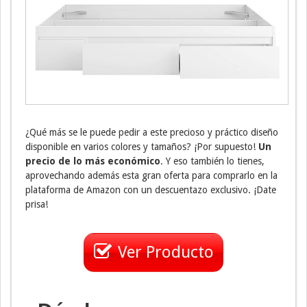
¿Qué más se le puede pedir a este precioso y práctico diseño
disponible en varios colores y tamaños? ¡Por supuesto!
Un
precio de lo más económico
. Y eso también lo tienes,
aprovechando además esta gran oferta para comprarlo en la
plataforma de Amazon con un descuentazo exclusivo. ¡Date
prisa!
Ver Producto