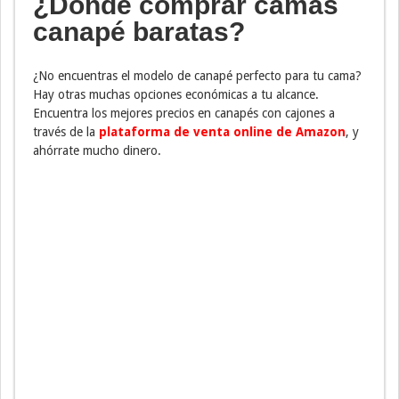
¿Dónde comprar camas
canapé baratas?
¿No encuentras el modelo de canapé perfecto para tu cama?
Hay otras muchas opciones económicas a tu alcance.
Encuentra los mejores precios en canapés con cajones a
través de la
plataforma de venta online de Amazon
, y
ahórrate mucho dinero.