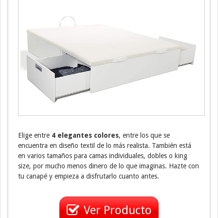
Elige entre
4 elegantes colores
, entre los que se
encuentra en diseño textil de lo más realista. También está
en varios tamaños para camas individuales, dobles o king
size, por mucho menos dinero de lo que imaginas. Hazte con
tu canapé y empieza a disfrutarlo cuanto antes.
Ver Producto