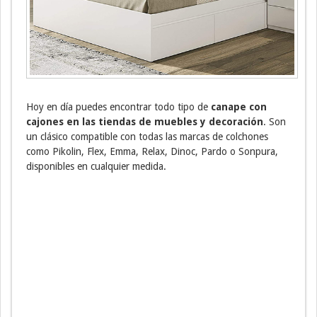
Hoy en día puedes encontrar todo tipo de
canape con
cajones en las tiendas de muebles y decoración
. Son
un clásico compatible con todas las marcas de colchones
como Pikolin, Flex, Emma, Relax, Dinoc, Pardo o Sonpura,
disponibles en cualquier medida.