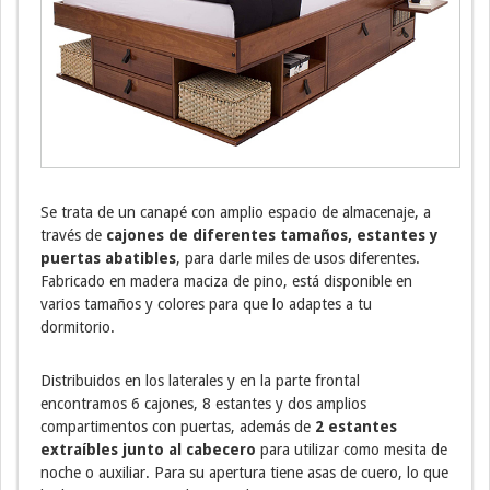
Se trata de un canapé con amplio espacio de almacenaje, a
través de
cajones de diferentes tamaños, estantes y
puertas abatibles
, para darle miles de usos diferentes.
Fabricado en madera maciza de pino, está disponible en
varios tamaños y colores para que lo adaptes a tu
dormitorio.
Distribuidos en los laterales y en la parte frontal
encontramos 6 cajones, 8 estantes y dos amplios
compartimentos con puertas, además de
2 estantes
extraíbles junto al cabecero
para utilizar como mesita de
noche o auxiliar. Para su apertura tiene asas de cuero, lo que