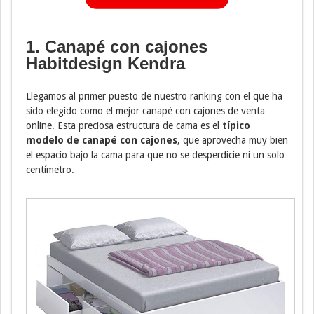
1. Canapé con cajones
Habitdesign Kendra
Llegamos al primer puesto de nuestro ranking con el que ha
sido elegido como el mejor canapé con cajones de venta
online. Esta preciosa estructura de cama es el
típico
modelo de canapé con cajones
, que aprovecha muy bien
el espacio bajo la cama para que no se desperdicie ni un solo
centímetro.