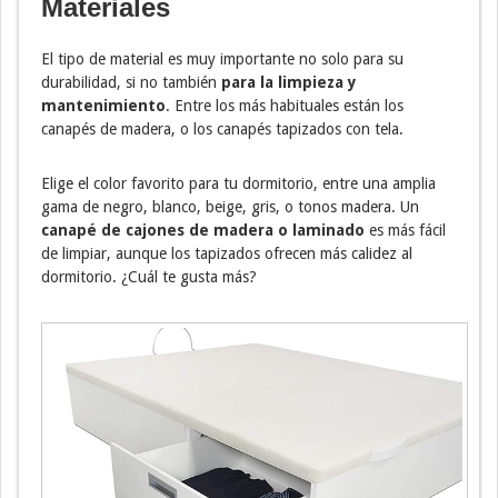
Materiales
El tipo de material es muy importante no solo para su
durabilidad, si no también
para la limpieza y
mantenimiento
. Entre los más habituales están los
canapés de madera, o los canapés tapizados con tela.
Elige el color favorito para tu dormitorio, entre una amplia
gama de negro, blanco, beige, gris, o tonos madera. Un
canapé de cajones de madera o laminado
es más fácil
de limpiar, aunque los tapizados ofrecen más calidez al
dormitorio. ¿Cuál te gusta más?