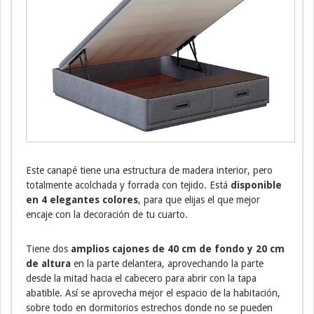
Este canapé tiene una estructura de madera interior, pero
totalmente acolchada y forrada con tejido. Está
disponible
en 4 elegantes colores
, para que elijas el que mejor
encaje con la decoración de tu cuarto.
Tiene dos
amplios cajones de 40 cm de fondo y 20 cm
de altura
en la parte delantera, aprovechando la parte
desde la mitad hacia el cabecero para abrir con la tapa
abatible. Así se aprovecha mejor el espacio de la habitación,
sobre todo en dormitorios estrechos donde no se pueden