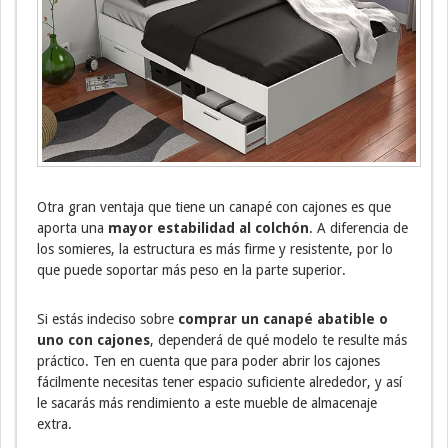
Otra gran ventaja que tiene un canapé con cajones es que
aporta una
mayor estabilidad al colchón
. A diferencia de
los somieres, la estructura es más firme y resistente, por lo
que puede soportar más peso en la parte superior.
Si estás indeciso sobre
comprar un canapé abatible o
uno con cajones
, dependerá de qué modelo te resulte más
práctico. Ten en cuenta que para poder abrir los cajones
fácilmente necesitas tener espacio suficiente alrededor, y así
le sacarás más rendimiento a este mueble de almacenaje
extra.