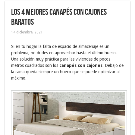
Los 4 mejores canapés con cajones
baratos
14 diciembre, 2021
Si en tu hogar la falta de espacio de almacenaje es un
problema, no dudes en aprovechar hasta el último hueco.
Una solución muy práctica para las viviendas de pocos
metros cuadrados son los
canapés con cajones
. Debajo de
la cama queda siempre un hueco que se puede optimizar al
máximo.