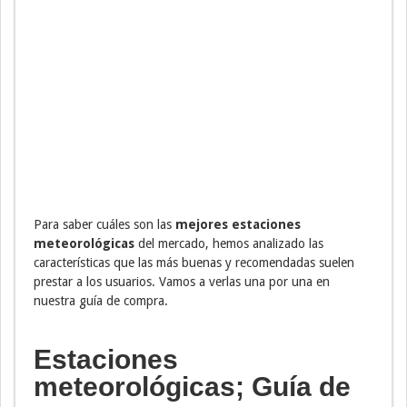
Para saber cuáles son las
mejores estaciones
meteorológicas
del mercado, hemos analizado las
características que las más buenas y recomendadas suelen
prestar a los usuarios. Vamos a verlas una por una en
nuestra guía de compra.
Estaciones
meteorológicas; Guía de