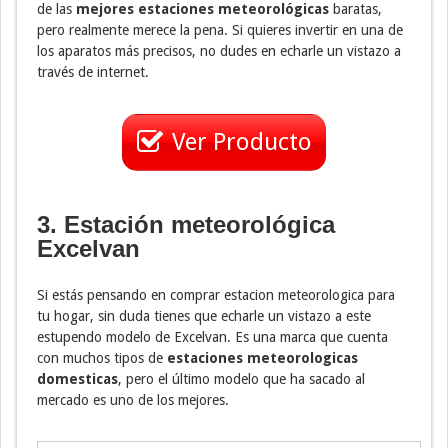
de las
mejores estaciones meteorológicas
baratas,
pero realmente merece la pena. Si quieres invertir en una de
los aparatos más precisos, no dudes en echarle un vistazo a
través de internet.
Ver Producto
3. Estación meteorológica
Excelvan
Si estás pensando en comprar estacion meteorologica para
tu hogar, sin duda tienes que echarle un vistazo a este
estupendo modelo de Excelvan. Es una marca que cuenta
con muchos tipos de
estaciones meteorologicas
domesticas
, pero el último modelo que ha sacado al
mercado es uno de los mejores.