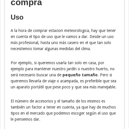
compra
Uso
A la hora de comprar estacion meteorologica, hay que tener
en cuenta el tipo de uso que le vamos a dar. Desde un uso
más profesional, hasta uno más casero en el que tan solo
necesitemos tomar algunas medidas del clima.
Por ejemplo, si queremos usarla tan solo en casa, por
ejemplo para mantener nuestro jardín o nuestro huerto, no
será necesario buscar una de
pequeño tamaño
. Pero si
queremos llevarla de viaje o acampada, es preferible que sea
un aparato portátil que pese poco y que sea más manejable.
El número de accesorios y el tamaño de los mismos es
también un factor a tener en cuenta, ya que hay de muchos
tipos en el mercado que podemos escoger según el uso que
le pensemos dar.