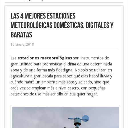
Las 4 mejores estaciones
meteorológicas domésticas, digitales y
baratas
12 enero, 2018
Las
estaciones meteorológicas
son instrumentos de
gran utilidad para pronosticar el clima de una determinada
zona y de una forma más fidedigna. No solo se utilizan en
agricultura a gran escala para saber qué días habrá lluvia y
cuándo habrá un ambiente más seco y soleado, sino que
cada vez se emplean más a nivel casero, con pequeñas
estaciones de uso más sencillo en cualquier hogar.