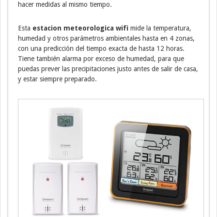
hacer medidas al mismo tiempo.
Esta
estacion meteorologica wifi
mide la temperatura,
humedad y otros parámetros ambientales hasta en 4 zonas,
con una predicción del tiempo exacta de hasta 12 horas.
Tiene también alarma por exceso de humedad, para que
puedas prever las precipitaciones justo antes de salir de casa,
y estar siempre preparado.