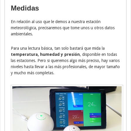
Medidas
En relación al uso que le demos a nuestra estación
meteorológica, precisaremos que tome unos u otros datos
ambientales.
Para una lectura básica, tan solo bastará que mida la
temperatura, humedad y presión
, disponible en todas
las estaciones. Pero si queremos algo más preciso, hay varios
niveles hasta llevar a las más profesionales, de mayor tamaño
y mucho más completas.