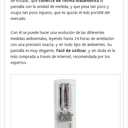
de instalar, que
conecta de forma inalámbrica
la
pantalla con la unidad de medida, y que pesa tan poco y
ocupa tan poco espacio, que es quizás el más portátil del
mercado.
Con él se puede hacer una evolución de las diferentes
medidas ambientales, leyendo hasta 24 horas de antelación
con una precisión exacta, y en todo tipo de ambientes. Su
pantalla es muy elegante,
fácil de utilizar
, y sin duda es la
más comprada a través de internet, recomendada por los
expertos.