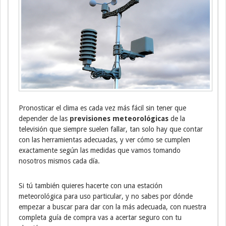
Pronosticar el clima es cada vez más fácil sin tener que
depender de las
previsiones meteorológicas
de la
televisión que siempre suelen fallar, tan solo hay que contar
con las herramientas adecuadas, y ver cómo se cumplen
exactamente según las medidas que vamos tomando
nosotros mismos cada día.
Si tú también quieres hacerte con una estación
meteorológica para uso particular, y no sabes por dónde
empezar a buscar para dar con la más adecuada, con nuestra
completa guía de compra vas a acertar seguro con tu