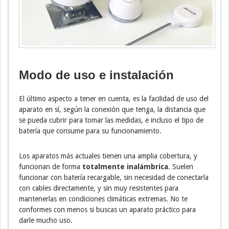
Modo de uso e instalación
El último aspecto a tener en cuenta, es la facilidad de uso del
aparato en sí, según la conexión que tenga, la distancia que
se pueda cubrir para tomar las medidas, e incluso el tipo de
batería que consume para su funcionamiento.
Los aparatos más actuales tienen una amplia cobertura, y
funcionan de forma
totalmente inalámbrica
. Suelen
funcionar con batería recargable, sin necesidad de conectarla
con cables directamente, y sin muy resistentes para
mantenerlas en condiciones climáticas extremas. No te
conformes con menos si buscas un aparato práctico para
darle mucho uso.