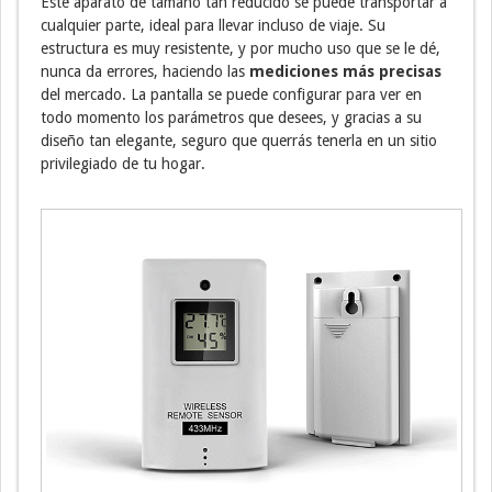
Este aparato de tamaño tan reducido se puede transportar a
cualquier parte, ideal para llevar incluso de viaje. Su
estructura es muy resistente, y por mucho uso que se le dé,
nunca da errores, haciendo las
mediciones más precisas
del mercado. La pantalla se puede configurar para ver en
todo momento los parámetros que desees, y gracias a su
diseño tan elegante, seguro que querrás tenerla en un sitio
privilegiado de tu hogar.