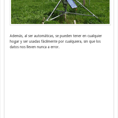
Además, al ser automáticas, se pueden tener en cualquier
hogar y ser usadas fácilmente por cualquiera, sin que los
datos nos lleven nunca a error.