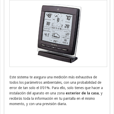
Este sistema te asegura una medición más exhaustiva de
todos los parámetros ambientales, con una probabilidad de
error de tan solo el 0’01%. Para ello, solo tienes que hacer a
instalación del aparato en una zona
exterior de la casa
, y
recibirás toda la información en tu pantalla en el mismo
momento, y con una previsión diaria.