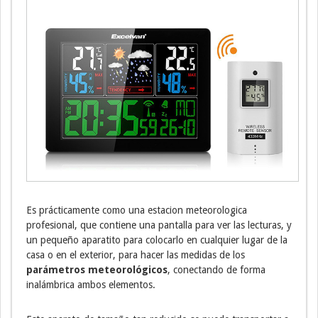
Es prácticamente como una estacion meteorologica
profesional, que contiene una pantalla para ver las lecturas, y
un pequeño aparatito para colocarlo en cualquier lugar de la
casa o en el exterior, para hacer las medidas de los
parámetros meteorológicos
, conectando de forma
inalámbrica ambos elementos.