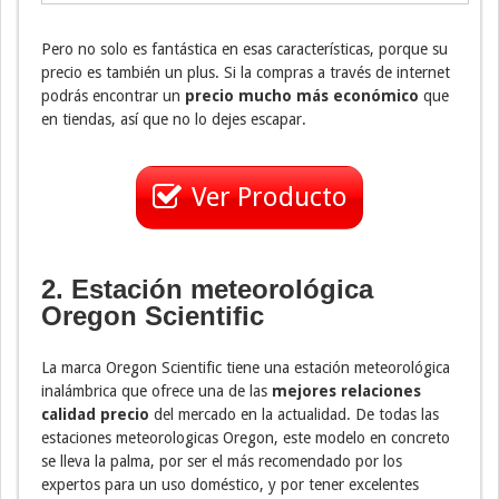
Pero no solo es fantástica en esas características, porque su
precio es también un plus. Si la compras a través de internet
podrás encontrar un
precio mucho más económico
que
en tiendas, así que no lo dejes escapar.
Ver Producto
2. Estación meteorológica
Oregon Scientific
La marca Oregon Scientific tiene una estación meteorológica
inalámbrica que ofrece una de las
mejores relaciones
calidad precio
del mercado en la actualidad. De todas las
estaciones meteorologicas Oregon, este modelo en concreto
se lleva la palma, por ser el más recomendado por los
expertos para un uso doméstico, y por tener excelentes