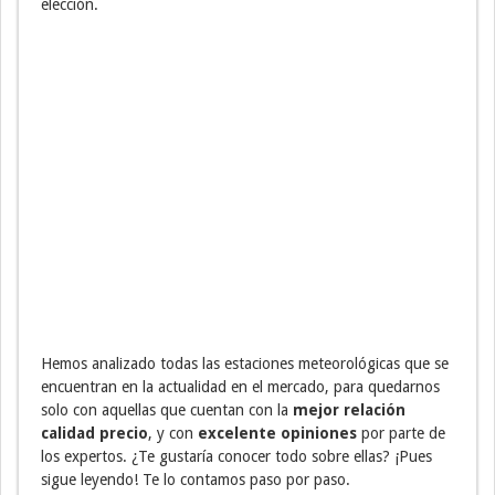
elección.
Hemos analizado todas las estaciones meteorológicas que se
encuentran en la actualidad en el mercado, para quedarnos
solo con aquellas que cuentan con la
mejor relación
calidad precio
, y con
excelente opiniones
por parte de
los expertos. ¿Te gustaría conocer todo sobre ellas? ¡Pues
sigue leyendo! Te lo contamos paso por paso.