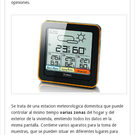
opiniones.
Se trata de una estacion meteorologica domestica que puede
controlar al mismo tiempo
varias zonas
del hogar y del
exterior de la vivienda, emitiendo todos los datos en la
misma pantalla. Contiene varios aparatos para la toma de
muestras, que se pueden situar en diferentes lugares para