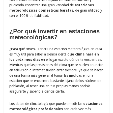
pudiendo encontrar una gran variedad de
estaciones
meteorológicas domésticas baratas
, de gran utilidad y
con el 100% de fiabilidad.
¿Por qué invertir en estaciones
meteorológicas?
¿Para qué sirven? Tener una estación meteorológica en casa
es muy útil para saber a ciencia cierta
qué clima hará en
los próximos días
en el lugar exacto dónde te encuentras.
Mientras que las previsiones del clima que se suelen anunciar
en televisión o internet suelen errar siempre, ya que se hacen
de una forma más general al tomar las medidas en una
estación que se encuentra bastante lejana de los núcleos de
población, al tener una en tus propias manos podrás
asegurarte y saberlo a ciencia cierta.
Los datos de climatología que pueden medir las
estaciones
meteorológicas profesionales
son cada vez más