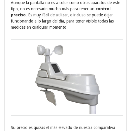
Aunque la pantalla no es a color como otros aparatos de este
tipo, no es necesario mucho más para tener un
control
preciso
. Es muy fácil de utilizar, e incluso se puede dejar
funcionando a lo largo del día, para tener visible todas las
medidas en cualquier momento.
Su precio es quizás el más elevado de nuestra comparativa