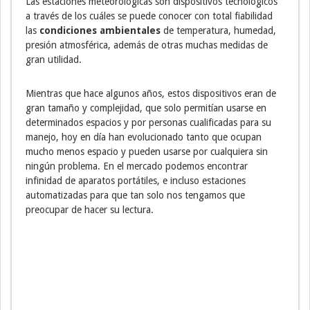
Las estaciones meteorológicas son dispositivos tecnológicos
a través de los cuáles se puede conocer con total fiabilidad
las
condiciones ambientales
de temperatura, humedad,
presión atmosférica, además de otras muchas medidas de
gran utilidad.
Mientras que hace algunos años, estos dispositivos eran de
gran tamaño y complejidad, que solo permitían usarse en
determinados espacios y por personas cualificadas para su
manejo, hoy en día han evolucionado tanto que ocupan
mucho menos espacio y pueden usarse por cualquiera sin
ningún problema. En el mercado podemos encontrar
infinidad de aparatos portátiles, e incluso estaciones
automatizadas para que tan solo nos tengamos que
preocupar de hacer su lectura.