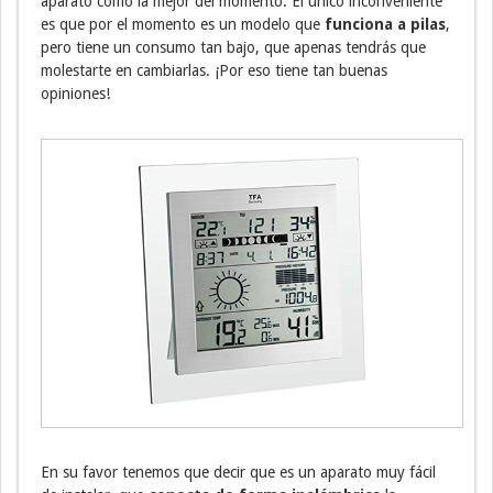
aparato como la mejor del momento. El único inconveniente
es que por el momento es un modelo que
funciona a pilas
,
pero tiene un consumo tan bajo, que apenas tendrás que
molestarte en cambiarlas. ¡Por eso tiene tan buenas
opiniones!
En su favor tenemos que decir que es un aparato muy fácil