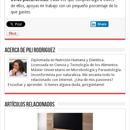
de ellos, apoyas mi trabajo con un pequeño porcentaje de lo
que gastes.
Share
Acerca de Pili Rodriguez
Diplomada en Nutrición Humana y Dietética.
Licenciada en Ciencia y Tecnología de los Alimentos.
Máster Universitario en Microbiología y Parasitología.
Inconformista por naturaleza. Me encanta todo lo
relacionado con Internet. ¿Una de mis pasiones?
Escuchar y aprender. Si tienes alguna duda, ¡pregúntame!
Artículos Relacionados