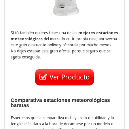
Si tú también quieres tener una de las
mejores estaciones
meteorológicas
del mercado en tu propia casa, aprovecha
este gran descuento online y cómprala por mucho menos.
No dejes escapar esta gran oferta, porque seguro que se
agota enseguida.
Ver Producto
Comparativa estaciones meteorológicas
baratas
Esperemos que la comparativa os haya sido de utilidad y lo
tengáis más claro a la hora de decantarse por un modelo o