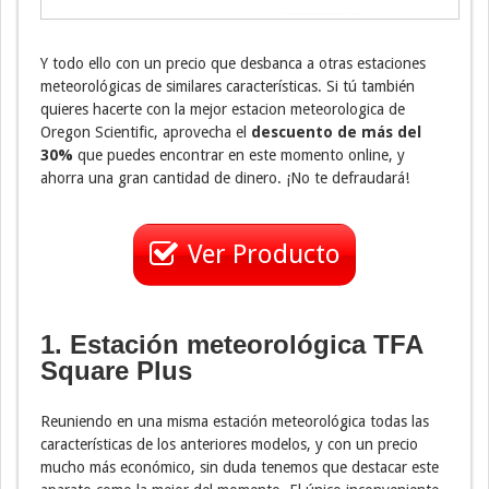
Y todo ello con un precio que desbanca a otras estaciones
meteorológicas de similares características. Si tú también
quieres hacerte con la mejor estacion meteorologica de
Oregon Scientific, aprovecha el
descuento de más del
30%
que puedes encontrar en este momento online, y
ahorra una gran cantidad de dinero. ¡No te defraudará!
Ver Producto
1. Estación meteorológica TFA
Square Plus
Reuniendo en una misma estación meteorológica todas las
características de los anteriores modelos, y con un precio
mucho más económico, sin duda tenemos que destacar este