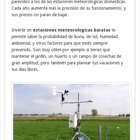
parecidos a los de las estaciones meteorologicas domesticas.
Cada año aumenta más la precisión de su funcionamiento, y
sus precios no paran de bajar.
Invertir en
estaciones meteorologicas baratas
te
permite saber la probabilidad de lluvia, de sol, humedad
ambiental, y otros factores para que estés siempre
prevenido. Son muy útiles por ejemplo si tienes que
mantener el jardín, un huerto o un campo de cosechas de
gran amplitud, pero también para planear tus vacaciones y
tus días libres.