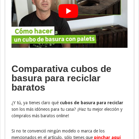
Comparativa cubos de
basura para reciclar
baratos
¿Y tú, ya tienes claro qué
cubos de basura para reciclar
son los más idóneos para tu casa? ¡Haz tu mejor elección y
cómpralos más baratos online!
Si no te convenció ningún modelo o marca de los
mencionados en el artículo, sólo tienes que
pinchar aquí