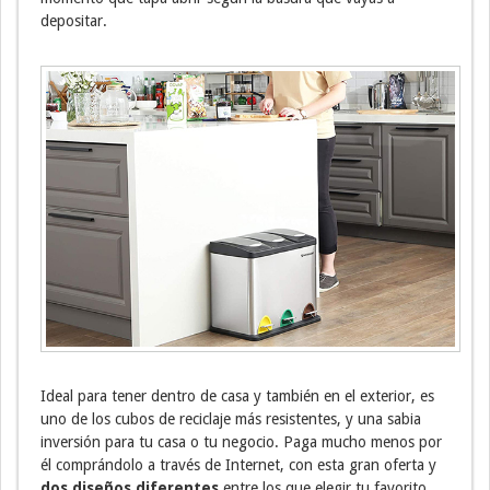
depositar.
Ideal para tener dentro de casa y también en el exterior, es
uno de los cubos de reciclaje más resistentes, y una sabia
inversión para tu casa o tu negocio. Paga mucho menos por
él comprándolo a través de Internet, con esta gran oferta y
dos diseños diferentes
entre los que elegir tu favorito.