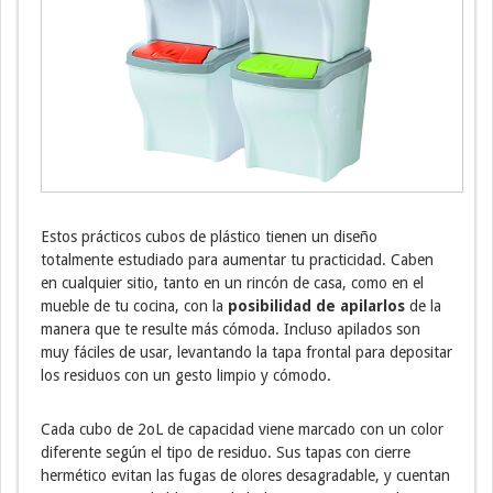
Estos prácticos cubos de plástico tienen un diseño
totalmente estudiado para aumentar tu practicidad. Caben
en cualquier sitio, tanto en un rincón de casa, como en el
mueble de tu cocina, con la
posibilidad de apilarlos
de la
manera que te resulte más cómoda. Incluso apilados son
muy fáciles de usar, levantando la tapa frontal para depositar
los residuos con un gesto limpio y cómodo.
Cada cubo de 2oL de capacidad viene marcado con un color
diferente según el tipo de residuo. Sus tapas con cierre
hermético evitan las fugas de olores desagradable, y cuentan