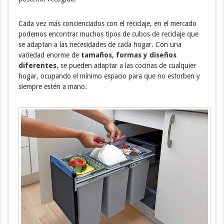
Cada vez más concienciados con el reciclaje, en el mercado
podemos encontrar muchos tipos de cubos de reciclaje que
se adaptan a las necesidades de cada hogar. Con una
variedad enorme de
tamaños, formas y diseños
diferentes
, se pueden adaptar a las cocinas de cualquier
hogar, ocupando el mínimo espacio para que no estorben y
siempre estén a mano.