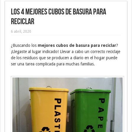
Los 4 mejores cubos de basura para
reciclar
6 abril, 2020
¿Buscando los
mejores cubos de basura para reciclar
?
¡Llegaste al lugar indicado! Llevar a cabo un correcto reciclaje
de los residuos que se producen a diario en el hogar puede
ser una tarea complicada para muchas familias.