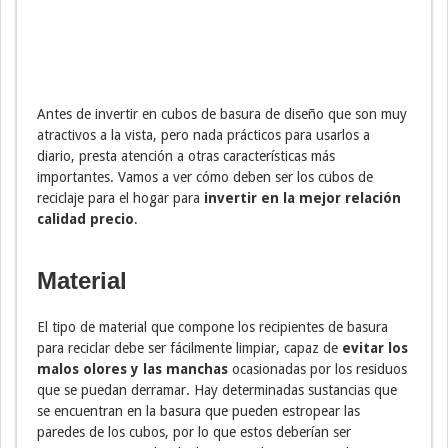
Antes de invertir en cubos de basura de diseño que son muy
atractivos a la vista, pero nada prácticos para usarlos a
diario, presta atención a otras características más
importantes. Vamos a ver cómo deben ser los cubos de
reciclaje para el hogar para
invertir en la mejor relación
calidad precio
.
Material
El tipo de material que compone los recipientes de basura
para reciclar debe ser fácilmente limpiar, capaz de
evitar los
malos olores y las manchas
ocasionadas por los residuos
que se puedan derramar. Hay determinadas sustancias que
se encuentran en la basura que pueden estropear las
paredes de los cubos, por lo que estos deberían ser