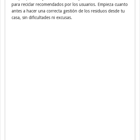
para reciclar recomendados por los usuarios. Empieza cuanto
antes a hacer una correcta gestión de los residuos desde tu
casa, sin dificultades ni excusas.