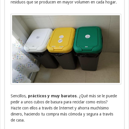
residuos que se producen en mayor volumen en cada hogar.
Sencillos,
prácticos y muy baratos
. ¿Qué más se le puede
pedir a unos cubos de basura para reciclar como estos?
Hazte con ellos a través de Internet y ahorra muchísimo
dinero, haciendo tu compra más cómoda y segura a través
de casa.