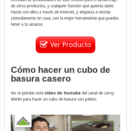
de otros productos, y cualquier función que quieras darle.
Hazte con ellos a través de internet, y empieza a reciclar
cómodamente en casa, con la mejor herramienta que puedes
tener a tu alcance.
Ver Producto
Cómo hacer un cubo de
basura casero
No te pierdas este
vídeo de Youtube
del canal de Leroy
Merlin para hacer un cubo de basura con palets: