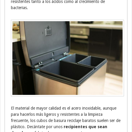
resistentes tanto a los ácidos como al crecimiento de
bacterias.
El material de mayor calidad es el acero inoxidable, aunque
para hacerlos más ligeros y resistentes a la limpieza
frecuente, los cubos de basura reciclaje baratos suelen ser de
plástico. Decántate por unos
recipientes que sean