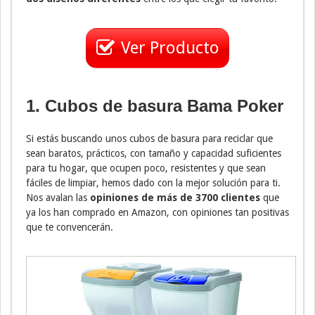
Ver Producto
1. Cubos de basura Bama Poker
Si estás buscando unos cubos de basura para reciclar que
sean baratos, prácticos, con tamaño y capacidad suficientes
para tu hogar, que ocupen poco, resistentes y que sean
fáciles de limpiar, hemos dado con la mejor solución para ti.
Nos avalan las
opiniones de más de 3700 clientes
que
ya los han comprado en Amazon, con opiniones tan positivas
que te convencerán.