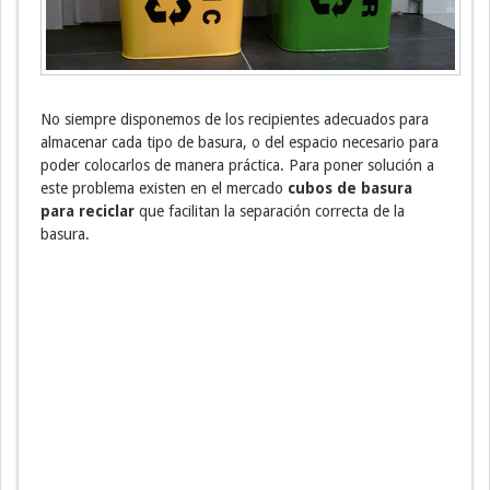
No siempre disponemos de los recipientes adecuados para
almacenar cada tipo de basura, o del espacio necesario para
poder colocarlos de manera práctica. Para poner solución a
este problema existen en el mercado
cubos de basura
para reciclar
que facilitan la separación correcta de la
basura.