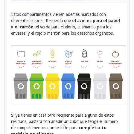
Estos compartimentos vienen además marcados con
diferentes colores. Recuerda que
el azul es para el papel
y el cartón
, el verde para el vidrio, el amarillo para los
envases, y el rojo o marrón para los desechos orgánicos.
Si ya tienes en casa otro recipiente para alguno de estos
residuos, bastará con añadir un cubo que tenga el número
de compartimentos que te falte para
completar tu