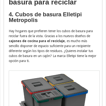
basura para reciclar
4. Cubos de basura Elletipi
Metropolis
Hay hogares que prefieren tener los cubos de basura para
reciclar fuera de la vista. Gracias a los nuevos diseños de
cajones de cocina para el reciclaje
, es mucho más
sencillo disponer de espacio suficiente para un recipiente
diferente según los tipos de residuos. ¿Quieres instalar tus
cubos de basura en un cajón? La marca Elletipi tiene la mejor
opción para ti.