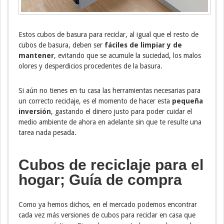
Estos cubos de basura para reciclar, al igual que el resto de
cubos de basura, deben ser
fáciles de limpiar y de
mantener
, evitando que se acumule la suciedad, los malos
olores y desperdicios procedentes de la basura.
Si aún no tienes en tu casa las herramientas necesarias para
un correcto reciclaje, es el momento de hacer esta
pequeña
inversión
, gastando el dinero justo para poder cuidar el
medio ambiente de ahora en adelante sin que te resulte una
tarea nada pesada.
Cubos de reciclaje para el
hogar; Guía de compra
Como ya hemos dichos, en el mercado podemos encontrar
cada vez más versiones de cubos para reciclar en casa que