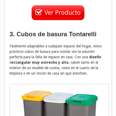
Ver Producto
3. Cubos de basura Tontarelli
Fácilmente adaptables a cualquier espacio del hogar, estos
prácticos cubos de basura para reciclar son la solución
perfecta para la falta de espacio en casa. Con una
diseño
rectangular muy estrecho y alto
, caben tanto en el
interior de un mueble de cocina, como en el cuarto de la
limpieza o en un rincón de casa sin que estorben.