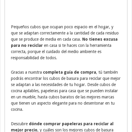
Pequeños cubos que ocupan poco espacio en el hogar, y
que se adaptan correctamente a la cantidad de cada residuo
que se produce de media en cada casa.
No tienes excusa
para no reciclar
en casa si te haces con la herramienta
correcta, porque el cuidado del medio ambiente es
responsabilidad de todos.
Gracias a nuestra
completa guía de compra
, tú también
podrás encontrar los cubos de basura para reciclar que mejor
se adaptan a las necesidades de tu hogar. Desde cubos de
cocina apilables, papeleras para casa que se pueden instalar
en un mueble, hasta cubos baratos de las mejores marcas
que tienen un aspecto elegante para no desentonar en tu
cocina.
Descubre
dónde comprar papeleras para reciclar al
mejor precio
, y cuáles son los mejores cubos de basura