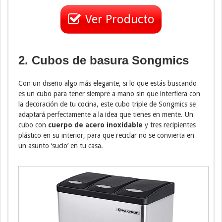
Ver Producto
2. Cubos de basura Songmics
Con un diseño algo más elegante, si lo que estás buscando
es un cubo para tener siempre a mano sin que interfiera con
la decoración de tu cocina, este cubo triple de Songmics se
adaptará perfectamente a la idea que tienes en mente. Un
cubo con
cuerpo de acero inoxidable
y tres recipientes
plástico en su interior, para que reciclar no se convierta en
un asunto ‘sucio’ en tu casa.