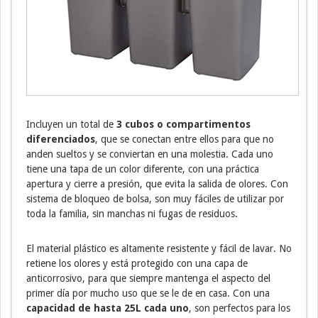
Incluyen un total de
3 cubos o compartimentos
diferenciados
, que se conectan entre ellos para que no
anden sueltos y se conviertan en una molestia. Cada uno
tiene una tapa de un color diferente, con una práctica
apertura y cierre a presión, que evita la salida de olores. Con
sistema de bloqueo de bolsa, son muy fáciles de utilizar por
toda la familia, sin manchas ni fugas de residuos.
El material plástico es altamente resistente y fácil de lavar. No
retiene los olores y está protegido con una capa de
anticorrosivo, para que siempre mantenga el aspecto del
primer día por mucho uso que se le de en casa. Con una
capacidad de hasta 25L cada uno
, son perfectos para los