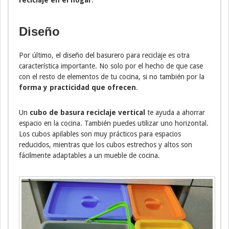
reciclaje en el hogar
.
Diseño
Por último, el diseño del basurero para reciclaje es otra
característica importante. No solo por el hecho de que case
con el resto de elementos de tu cocina, si no también por la
forma y practicidad que ofrecen
.
Un
cubo de basura reciclaje vertical
te ayuda a ahorrar
espacio en la cocina. También puedes utilizar uno horizontal.
Los cubos apilables son muy prácticos para espacios
reducidos, mientras que los cubos estrechos y altos son
fácilmente adaptables a un mueble de cocina.