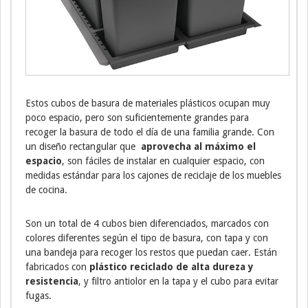
Estos cubos de basura de materiales plásticos ocupan muy
poco espacio, pero son suficientemente grandes para
recoger la basura de todo el día de una familia grande. Con
un diseño rectangular que
aprovecha al máximo el
espacio
, son fáciles de instalar en cualquier espacio, con
medidas estándar para los cajones de reciclaje de los muebles
de cocina.
Son un total de 4 cubos bien diferenciados, marcados con
colores diferentes según el tipo de basura, con tapa y con
una bandeja para recoger los restos que puedan caer. Están
fabricados con
plástico reciclado de alta dureza y
resistencia
, y filtro antiolor en la tapa y el cubo para evitar
fugas.