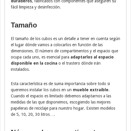
duraderos
, fabricados con componentes que aseguren su
fácil limpieza y desinfección.
Tamaño
El tamaño de los cubos es un detalle a tener en cuenta según
el lugar dónde vamos a colocarlos en función de las
dimensiones. El número de compartimentos y el espacio que
ocupa cada uno, es esencial para
adaptarlos al espacio
disponible en la cocina
o el trastero dónde irán
instalados.
Esta característica es de suma importancia sobre todo si
queremos instalar los cubos en un
mueble extraíble
.
Cuando el espacio es limitado debemos adaptarnos a las
medidas de las que disponemos, escogiendo las mejores
papeleras de reciclaje para nuestro hogar. Existen modelos
de 5, 10, 20, 30 litros….