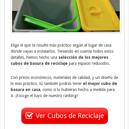
Elige el que te resulte más práctico según el lugar de casa
dónde vayas a instalarlos. Teniendo en cuenta todos estos
detalles, hemos hecho una
selección de los mejores
cubos de basura de reciclaje
para espacio reducidos.
Con precio económicos, materiales de calidad, y un diseño de
lo más práctico, tú también podrás tener
el mejor cubo de
basura en casa
, como si lo hubieran hecho a medida para
ti. ¡Escoge el tuyo de nuestro ranking!
Ver Cubos de Reciclaje