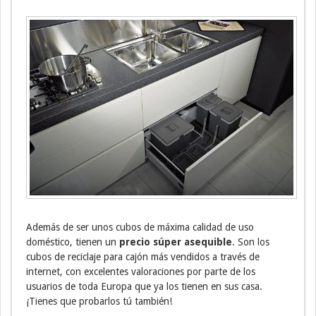
Además de ser unos cubos de máxima calidad de uso
doméstico, tienen un
precio súper asequible
. Son los
cubos de reciclaje para cajón más vendidos a través de
internet, con excelentes valoraciones por parte de los
usuarios de toda Europa que ya los tienen en sus casa.
¡Tienes que probarlos tú también!