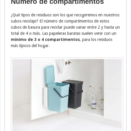
Número de compartimentos
¿Qué tipos de residuos son los que recogeremos en nuestros
cubos reciclaje? El número de compartimentos de estos
cubos de basura para reciclar puede variar entre 2 y hasta un
total de 4 o más. Las papeleras baratas suelen venir con un
mínimo de 3 o 4 compartimentos
, para los residuos
más típicos del hogar.