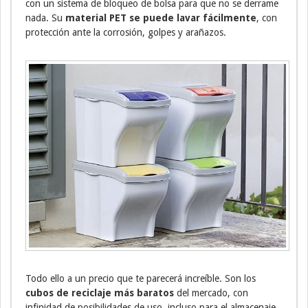
con un sistema de bloqueo de bolsa para que no se derrame
nada. Su
material PET se puede lavar fácilmente
, con
protección ante la corrosión, golpes y arañazos.
Todo ello a un precio que te parecerá increíble. Son los
cubos de reciclaje más baratos
del mercado, con
infinidad de posibilidades de uso, incluso para el almacenaje