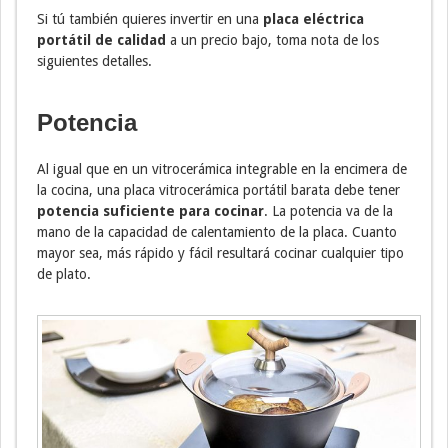
Si tú también quieres invertir en una
placa eléctrica
portátil de calidad
a un precio bajo, toma nota de los
siguientes detalles.
Potencia
Al igual que en un vitrocerámica integrable en la encimera de
la cocina, una placa vitrocerámica portátil barata debe tener
potencia suficiente para cocinar
. La potencia va de la
mano de la capacidad de calentamiento de la placa. Cuanto
mayor sea, más rápido y fácil resultará cocinar cualquier tipo
de plato.