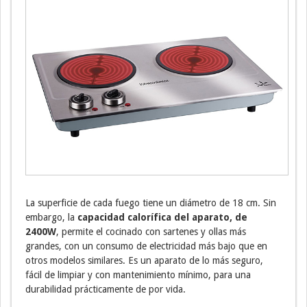
La superficie de cada fuego tiene un diámetro de 18 cm. Sin
embargo, la
capacidad calorífica del aparato, de
2400W
, permite el cocinado con sartenes y ollas más
grandes, con un consumo de electricidad más bajo que en
otros modelos similares. Es un aparato de lo más seguro,
fácil de limpiar y con mantenimiento mínimo, para una
durabilidad prácticamente de por vida.