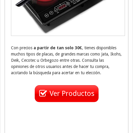
Con precios
a partir de tan solo 30€
, tienes disponibles
muchos tipos de placas, de grandes marcas como Jata, Ikohs,
Deik, Cecotec u Orbegozo entre otras. Consulta las
opiniones de otros usuarios antes de hacer tu compra,
acotando la búsqueda para acertar en tu elección.
Ver Productos