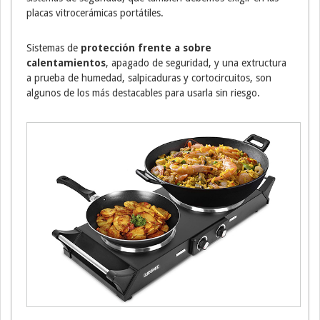
placas vitrocerámicas portátiles.
Sistemas de
protección frente a sobre
calentamientos
, apagado de seguridad, y una extructura
a prueba de humedad, salpicaduras y cortocircuitos, son
algunos de los más destacables para usarla sin riesgo.