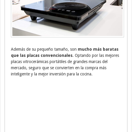
Además de su pequeño tamaño, son
mucho más baratas
que las placas convencionales
. Optando por las mejores
placas vitrocerámicas portátiles de grandes marcas del
mercado, seguro que se convierten en la compra más
inteligente y la mejor inversión para la cocina.