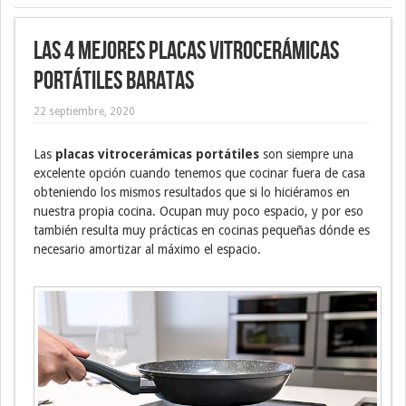
Las 4 mejores placas vitrocerámicas
portátiles baratas
22 septiembre, 2020
Las
placas vitrocerámicas portátiles
son siempre una
excelente opción cuando tenemos que cocinar fuera de casa
obteniendo los mismos resultados que si lo hiciéramos en
nuestra propia cocina. Ocupan muy poco espacio, y por eso
también resulta muy prácticas en cocinas pequeñas dónde es
necesario amortizar al máximo el espacio.