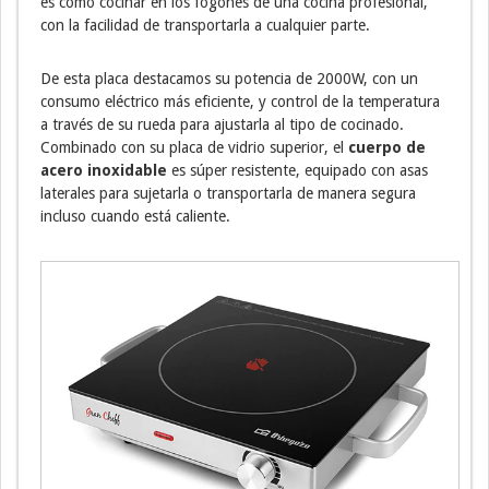
es como cocinar en los fogones de una cocina profesional,
con la facilidad de transportarla a cualquier parte.
De esta placa destacamos su potencia de 2000W, con un
consumo eléctrico más eficiente, y control de la temperatura
a través de su rueda para ajustarla al tipo de cocinado.
Combinado con su placa de vidrio superior, el
cuerpo de
acero inoxidable
es súper resistente, equipado con asas
laterales para sujetarla o transportarla de manera segura
incluso cuando está caliente.