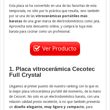
Esta placa se ha convertido en una de las favoritas de esta
temporada, no sólo por lo práctica que resulta, sino también
por se una de las
vitrocerámicas portátiles más
baratas
de una gran marca de electrodomésticos como Jata.
Aprovecha este descuento online, y compra la tuya más
barata para cocinar como un profesional.
Ver Producto
1. Placa vitrocerámica Cecotec
Full Crystal
Llegamos al primer puesto de nuestro ranking con la que es
la mejor placa vitrocerámica portátil del momento, de la mano
de Cecocet. No solo es un electrodoméstico barato, con una
relación calidad precio excelente, si no que también presenta
un
diseño elegante, muy ligero y compacto
, para