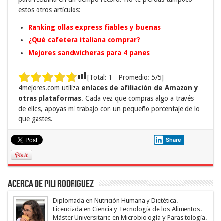
estos otros artículos:
Ranking ollas express fiables y buenas
¿Qué cafetera italiana comprar?
Mejores sandwicheras para 4 panes
[Total:
1
Promedio:
5
/5]
4mejores.com utiliza
enlaces de afiliación de Amazon y
otras plataformas
. Cada vez que compras algo a través
de ellos, apoyas mi trabajo con un pequeño porcentaje de lo
que gastes.
Share
Acerca de Pili Rodriguez
Diplomada en Nutrición Humana y Dietética.
Licenciada en Ciencia y Tecnología de los Alimentos.
Máster Universitario en Microbiología y Parasitología.