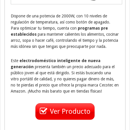
Dispone de una potencia de 2000W, con 10 niveles de
regulación de temperatura, así como botón de apagado.
Para optimizar tu tiempo, cuenta con
programas pre
establecidos
para mantener calientes los alimentos, cocinar
arroz, sopa o hacer café, controlando el tiempo y la potencia
más idónea sin que tengas que preocuparte por nada.
Este
electrodoméstico inteligente de nueva
generación
presenta también un precio adecuado para el
público joven al que está dirigido. Si estás buscando una
vitro portátil de calidad, y no quieres pagar dinero de más,
no te pierdas el precio que ofrece la propia marca Cecotec en
Amazon. ¡Mucho más barato que en tiendas físicas!
Ver Producto