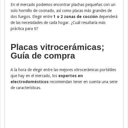
En el mercado podemos encontrar plachas pequeñas con un
solo hornillo de cocinado, así como placas más grandes de
dos fuegos. Elegir entre
1 o 2 zonas de cocción
dependerá
de las necesidades de cada hogar. ¿Cuál resultaría más
práctica para ti?
Placas vitrocerámicas;
Guía de compra
A la hora de elegir entre las mejores vitrocerámicas portátiles
que hay en el mercado, los
expertos en
electrodomésticos
recomiendan tener en cuenta una serie
de características.