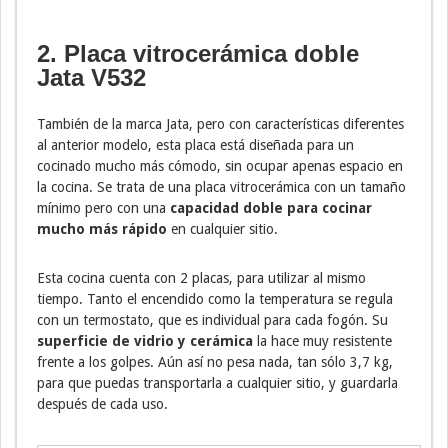
2. Placa vitrocerámica doble
Jata V532
También de la marca Jata, pero con características diferentes
al anterior modelo, esta placa está diseñada para un
cocinado mucho más cómodo, sin ocupar apenas espacio en
la cocina. Se trata de una placa vitrocerámica con un tamaño
mínimo pero con una
capacidad doble para cocinar
mucho más rápido
en cualquier sitio.
Esta cocina cuenta con 2 placas, para utilizar al mismo
tiempo. Tanto el encendido como la temperatura se regula
con un termostato, que es individual para cada fogón. Su
superficie de vidrio y cerámica
la hace muy resistente
frente a los golpes. Aún así no pesa nada, tan sólo 3,7 kg,
para que puedas transportarla a cualquier sitio, y guardarla
después de cada uso.