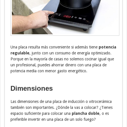
Una placa resulta más conveniente si además tiene
potencia
regulable
, junto con un consumo de energía optimizado.
Porque en la mayoría de casas no solemos cocinar igual que
un profesional, puedes ahorrar dinero con una placa de
potencia media con menor gasto energético.
Dimensiones
Las dimensiones de una placa de inducción o vitrocerámica
también son importantes. ¿Dónde la vas a colocar? ¿Tienes
espacio suficiente para colocar una
plancha doble
, o es
preferible invertir en una placa de un solo fuego?