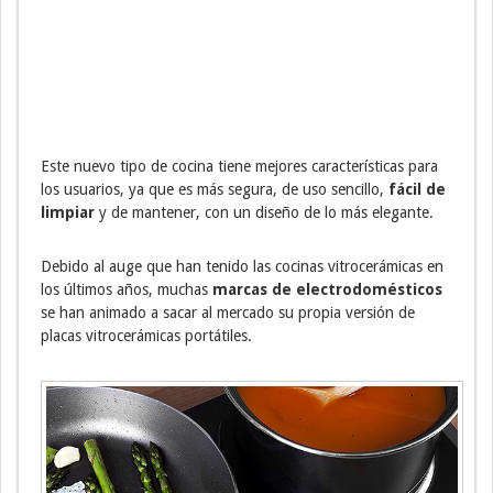
Este nuevo tipo de cocina tiene mejores características para
los usuarios, ya que es más segura, de uso sencillo,
fácil de
limpiar
y de mantener, con un diseño de lo más elegante.
Debido al auge que han tenido las cocinas vitrocerámicas en
los últimos años, muchas
marcas de electrodomésticos
se han animado a sacar al mercado su propia versión de
placas vitrocerámicas portátiles.