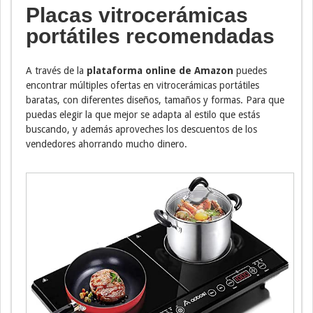
Placas vitrocerámicas
portátiles recomendadas
A través de la
plataforma online de Amazon
puedes
encontrar múltiples ofertas en vitrocerámicas portátiles
baratas, con diferentes diseños, tamaños y formas. Para que
puedas elegir la que mejor se adapta al estilo que estás
buscando, y además aproveches los descuentos de los
vendedores ahorrando mucho dinero.