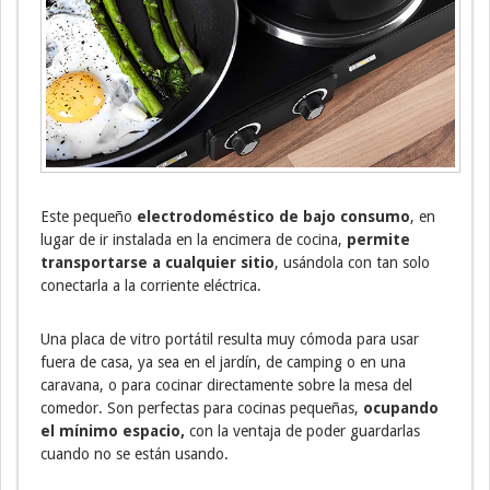
Este pequeño
electrodoméstico de bajo consumo
, en
lugar de ir instalada en la encimera de cocina,
permite
transportarse a cualquier sitio
, usándola con tan solo
conectarla a la corriente eléctrica.
Una placa de vitro portátil resulta muy cómoda para usar
fuera de casa, ya sea en el jardín, de camping o en una
caravana, o para cocinar directamente sobre la mesa del
comedor. Son perfectas para cocinas pequeñas,
ocupando
el mínimo espacio,
con la ventaja de poder guardarlas
cuando no se están usando.