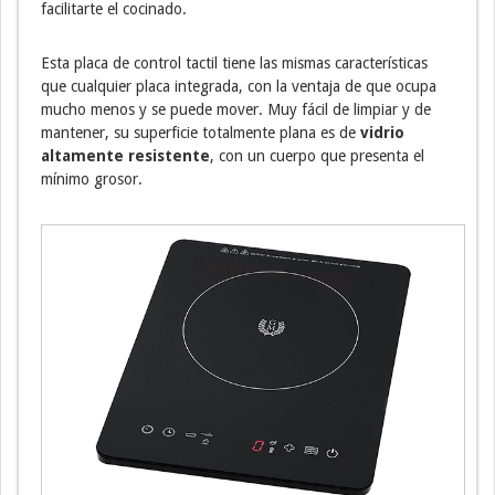
facilitarte el cocinado.
Esta placa de control tactil tiene las mismas características
que cualquier placa integrada, con la ventaja de que ocupa
mucho menos y se puede mover. Muy fácil de limpiar y de
mantener, su superficie totalmente plana es de
vidrio
altamente resistente
, con un cuerpo que presenta el
mínimo grosor.