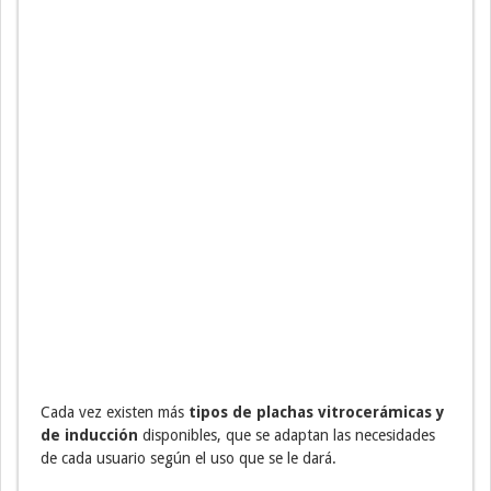
Cada vez existen más
tipos de plachas vitrocerámicas y
de inducción
disponibles, que se adaptan las necesidades
de cada usuario según el uso que se le dará.