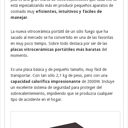
está especializando más en producir pequeños aparatos de
cocinado muy
eficientes, intuitivos y fáciles de
manejar
.
La nueva vitrocerámica portátil de un sólo fuego que ha
sacado al mercado se ha convertido en una de las favoritas
en muy poco tiempo. Sobre todo destaca por ser de las
placas vitrocerámicas portátiles más baratas
del
momento.
Es una placa básica y de pequeño tamaño, muy fácil de
transportar. Con tan sólo 2,1 kg de peso, pero con una
capacidad calorífica impresionante
de 2000W. Incluye
un excelente sistema de seguridad para proteger del
sobrecalentemiento, impidiendo que se produzca cualquier
tipo de accidente en el hogar.