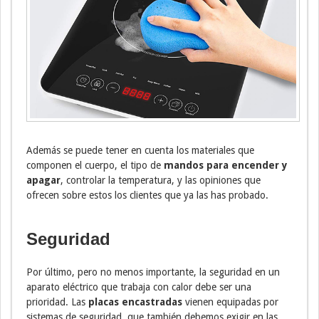
Además se puede tener en cuenta los materiales que
componen el cuerpo, el tipo de
mandos para encender y
apagar
, controlar la temperatura, y las opiniones que
ofrecen sobre estos los clientes que ya las has probado.
Seguridad
Por último, pero no menos importante, la seguridad en un
aparato eléctrico que trabaja con calor debe ser una
prioridad. Las
placas encastradas
vienen equipadas por
sistemas de seguridad, que también debemos exigir en las