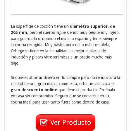
La superficie de cocción tiene un
diamétro superior, de
205 mm
, pero el cuerpo sigue siendo muy pequeño y ligero,
para guardarla ocupando el mínimo espacio y tener siempre
la cocina recogida. Muy básica pero de lo más completa,
Orbegozo tiene en la actualidad las mejores placas de
inducción y placas vitrocerámicas a un precio mucho más
bajo.
Si quieres ahorrar dinero en tu compra pero no renunciar a la
calidad de una gran marca como esta, echa un vistazo a el
gran descuento online
que tiene el producto. Pruébala
en casa sin compromiso. Seguro que se convierte en tu
cocina ideal para usar tanto fuera como dentro de casa.
Ver Producto