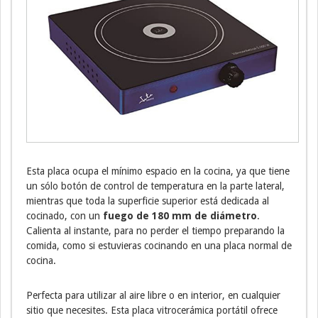
Esta placa ocupa el mínimo espacio en la cocina, ya que tiene
un sólo botón de control de temperatura en la parte lateral,
mientras que toda la superficie superior está dedicada al
cocinado, con un
fuego de 180 mm de diámetro
.
Calienta al instante, para no perder el tiempo preparando la
comida, como si estuvieras cocinando en una placa normal de
cocina.
Perfecta para utilizar al aire libre o en interior, en cualquier
sitio que necesites. Esta placa vitrocerámica portátil ofrece