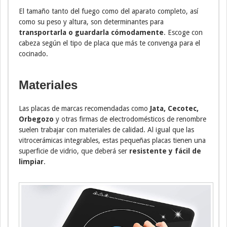
El tamaño tanto del fuego como del aparato completo, así
como su peso y altura, son determinantes para
transportarla o guardarla cómodamente
. Escoge con
cabeza según el tipo de placa que más te convenga para el
cocinado.
Materiales
Las placas de marcas recomendadas como
Jata, Cecotec,
Orbegozo
y otras firmas de electrodomésticos de renombre
suelen trabajar con materiales de calidad. Al igual que las
vitrocerámicas integrables, estas pequeñas placas tienen una
superficie de vidrio, que deberá ser
resistente y fácil de
limpiar
.