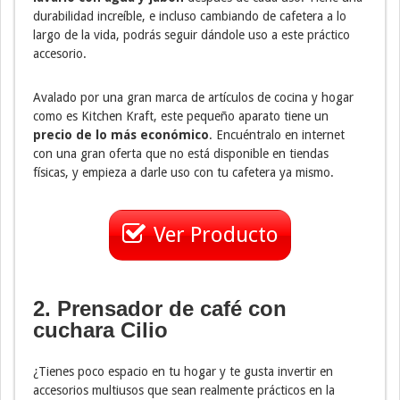
durabilidad increíble, e incluso cambiando de cafetera a lo
largo de la vida, podrás seguir dándole uso a este práctico
accesorio.
Avalado por una gran marca de artículos de cocina y hogar
como es Kitchen Kraft, este pequeño aparato tiene un
precio de lo más económico
. Encuéntralo en internet
con una gran oferta que no está disponible en tiendas
físicas, y empieza a darle uso con tu cafetera ya mismo.
Ver Producto
2. Prensador de café con
cuchara Cilio
¿Tienes poco espacio en tu hogar y te gusta invertir en
accesorios multiusos que sean realmente prácticos en la