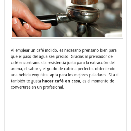
Al emplear un café molido, es necesario prensarlo bien para
que el paso del agua sea preciso. Gracias al prensador de
café encontramos la resistencia justa para la extracción del
aroma, el sabor y el grado de cafeína perfecto, obteniendo
una bebida exquisita, apta para los mejores paladares. Si a ti
también te gusta
hacer café en casa
, es el momento de
convertirse en un profesional.