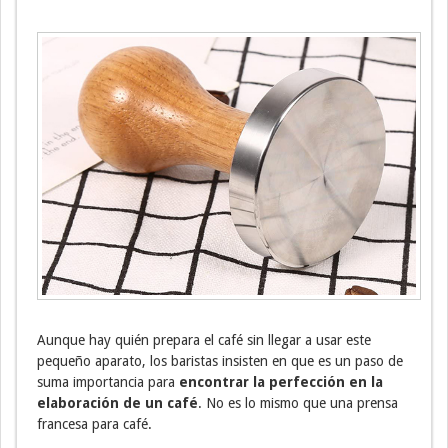
Aunque hay quién prepara el café sin llegar a usar este
pequeño aparato, los baristas insisten en que es un paso de
suma importancia para
encontrar la perfección en la
elaboración de un café
. No es lo mismo que una prensa
francesa para café.