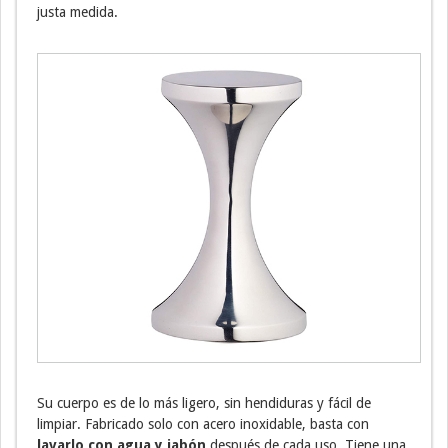
justa medida.
Su cuerpo es de lo más ligero, sin hendiduras y fácil de
limpiar. Fabricado solo con acero inoxidable, basta con
lavarlo con agua y jabón
después de cada uso. Tiene una