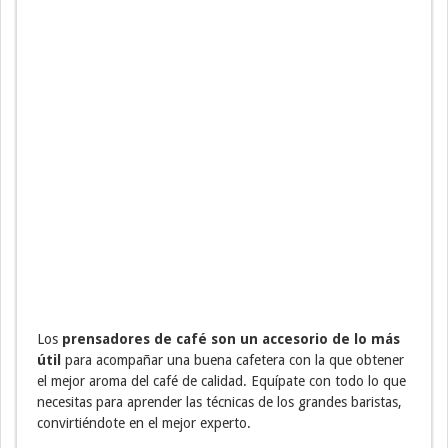
Los
prensadores de café son un accesorio de lo más
útil
para acompañar una buena cafetera con la que obtener
el mejor aroma del café de calidad. Equípate con todo lo que
necesitas para aprender las técnicas de los grandes baristas,
convirtiéndote en el mejor experto.