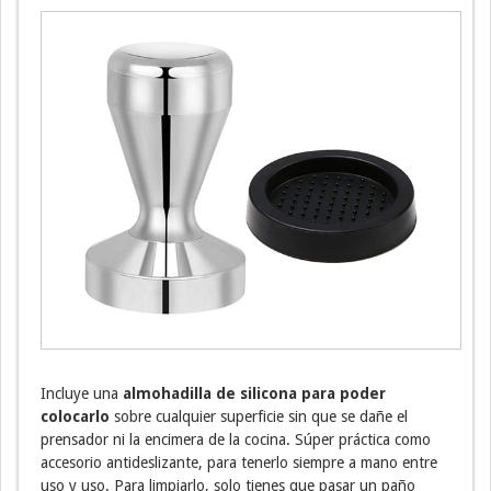
Incluye una
almohadilla de silicona para poder
colocarlo
sobre cualquier superficie sin que se dañe el
prensador ni la encimera de la cocina. Súper práctica como
accesorio antideslizante, para tenerlo siempre a mano entre
uso y uso. Para limpiarlo, solo tienes que pasar un paño