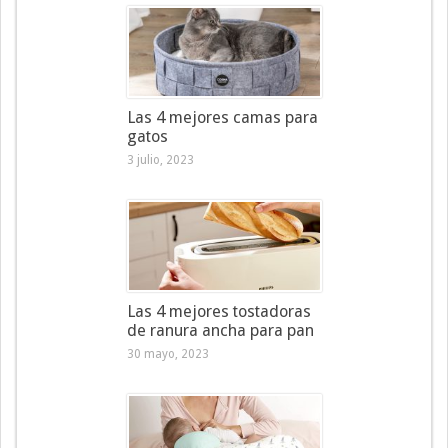
Las 4 mejores camas para
gatos
3 julio, 2023
Las 4 mejores tostadoras
de ranura ancha para pan
30 mayo, 2023