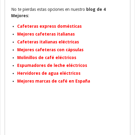
No te pierdas estas opciones en nuestro
blog de 4
Mejores
:
Cafeteras express domésticas
Mejores cafeteras italianas
Cafeteras italianas eléctricas
Mejores cafeteras con cápsulas
Molinillos de café eléctricos
Espumadores de leche eléctricos
Hervidores de agua eléctricos
Mejores marcas de café en España