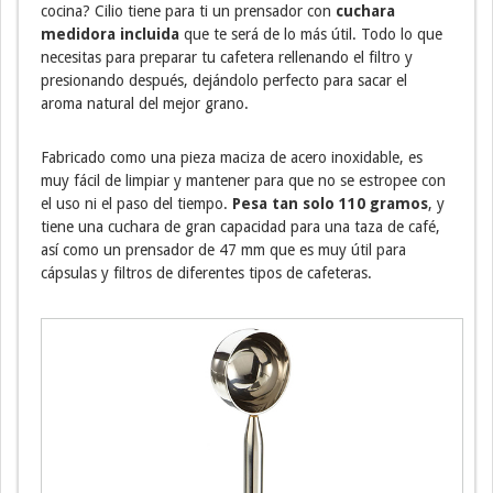
cocina? Cilio tiene para ti un prensador con
cuchara
medidora incluida
que te será de lo más útil. Todo lo que
necesitas para preparar tu cafetera rellenando el filtro y
presionando después, dejándolo perfecto para sacar el
aroma natural del mejor grano.
Fabricado como una pieza maciza de acero inoxidable, es
muy fácil de limpiar y mantener para que no se estropee con
el uso ni el paso del tiempo.
Pesa tan solo 110 gramos
, y
tiene una cuchara de gran capacidad para una taza de café,
así como un prensador de 47 mm que es muy útil para
cápsulas y filtros de diferentes tipos de cafeteras.