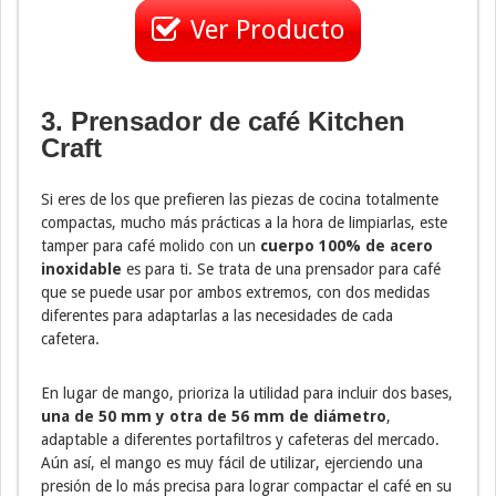
Ver Producto
3. Prensador de café Kitchen
Craft
Si eres de los que prefieren las piezas de cocina totalmente
compactas, mucho más prácticas a la hora de limpiarlas, este
tamper para café molido con un
cuerpo 100% de acero
inoxidable
es para ti. Se trata de una prensador para café
que se puede usar por ambos extremos, con dos medidas
diferentes para adaptarlas a las necesidades de cada
cafetera.
En lugar de mango, prioriza la utilidad para incluir dos bases,
una de 50 mm y otra de 56 mm de diámetro
,
adaptable a diferentes portafiltros y cafeteras del mercado.
Aún así, el mango es muy fácil de utilizar, ejerciendo una
presión de lo más precisa para lograr compactar el café en su