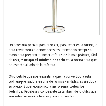
Un accesorio portátil para el hogar, para tener en la oficina, o
para llevar contigo dónde necesites, teniéndolo siempre a
mano para preparar tu mejor café. Es de lo más práctica, fácil
de usar, y
ocupa el mínimo espacio
en la cocina para que
no estorbe al lado de la cafetera.
Otro detalle que nos encanta, y que ha convertido a esta
cuchara-prensadora en una de las más vendidas, es sin duda
su precio. Súper económico y
apto para todos los
bolsillos
. Pruébala y convéncete tú también de lo útiles que
son estos accesorios básicos para los baristas.