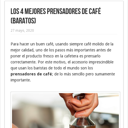
Los 4 mejores prensadores de café
(baratos)
27 mayo, 2020
Para hacer un buen café, usando siempre café molido de la
mejor calidad, uno de los pasos más importantes antes de
poner el producto fresco en la cafetera es prensarlo
correctamente. Por este motivo, el accesorio imprescindible
que usan los baristas de todo el mundo son los
prensadores de café
; de lo más sencillo pero sumamente
importante.