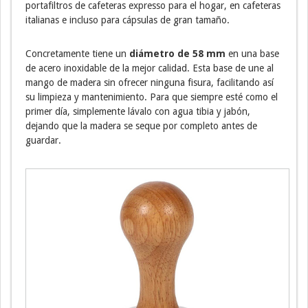
portafiltros de cafeteras expresso para el hogar, en cafeteras
italianas e incluso para cápsulas de gran tamaño.
Concretamente tiene un
diámetro de 58 mm
en una base
de acero inoxidable de la mejor calidad. Esta base de une al
mango de madera sin ofrecer ninguna fisura, facilitando así
su limpieza y mantenimiento. Para que siempre esté como el
primer día, simplemente lávalo con agua tibia y jabón,
dejando que la madera se seque por completo antes de
guardar.