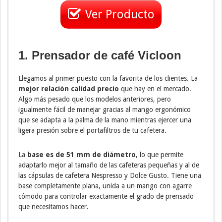
Ver Producto
1. Prensador de café Vicloon
Llegamos al primer puesto con la favorita de los clientes. La
mejor relación calidad precio
que hay en el mercado.
Algo más pesado que los modelos anteriores, pero
igualmente fácil de manejar gracias al mango ergonómico
que se adapta a la palma de la mano mientras ejercer una
ligera presión sobre el portafiltros de tu cafetera.
La
base es de 51 mm de diámetro
, lo que permite
adaptarlo mejor al tamaño de las cafeteras pequeñas y al de
las cápsulas de cafetera Nespresso y Dolce Gusto. Tiene una
base completamente plana, unida a un mango con agarre
cómodo para controlar exactamente el grado de prensado
que necesitamos hacer.