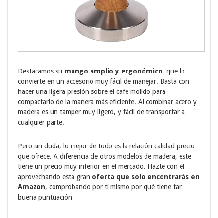
Destacamos su
mango amplio y ergonómico
, que lo
convierte en un accesorio muy fácil de manejar. Basta con
hacer una ligera presión sobre el café molido para
compactarlo de la manera más eficiente. Al combinar acero y
madera es un tamper muy ligero, y fácil de transportar a
cualquier parte.
Pero sin duda, lo mejor de todo es la relación calidad precio
que ofrece. A diferencia de otros modelos de madera, este
tiene un precio muy inferior en el mercado. Hazte con él
aprovechando esta gran
oferta que solo encontrarás en
Amazon
, comprobando por ti mismo por qué tiene tan
buena puntuación.