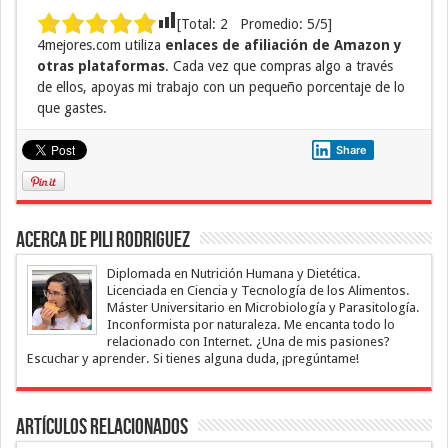
[Total:
2
Promedio:
5
/5]
4mejores.com utiliza
enlaces de afiliación de Amazon y
otras plataformas
. Cada vez que compras algo a través
de ellos, apoyas mi trabajo con un pequeño porcentaje de lo
que gastes.
Share
Acerca de Pili Rodriguez
Diplomada en Nutrición Humana y Dietética.
Licenciada en Ciencia y Tecnología de los Alimentos.
Máster Universitario en Microbiología y Parasitología.
Inconformista por naturaleza. Me encanta todo lo
relacionado con Internet. ¿Una de mis pasiones?
Escuchar y aprender. Si tienes alguna duda, ¡pregúntame!
Artículos Relacionados