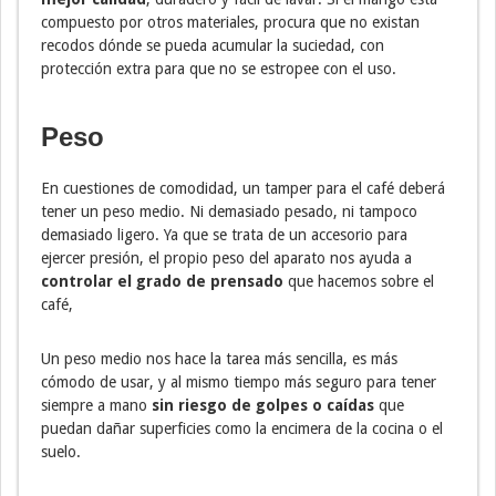
compuesto por otros materiales, procura que no existan
recodos dónde se pueda acumular la suciedad, con
protección extra para que no se estropee con el uso.
Peso
En cuestiones de comodidad, un tamper para el café deberá
tener un peso medio. Ni demasiado pesado, ni tampoco
demasiado ligero. Ya que se trata de un accesorio para
ejercer presión, el propio peso del aparato nos ayuda a
controlar el grado de prensado
que hacemos sobre el
café,
Un peso medio nos hace la tarea más sencilla, es más
cómodo de usar, y al mismo tiempo más seguro para tener
siempre a mano
sin riesgo de golpes o caídas
que
puedan dañar superficies como la encimera de la cocina o el
suelo.