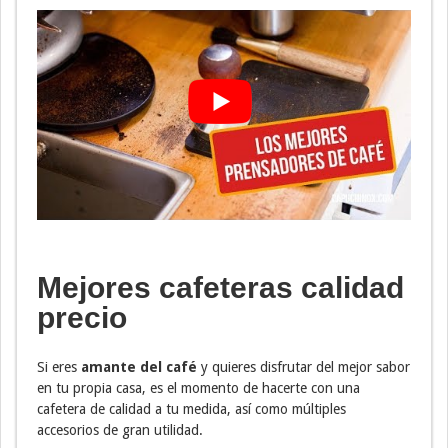
Mejores cafeteras calidad
precio
Si eres
amante del café
y quieres disfrutar del mejor sabor
en tu propia casa, es el momento de hacerte con una
cafetera de calidad a tu medida, así como múltiples
accesorios de gran utilidad.