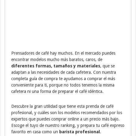
Prensadores de café hay muchos. En el mercado puedes
encontrar modelos mucho más baratos, caros, de
diferentes formas, tamaños y materiales
, que se
adaptan a las necesidades de cada cafetera. Con nuestra
completa guía de compra te ayudamos a comprar el más
conveniente para ti, porque no todos tenemos la misma
cafetera ni una forma de preparar el café idéntica.
Descubre la gran utilidad que tiene esta prenda de café
profesional, y cuáles son los modelos recomendados por los
expertos que puedes comprar online a un precio más bajo.
Escoge el tuyo de nuestro ranking, y prepara tu café expreso
favorito en casa como un
barista profesional
.