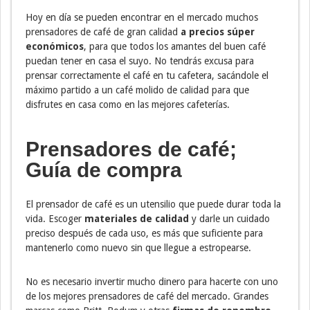
Hoy en día se pueden encontrar en el mercado muchos
prensadores de café de gran calidad
a precios súper
económicos
, para que todos los amantes del buen café
puedan tener en casa el suyo. No tendrás excusa para
prensar correctamente el café en tu cafetera, sacándole el
máximo partido a un café molido de calidad para que
disfrutes en casa como en las mejores cafeterías.
Prensadores de café;
Guía de compra
El prensador de café es un utensilio que puede durar toda la
vida. Escoger
materiales de calidad
y darle un cuidado
preciso después de cada uso, es más que suficiente para
mantenerlo como nuevo sin que llegue a estropearse.
No es necesario invertir mucho dinero para hacerte con uno
de los mejores prensadores de café del mercado. Grandes