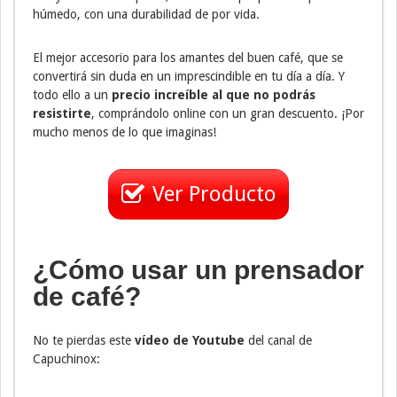
húmedo, con una durabilidad de por vida.
El mejor accesorio para los amantes del buen café, que se
convertirá sin duda en un imprescindible en tu día a día. Y
todo ello a un
precio increíble al que no podrás
resistirte
, comprándolo online con un gran descuento. ¡Por
mucho menos de lo que imaginas!
Ver Producto
¿Cómo usar un prensador
de café?
No te pierdas este
vídeo de Youtube
del canal de
Capuchinox: