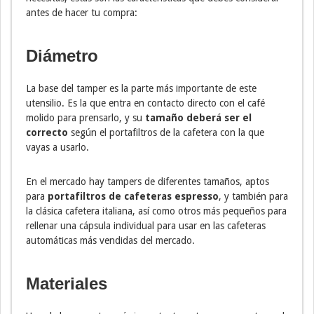
antes de hacer tu compra:
Diámetro
La base del tamper es la parte más importante de este
utensilio. Es la que entra en contacto directo con el café
molido para prensarlo, y su
tamaño deberá ser el
correcto
según el portafiltros de la cafetera con la que
vayas a usarlo.
En el mercado hay tampers de diferentes tamaños, aptos
para
portafiltros de cafeteras espresso
, y también para
la clásica cafetera italiana, así como otros más pequeños para
rellenar una cápsula individual para usar en las cafeteras
automáticas más vendidas del mercado.
Materiales