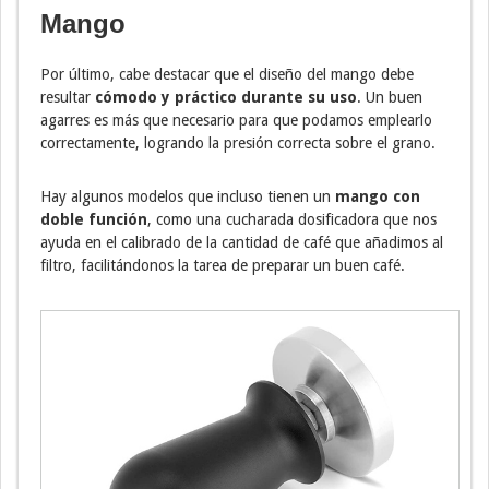
Mango
Por último, cabe destacar que el diseño del mango debe
resultar
cómodo y práctico durante su uso
. Un buen
agarres es más que necesario para que podamos emplearlo
correctamente, logrando la presión correcta sobre el grano.
Hay algunos modelos que incluso tienen un
mango con
doble función
, como una cucharada dosificadora que nos
ayuda en el calibrado de la cantidad de café que añadimos al
filtro, facilitándonos la tarea de preparar un buen café.