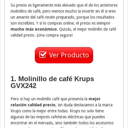
Su precio es ligeramente más elevado que el de los anteriores
molinillos de café, pero merece mucho la invertir en él si eres
un amante del café recién preparado, porque los resultados
son increíbles. Y si lo compras online, el precio es siempre
mucho más económico
. Quizás, el mejor molinillo de café
calidad precio. ¡Una compra segura!
Ver Producto
1. Molinillo de café Krups
GVX242
Pero si hay un molinillo café que presenta la
mejor
relación calidad precio
, sin duda destacamos a la marca
Krups como la mejor entre todas. Krups no solo tiene
algunas de las mejores cafeteras eléctricas que puedes
encontrar en el mercado, sino también todos los accesorios