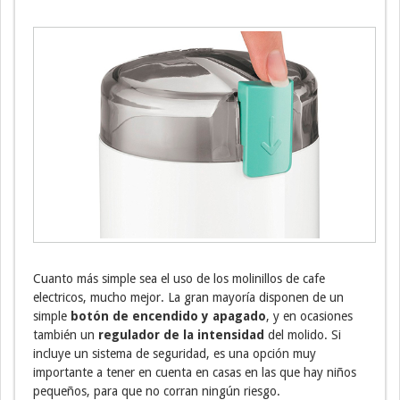
Cuanto más simple sea el uso de los molinillos de cafe
electricos, mucho mejor. La gran mayoría disponen de un
simple
botón de encendido y apagado
, y en ocasiones
también un
regulador de la intensidad
del molido. Si
incluye un sistema de seguridad, es una opción muy
importante a tener en cuenta en casas en las que hay niños
pequeños, para que no corran ningún riesgo.