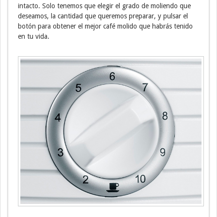
intacto. Solo tenemos que elegir el grado de moliendo que
deseamos, la cantidad que queremos preparar, y pulsar el
botón para obtener el mejor café molido que habrás tenido
en tu vida.