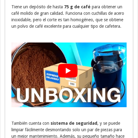
Tiene un depósito de hasta
75 g de café
para obtener un
café molido de gran calidad. Funciona con cuchillas de acero
inoxidable, pero el corte es tan homogéneo, que se obtiene
un polvo de café excelente para cualquier tipo de cafetera.
También cuenta con
sistema de seguridad
, y se puede
limpiar fácilmente desmontando solo un par de piezas para
un mejor mantenimiento. Además, su pequeño tamaño hace