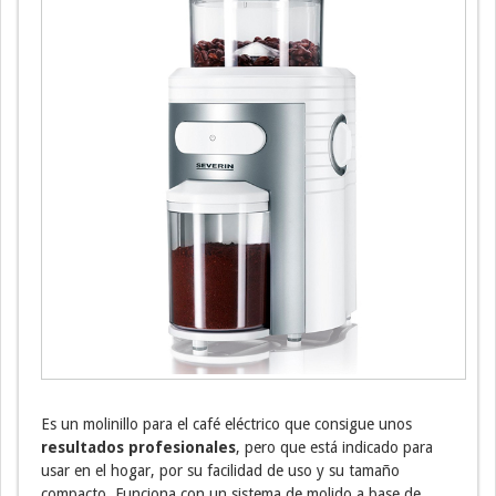
Es un molinillo para el café eléctrico que consigue unos
resultados profesionales
, pero que está indicado para
usar en el hogar, por su facilidad de uso y su tamaño
compacto. Funciona con un sistema de molido a base de