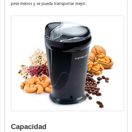
pese menos y se pueda transportar mejor.
Capacidad