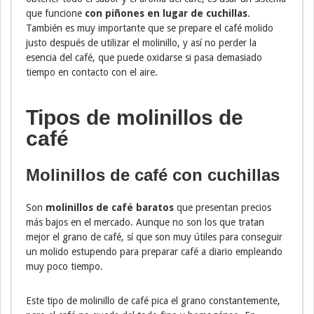
que funcione
con piñones en lugar de cuchillas
.
También es muy importante que se prepare el café molido
justo después de utilizar el molinillo, y así no perder la
esencia del café, que puede oxidarse si pasa demasiado
tiempo en contacto con el aire.
Tipos de molinillos de
café
Molinillos de café con cuchillas
Son
molinillos de café baratos
que presentan precios
más bajos en el mercado. Aunque no son los que tratan
mejor el grano de café, sí que son muy útiles para conseguir
un molido estupendo para preparar café a diario empleando
muy poco tiempo.
Este tipo de molinillo de café pica el grano constantemente,