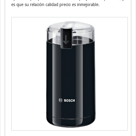
es que su relación calidad precio es inmejorable.