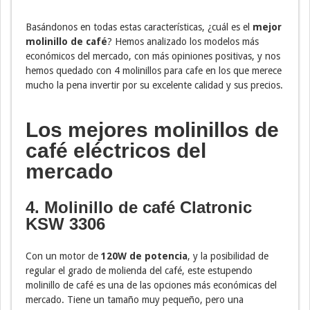
Basándonos en todas estas características, ¿cuál es el
mejor
molinillo de café
? Hemos analizado los modelos más
económicos del mercado, con más opiniones positivas, y nos
hemos quedado con 4 molinillos para cafe en los que merece
mucho la pena invertir por su excelente calidad y sus precios.
Los mejores molinillos de
café eléctricos del
mercado
4. Molinillo de café Clatronic
KSW 3306
Con un motor de
120W de potencia
, y la posibilidad de
regular el grado de molienda del café, este estupendo
molinillo de café es una de las opciones más económicas del
mercado. Tiene un tamaño muy pequeño, pero una