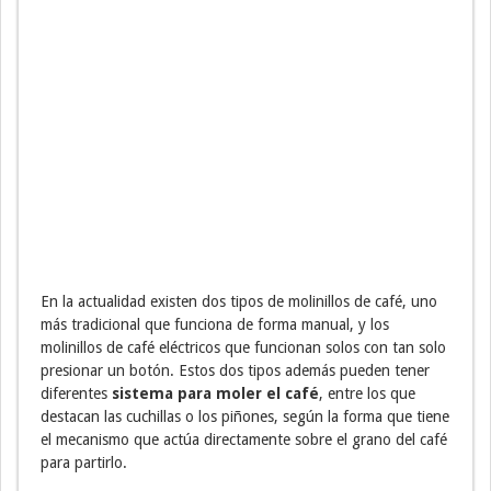
En la actualidad existen dos tipos de molinillos de café, uno
más tradicional que funciona de forma manual, y los
molinillos de café eléctricos que funcionan solos con tan solo
presionar un botón. Estos dos tipos además pueden tener
diferentes
sistema para moler el café
, entre los que
destacan las cuchillas o los piñones, según la forma que tiene
el mecanismo que actúa directamente sobre el grano del café
para partirlo.