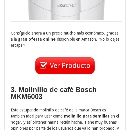
Consíguelo ahora a un precio mucho más económico, gracias
a la
gran oferta online
disponible en Amazon. ¡No lo dejes
escapar!
Ver Producto
3. Molinillo de café Bosch
MKM6003
Este estupendo molinillo de café de la marca Bosch es
también ideal para usar como
molinillo para semillas
en el
hogar, y así obtener harina recién hecha. Tiene muy buenas
opiniones por parte de los usuarios que ya lo han probado, y