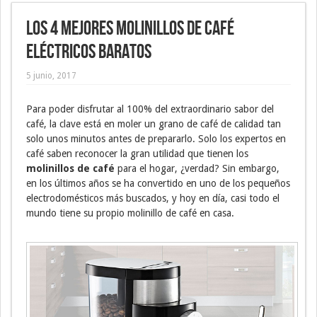
Los 4 mejores molinillos de café
eléctricos baratos
5 junio, 2017
Para poder disfrutar al 100% del extraordinario sabor del
café, la clave está en moler un grano de café de calidad tan
solo unos minutos antes de prepararlo. Solo los expertos en
café saben reconocer la gran utilidad que tienen los
molinillos de café
para el hogar, ¿verdad? Sin embargo,
en los últimos años se ha convertido en uno de los pequeños
electrodomésticos más buscados, y hoy en día, casi todo el
mundo tiene su propio molinillo de café en casa.