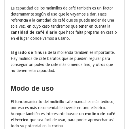
La capacidad de los molinillos de café también es un factor
determinante según el uso que le vayamos a dar. Hace
referencia a la cantidad de café que se puede moler de una
sola vez, en cuyo caso tendremos que tener en cuenta la
cantidad de café diario
que hace falta preparar en casa o
en el lugar dónde vamos a usarlo.
El
grado de finura
de la molienda también es importante.
Hay molinos de café baratos que se pueden regular para
conseguir un polvo de café más o menos fino, y otros que
no tienen esta capacidad.
Modo de uso
El funcionamiento del molinillo cafe manual es más tedioso,
por eso es más recomendable invertir en uno eléctrico.
Aunque también es interesante buscar un
molino de café
eléctrico
que sea fácil de usar, para poder aprovechar así
todo su potencial en la cocina.