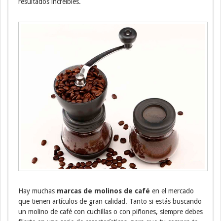
resultados increíbles.
Hay muchas
marcas de molinos de café
en el mercado
que tienen artículos de gran calidad. Tanto si estás buscando
un molino de café con cuchillas o con piñones, siempre debes