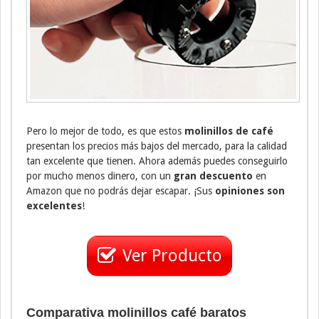
Pero lo mejor de todo, es que estos
molinillos de café
presentan los precios más bajos del mercado, para la calidad
tan excelente que tienen. Ahora además puedes conseguirlo
por mucho menos dinero, con un
gran descuento
en
Amazon que no podrás dejar escapar. ¡Sus
opiniones son
excelentes
!
Ver Producto
Comparativa molinillos café baratos