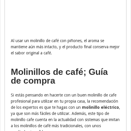
Al usar un molinillo de café con piñones, el aroma se
mantiene aún más intacto, y el producto final conserva mejor
el sabor original a café.
Molinillos de café; Guía
de compra
Si estás pensando en hacerte con un buen molinillo de cafe
profesional para utilizar en tu propia casa, la recomendación
de los expertos es que te hagas con un
molinillo eléctrico
,
ya que son más fáciles de utilizar. Además, este tipo de
molinillo cafe cuenta en la actualidad con sistemas que imitan
a los molinillos de café más tradicionales, con unos