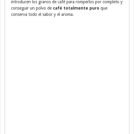
introducen los granos de café para romperlos por completo y
conseguir un polvo de
café totalmente puro
que
conserva todo el sabor y el aroma.