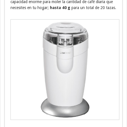
capacidad enorme para moler la cantidad de café diaria que
necesites en tu hogar;
hasta 40 g
para un total de 20 tazas.