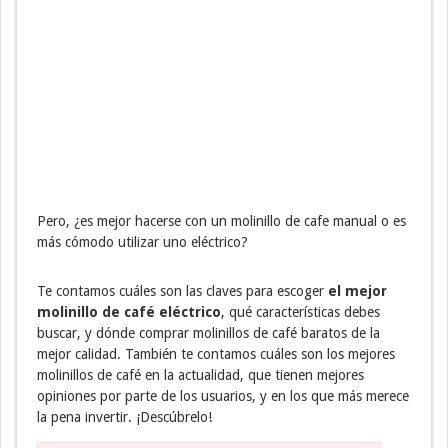
Pero, ¿es mejor hacerse con un molinillo de cafe manual o es
más cómodo utilizar uno eléctrico?
Te contamos cuáles son las claves para escoger
el mejor
molinillo de café eléctrico
, qué características debes
buscar, y dónde comprar molinillos de café baratos de la
mejor calidad. También te contamos cuáles son los mejores
molinillos de café en la actualidad, que tienen mejores
opiniones por parte de los usuarios, y en los que más merece
la pena invertir. ¡Descúbrelo!