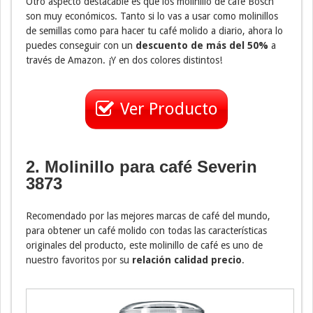
Otro aspecto destacable es que los molinillo de café Bosch
son muy económicos. Tanto si lo vas a usar como molinillos
de semillas como para hacer tu café molido a diario, ahora lo
puedes conseguir con un
descuento de más del 50%
a
través de Amazon. ¡Y en dos colores distintos!
Ver Producto
2. Molinillo para café Severin
3873
Recomendado por las mejores marcas de café del mundo,
para obtener un café molido con todas las características
originales del producto, este molinillo de café es uno de
nuestro favoritos por su
relación calidad precio
.