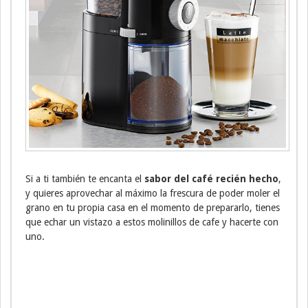
Si a ti también te encanta el
sabor del café recién hecho
,
y quieres aprovechar al máximo la frescura de poder moler el
grano en tu propia casa en el momento de prepararlo, tienes
que echar un vistazo a estos molinillos de cafe y hacerte con
uno.