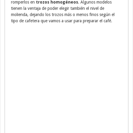
romperlos en
trozos homogéneos
. Algunos modelos
tienen la ventaja de poder elegir también el nivel de
molienda, dejando los trozos más o menos finos según el
tipo de cafetera que vamos a usar para preparar el café.