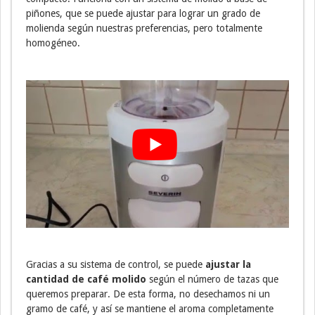
piñones, que se puede ajustar para lograr un grado de
molienda según nuestras preferencias, pero totalmente
homogéneo.
Gracias a su sistema de control, se puede
ajustar la
cantidad de café molido
según el número de tazas que
queremos preparar. De esta forma, no desechamos ni un
gramo de café, y así se mantiene el aroma completamente