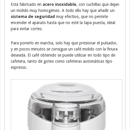
Está fabricado en
acero inoxidable
, con cuchillas que dejan
un molido muy homogéneo. A todo ello hay que añadir un
sistema de seguridad
muy efectivo, que no permite
encender el aparato hasta que no esté la tapa puesta, ideal
para evitar cortes.
Para ponerlo en marcha, solo hay que presionar el pulsador,
y en pocos minutos se consigue un café molido con la finura
deseada. El café obtenido se puede utilizar en todo tipo de
cafetera, tanto de goteo como cafeteras automáticas tipo
espresso.