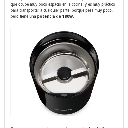
que ocupe muy poco espacio en la cocina, y es muy práctico
para transportar a cualquier parte, porque pesa muy poco,
pero tiene una
potencia de 180W
.