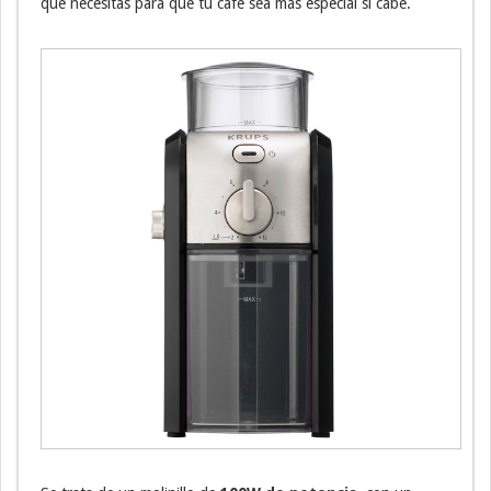
que necesitas para que tu café sea más especial si cabe.