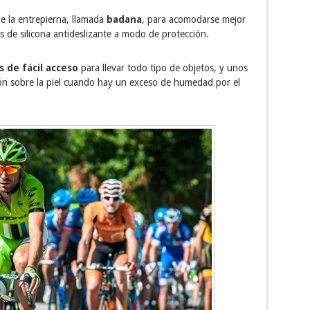
e la entrepierna, llamada
badana
, para acomodarse mejor
gues de silicona antideslizante a modo de protección.
os de fácil acceso
para llevar todo tipo de objetos, y unos
ción sobre la piel cuando hay un exceso de humedad por el