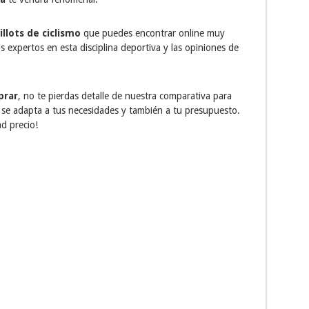
lots de ciclismo
que puedes encontrar online muy
 expertos en esta disciplina deportiva y las opiniones de
prar
, no te pierdas detalle de nuestra comparativa para
r se adapta a tus necesidades y también a tu presupuesto.
ad precio!