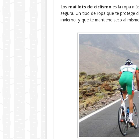
Los
maillots de ciclismo
es la ropa má
segura. Un tipo de ropa que te protege d
invierno, y que te mantiene seco al mism