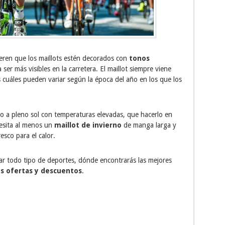
ieren que los maillots estén decorados con
tonos
 ser más visibles en la carretera. El maillot siempre viene
cuáles pueden variar según la época del año en los que los
o a pleno sol con temperaturas elevadas, que hacerlo en
ecesita al menos un
maillot de invierno
de manga larga y
esco para el calor.
ar todo tipo de deportes, dónde encontrarás las mejores
s ofertas y descuentos
.