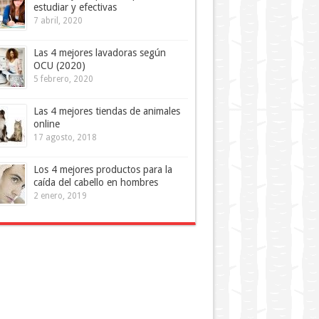
estudiar y efectivas
7 abril, 2020
Las 4 mejores lavadoras según
OCU (2020)
5 febrero, 2020
Las 4 mejores tiendas de animales
online
17 agosto, 2018
Los 4 mejores productos para la
caída del cabello en hombres
2 enero, 2019