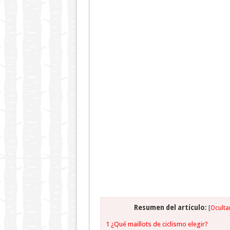
Resumen del artículo:
[
Oculta
1
¿Qué maillots de ciclismo elegir?