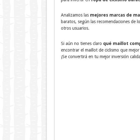
Analizamos las
mejores marcas de mail
baratos, según las recomendaciones de los
otros usuarios.
Si aún no tienes claro
qué maillot com
encontrar el maillot de ciclismo que mejo
¡Se convertirá en tu mejor inversión calid