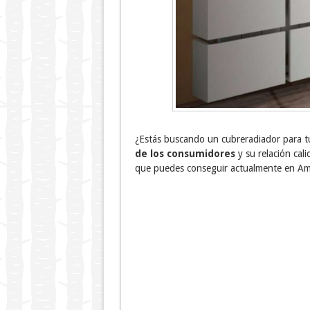
¿Estás buscando un cubreradiador para t
de los consumidores
y su relación cal
que puedes conseguir actualmente en Am