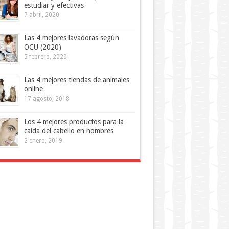
estudiar y efectivas
7 abril, 2020
Las 4 mejores lavadoras según
OCU (2020)
5 febrero, 2020
Las 4 mejores tiendas de animales
online
17 agosto, 2018
Los 4 mejores productos para la
caída del cabello en hombres
2 enero, 2019