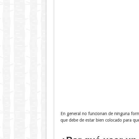
En general no funcionan de ninguna for
que debe de estar bien colocado para que