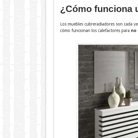
¿Cómo funciona u
Los muebles cubreradiadores son cada vez
cómo funcionan los calefactores para
no 