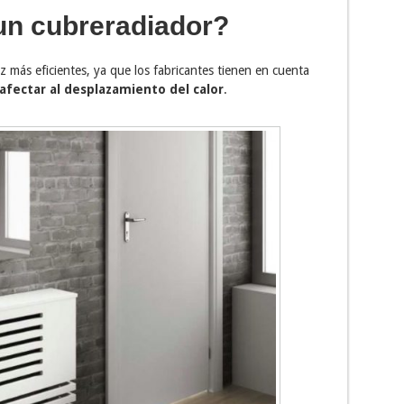
n cubreradiador?
 más eficientes, ya que los fabricantes tienen en cuenta
afectar al desplazamiento del calor
.