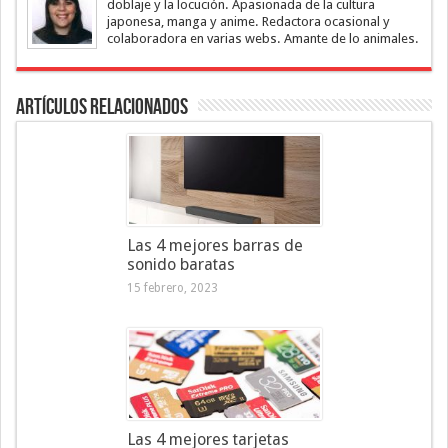
doblaje y la locución. Apasionada de la cultura
japonesa, manga y anime. Redactora ocasional y
colaboradora en varias webs. Amante de lo animales.
Artículos Relacionados
Las 4 mejores barras de
sonido baratas
15 febrero, 2023
Las 4 mejores tarjetas