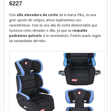
6227
Esta
silla elevadora de coche
de la marca Piku, es una
gran opción de compra, ahora explicaremos sus
características. Esta es una silla de coche desmontable que
funciona como elevador o silla, ya que su
respaldo
podremos quitarlo
si lo necesitamos
.
Podrás usarlo según
las necesidades del niño.