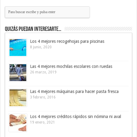
Quizás puedan interesarte…
Los 4 mejores recogehojas para piscinas
8 junio, 2020
Las 4 mejores mochilas escolares con ruedas
26 marzo, 2019
Las 4 mejores máquinas para hacer pasta fresca
3 febrero, 2016
Los 4 mejores créditos rápidos sin nómina ni aval
19 enero, 2021