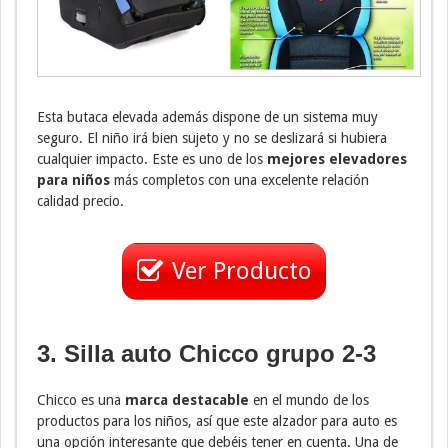
Esta butaca elevada además dispone de un sistema muy
seguro. El niño irá bien sujeto y no se deslizará si hubiera
cualquier impacto. Este es uno de los
mejores elevadores
para niños
más completos con una excelente relación
calidad precio.
Ver Producto
3. Silla auto Chicco grupo 2-3
Chicco es una
marca destacable
en el mundo de los
productos para los niños, así que este alzador para auto es
una opción interesante que debéis tener en cuenta. Una de