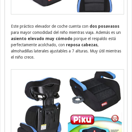
Este práctico elevador de coche cuenta con
dos posavasos
para mayor comodidad del niño mientras viaja. Además es un
asiento elevado muy cómodo
porque el respaldo está
perfectamente acolchado, con
reposa cabezas
,
almohadillas laterales ajustables a 7 alturas. Muy útil mientras
el niño crece.