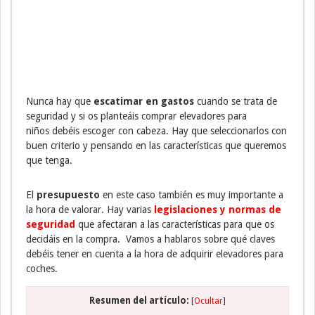
Nunca hay que
escatimar en gastos
cuando se trata de
seguridad y si os planteáis comprar elevadores para
niños debéis escoger con cabeza. Hay que seleccionarlos con
buen criterio y pensando en las características que queremos
que tenga.
El
presupuesto
en este caso también es muy importante a
la hora de valorar. Hay varias
legislaciones y normas de
seguridad
que afectaran a las características para que os
decidáis en la compra. Vamos a hablaros sobre qué claves
debéis tener en cuenta a la hora de adquirir elevadores para
coches.
Resumen del artículo:
[
Ocultar
]