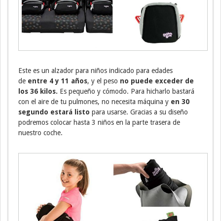
Este es un alzador para niños indicado para edades
de
entre 4 y 11 años
, y el peso
no puede exceder de
los 36 kilos.
Es pequeño y cómodo. Para hicharlo bastará
con el aire de tu pulmones, no necesita máquina y
en 30
segundo estará listo
para usarse. Gracias a su diseño
podremos colocar hasta 3 niños en la parte trasera de
nuestro coche.