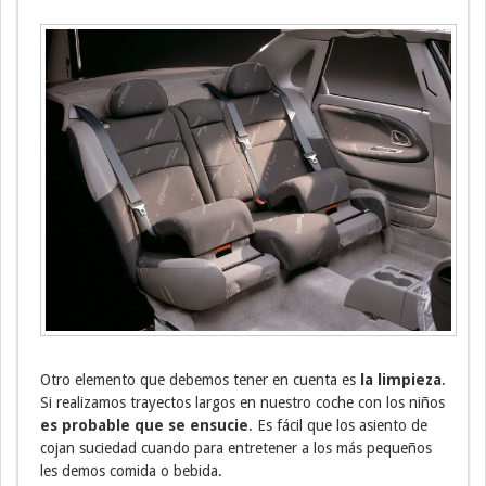
Otro elemento que debemos tener en cuenta es
la limpieza
.
Si realizamos trayectos largos en nuestro coche con los niños
es probable que se ensucie
. Es fácil que los asiento de
cojan suciedad cuando para entretener a los más pequeños
les demos comida o bebida.