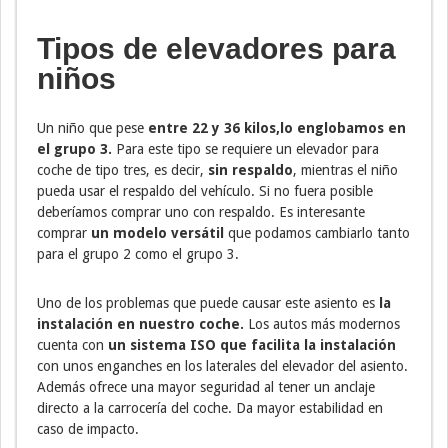
Tipos de elevadores para
niños
Un niño que pese
entre 22 y 36 kilos,lo englobamos en
el grupo 3.
Para este tipo se requiere un elevador para
coche de tipo tres, es decir,
sin respaldo
, mientras el niño
pueda usar el respaldo del vehículo. Si no fuera posible
deberíamos comprar uno con respaldo. Es interesante
comprar
un modelo versátil
que podamos cambiarlo tanto
para el grupo 2 como el grupo 3.
Uno de los problemas que puede causar este asiento es
la
instalación en nuestro coche.
Los autos más modernos
cuenta con
un sistema ISO que facilita la instalación
con unos enganches en los laterales del elevador del asiento.
Además ofrece una mayor seguridad al tener un anclaje
directo a la carrocería del coche. Da mayor estabilidad en
caso de impacto.