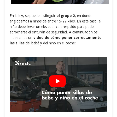
En la ley, se puede distinguir
el grupo 2
, en donde
englobamos a niños de entre 15-22 kilos. En este caso, el
niño debe llevar un elevador con respaldo para poder
abrocharse el cinturón de seguridad. A continuación os
mostramos un
vídeo de cómo poner correctamente
las sillas
del bebé y del niño en el coche: