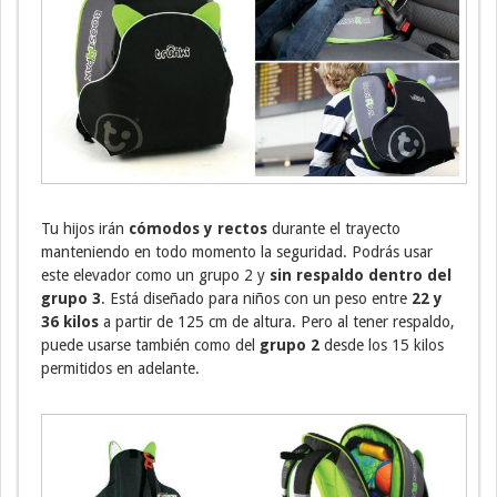
Tu hijos irán
cómodos y rectos
durante el trayecto
manteniendo en todo momento la seguridad. Podrás usar
este elevador como un grupo 2 y
sin respaldo dentro del
grupo 3
. Está diseñado para niños con un peso entre
22 y
36 kilos
a partir de 125 cm de altura. Pero al tener respaldo,
puede usarse también como del
grupo 2
desde los 15 kilos
permitidos en adelante.