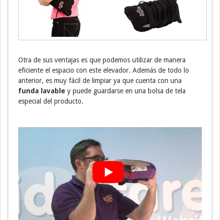
Otra de sus ventajas es que podemos utilizar de manera
eficiente el espacio con este elevador. Además de todo lo
anterior, es muy fácil de limpiar ya que cuenta con una
funda lavable
y puede guardarse en una bolsa de tela
especial del producto.