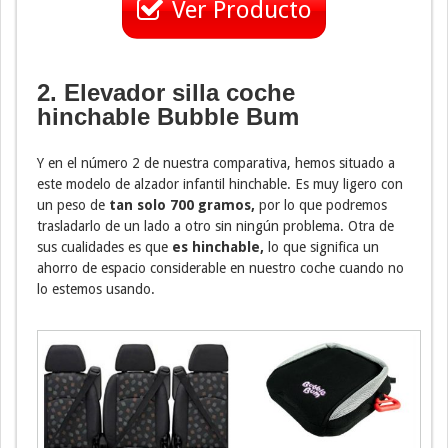
Ver Producto
2. Elevador silla coche
hinchable Bubble Bum
Y en el número 2 de nuestra comparativa, hemos situado a
este modelo de alzador infantil hinchable. Es muy ligero con
un peso de
tan solo 700 gramos,
por lo que podremos
trasladarlo de un lado a otro sin ningún problema. Otra de
sus cualidades es que
es hinchable,
lo que significa un
ahorro de espacio considerable en nuestro coche cuando no
lo estemos usando.