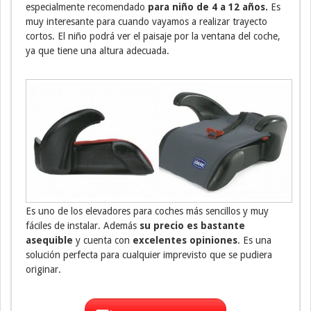
especialmente recomendado
para niño de 4 a 12 años.
Es
muy interesante para cuando vayamos a realizar trayecto
cortos. El niño podrá ver el paisaje por la ventana del coche,
ya que tiene una altura adecuada.
Es uno de los elevadores para coches más sencillos y muy
fáciles de instalar. Además
su precio es bastante
asequible
y cuenta con
excelentes opiniones
. Es una
solución perfecta para cualquier imprevisto que se pudiera
originar.