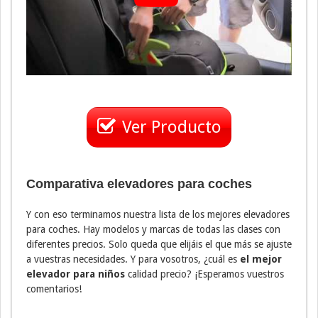
Ver Producto
Comparativa elevadores para coches
Y con eso terminamos nuestra lista de los mejores elevadores
para coches. Hay modelos y marcas de todas las clases con
diferentes precios. Solo queda que elijáis el que más se ajuste
a vuestras necesidades. Y para vosotros, ¿cuál es
el mejor
elevador para niños
calidad precio? ¡Esperamos vuestros
comentarios!