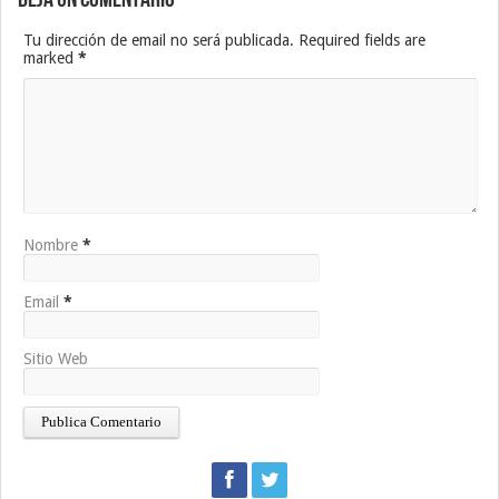
Tu dirección de email no será publicada. Required fields are
marked
*
Nombre
*
Email
*
Sitio Web