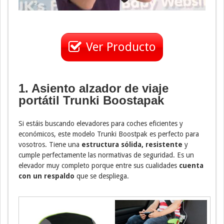
Ver Producto
1. Asiento alzador de viaje
portátil Trunki Boostapak
Si estáis buscando elevadores para coches eficientes y
económicos, este modelo Trunki Boostpak es perfecto para
vosotros. Tiene una
estructura sólida, resistente
y
cumple perfectamente las normativas de seguridad. Es un
elevador muy completo porque entre sus cualidades
cuenta
con un respaldo
que se despliega.