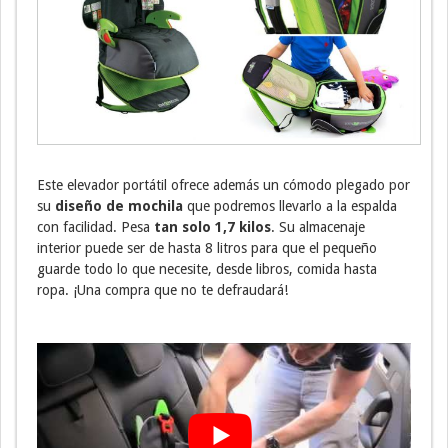
Este elevador portátil
ofrece además un cómodo plegado por
su
diseño de mochila
que podremos llevarlo a la espalda
con facilidad. Pesa
tan solo 1,7 kilos
. Su almacenaje
interior puede ser de hasta 8 litros para que el pequeño
guarde todo lo que necesite, desde libros, comida hasta
ropa. ¡Una compra que no te defraudará!