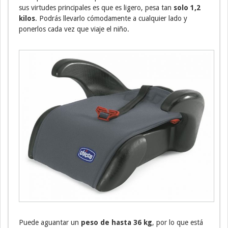
sus virtudes principales es que es ligero, pesa tan
solo 1,2
kilos
. Podrás llevarlo cómodamente a cualquier lado y
ponerlos cada vez que viaje el niño.
Puede aguantar un
peso de hasta 36 kg
, por lo que está