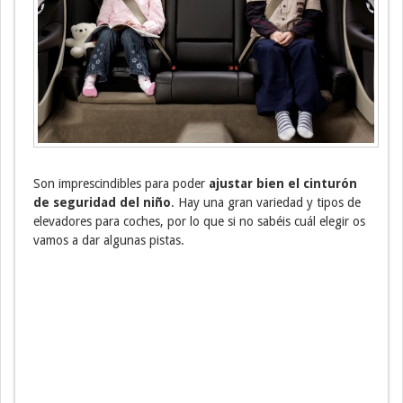
Son imprescindibles para poder
ajustar bien el cinturón
de seguridad del niño
. Hay una gran variedad y tipos de
elevadores para coches, por lo que si no sabéis cuál elegir os
vamos a dar algunas pistas.