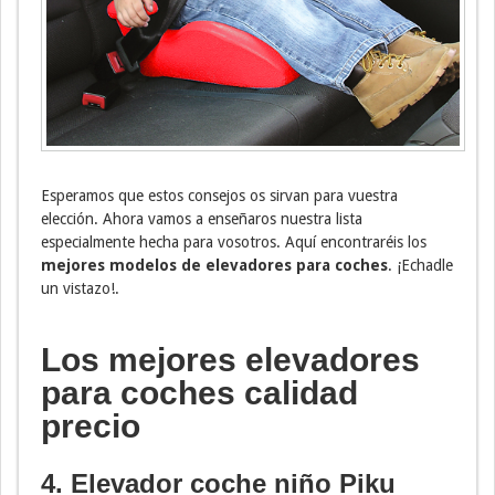
Esperamos que estos consejos os sirvan para vuestra
elección. Ahora vamos a enseñaros nuestra lista
especialmente hecha para vosotros. Aquí encontraréis los
mejores modelos de elevadores para coches
. ¡Echadle
un vistazo!.
Los mejores elevadores
para coches calidad
precio
4. Elevador coche niño
Piku