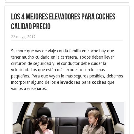
Los 4 mejores elevadores para coches
calidad precio
22 mayo, 2017
Siempre que vas de viaje con la familia en coche hay que
tener mucho cuidado en la carretera. Todos deben llevar
cinturón de seguridad y el conductor debe cuidar la
velocidad. Los que están más expuesto son los más
pequeños. Para que vayan lo más seguros posibles, debemos
incorporar alguno de los
elevadores para coches
que
vamos a enseñaros.