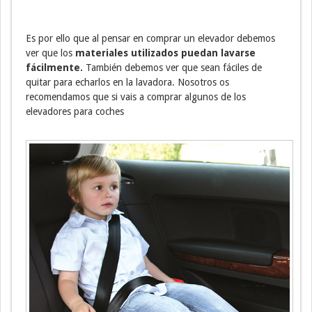
Es por ello que al pensar en comprar un elevador debemos
ver que los
materiales utilizados puedan lavarse
fácilmente.
También debemos ver que sean fáciles de
quitar para echarlos en la lavadora. Nosotros os
recomendamos que si vais a comprar algunos de los
elevadores para coches