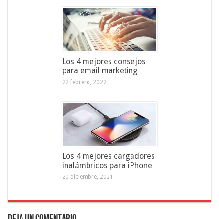
Los 4 mejores consejos
para email marketing
22 febrero, 2022
Los 4 mejores cargadores
inalámbricos para iPhone
20 diciembre, 2021
Deja un Comentario