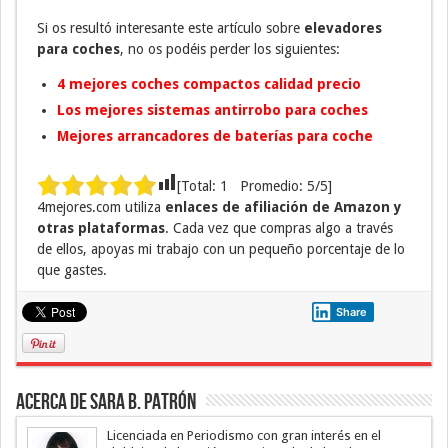
Si os resultó interesante este artículo sobre
elevadores
para coches
, no os podéis perder los siguientes:
4 mejores coches compactos calidad precio
Los mejores sistemas antirrobo para coches
Mejores arrancadores de baterías para coche
[Total:
1
Promedio:
5
/5]
4mejores.com utiliza
enlaces de afiliación de Amazon y
otras plataformas
. Cada vez que compras algo a través
de ellos, apoyas mi trabajo con un pequeño porcentaje de lo
que gastes.
Share
Acerca de Sara B. Patrón
Licenciada en Periodismo con gran interés en el