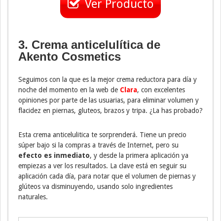
Ver Producto
3. Crema anticelulítica de
Akento Cosmetics
Seguimos con la que es la mejor crema reductora para día y
noche del momento en la web de
Clara
, con excelentes
opiniones por parte de las usuarias, para eliminar volumen y
flacidez en piernas, gluteos, brazos y tripa. ¿La has probado?
Esta crema anticelulitica te sorprenderá. Tiene un precio
súper bajo si la compras a través de Internet, pero su
efecto es inmediato
, y desde la primera aplicación ya
empiezas a ver los resultados. La clave está en seguir su
aplicación cada día, para notar que el volumen de piernas y
glúteos va disminuyendo, usando solo ingredientes
naturales.