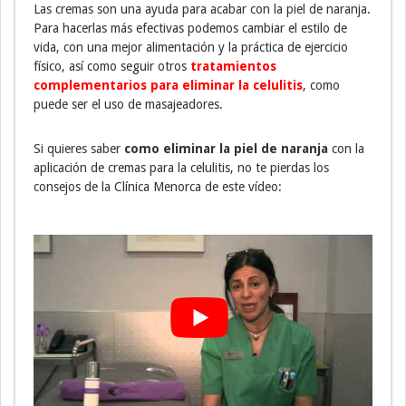
Las cremas son una ayuda para acabar con la piel de naranja.
Para hacerlas más efectivas podemos cambiar el estilo de
vida, con una mejor alimentación y la práctica de ejercicio
físico, así como seguir otros
tratamientos
complementarios para eliminar la celulitis
, como
puede ser el uso de masajeadores.
Si quieres saber
como eliminar la piel de naranja
con la
aplicación de cremas para la celulitis, no te pierdas los
consejos de la Clínica Menorca de este vídeo: