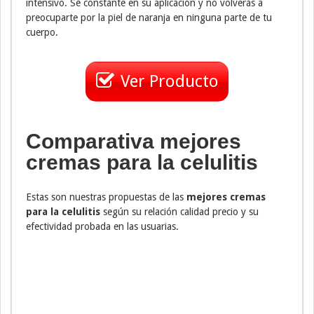
intensivo. Sé constante en su aplicación y no volverás a
preocuparte por la piel de naranja en ninguna parte de tu
cuerpo.
Ver Producto
Comparativa mejores
cremas para la celulitis
Estas son nuestras propuestas de las
mejores cremas
para la celulitis
según su relación calidad precio y su
efectividad probada en las usuarias.