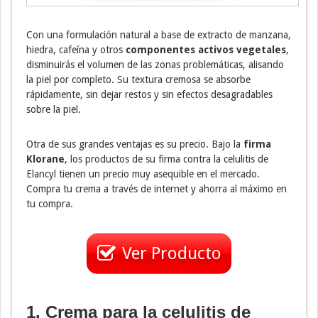
Con una formulación natural a base de extracto de manzana,
hiedra, cafeína y otros
componentes activos vegetales
,
disminuirás el volumen de las zonas problemáticas, alisando
la piel por completo. Su textura cremosa se absorbe
rápidamente, sin dejar restos y sin efectos desagradables
sobre la piel.
Otra de sus grandes ventajas es su precio. Bajo la
firma
Klorane
, los productos de su firma contra la celulitis de
Elancyl tienen un precio muy asequible en el mercado.
Compra tu crema a través de internet y ahorra al máximo en
tu compra.
Ver Producto
1. Crema para la celulitis de