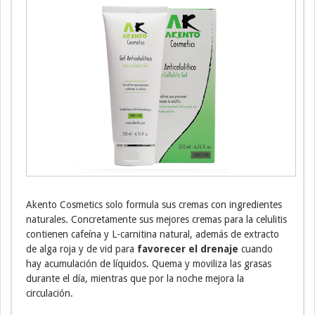
Akento Cosmetics solo formula sus cremas con ingredientes
naturales. Concretamente sus mejores cremas para la celulitis
contienen cafeína y L-carnitina natural, además de extracto
de alga roja y de vid para
favorecer el drenaje
cuando
hay acumulación de líquidos. Quema y moviliza las grasas
durante el día, mientras que por la noche mejora la
circulación.