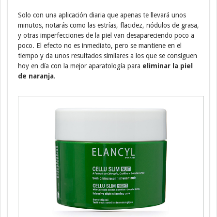
Solo con una aplicación diaria que apenas te llevará unos
minutos, notarás como las estrías, flacidez, nódulos de grasa,
y otras imperfecciones de la piel van desapareciendo poco a
poco. El efecto no es inmediato, pero se mantiene en el
tiempo y da unos resultados similares a los que se consiguen
hoy en día con la mejor aparatología para
eliminar la piel
de naranja
.