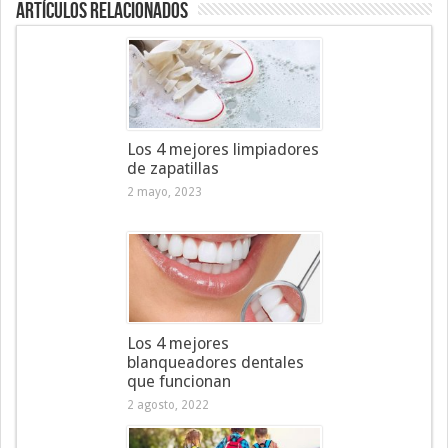
Artículos Relacionados
Los 4 mejores limpiadores
de zapatillas
2 mayo, 2023
Los 4 mejores
blanqueadores dentales
que funcionan
2 agosto, 2022