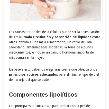
Las causas principales de la celulitis puede ser la acumulación
de grasa,
mala circulación y retención de líquidos
entre
otros, debido a una mala alimentación, un estilo de vida
sedentario, enfermedades asociadas, la toma de algunos
medicamentos, e incluso un cambio hormonal importante,
más común en la mujer.
En base a esto debemos elegir una crema que ofrezca unos
principios activos adecuados
para eliminar el tipo de piel
de naranja del que se trate:
Componentes lipolíticos
Los principales quemagrasas para acabar con la piel de