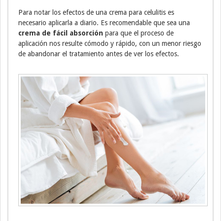
Para notar los efectos de una crema para celulitis es
necesario aplicarla a diario. Es recomendable que sea una
crema de fácil absorción
para que el proceso de
aplicación nos resulte cómodo y rápido, con un menor riesgo
de abandonar el tratamiento antes de ver los efectos.