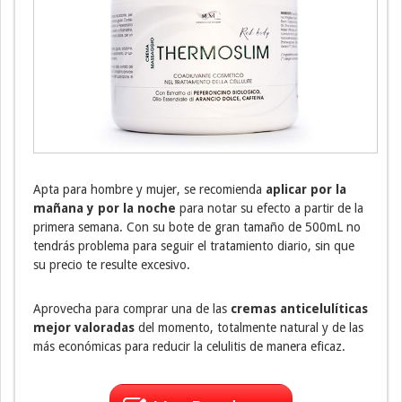
Apta para hombre y mujer, se recomienda
aplicar por la
mañana y por la noche
para notar su efecto a partir de la
primera semana. Con su bote de gran tamaño de 500mL no
tendrás problema para seguir el tratamiento diario, sin que
su precio te resulte excesivo.
Aprovecha para comprar una de las
cremas anticelulíticas
mejor valoradas
del momento, totalmente natural y de las
más económicas para reducir la celulitis de manera eficaz.