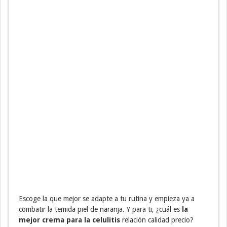
Escoge la que mejor se adapte a tu rutina y empieza ya a
combatir la temida piel de naranja. Y para ti, ¿cuál es
la
mejor crema para la celulitis
relación calidad precio?