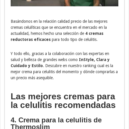
Basándonos en la relación calidad precio de las mejores
cremas celulíticas que se encuentra en el mercado en la
actualidad, hemos hecho una selección de
4 cremas
reductoras eficaces
para todo tipo de celulitis.
Y todo ello, gracias a la colaboración con las expertas en
salud y belleza de grandes webs como
InStyle, Clara y
Cuidado y Estilo
. Descubre en nuestro ranking cual es la
mejor crema para celulitis del momento y dónde comprarlas a
un precio más asequible.
Las mejores cremas para
la celulitis recomendadas
4. Crema para la celulitis de
Thermoslim