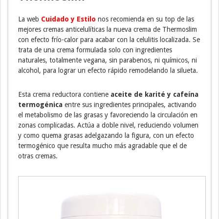
La web
Cuidado y Estilo
nos recomienda en su top de las
mejores cremas anticelulíticas la nueva crema de Thermoslim
con efecto frío-calor para acabar con la celulitis localizada. Se
trata de una crema formulada solo con ingredientes
naturales, totalmente vegana, sin parabenos, ni químicos, ni
alcohol, para lograr un efecto rápido remodelando la silueta.
Esta crema reductora contiene
aceite de karité y cafeína
termogénica
entre sus ingredientes principales, activando
el metabolismo de las grasas y favoreciendo la circulación en
zonas complicadas. Actúa a doble nivel, reduciendo volumen
y como quema grasas adelgazando la figura, con un efecto
termogénico que resulta mucho más agradable que el de
otras cremas.