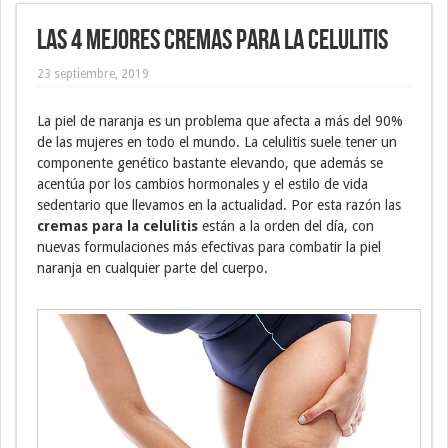
Las 4 mejores cremas para la celulitis
23 septiembre, 2019
La piel de naranja es un problema que afecta a más del 90%
de las mujeres en todo el mundo. La celulitis suele tener un
componente genético bastante elevando, que además se
acentúa por los cambios hormonales y el estilo de vida
sedentario que llevamos en la actualidad. Por esta razón las
cremas para la celulitis
están a la orden del día, con
nuevas formulaciones más efectivas para combatir la piel
naranja en cualquier parte del cuerpo.