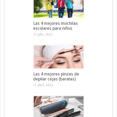
Las 4 mejores mochilas
escolares para niños
21 julio, 2022
Las 4 mejores pinzas de
depilar cejas (baratas)
11 abril, 2022