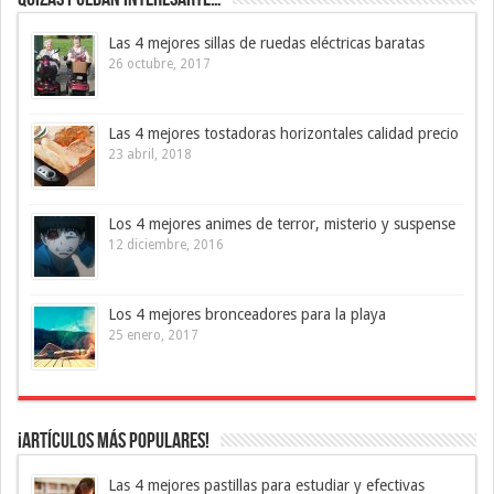
Las 4 mejores sillas de ruedas eléctricas baratas
26 octubre, 2017
Las 4 mejores tostadoras horizontales calidad precio
23 abril, 2018
Los 4 mejores animes de terror, misterio y suspense
12 diciembre, 2016
Los 4 mejores bronceadores para la playa
25 enero, 2017
¡Artículos más Populares!
Las 4 mejores pastillas para estudiar y efectivas