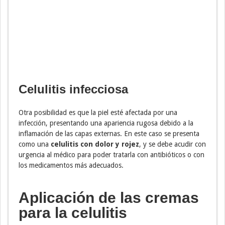
Celulitis infecciosa
Otra posibilidad es que la piel esté afectada por una
infección, presentando una apariencia rugosa debido a la
inflamación de las capas externas. En este caso se presenta
como una
celulitis con dolor y rojez
, y se debe acudir con
urgencia al médico para poder tratarla con antibióticos o con
los medicamentos más adecuados.
Aplicación de las cremas
para la celulitis