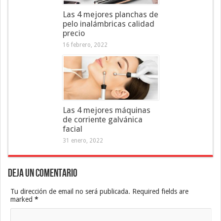
Las 4 mejores planchas de
pelo inalámbricas calidad
precio
16 febrero, 2022
Las 4 mejores máquinas
de corriente galvánica
facial
31 enero, 2022
Deja un Comentario
Tu dirección de email no será publicada. Required fields are
marked
*