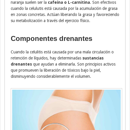
naranja suelen ser la
cafeína o L-carnitina
. Son efectivos
cuando la celulutis está causada por la acumulación de grasa
en zonas concretas. Actúan liberando la grasa y favoreciendo
su metabolización a través del ejercicio físico.
Componentes drenantes
Cuando la celulitis está causada por una mala circulación o
retención de líquidos, hay determinadas
sustancias
drenantes
que ayudan a eliminarla. Son principios activos
que promueven la liberación de tóxicos bajo la piel,
disminuyendo considerablemente el volumen.