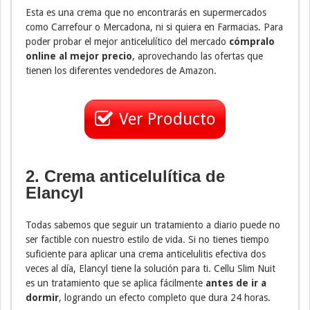
Esta es una crema que no encontrarás en supermercados
como Carrefour o Mercadona, ni si quiera en Farmacias. Para
poder probar el mejor anticelulítico del mercado
cómpralo
online al mejor precio
, aprovechando las ofertas que
tienen los diferentes vendedores de Amazon.
Ver Producto
2. Crema anticelulítica de
Elancyl
Todas sabemos que seguir un tratamiento a diario puede no
ser factible con nuestro estilo de vida. Si no tienes tiempo
suficiente para aplicar una crema anticelulitis efectiva dos
veces al día, Elancyl tiene la solución para ti. Cellu Slim Nuit
es un tratamiento que se aplica fácilmente
antes de ir a
dormir
, logrando un efecto completo que dura 24 horas.