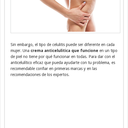
Sin embargo, el tipo de celulitis puede ser diferente en cada
mujer. Una
crema anticelulitica que funcione
en un tipo
de piel no tiene por qué funcionar en todas. Para dar con el
anticelulítico eficaz que pueda ayudarte con tu problema, es
recomendable confiar en primeras marcas y en las
recomendaciones de los expertos.