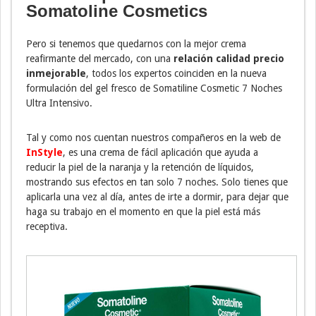
Somatoline Cosmetics
Pero si tenemos que quedarnos con la mejor crema
reafirmante del mercado, con una
relación calidad precio
inmejorable
, todos los expertos coinciden en la nueva
formulación del gel fresco de Somatiline Cosmetic 7 Noches
Ultra Intensivo.
Tal y como nos cuentan nuestros compañeros en la web de
InStyle
, es una crema de fácil aplicación que ayuda a
reducir la piel de la naranja y la retención de líquidos,
mostrando sus efectos en tan solo 7 noches. Solo tienes que
aplicarla una vez al día, antes de irte a dormir, para dejar que
haga su trabajo en el momento en que la piel está más
receptiva.