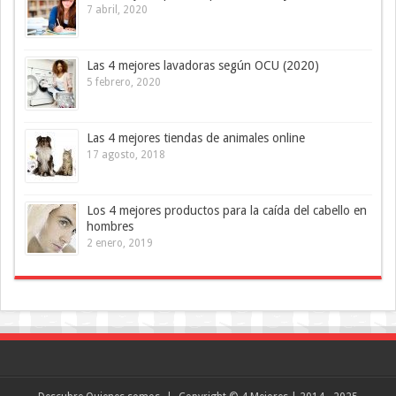
7 abril, 2020
Las 4 mejores lavadoras según OCU (2020)
5 febrero, 2020
Las 4 mejores tiendas de animales online
17 agosto, 2018
Los 4 mejores productos para la caída del cabello en
hombres
2 enero, 2019