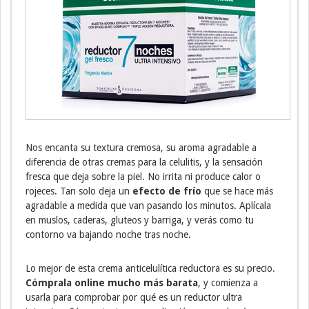
Nos encanta su textura cremosa, su aroma agradable a
diferencia de otras cremas para la celulitis, y la sensación
fresca que deja sobre la piel. No irrita ni produce calor o
rojeces. Tan solo deja un
efecto de frío
que se hace más
agradable a medida que van pasando los minutos. Aplícala
en muslos, caderas, gluteos y barriga, y verás como tu
contorno va bajando noche tras noche.
Lo mejor de esta crema anticelulítica reductora es su precio.
Cómprala online mucho más barata
, y comienza a
usarla para comprobar por qué es un reductor ultra