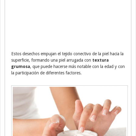
Estos desechos empujan el tejido conectivo de la piel hacia la
superficie, formando una piel arrugada con
textura
grumosa
, que puede hacerse más notable con la edad y con
la participación de diferentes factores.