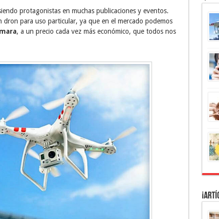
siendo protagonistas en muchas publicaciones y eventos.
n dron para uso particular, ya que en el mercado podemos
ámara
, a un precio cada vez más económico, que todos nos
¡Artí