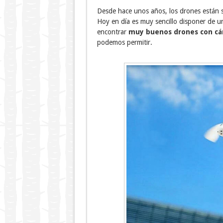
Desde hace unos años, los drones están 
Hoy en día es muy sencillo disponer de u
encontrar
muy buenos drones con c
podemos permitir.