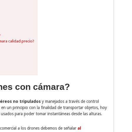
?
ara calidad precio?
nes con cámara?
éreos no tripulados
y manejados a través de control
 en un principio con la finalidad de transportar objetos, hoy
 usados para poder tomar instantáneas desde las alturas.
 comercial a los drones debemos de señalar
al