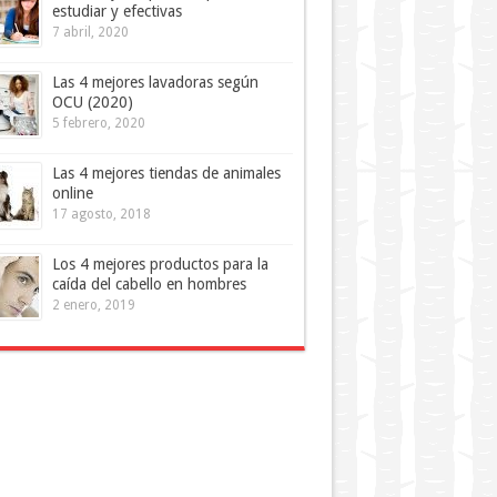
estudiar y efectivas
7 abril, 2020
Las 4 mejores lavadoras según
OCU (2020)
5 febrero, 2020
Las 4 mejores tiendas de animales
online
17 agosto, 2018
Los 4 mejores productos para la
caída del cabello en hombres
2 enero, 2019