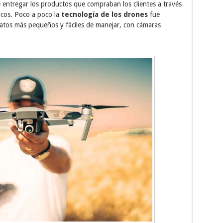
entregar los productos que compraban los clientes a través
icos. Poco a poco la
tecnología de los drones
fue
ratos más pequeños y fáciles de manejar, con cámaras