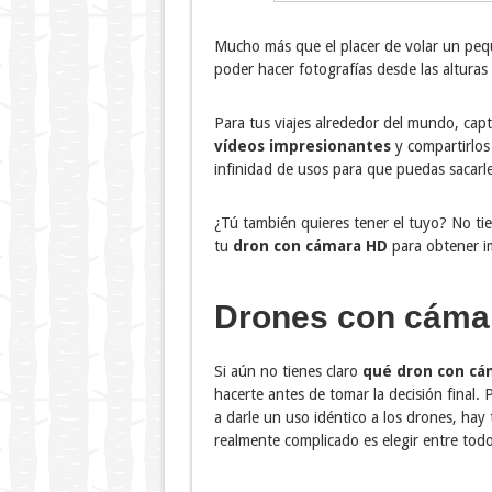
Mucho más que el placer de volar un peq
poder hacer fotografías desde las alturas
Para tus viajes alrededor del mundo, cap
vídeos impresionantes
y compartirlos
infinidad de usos para que puedas sacarl
¿Tú también quieres tener el tuyo? No t
tu
dron con cámara HD
para obtener i
Drones con cáma
Si aún no tienes claro
qué dron con cá
hacerte antes de tomar la decisión final
a darle un uso idéntico a los drones, ha
realmente complicado es elegir entre todo