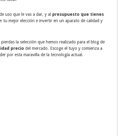
 de uso que le vas a dar, y al
presupuesto que tienes
 tu mejor elección e invertir en un aparato de calidad y
e pierdas la selección que hemos realizado para el blog de
idad precio
del mercado. Escoge el tuyo y comienza a
er por esta maravilla de la tecnología actual.