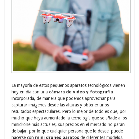
La mayoría de estos pequeños aparatos tecnológicos vienen
hoy en día con una
cámara de vídeo y fotografía
incorporada, de manera que podemos aprovechar para
capturar imágenes desde las alturas y obtener unos
resultados espectaculares. Pero lo mejor de todo es que, por
mucho que haya aumentado la tecnología que se añade a los
minidrone más actuales, sus precios en el mercado no paran
de bajar, por lo que cualquier persona que lo desee, puede
hacerse con
mini drones baratos
de diferentes modelos.