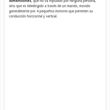
dimensiones
, que no va tripulado por ninguna persona,
sino que es teledirigido a través de un mando, movido
generalmente por 4 pequeños motores que permiten su
conducción horizontal y vertical.