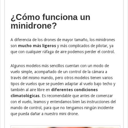
¿Cómo funciona un
minidrone?
A diferencia de los drones de mayor tamaño, los minidrones
son
mucho más ligeros
y más complicados de pilotar, ya
que con cualquier ráfaga de aire podemos perder el control.
Algunos modelos más sencillos cuentan con un modo de
vuelo simple, acompañado de un control de la cámara a
través del mismo mando, pero otros modelos tienen varios
tipos de vuelos que se pueden adaptar al vuelo bajo techo y
también al aire libre en
diferentes condiciones
climatológicas
. Es recomendable que antes de comenzar
con el vuelo, leamos y entendamos bien las instrucciones del
mando de control, para que no tengamos ningún incidente
que pueda dañar a nuestro mini drone.