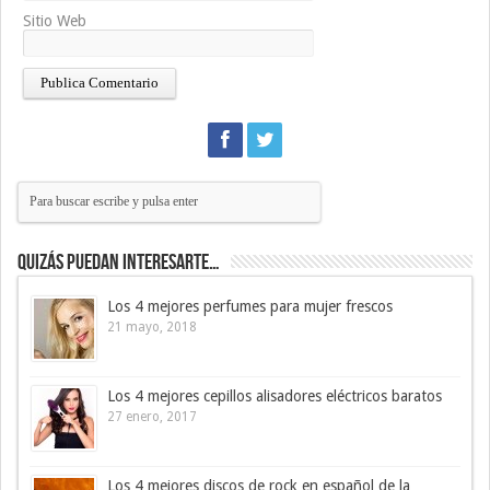
Sitio Web
Quizás puedan interesarte…
Los 4 mejores perfumes para mujer frescos
21 mayo, 2018
Los 4 mejores cepillos alisadores eléctricos baratos
27 enero, 2017
Los 4 mejores discos de rock en español de la