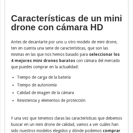
Características de un mini
drone con cámara HD
Antes de decantarte por uno u otro modelo de mini drone,
ten en cuenta una serie de características, que son las
mismas en las que nos hemos basado para
seleccionar los
4 mejores mini drones baratos
con cámara del mercado
que puedes comprar en la actualidad:
Tiempo de carga de la batería
Tiempo de autonomía
Calidad de imagen de la cámara
Resistencia y elementos de protección
Y una vez que tenemos claras las características que debemos
buscar en un mini drone de calidad, vamos a ver cuáles han
sido nuestros modelos elegidos y dónde podemos
comprar