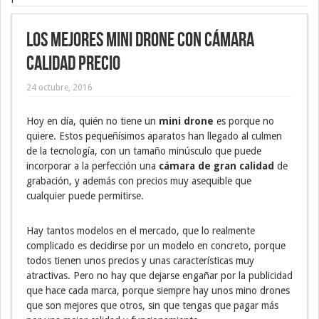
Los mejores mini drone con cámara
calidad precio
24 octubre, 2016
Hoy en día, quién no tiene un
mini drone
es porque no
quiere. Estos pequeñísimos aparatos han llegado al culmen
de la tecnología, con un tamaño minúsculo que puede
incorporar a la perfección una
cámara de gran calidad
de
grabación, y además con precios muy asequible que
cualquier puede permitirse.
Hay tantos modelos en el mercado, que lo realmente
complicado es decidirse por un modelo en concreto, porque
todos tienen unos precios y unas características muy
atractivas. Pero no hay que dejarse engañar por la publicidad
que hace cada marca, porque siempre hay unos mino drones
que son mejores que otros, sin que tengas que pagar más