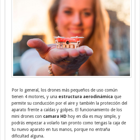
Por lo general, los drones más pequeños de uso común
tienen 4 motores, y una
estructura aerodinámica
que
permite su conducción por el aire y también la protección del
aparato frente a caídas y golpes. El funcionamiento de los
mini drones con
camara HD
hoy en día es muy simple, y
podrás empezar a volarlo tan pronto como tengas la caja de
tu nuevo aparato en tus manos, porque no entraña
dificultad alguna.