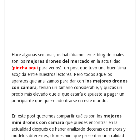
Hace algunas semanas, os hablábamos en el blog de cuáles
son los
mejores drones del mercado
en la actualidad
(
pincha aquí
para verlos), un post que tuvo una buenísima
acogida entre nuestros lectores. Pero todos aquellos
aparatos que analizamos para dar con
los mejores drones
con cámara
, tenían un tamaño considerable, y quizás un
precio más elevado que el que estaría dispuesto a pagar un
principiante que quiere adentrarse en este mundo.
En este post queremos compartir cuáles son los
mejores
mini drones con cámara
que puedes encontrar en la
actualidad después de haber analizado decenas de marcas y
modelos diferentes, drones mini que presentan una calidad