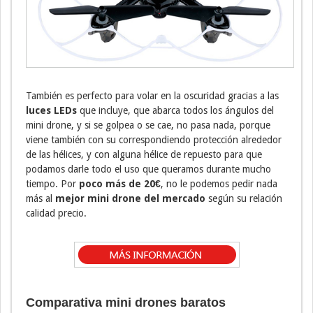
También es perfecto para volar en la oscuridad gracias a las
luces LEDs
que incluye, que abarca todos los ángulos del
mini drone, y si se golpea o se cae, no pasa nada, porque
viene también con su correspondiendo protección alrededor
de las hélices, y con alguna hélice de repuesto para que
podamos darle todo el uso que queramos durante mucho
tiempo. Por
poco más de 20€
, no le podemos pedir nada
más al
mejor mini drone del mercado
según su relación
calidad precio.
Comparativa mini drones baratos