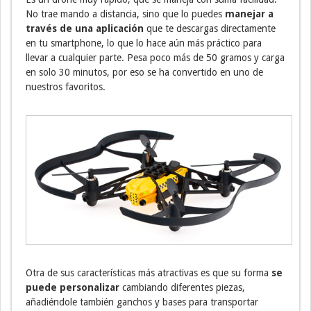
No trae mando a distancia, sino que lo puedes
manejar a
través de una aplicación
que te descargas directamente
en tu smartphone, lo que lo hace aún más práctico para
llevar a cualquier parte. Pesa poco más de 50 gramos y carga
en solo 30 minutos, por eso se ha convertido en uno de
nuestros favoritos.
Otra de sus características más atractivas es que su forma
se
puede personalizar
cambiando diferentes piezas,
añadiéndole también ganchos y bases para transportar