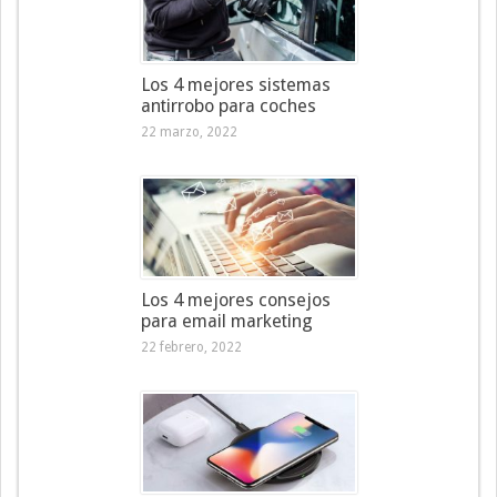
Los 4 mejores sistemas
antirrobo para coches
22 marzo, 2022
Los 4 mejores consejos
para email marketing
22 febrero, 2022