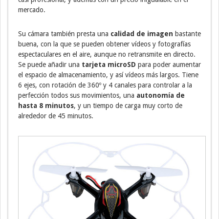
mercado.
Su cámara también presta una
calidad de imagen
bastante
buena, con la que se pueden obtener vídeos y fotografías
espectaculares en el aire, aunque no retransmite en directo.
Se puede añadir una
tarjeta microSD
para poder aumentar
el espacio de almacenamiento, y así vídeos más largos. Tiene
6 ejes, con rotación de 360º y 4 canales para controlar a la
perfección todos sus movimientos, una
autonomía de
hasta 8 minutos
, y un tiempo de carga muy corto de
alrededor de 45 minutos.