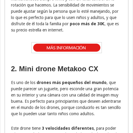
rotación que hacemos. La sensibilidad de movimientos se
puede ajustar según la persona que lo esté manejando, por
lo que es perfecto para que lo usen niños y adultos, y que
disfrute de él toda la familia por
poco más de 30€
, que es
su precio estrella en internet.
2. Mini drone Metakoo CX
Es uno de los
drones más pequeños del mundo
, que
puede parecer un juguete, pero esconde una gran potencia
en su interior y una cámara con una calidad de imagen muy
buena. Es perfecto para principiantes que deseen adentrarse
en el mundo de los drones, porque conducirlo es tan sencillo
que lo pueden usar tanto niños como adultos.
Este drone tiene
3 velocidades diferentes
, para poder