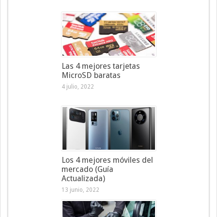
Las 4 mejores tarjetas
MicroSD baratas
4 julio, 2022
Los 4 mejores móviles del
mercado (Guía
Actualizada)
13 junio, 2022