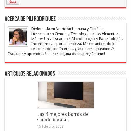
Acerca de Pili Rodriguez
Diplomada en Nutrición Humana y Dietética.
Licenciada en Ciencia y Tecnología de los Alimentos.
Máster Universitario en Microbiología y Parasitología.
Inconformista por naturaleza. Me encanta todo lo
relacionado con Internet. ¿Una de mis pasiones?
Escuchar y aprender. Si tienes alguna duda, ¡pregúntame!
Artículos Relacionados
Las 4 mejores barras de
sonido baratas
15 febrero, 2023