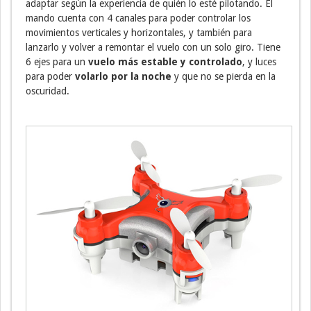
adaptar según la experiencia de quién lo esté pilotando. El
mando cuenta con 4 canales para poder controlar los
movimientos verticales y horizontales, y también para
lanzarlo y volver a remontar el vuelo con un solo giro. Tiene
6 ejes para un
vuelo más estable y controlado
, y luces
para poder
volarlo por la noche
y que no se pierda en la
oscuridad.