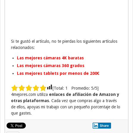
Si te gustó el artículo, no te pierdas los siguientes artículos
relacionados:
Las mejores cámaras 4K baratas
Las mejores cámaras 360 grados
Las mejores tablets por menos de 200€
[Total:
1
Promedio:
5
/5]
4mejores.com utiliza
enlaces de afiliación de Amazon y
otras plataformas
. Cada vez que compras algo a través
de ellos, apoyas mi trabajo con un pequeño porcentaje de lo
que gastes.
Share