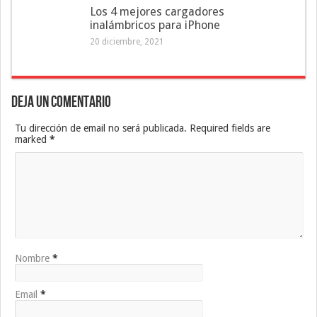
Los 4 mejores cargadores
inalámbricos para iPhone
20 diciembre, 2021
Deja un Comentario
Tu dirección de email no será publicada. Required fields are
marked
*
Nombre
*
Email
*