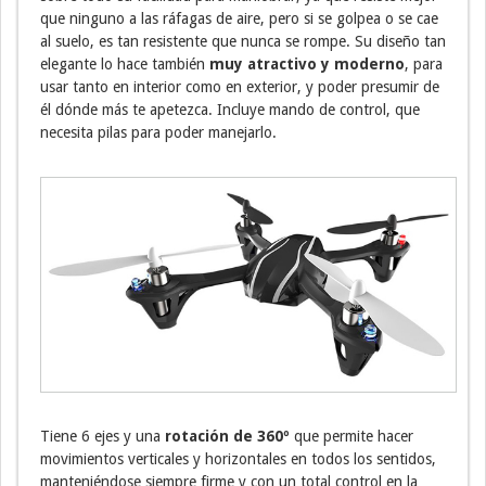
que ninguno a las ráfagas de aire, pero si se golpea o se cae
al suelo, es tan resistente que nunca se rompe. Su diseño tan
elegante lo hace también
muy atractivo y moderno
, para
usar tanto en interior como en exterior, y poder presumir de
él dónde más te apetezca. Incluye mando de control, que
necesita pilas para poder manejarlo.
Tiene 6 ejes y una
rotación de 360º
que permite hacer
movimientos verticales y horizontales en todos los sentidos,
manteniéndose siempre firme y con un total control en la