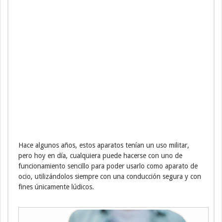
Hace algunos años, estos aparatos tenían un uso militar,
pero hoy en día, cualquiera puede hacerse con uno de
funcionamiento sencillo para poder usarlo como aparato de
ocio, utilizándolos siempre con una conducción segura y con
fines únicamente lúdicos.