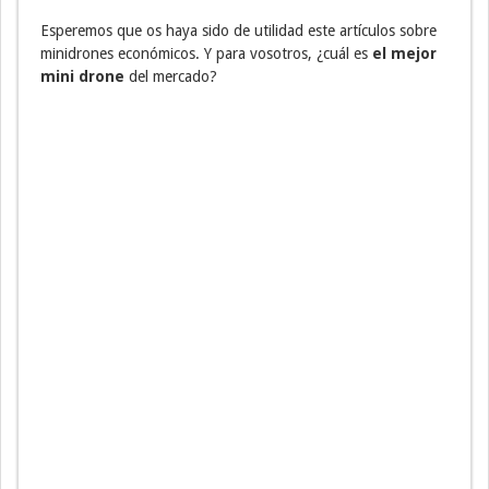
Esperemos que os haya sido de utilidad este artículos sobre
minidrones económicos. Y para vosotros, ¿cuál es
el mejor
mini drone
del mercado?