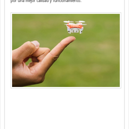
por una mejor calidad y funcionamiento.