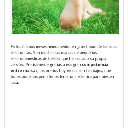
En los últimos meses hemos vivido en gran boom de las limas
electrónicas. Son muchas las marcas de pequeños
electrodomésticos de belleza que han sacado su propia
versión. Precisamente gracias a esa gran
competencia
entre marcas
, los precios hoy en día son tan bajos, que
todos podemos permitirnos tener una eléctrica para pies en
casa.