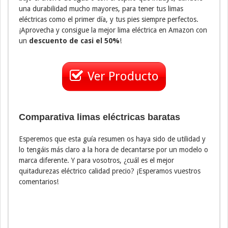
una durabilidad mucho mayores, para tener tus limas
eléctricas como el primer día, y tus pies siempre perfectos.
¡Aprovecha y consigue la mejor lima eléctrica en Amazon con
un
descuento de casi el 50%
!
Ver Producto
Comparativa limas eléctricas baratas
Esperemos que esta guía resumen os haya sido de utilidad y
lo tengáis más claro a la hora de decantarse por un modelo o
marca diferente. Y para vosotros, ¿cuál es el mejor
quitadurezas eléctrico calidad precio? ¡Esperamos vuestros
comentarios!