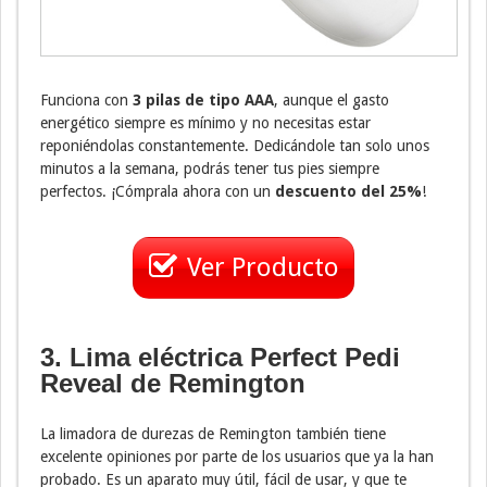
Funciona con
3 pilas de tipo AAA
, aunque el gasto
energético siempre es mínimo y no necesitas estar
reponiéndolas constantemente. Dedicándole tan solo unos
minutos a la semana, podrás tener tus pies siempre
perfectos. ¡Cómprala ahora con un
descuento del 25%
!
Ver Producto
3. Lima eléctrica Perfect Pedi
Reveal de Remington
La limadora de durezas de Remington también tiene
excelente opiniones por parte de los usuarios que ya la han
probado. Es un aparato muy útil, fácil de usar, y que te