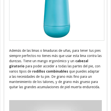
Además de las limas o limaduras de uñas, para tener tus pies
siempre perfectos no tienes más que usar esta lima contra las
durezas. Tiene un mango ergonómico y un
cabezal
giratorio
para poder acceder a todas las partes del pie, con
varios tipos de
rodillos combinables
que puedes adaptar
a las necesidades de tu pie. De grano más fino para un
mantenimiento de los talones, y de grano más grueso para
quitar las grandes acumulaciones de piel muerta endurecida.