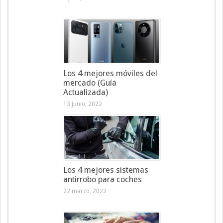
Los 4 mejores móviles del
mercado (Guía
Actualizada)
13 junio, 2022
Los 4 mejores sistemas
antirrobo para coches
22 marzo, 2022