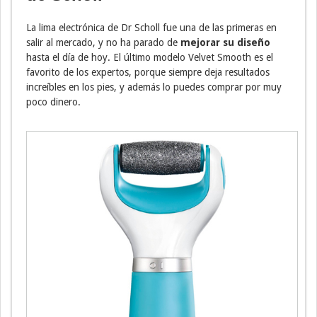
La lima electrónica de Dr Scholl fue una de las primeras en
salir al mercado, y no ha parado de
mejorar su diseño
hasta el día de hoy. El último modelo Velvet Smooth es el
favorito de los expertos, porque siempre deja resultados
increíbles en los pies, y además lo puedes comprar por muy
poco dinero.