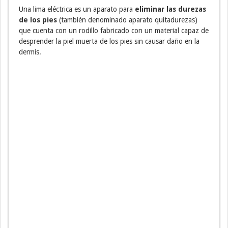
Una lima eléctrica es un aparato para
eliminar las durezas
de los pies
(también denominado aparato quitadurezas)
que cuenta con un rodillo fabricado con un material capaz de
desprender la piel muerta de los pies sin causar daño en la
dermis.