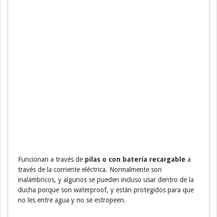
Funcionan a través de
pilas o con batería recargable
a
través de la corriente eléctrica. Normalmente son
inalámbricos, y algunos se pueden incluso usar dentro de la
ducha porque son waterproof, y están protegidos para que
no les entre agua y no se estropeen.