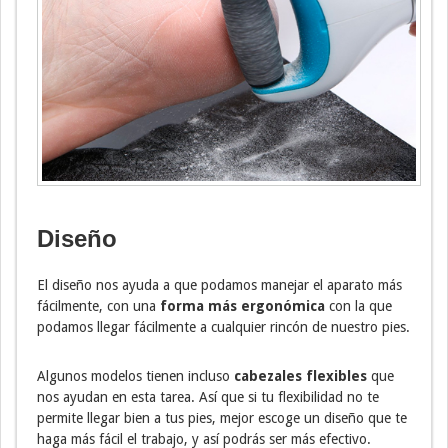
Diseño
El diseño nos ayuda a que podamos manejar el aparato más
fácilmente, con una
forma más ergonómica
con la que
podamos llegar fácilmente a cualquier rincón de nuestro pies.
Algunos modelos tienen incluso
cabezales flexibles
que
nos ayudan en esta tarea. Así que si tu flexibilidad no te
permite llegar bien a tus pies, mejor escoge un diseño que te
haga más fácil el trabajo, y así podrás ser más efectivo.