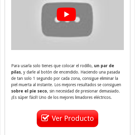
Para usarla solo tienes que colocar el rodillo,
un par de
pilas
, y darle al botón de encendido. Haciendo una pasada
de tan solo 1 segundo por cada zona, consigue eliminar la
piel muerta al instante. Los mejores resultados se consiguen
sobre el pie seco
, sin necesidad de presionar demasiado.
¡Es súper fácil! Uno de los mejores limadores eléctricos.
Ver Producto