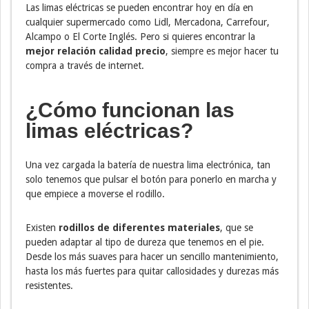
Las limas eléctricas se pueden encontrar hoy en día en
cualquier supermercado como Lidl, Mercadona, Carrefour,
Alcampo o El Corte Inglés. Pero si quieres encontrar la
mejor relación calidad precio
, siempre es mejor hacer tu
compra a través de internet.
¿Cómo funcionan las
limas eléctricas?
Una vez cargada la batería de nuestra lima electrónica, tan
solo tenemos que pulsar el botón para ponerlo en marcha y
que empiece a moverse el rodillo.
Existen
rodillos de diferentes materiales
, que se
pueden adaptar al tipo de dureza que tenemos en el pie.
Desde los más suaves para hacer un sencillo mantenimiento,
hasta los más fuertes para quitar callosidades y durezas más
resistentes.