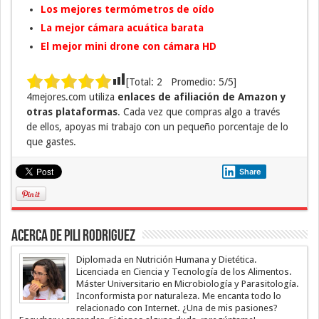
Los mejores termómetros de oído
La mejor cámara acuática barata
El mejor mini drone con cámara HD
[Total:
2
Promedio:
5
/5]
4mejores.com utiliza
enlaces de afiliación de Amazon y
otras plataformas
. Cada vez que compras algo a través
de ellos, apoyas mi trabajo con un pequeño porcentaje de lo
que gastes.
Share
Acerca de Pili Rodriguez
Diplomada en Nutrición Humana y Dietética.
Licenciada en Ciencia y Tecnología de los Alimentos.
Máster Universitario en Microbiología y Parasitología.
Inconformista por naturaleza. Me encanta todo lo
relacionado con Internet. ¿Una de mis pasiones?