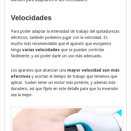
Velocidades
Para poder adaptar la intensidad de trabajo del quitadurezas
eléctricos, también podemos jugar con la velocidad. Es
mucho más recomendable que el aparato que escojamos
tenga
varias velocidades
que se puedan controlar
fácilmente, y así poder darle un uso más adecuado.
Los aparatos que alcanzan una
mayor velocidad son más
efectivos
y acortan el tiempo de trabajo que tenemos que
aplicar. Suelen tener un motor más potente, y además más
duradero, así que fíjate en este detalle para que tu inversión
sea la mejor.