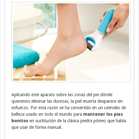
Aplicando este aparato sobre las zonas del pie dónde
queremos eliminar las durezas, la piel muerta desparece sin
esfuerzo. Por esta razón se ha convertido en un utensilio de
belleza usado en todo el mundo para
mantener los pies
bonitos
en sustitución de la clásica piedra pómez que había
que usar de forma manual.