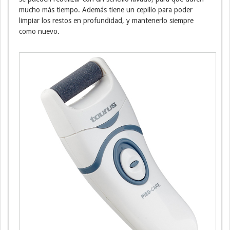
mucho más tiempo. Además tiene un cepillo para poder
limpiar los restos en profundidad, y mantenerlo siempre
como nuevo.