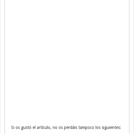
Si os gustó el artículo, no os perdáis tampoco los siguientes: