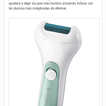
ayudará a dejar tus pies más bonitos actuando incluso con
las durezas más complicadas de eliminar.