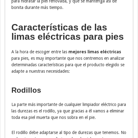
para hidratar la piel renovada, y que se mantenga así de
bonita durante más tiempo.
Características de las
limas eléctricas para pies
A la hora de escoger entre las
mejores limas eléctricas
para pies, es muy importante que nos centremos en analizar
determinadas características para que el producto elegido se
adapte a nuestras necesidades:
Rodillos
La parte más importante de cualquier limpiador eléctrico para
las durezas es el rodillo, ya que gracias a él vamos a eliminar
toda esa piel muerta que nos sobra en el pie.
El rodillo debe adaptarse al tipo de durezas que tenemos. No