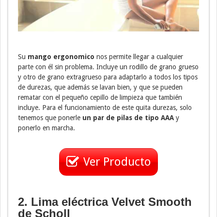
Su
mango ergonomico
nos permite llegar a cualquier
parte con él sin problema. Incluye un rodillo de grano grueso
y otro de grano extragrueso para adaptarlo a todos los tipos
de durezas, que además se lavan bien, y que se pueden
rematar con el pequeño cepillo de limpieza que también
incluye. Para el funcionamiento de este quita durezas, solo
tenemos que ponerle
un par de pilas de tipo AAA
y
ponerlo en marcha.
Ver Producto
2. Lima eléctrica Velvet Smooth
de Scholl