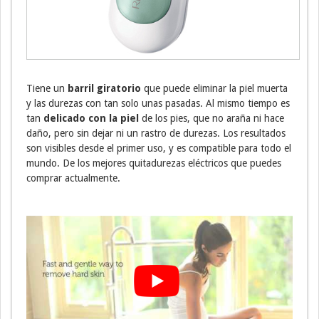
Tiene un
barril giratorio
que puede eliminar la piel muerta
y las durezas con tan solo unas pasadas. Al mismo tiempo es
tan
delicado con la piel
de los pies, que no araña ni hace
daño, pero sin dejar ni un rastro de durezas. Los resultados
son visibles desde el primer uso, y es compatible para todo el
mundo. De los mejores quitadurezas eléctricos que puedes
comprar actualmente.