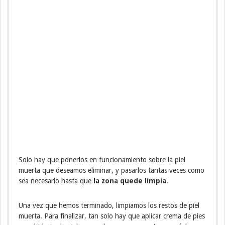
Solo hay que ponerlos en funcionamiento sobre la piel
muerta que deseamos eliminar, y pasarlos tantas veces como
sea necesario hasta que
la zona quede limpia
.
Una vez que hemos terminado, limpiamos los restos de piel
muerta. Para finalizar, tan solo hay que aplicar crema de pies