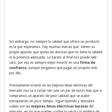
Sin embargo, no siempre la calidad que ofrece un producto
es la que esperamos. Hay muchas marcas que tienen su
propio aparato que quitas las durezas que no tiene la calidad
ni la potencia adecuada. Lo barato al final nos puede salir
caro, por eso es siempre mejor invertir en una
firma de
confianza
, aunque tengamos que pagar un poquito más
por ello.
Precisamente invertir en las mejores limas eléctricas del
mercado nos va a costar tan solo un par de euros más que si
compramos un aparato de peor calidad que se acabe
estropeando en poco tiempo. Sigue leyendo y descubre
cuáles son las
mejores limas eléctricas baratas
del
mercado, en las que puedes confiar la salud y la estética de