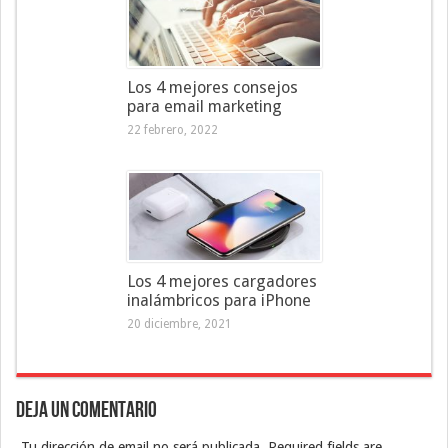
Los 4 mejores consejos
para email marketing
22 febrero, 2022
Los 4 mejores cargadores
inalámbricos para iPhone
20 diciembre, 2021
Deja un Comentario
Tu dirección de email no será publicada. Required fields are