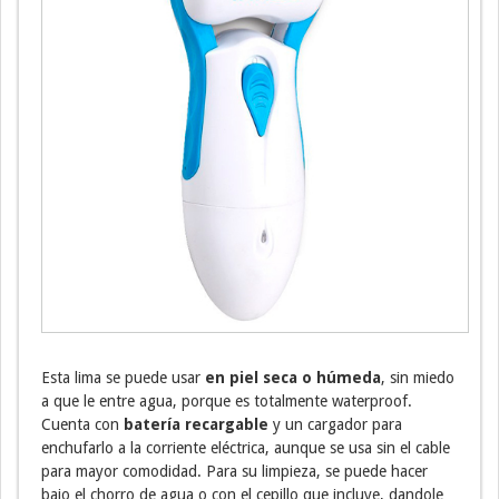
Esta lima se puede usar
en piel seca o húmeda
, sin miedo
a que le entre agua, porque es totalmente waterproof.
Cuenta con
batería recargable
y un cargador para
enchufarlo a la corriente eléctrica, aunque se usa sin el cable
para mayor comodidad. Para su limpieza, se puede hacer
bajo el chorro de agua o con el cepillo que incluye, dandole