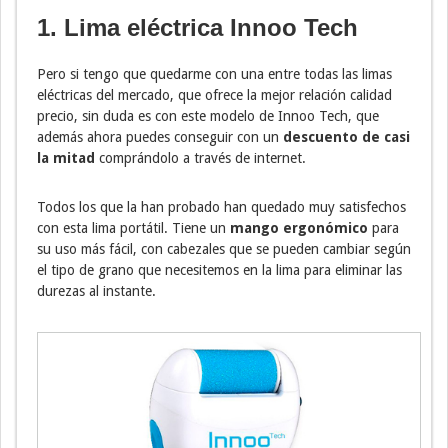
1. Lima eléctrica Innoo Tech
Pero si tengo que quedarme con una entre todas las limas
eléctricas del mercado, que ofrece la mejor relación calidad
precio, sin duda es con este modelo de Innoo Tech, que
además ahora puedes conseguir con un
descuento de casi
la mitad
comprándolo a través de internet.
Todos los que la han probado han quedado muy satisfechos
con esta lima portátil. Tiene un
mango ergonómico
para
su uso más fácil, con cabezales que se pueden cambiar según
el tipo de grano que necesitemos en la lima para eliminar las
durezas al instante.