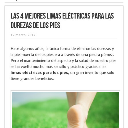
Las 4 mejores limas eléctricas para las
durezas de los pies
17 marzo, 2017
Hace algunos años, la única forma de eliminar las durezas y
la piel muerta de los pies era a través de una piedra pómez.
Pero el mantenimiento del aspecto y la salud de nuestro pies
se ha vuelto mucho más sencillo y práctico gracias a las
limas eléctricas para los pies
, un gran invento que solo
tiene grandes beneficios.