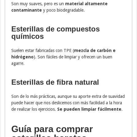
Son muy suaves, pero es un
material altamente
contaminante
y poco biodegradable.
Esterillas de compuestos
químicos
Suelen estar fabricadas con TPE (
mezcla de carbón e
hidrógeno
). Son fáciles de limpiar y ofrecen un buen
agarre.
Esterillas de fibra natural
Son de lo más prácticas, aunque su aporte extra de suavidad
puede hacer que nos deslicemos con más facilidad a la hora
de realizar los ejercicios.
Se pueden limpiar fácilmente
.
Guía para comprar