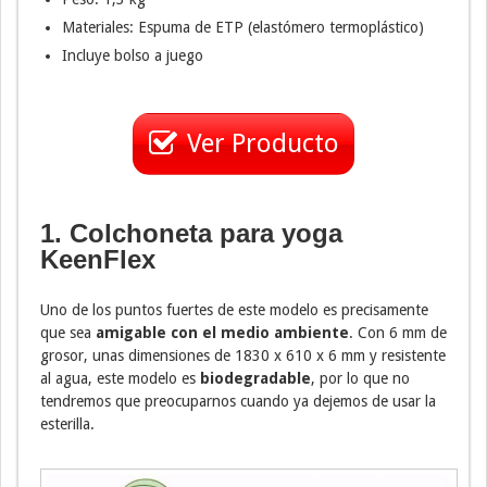
Materiales: Espuma de ETP (elastómero termoplástico)
Incluye bolso a juego
Ver Producto
1. Colchoneta para yoga
KeenFlex
Uno de los puntos fuertes de este modelo es precisamente
que sea
amigable con el medio ambiente
. Con 6 mm de
grosor, unas dimensiones de 1830 x 610 x 6 mm y resistente
al agua, este modelo es
biodegradable
, por lo que no
tendremos que preocuparnos cuando ya dejemos de usar la
esterilla.