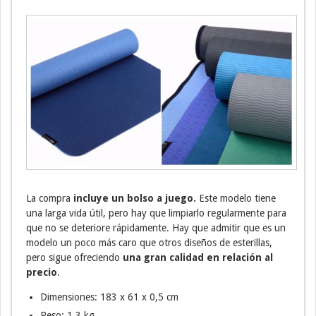
La compra
incluye un bolso a juego.
Este modelo tiene
una larga vida útil, pero hay que limpiarlo regularmente para
que no se deteriore rápidamente. Hay que admitir que es un
modelo un poco más caro que otros diseños de esterillas,
pero sigue ofreciendo
una gran calidad en relación al
precio
.
Dimensiones: 183 x 61 x 0,5 cm
Peso: 1,3 kg