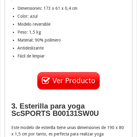
Dimensiones: 173 x 61 x 0,4 cm
Color: azul
Modelo reversible
Peso: 1,5 kg
Material: 90% polímero
Antideslizante
Fácil de limpiar
Ver Producto
3. Esterilla para yoga
ScSPORTS B00131SW0U
Este modelo de esterilla tiene unas dimensiones de 190 x 80
x 1,5 cm por tanto, es perfecta para realizar yoga