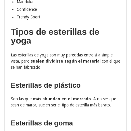
Manduka
Confidence
Trendy Sport
Tipos de esterillas de
yoga
Las esterillas de yoga son muy parecidas entre sí a simple
vista, pero
suelen dividirse según el material
con el que
se han fabricado.
Esterillas de plástico
Son las que
más abundan en el mercado
. A no ser que
sean de marca, suelen ser el tipo de esterilla más barato.
Esterillas de goma