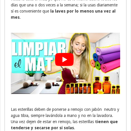
días que una o dos veces a la semana; si la usas diariamente
sí es conveniente que
la laves por lo menos una vez al
mes
.
Las esterillas deben de ponerse a remojo con jabón neutro y
agua tibia, siempre lavándola a mano y no en la lavadora.
Una vez dejen de estar en remojo, las esterillas
tienen que
tenderse y secarse por sí solas
.