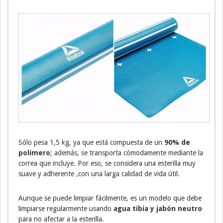
Sólo pesa 1,5 kg, ya que está compuesta de un
90% de
polímero
; además, se transporta cómodamente mediante la
correa que incluye. Por eso, se considera una esterilla muy
suave y adherente ,con una larga calidad de vida útil.
Aunque se puede limpiar fácilmente, es un modelo que debe
limpiarse regularmente usando
agua tibia y jabón neutro
para no afectar a la esterilla.