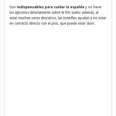
Son
indispensables para cuidar la espalda
y no hacer
los ejercicios directamente sobre el frío suelo; además, al
estar muchas veces descalzos, las esterillas ayudan a no estar
en contacto directo con el piso, que puede estar duro.