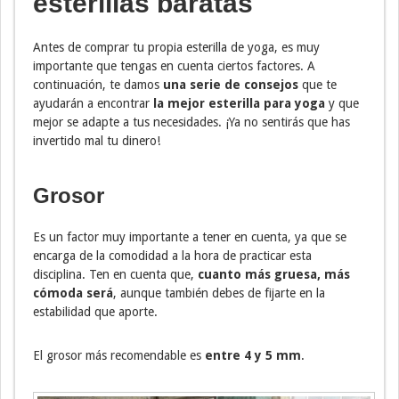
esterillas baratas
Antes de comprar tu propia esterilla de yoga, es muy
importante que tengas en cuenta ciertos factores. A
continuación, te damos
una serie de consejos
que te
ayudarán a encontrar
la mejor esterilla para yoga
y que
mejor se adapte a tus necesidades. ¡Ya no sentirás que has
invertido mal tu dinero!
Grosor
Es un factor muy importante a tener en cuenta, ya que se
encarga de la comodidad a la hora de practicar esta
disciplina. Ten en cuenta que,
cuanto más gruesa, más
cómoda será
, aunque también debes de fijarte en la
estabilidad que aporte.
El grosor más recomendable es
entre 4 y 5 mm
.