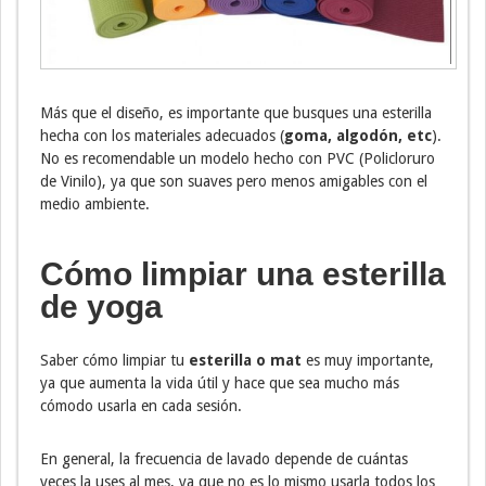
Más que el diseño, es importante que busques una esterilla
hecha con los materiales adecuados (
goma, algodón, etc
).
No es recomendable un modelo hecho con PVC (Policloruro
de Vinilo), ya que son suaves pero menos amigables con el
medio ambiente.
Cómo limpiar una esterilla
de yoga
Saber cómo limpiar tu
esterilla o mat
es muy importante,
ya que aumenta la vida útil y hace que sea mucho más
cómodo usarla en cada sesión.
En general, la frecuencia de lavado depende de cuántas
veces la uses al mes, ya que no es lo mismo usarla todos los