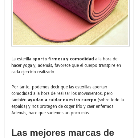
La esterilla
aporta firmeza y comodidad
a la hora de
hacer yoga y, además, favorece que el cuerpo transpire en
cada ejercicio realizado.
Por tanto, podemos decir que las esterillas aportan
comodidad a la hora de realizar los movimientos, pero
también
ayudan a cuidar nuestro cuerpo
(sobre todo la
espalda) y nos protegen de coger frío y caer enfermos.
Además, hace que sudemos un poco más.
Las mejores marcas de