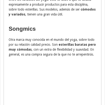
expresamente a producir productos para esta disciplina,
sobre todo esterillas. Sus modelos, además de ser
cómodos
y variados
, tienen una gran vida útil.
Songmics
Otra marca muy conocida en el mundo del yoga, sobre todo
por su relación calidad precio. Son
esterillas baratas pero
muy cómodas
, con un extra de flexibilidad y suavidad. En
general, es una compra segura de la que no te arrepentirás.