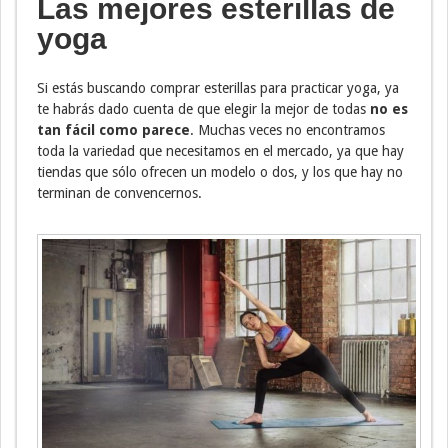
Las mejores esterillas de
yoga
Si estás buscando comprar esterillas para practicar yoga, ya
te habrás dado cuenta de que elegir la mejor de todas
no es
tan fácil como parece
. Muchas veces no encontramos
toda la variedad que necesitamos en el mercado, ya que hay
tiendas que sólo ofrecen un modelo o dos, y los que hay no
terminan de convencernos.