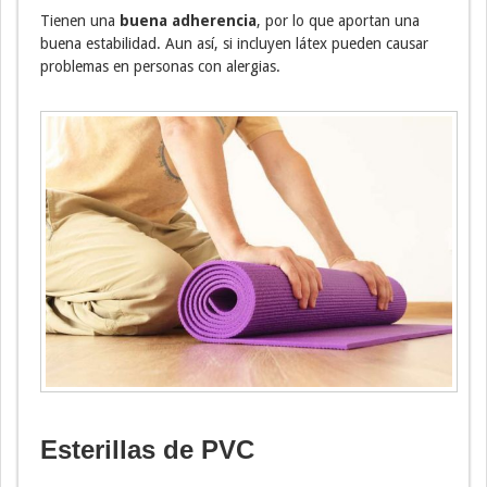
Tienen una
buena adherencia
, por lo que aportan una
buena estabilidad. Aun así, si incluyen látex pueden causar
problemas en personas con alergias.
Esterillas de PVC