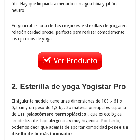
útil. Hay que limpiarla a menudo con agua tibia y jabón
neutro.
En general, es una
de las mejores esterillas de yoga
en
relación calidad precio, perfecta para realizar cómodamente
los ejercicios de yoga.
Ver Producto
2. Esterilla de yoga Yogistar Pro
El siguiente modelo tiene unas dimensiones de 183 x 61 x
0,5 cm y un peso de 1,3 kg. Su material principal es espuma
de ETP (
elastómero termoplástico
), que es ecológica,
antideslizante, hipoalergénica y muy higiénica. Por tanto,
podemos decir que además de aportar comodidad
posee un
diseño de lo más innovador
.