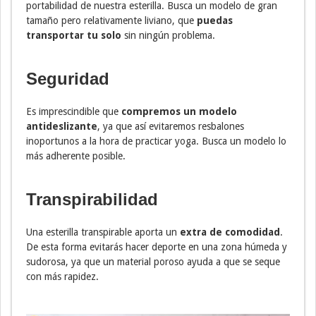
portabilidad de nuestra esterilla. Busca un modelo de gran
tamaño pero relativamente liviano, que
puedas
transportar tu solo
sin ningún problema.
Seguridad
Es imprescindible que
compremos un modelo
antideslizante
, ya que así evitaremos resbalones
inoportunos a la hora de practicar yoga. Busca un modelo lo
más adherente posible.
Transpirabilidad
Una esterilla transpirable aporta un
extra de comodidad
.
De esta forma evitarás hacer deporte en una zona húmeda y
sudorosa, ya que un material poroso ayuda a que se seque
con más rapidez.