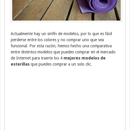
Actualmente hay un sinfín de modelos, por lo que es fácil
perderse entre los colores y no comprar uno que sea
funcional. Por esta razón, hemos hecho una comparativa
entre distintos modelos que puedes comprar en el mercado
de Internet para traerte los 4
mejores modelos de
esterillas
que puedes comprar a un solo clic.