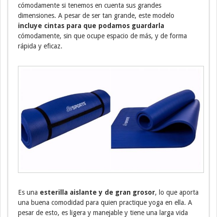
cómodamente si tenemos en cuenta sus grandes
dimensiones. A pesar de ser tan grande, este modelo
incluye cintas para que podamos guardarla
cómodamente, sin que ocupe espacio de más, y de forma
rápida y eficaz.
Es una
esterilla aislante y de gran grosor
, lo que aporta
una buena comodidad para quien practique yoga en ella. A
pesar de esto, es ligera y manejable y tiene una larga vida