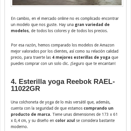
En cambio, en el mercado online no es complicado encontrar
un modelo que nos guste. Hay una
gran variedad de
modelos
, de todos los colores y de todos los precios.
Por esa razón, hemos comparado los modelos de Amazon
mejor valorados por los clientes, así como su relación calidad
precio, para traerte las
4 mejores esterillas de yoga
que
puedes comprar con un solo clic. ¡Seguro que te encantan!
4. Esterilla yoga Reebok RAEL-
11022GR
Una colchoneta de yoga de lo más versátil que, además,
cuenta con la seguridad de que estamos
comprando un
producto de marca
. Tiene unas dimensiones de 173 x 61
x 0,4 cm, y su diseño en
color azul
se considera bastante
moderno.