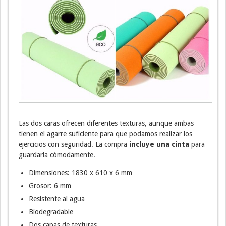
Las dos caras ofrecen diferentes texturas, aunque ambas
tienen el agarre suficiente para que podamos realizar los
ejercicios con seguridad. La compra
incluye una cinta
para
guardarla cómodamente.
Dimensiones: 1830 x 610 x 6 mm
Grosor: 6 mm
Resistente al agua
Biodegradable
Dos capas de texturas