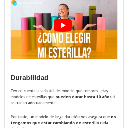
Durabilidad
Ten en cuenta la vida útil del modelo que compres. ¡Hay
modelos de esterillas que
pueden durar hasta 10 años
si
se cuidan adecuadamente!
Por tanto, un modelo de larga duración nos asegura que
no
tengamos que estar cambiando de esterilla
cada