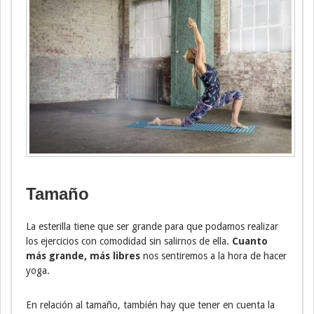
Tamaño
La esterilla tiene que ser grande para que podamos realizar
los ejercicios con comodidad sin salirnos de ella.
Cuanto
más grande, más libres
nos sentiremos a la hora de hacer
yoga.
En relación al tamaño, también hay que tener en cuenta la