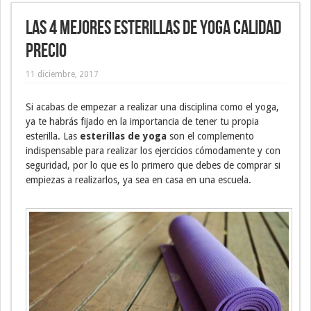
Las 4 mejores esterillas de yoga calidad
precio
11 diciembre, 2017
Si acabas de empezar a realizar una disciplina como el yoga,
ya te habrás fijado en la importancia de tener tu propia
esterilla. Las
esterillas de yoga
son el complemento
indispensable para realizar los ejercicios cómodamente y con
seguridad, por lo que es lo primero que debes de comprar si
empiezas a realizarlos, ya sea en casa en una escuela.