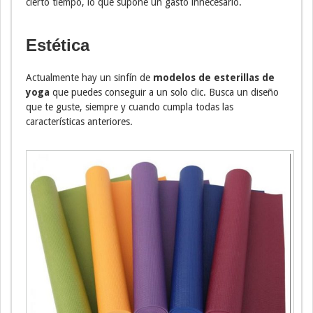
cierto tiempo, lo que supone un gasto innecesario.
Estética
Actualmente hay un sinfín de
modelos de esterillas de
yoga
que puedes conseguir a un solo clic. Busca un diseño
que te guste, siempre y cuando cumpla todas las
características anteriores.