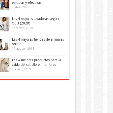
estudiar y efectivas
7 abril, 2020
Las 4 mejores lavadoras según
OCU (2020)
5 febrero, 2020
Las 4 mejores tiendas de animales
online
17 agosto, 2018
Los 4 mejores productos para la
caída del cabello en hombres
2 enero, 2019