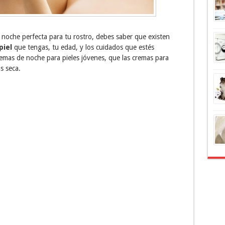
 noche perfecta para tu rostro, debes saber que existen
piel
que tengas, tu edad, y los cuidados que estés
mas de noche para pieles jóvenes, que las cremas para
s seca.