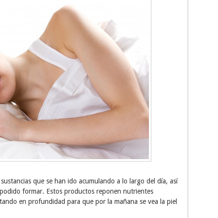
ustancias que se han ido acumulando a lo largo del día, así
podido formar. Estos productos reponen nutrientes
dratando en profundidad para que por la mañana se vea la piel