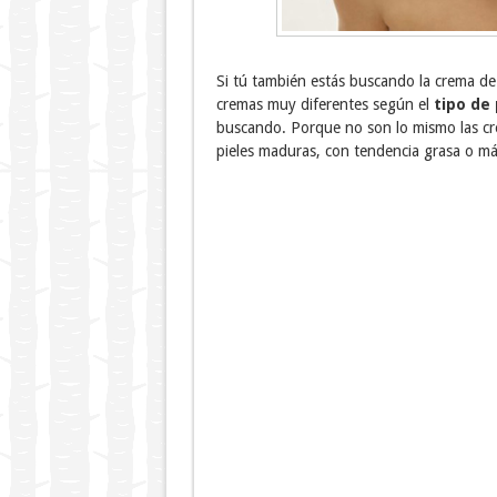
Si tú también estás buscando la crema de
cremas muy diferentes según el
tipo de 
buscando. Porque no son lo mismo las cre
pieles maduras, con tendencia grasa o má