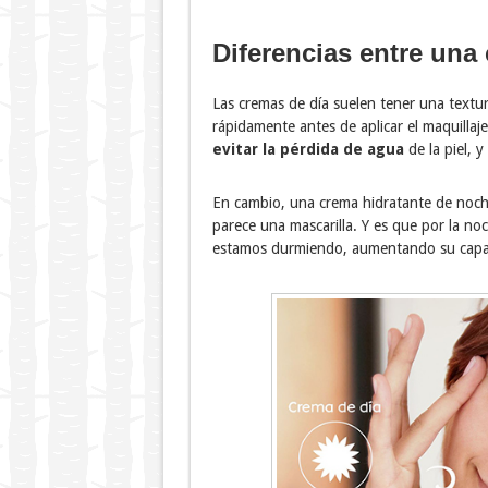
Diferencias entre una
Las cremas de día suelen tener una text
rápidamente antes de aplicar el maquillaje
evitar la pérdida de agua
de la piel, 
En cambio, una crema hidratante de noch
parece una mascarilla. Y es que por la no
estamos durmiendo, aumentando su capac