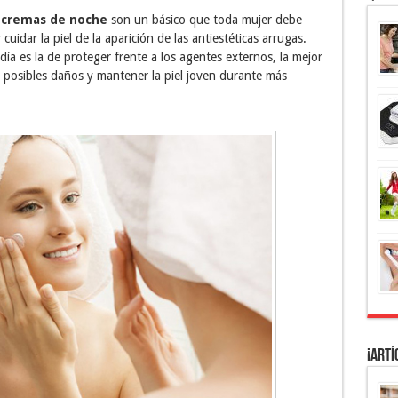
s
cremas de noche
son un básico que toda mujer debe
cuidar la piel de la aparición de las antiestéticas arrugas.
ía es la de proteger frente a los agentes externos, la mejor
 posibles daños y mantener la piel joven durante más
¡Artí