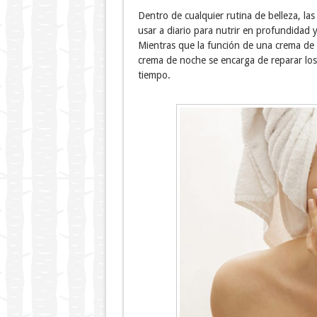
Dentro de cualquier rutina de belleza, la
usar a diario para nutrir en profundidad y 
Mientras que la función de una crema de d
crema de noche se encarga de reparar los
tiempo.