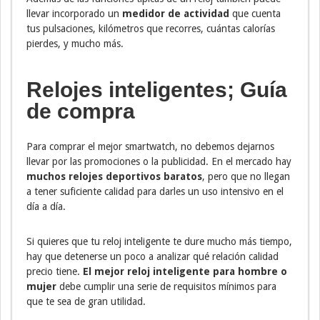
llevar incorporado un
medidor de actividad
que cuenta
tus pulsaciones, kilómetros que recorres, cuántas calorías
pierdes, y mucho más.
Relojes inteligentes; Guía
de compra
Para comprar el mejor smartwatch, no debemos dejarnos
llevar por las promociones o la publicidad. En el mercado hay
muchos relojes deportivos baratos
, pero que no llegan
a tener suficiente calidad para darles un uso intensivo en el
día a día.
Si quieres que tu reloj inteligente te dure mucho más tiempo,
hay que detenerse un poco a analizar qué relación calidad
precio tiene.
El mejor reloj inteligente para hombre o
mujer
debe cumplir una serie de requisitos mínimos para
que te sea de gran utilidad.