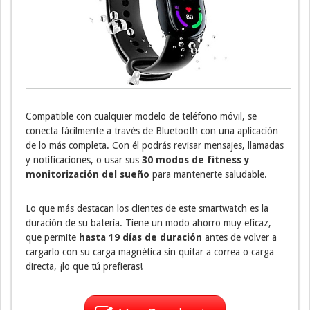
Compatible con cualquier modelo de teléfono móvil, se
conecta fácilmente a través de Bluetooth con una aplicación
de lo más completa. Con él podrás revisar mensajes, llamadas
y notificaciones, o usar sus
30 modos de fitness y
monitorización del sueño
para mantenerte saludable.
Lo que más destacan los clientes de este smartwatch es la
duración de su batería. Tiene un modo ahorro muy eficaz,
que permite
hasta 19 días de duración
antes de volver a
cargarlo con su carga magnética sin quitar a correa o carga
directa, ¡lo que tú prefieras!