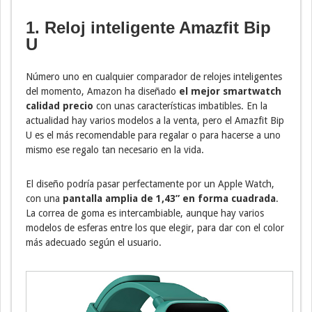
1. Reloj inteligente Amazfit Bip
U
Número uno en cualquier comparador de relojes inteligentes
del momento, Amazon ha diseñado
el mejor smartwatch
calidad precio
con unas características imbatibles. En la
actualidad hay varios modelos a la venta, pero el Amazfit Bip
U es el más recomendable para regalar o para hacerse a uno
mismo ese regalo tan necesario en la vida.
El diseño podría pasar perfectamente por un Apple Watch,
con una
pantalla amplia de 1,43” en forma cuadrada
.
La correa de goma es intercambiable, aunque hay varios
modelos de esferas entre los que elegir, para dar con el color
más adecuado según el usuario.