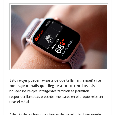
Esto relojes pueden avisarte de que te llaman,
enseñarte
mensaje o mails que llegue a tu correo
. Los más
novedosos relojes inteligentes también te permiten
responder llamadas o escribir mensajes en el propio reloj sin
usar el móvil.
Además de las funciones típicas de un reloj también puede