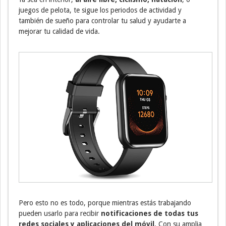
juegos de pelota, te sigue los periodos de actividad y
también de sueño para controlar tu salud y ayudarte a
mejorar tu calidad de vida.
Pero esto no es todo, porque mientras estás trabajando
pueden usarlo para recibir
notificaciones de todas tus
redes sociales y aplicaciones del móvil
. Con su amplia