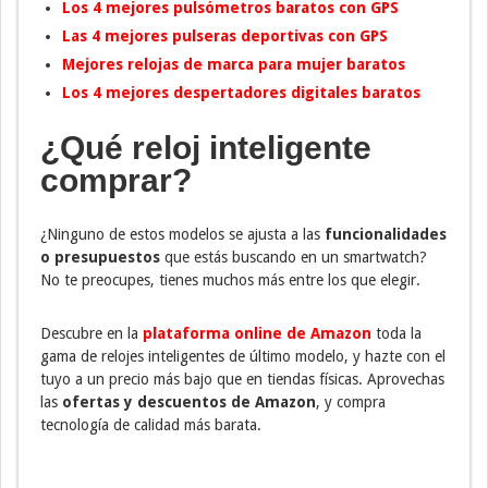
Los 4 mejores pulsómetros baratos con GPS
Las 4 mejores pulseras deportivas con GPS
Mejores relojas de marca para mujer baratos
Los 4 mejores despertadores digitales baratos
¿Qué reloj inteligente
comprar?
¿Ninguno de estos modelos se ajusta a las
funcionalidades
o presupuestos
que estás buscando en un smartwatch?
No te preocupes, tienes muchos más entre los que elegir.
Descubre en la
plataforma online de Amazon
toda la
gama de relojes inteligentes de último modelo, y hazte con el
tuyo a un precio más bajo que en tiendas físicas. Aprovechas
las
ofertas y descuentos de Amazon
, y compra
tecnología de calidad más barata.