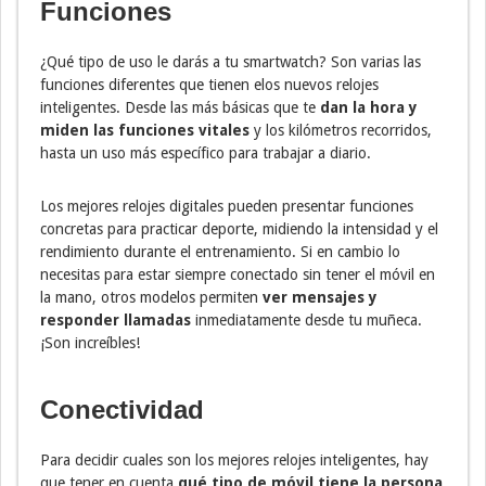
Funciones
¿Qué tipo de uso le darás a tu smartwatch? Son varias las
funciones diferentes que tienen elos nuevos relojes
inteligentes. Desde las más básicas que te
dan la hora y
miden las funciones vitales
y los kilómetros recorridos,
hasta un uso más específico para trabajar a diario.
Los mejores relojes digitales pueden presentar funciones
concretas para practicar deporte, midiendo la intensidad y el
rendimiento durante el entrenamiento. Si en cambio lo
necesitas para estar siempre conectado sin tener el móvil en
la mano, otros modelos permiten
ver mensajes y
responder llamadas
inmediatamente desde tu muñeca.
¡Son increíbles!
Conectividad
Para decidir cuales son los mejores relojes inteligentes, hay
que tener en cuenta
qué tipo de móvil tiene la persona