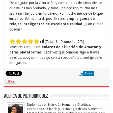
Déjate guiar por la valoración y comentarios de otros clientes
que ya los han probado, y toma una decisión mucho más
sabia invirtiendo bien tu dinero. Por mucho menos de lo que
imaginas, tienes a tu disposición una
amplia gama de
relojes inteligentes de excelente calidad
. ¿Con cuál te
quedas?
[Total:
1
Promedio:
5
/5]
4mejores.com utiliza
enlaces de afiliación de Amazon y
otras plataformas
. Cada vez que compras algo a través
de ellos, apoyas mi trabajo con un pequeño porcentaje de lo
que gastes.
Share
Acerca de Pili Rodriguez
Diplomada en Nutrición Humana y Dietética.
Licenciada en Ciencia y Tecnología de los Alimentos.