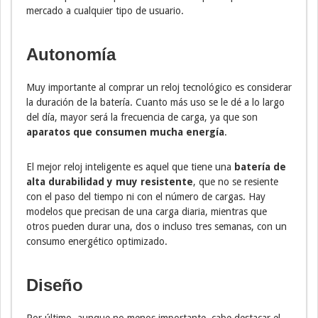
mercado a cualquier tipo de usuario.
Autonomía
Muy importante al comprar un reloj tecnológico es considerar
la duración de la batería. Cuanto más uso se le dé a lo largo
del día, mayor será la frecuencia de carga, ya que son
aparatos que consumen mucha energía
.
El mejor reloj inteligente es aquel que tiene una
batería de
alta durabilidad y muy resistente
, que no se resiente
con el paso del tiempo ni con el número de cargas. Hay
modelos que precisan de una carga diaria, mientras que
otros pueden durar una, dos o incluso tres semanas, con un
consumo energético optimizado.
Diseño