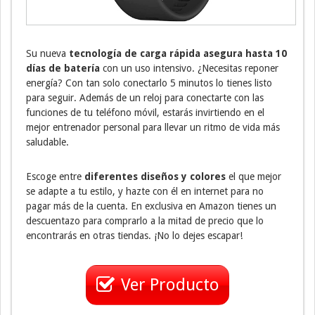
Su nueva
tecnología de carga rápida asegura hasta 10
días de batería
con un uso intensivo. ¿Necesitas reponer
energía? Con tan solo conectarlo 5 minutos lo tienes listo
para seguir. Además de un reloj para conectarte con las
funciones de tu teléfono móvil, estarás invirtiendo en el
mejor entrenador personal para llevar un ritmo de vida más
saludable.
Escoge entre
diferentes diseños y colores
el que mejor
se adapte a tu estilo, y hazte con él en internet para no
pagar más de la cuenta. En exclusiva en Amazon tienes un
descuentazo para comprarlo a la mitad de precio que lo
encontrarás en otras tiendas. ¡No lo dejes escapar!
Ver Producto