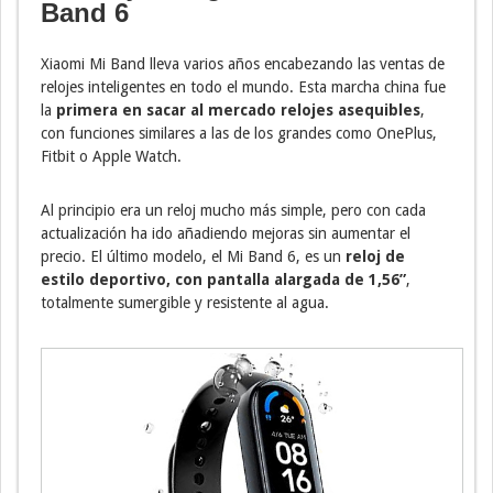
Band 6
Xiaomi Mi Band lleva varios años encabezando las ventas de
relojes inteligentes en todo el mundo. Esta marcha china fue
la
primera en sacar al mercado relojes asequibles
,
con funciones similares a las de los grandes como OnePlus,
Fitbit o Apple Watch.
Al principio era un reloj mucho más simple, pero con cada
actualización ha ido añadiendo mejoras sin aumentar el
precio. El último modelo, el Mi Band 6, es un
reloj de
estilo deportivo, con pantalla alargada de 1,56”
,
totalmente sumergible y resistente al agua.