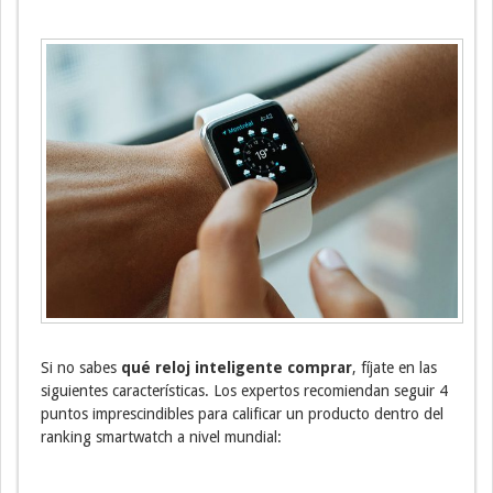
Si no sabes
qué reloj inteligente comprar
, fíjate en las
siguientes características. Los expertos recomiendan seguir 4
puntos imprescindibles para calificar un producto dentro del
ranking smartwatch a nivel mundial: