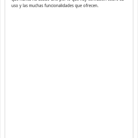
uso y las muchas funcionalidades que ofrecen.