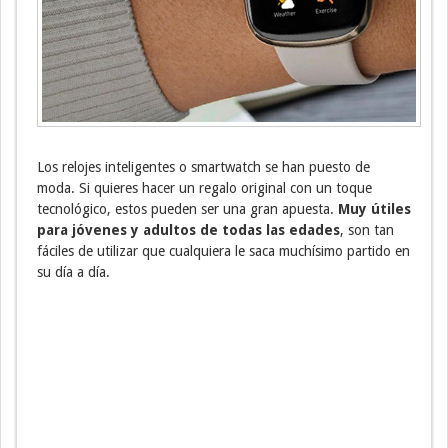
Los relojes inteligentes o smartwatch se han puesto de
moda. Si quieres hacer un regalo original con un toque
tecnológico, estos pueden ser una gran apuesta.
Muy útiles
para jóvenes y adultos de todas las edades
, son tan
fáciles de utilizar que cualquiera le saca muchísimo partido en
su día a día.