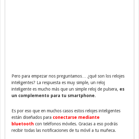
Pero para empezar nos preguntamos… ¿qué son los relojes
inteligentes? La respuesta es muy simple, un reloj
inteligente es mucho más que un simple reloj de pulsera,
es
un complemento para tu smartphone
.
Es por eso que en muchos casos estos relojes inteligentes
están diseñados para
conectarse mediante
bluetooth
con teléfonos móviles. Gracias a eso podrás
recibir todas las notificaciones de tu móvil a tu muñeca.