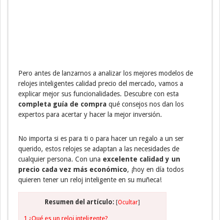
Pero antes de lanzarnos a analizar los mejores modelos de
relojes inteligentes calidad precio del mercado, vamos a
explicar mejor sus funcionalidades. Descubre con esta
completa guía de compra
qué consejos nos dan los
expertos para acertar y hacer la mejor inversión.
No importa si es para ti o para hacer un regalo a un ser
querido, estos relojes se adaptan a las necesidades de
cualquier persona. Con una
excelente calidad y un
precio cada vez más económico
, ¡hoy en día todos
quieren tener un reloj inteligente en su muñeca!
Resumen del artículo:
[
Ocultar
]
1
¿Qué es un reloj inteligente?