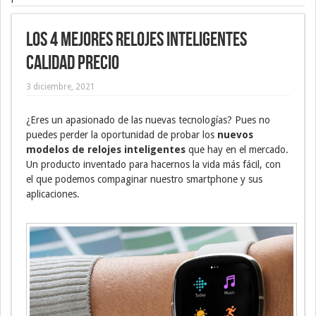
Los 4 mejores relojes inteligentes
calidad precio
3 diciembre, 2021
¿Eres un apasionado de las nuevas tecnologías? Pues no
puedes perder la oportunidad de probar los
nuevos
modelos de relojes inteligentes
que hay en el mercado.
Un producto inventado para hacernos la vida más fácil, con
el que podemos compaginar nuestro smartphone y sus
aplicaciones.