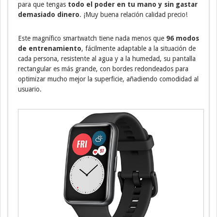
para que tengas
todo el poder en tu mano y sin gastar
demasiado dinero
. ¡Muy buena relación calidad precio!
Este magnífico smartwatch tiene nada menos que
96 modos
de entrenamiento
, fácilmente adaptable a la situación de
cada persona, resistente al agua y a la humedad, su pantalla
rectangular es más grande, con bordes redondeados para
optimizar mucho mejor la superficie, añadiendo comodidad al
usuario.