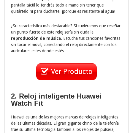
pantalla táctil lo tendrás todo a mano sin tener que
quitártelo ni para ducharte, ¡porque es resistente al agua!
¿Su característica más destacable? Si tuviéramos que reseñar
un punto fuerte de este reloj sería sin duda la
reproducción de música
. Escucha tus canciones favoritas
sin tocar el móvil, conectando el reloj directamente con los
auriculares estés donde estés.
Ver Producto
2. Reloj inteligente Huawei
Watch Fit
Huawei es una de las mejores marcas de relojes inteligentes
de las últimas décadas. El gran gigante chino de la telefonía
trae su última tecnología también a los relojes de pulsera,