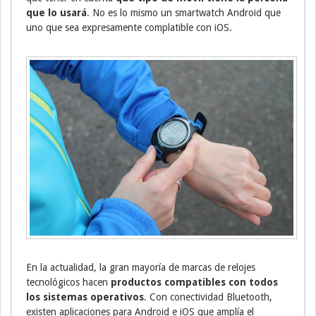
que lo usará
. No es lo mismo un smartwatch Android que
uno que sea expresamente complatible con iOS.
En la actualidad, la gran mayoría de marcas de relojes
tecnológicos hacen
productos compatibles con todos
los sistemas operativos
. Con conectividad Bluetooth,
existen aplicaciones para Android e iOS que amplía el