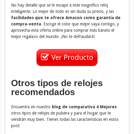
No hay detalle que se le escape a este magnífico reloj
inteligente. Lo mejor de todo es sin duda su precio, y las
facilidades que te ofrece Amazon como garantía de
compra-venta
. Escoge el color que mejor vaya contigo, y
aprovecha esta oferta online para comprar más barato el
mejor regalazo del mundo. ¡No te defraudará!
Ver Producto
Otros tipos de relojes
recomendados
Encuentra en nuestro
blog de comparativa 4 Mejores
otros tipos de relojes de pulsera y para el hogar que te
vendrán muy bien. Tienes todas las características en estos
post: