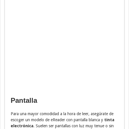
Pantalla
Para una mayor comodidad a la hora de leer, asegúrate de
escoger un modelo de eReader con pantalla blanca y
tinta
electrónica
. Suelen ser pantallas con luz muy tenue o sin