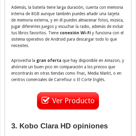
Además, la batería tiene larga duración, cuenta con memoria
interna de 8GB aunque también puedes añadir una tarjeta
de memoria externa, y en él puedes almacenar fotos, música,
jugar diferentes juegos y escuchar la radio, además de incluir
tus libros favoritos. Tiene
conexión Wi-Fi
y funciona con el
sistema operativo de Android para descargar todo lo que
necesites.
Aprovecha la
gran oferta
que hay disponible en Amazon, y
ahórrate un buen pico en comparación a los precios que
encontrarás en otras tiendas como Fnac, Media Markt, o en
centros comerciales de Carrefour o El Corte Inglés.
Ver Producto
3. Kobo Clara HD opiniones