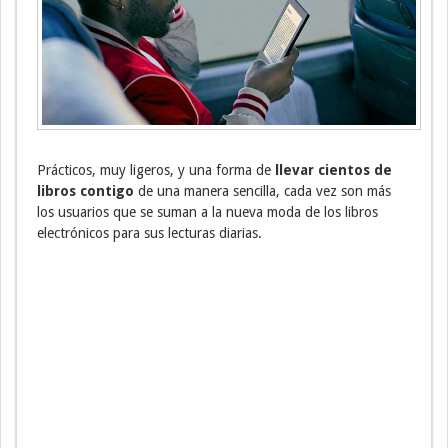
Prácticos, muy ligeros, y una forma de
llevar cientos de
libros contigo
de una manera sencilla, cada vez son más
los usuarios que se suman a la nueva moda de los libros
electrónicos para sus lecturas diarias.