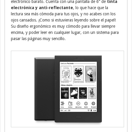
electrónico barato. Cuenta con una pantalla de 6” de
tinta
electrónica y anti-reflectante
, lo que hace que la
lectura sea más cómoda para tus ojos, y no acabes con los
ojos cansados. ¡Como si estuvieras leyendo sobre el papel!
Su diseño ergonómico es muy cómodo para llevar siempre
encima, y poder leer en cualquier lugar, con un sistema para
pasar las páginas muy sencillo.