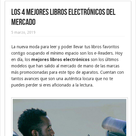
Los 4 mejores libros electrónicos del
mercado
5 marzo, 2019
La nueva moda para leer y poder llevar tus libros favoritos
contigo ocupando el mínimo espacio son los e-Readers. Hoy
en día, los
mejores libros electrónicos
son los últimos
modelos que han salido al mercado de mano de las marcas
más promocionadas para este tipo de aparatos. Cuentan con
tantos avances que son una auténtica locura que no te
puedes perder si eres aficionado a la lectura.