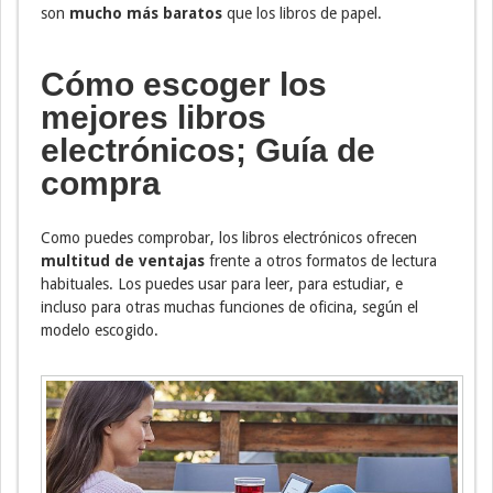
son
mucho más baratos
que los libros de papel.
Cómo escoger los
mejores libros
electrónicos; Guía de
compra
Como puedes comprobar, los libros electrónicos ofrecen
multitud de ventajas
frente a otros formatos de lectura
habituales. Los puedes usar para leer, para estudiar, e
incluso para otras muchas funciones de oficina, según el
modelo escogido.