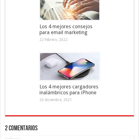
Los 4 mejores consejos
para email marketing
22 febrero, 2022
Los 4 mejores cargadores
inalámbricos para iPhone
20 diciembre, 2021
2 Comentarios