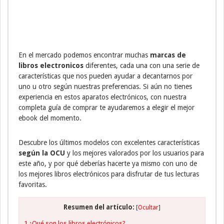
En el mercado podemos encontrar muchas
marcas de
libros electronicos
diferentes, cada una con una serie de
características que nos pueden ayudar a decantarnos por
uno u otro según nuestras preferencias. Si aún no tienes
experiencia en estos aparatos electrónicos, con nuestra
completa guía de comprar te ayudaremos a elegir el mejor
ebook del momento.
Descubre los últimos modelos con excelentes características
según la OCU
y los mejores valorados por los usuarios para
este año, y por qué deberías hacerte ya mismo con uno de
los mejores libros electrónicos para disfrutar de tus lecturas
favoritas.
Resumen del artículo:
[
Ocultar
]
1
¿Qué son los libros electrónicos?