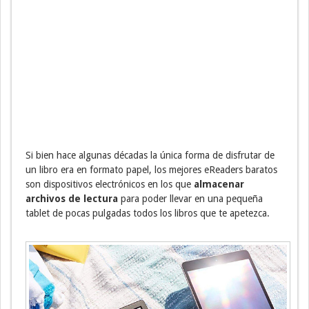
Si bien hace algunas décadas la única forma de disfrutar de
un libro era en formato papel, los mejores eReaders baratos
son dispositivos electrónicos en los que
almacenar
archivos de lectura
para poder llevar en una pequeña
tablet de pocas pulgadas todos los libros que te apetezca.