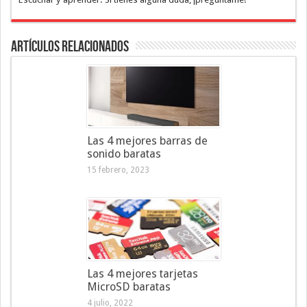
Artículos Relacionados
Las 4 mejores barras de
sonido baratas
15 febrero, 2023
Las 4 mejores tarjetas
MicroSD baratas
4 julio, 2022