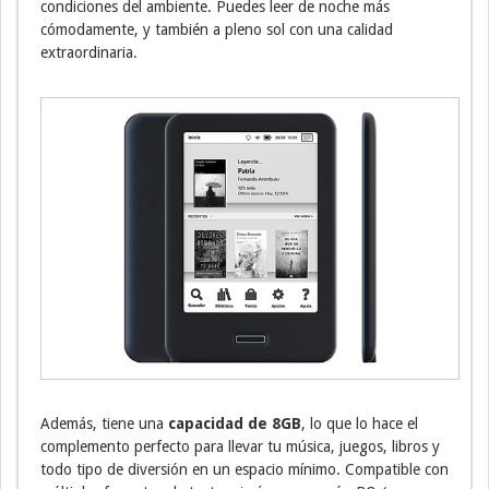
condiciones del ambiente. Puedes leer de noche más
cómodamente, y también a pleno sol con una calidad
extraordinaria.
Además, tiene una
capacidad de 8GB
, lo que lo hace el
complemento perfecto para llevar tu música, juegos, libros y
todo tipo de diversión en un espacio mínimo. Compatible con