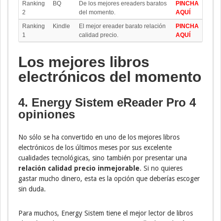
Ranking
BQ
De los mejores ereaders baratos
PINCHA
2
del momento.
AQUÍ
Ranking
Kindle
El mejor ereader barato relación
PINCHA
1
calidad precio.
AQUÍ
Los mejores libros
electrónicos del momento
4. Energy Sistem eReader Pro 4
opiniones
No sólo se ha convertido en uno de los mejores libros
electrónicos de los últimos meses por sus excelente
cualidades tecnológicas, sino también por presentar una
relación calidad precio inmejorable
. Si no quieres
gastar mucho dinero, esta es la opción que deberías escoger
sin duda.
Para muchos, Energy Sistem tiene el mejor lector de libros