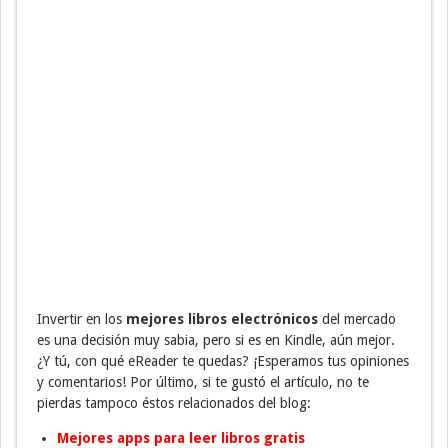
Invertir en los
mejores libros electrónicos
del mercado
es una decisión muy sabia, pero si es en Kindle, aún mejor.
¿Y tú, con qué eReader te quedas? ¡Esperamos tus opiniones
y comentarios! Por último, si te gustó el artículo, no te
pierdas tampoco éstos relacionados del blog:
Mejores apps para leer libros gratis