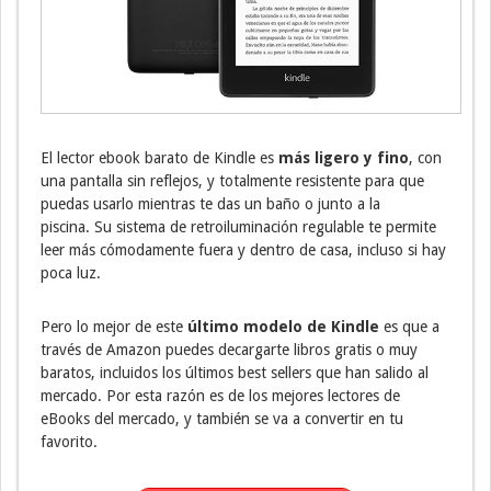
El lector ebook barato de Kindle es
más ligero y fino
, con
una pantalla sin reflejos, y totalmente resistente para que
puedas usarlo mientras te das un baño o junto a la
piscina. Su sistema de retroiluminación regulable te permite
leer más cómodamente fuera y dentro de casa, incluso si hay
poca luz.
Pero lo mejor de este
último modelo de Kindle
es que a
través de Amazon puedes decargarte libros gratis o muy
baratos, incluidos los últimos best sellers que han salido al
mercado. Por esta razón es de los mejores lectores de
eBooks del mercado, y también se va a convertir en tu
favorito.