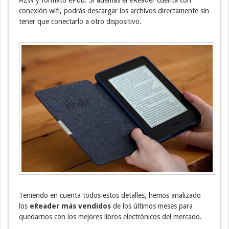
conexión wifi, podrás descargar los archivos directamente sin
tener que conectarlo a otro dispositivo.
Teniendo en cuenta todos estos detalles, hemos analizado
los
eReader más vendidos
de los últimos meses para
quedarnos con los mejores libros electrónicos del mercado.