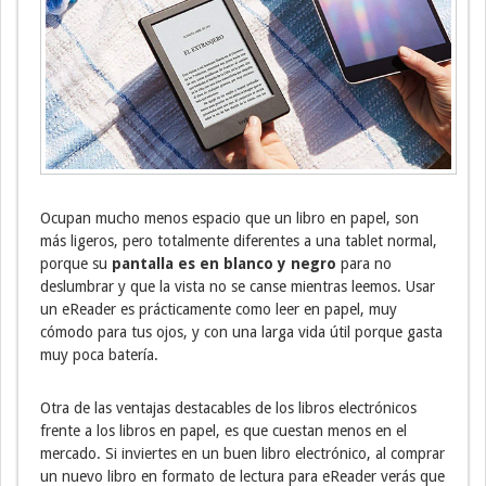
Ocupan mucho menos espacio que un libro en papel, son
más ligeros, pero totalmente diferentes a una tablet normal,
porque su
pantalla es en blanco y negro
para no
deslumbrar y que la vista no se canse mientras leemos. Usar
un eReader es prácticamente como leer en papel, muy
cómodo para tus ojos, y con una larga vida útil porque gasta
muy poca batería.
Otra de las ventajas destacables de los libros electrónicos
frente a los libros en papel, es que cuestan menos en el
mercado. Si inviertes en un buen libro electrónico, al comprar
un nuevo libro en formato de lectura para eReader verás que