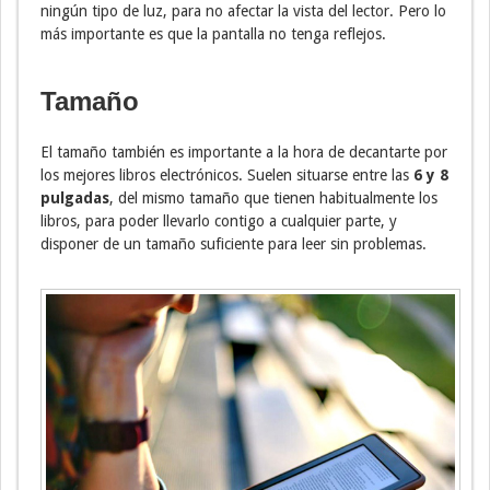
ningún tipo de luz, para no afectar la vista del lector. Pero lo
más importante es que la pantalla no tenga reflejos.
Tamaño
El tamaño también es importante a la hora de decantarte por
los mejores libros electrónicos. Suelen situarse entre las
6 y 8
pulgadas
, del mismo tamaño que tienen habitualmente los
libros, para poder llevarlo contigo a cualquier parte, y
disponer de un tamaño suficiente para leer sin problemas.