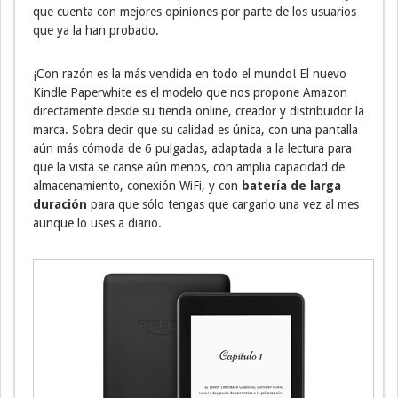
que cuenta con mejores opiniones por parte de los usuarios
que ya la han probado.
¡Con razón es la más vendida en todo el mundo! El nuevo
Kindle Paperwhite es el modelo que nos propone Amazon
directamente desde su tienda online, creador y distribuidor la
marca. Sobra decir que su calidad es única, con una pantalla
aún más cómoda de 6 pulgadas, adaptada a la lectura para
que la vista se canse aún menos, con amplia capacidad de
almacenamiento, conexión WiFi, y con
batería de larga
duración
para que sólo tengas que cargarlo una vez al mes
aunque lo uses a diario.