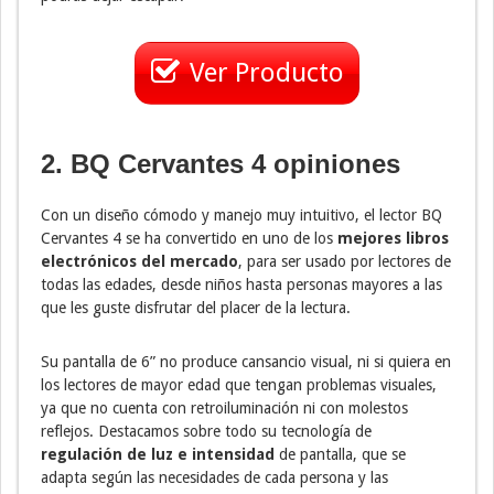
Ver Producto
2. BQ Cervantes 4 opiniones
Con un diseño cómodo y manejo muy intuitivo, el lector BQ
Cervantes 4 se ha convertido en uno de los
mejores libros
electrónicos del mercado
, para ser usado por lectores de
todas las edades, desde niños hasta personas mayores a las
que les guste disfrutar del placer de la lectura.
Su pantalla de 6” no produce cansancio visual, ni si quiera en
los lectores de mayor edad que tengan problemas visuales,
ya que no cuenta con retroiluminación ni con molestos
reflejos. Destacamos sobre todo su tecnología de
regulación de luz e intensidad
de pantalla, que se
adapta según las necesidades de cada persona y las