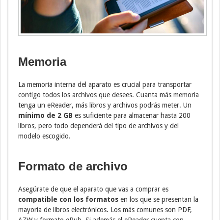
Memoria
La memoria interna del aparato es crucial para transportar
contigo todos los archivos que desees. Cuanta más memoria
tenga un eReader, más libros y archivos podrás meter. Un
mínimo de 2 GB
es suficiente para almacenar hasta 200
libros, pero todo dependerá del tipo de archivos y del
modelo escogido.
Formato de archivo
Asegúrate de que el aparato que vas a comprar es
compatible con los formatos
en los que se presentan la
mayoría de libros electrónicos. Los más comunes son PDF,
AZW y formato ePub. Si además el eReader cuenta con