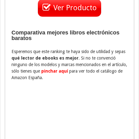
Ver Producto
Comparativa mejores libros electrónicos
baratos
Esperemos que este ranking te haya sido de utilidad y sepas
qué lector de ebooks es mejor
. Si no te convenció
ninguno de los modelos y marcas mencionados en el artículo,
sólo tienes que
pinchar aquí
para ver todo el catálogo de
Amazon España.