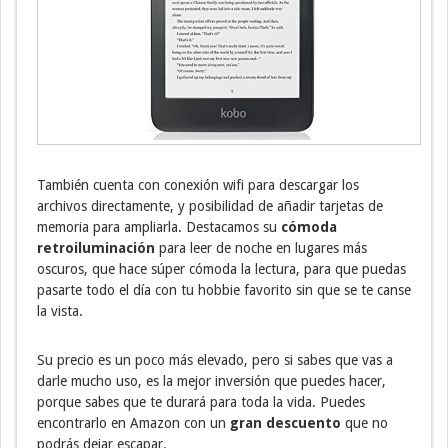
También cuenta con conexión wifi para descargar los
archivos directamente, y posibilidad de añadir tarjetas de
memoria para ampliarla. Destacamos su
cómoda
retroiluminación
para leer de noche en lugares más
oscuros, que hace súper cómoda la lectura, para que puedas
pasarte todo el día con tu hobbie favorito sin que se te canse
la vista.
Su precio es un poco más elevado, pero si sabes que vas a
darle mucho uso, es la mejor inversión que puedes hacer,
porque sabes que te durará para toda la vida. Puedes
encontrarlo en Amazon con un
gran descuento
que no
podrás dejar escapar.