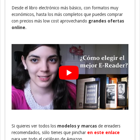
Desde el libro electrónico más básico, con formatos muy
económicos, hasta los más completos que puedes comprar
con precios más low cost aprovechando
grandes ofertas
online
.
Si quieres ver todos los
modelos y marcas
de ereaders
recomendados, sólo tienes que pinchar
en este enlace
para ver todo el catálogo de Amazon.