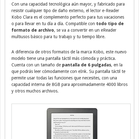
Con una capacidad tecnológica aún mayor, y fabricado para
resistir cualquier tipo de daño externo, el lector e-Reader
Kobo Clara es el complemento perfecto para tus vacaciones
o para llevar en tu día a día. Compatible con
todo tipo de
formato de archivo
, se va a convertir en un eReader
multiusos básico para tu trabajo y tu tiempo libre.
A diferencia de otros formatos de la marca Kobo, este nuevo
modelo tiene una pantalla táctil más cómoda y práctica.
Cuenta con un tamaño de
pantalla de 6 pulgadas
, en la
que podrás leer cómodamente con eInk. Su pantalla táctil te
permite usar todas las funciones que necesites, con una
capacidad interna de 8GB para aproximadamente 4000 libros
y otros muchos archivos.