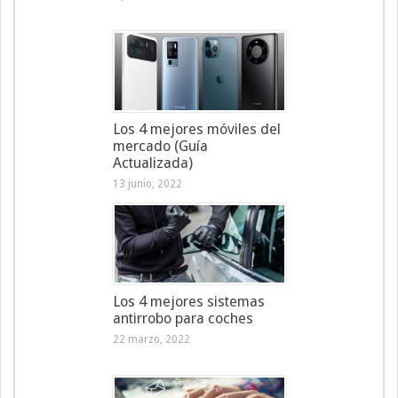
Los 4 mejores móviles del
mercado (Guía
Actualizada)
13 junio, 2022
Los 4 mejores sistemas
antirrobo para coches
22 marzo, 2022