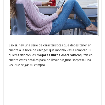
Eso sí, hay una serie de características que debes tener en
cuenta a la hora de escoger qué modelo vas a comprar. Si
quieres dar con los
mejores libros electrónicos
, ten en
cuenta estos detalles para no llevar ninguna sorpresa una
vez que hagas tu compra.