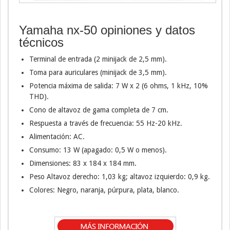
Yamaha nx-50 opiniones y datos
técnicos
Terminal de entrada (2 minijack de 2,5 mm).
Toma para auriculares (minijack de 3,5 mm).
Potencia máxima de salida: 7 W x 2 (6 ohms, 1 kHz, 10%
THD).
Cono de altavoz de gama completa de 7 cm.
Respuesta a través de frecuencia: 55 Hz-20 kHz.
Alimentación: AC.
Consumo: 13 W (apagado: 0,5 W o menos).
Dimensiones: 83 x 184 x 184 mm.
Peso Altavoz derecho: 1,03 kg; altavoz izquierdo: 0,9 kg.
Colores: Negro, naranja, púrpura, plata, blanco.