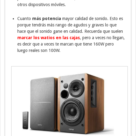
otros dispositivos móviles.
Cuanto
más potencia
mayor calidad de sonido. Esto es
porque tendrás más rango de agudos y graves lo que
hace que el sonido gane en calidad. Recuerda que suelen
marcar los watios en las cajas
, pero a veces no llegan,
es decir que a veces te marcan que tiene 160W pero
luego reales son 100W.