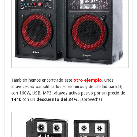
También hemos encontrado este
otro ejemplo
, unos
altavoces autoamplificados económicos y de calidad para DJ
con 160W, USB, MP3, altavoz activo pasivo por un precio de
144€
con un
descuento del 34%
, ¡aprovecha!