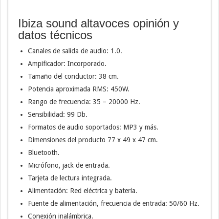
Ibiza sound altavoces opinión y
datos técnicos
Canales de salida de audio: 1.0.
Ampificador: Incorporado.
Tamaño del conductor: 38 cm.
Potencia aproximada RMS: 450W.
Rango de frecuencia: 35 – 20000 Hz.
Sensibilidad: 99 Db.
Formatos de audio soportados: MP3 y más.
Dimensiones del producto 77 x 49 x 47 cm.
Bluetooth.
Micrófono, jack de entrada.
Tarjeta de lectura integrada.
Alimentación: Red eléctrica y batería.
Fuente de alimentación, frecuencia de entrada: 50/60 Hz.
Conexión inalámbrica.