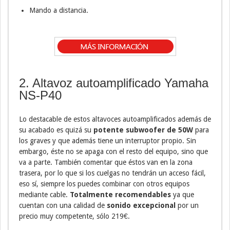
Mando a distancia.
2. Altavoz autoamplificado Yamaha
NS-P40
Lo destacable de estos altavoces autoamplificados además de
su acabado es quizá su
potente subwoofer de 50W
para
los graves y que además tiene un interruptor propio. Sin
embargo, éste no se apaga con el resto del equipo, sino que
va a parte. También comentar que éstos van en la zona
trasera, por lo que si los cuelgas no tendrán un acceso fácil,
eso sí, siempre los puedes combinar con otros equipos
mediante cable.
Totalmente recomendables
ya que
cuentan con una calidad de
sonido excepcional
por un
precio muy competente, sólo 219€.