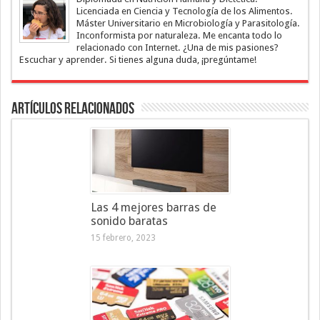
Licenciada en Ciencia y Tecnología de los Alimentos.
Máster Universitario en Microbiología y Parasitología.
Inconformista por naturaleza. Me encanta todo lo
relacionado con Internet. ¿Una de mis pasiones?
Escuchar y aprender. Si tienes alguna duda, ¡pregúntame!
Artículos Relacionados
Las 4 mejores barras de
sonido baratas
15 febrero, 2023