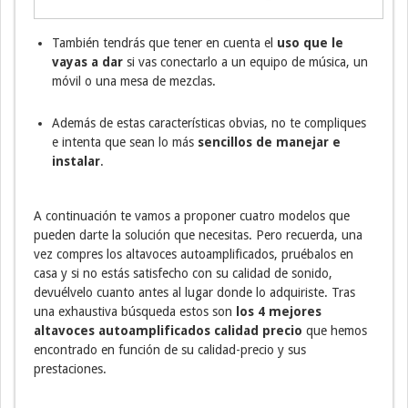
También tendrás que tener en cuenta el
uso que le
vayas a dar
si vas conectarlo a un equipo de música, un
móvil o una mesa de mezclas.
Además de estas características obvias, no te compliques
e intenta que sean lo más
sencillos de manejar e
instalar
.
A continuación te vamos a proponer cuatro modelos que
pueden darte la solución que necesitas. Pero recuerda, una
vez compres los altavoces autoamplificados, pruébalos en
casa y si no estás satisfecho con su calidad de sonido,
devuélvelo cuanto antes al lugar donde lo adquiriste. Tras
una exhaustiva búsqueda estos son
los 4 mejores
altavoces autoamplificados calidad precio
que hemos
encontrado en función de su calidad-precio y sus
prestaciones.