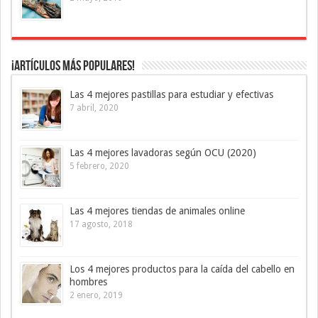
¡Artículos más Populares!
Las 4 mejores pastillas para estudiar y efectivas
7 abril, 2020
Las 4 mejores lavadoras según OCU (2020)
5 febrero, 2020
Las 4 mejores tiendas de animales online
17 agosto, 2018
Los 4 mejores productos para la caída del cabello en
hombres
2 enero, 2019