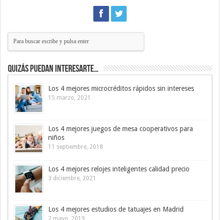
Quizás puedan interesarte…
Los 4 mejores microcréditos rápidos sin intereses
15 marzo, 2021
Los 4 mejores juegos de mesa cooperativos para
niños
11 septiembre, 2018
Los 4 mejores relojes inteligentes calidad precio
3 diciembre, 2021
Los 4 mejores estudios de tatuajes en Madrid
2 mayo, 2019