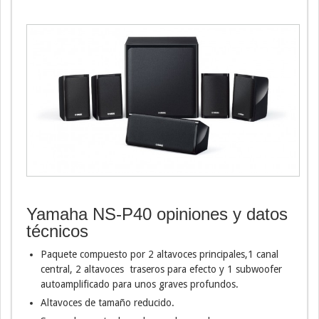
Yamaha NS-P40 opiniones y datos
técnicos
Paquete compuesto por 2 altavoces principales,1 canal
central, 2 altavoces traseros para efecto y 1 subwoofer
autoamplificado para unos graves profundos.
Altavoces de tamaño reducido.