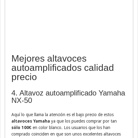
Mejores altavoces
autoamplificados calidad
precio
4. Altavoz autoamplificado Yamaha
NX-50
Aquí lo que llama la atención es el bajo precio de estos
altavoces Yamaha
ya que los puedes comprar por tan
sólo 100€
en color blanco. Los usuarios que los han
comprado coinciden en que son unos excelentes altavoces