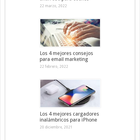
22 marzo, 2022
Los 4 mejores consejos
para email marketing
22 febrero, 2022
Los 4 mejores cargadores
inalámbricos para iPhone
20 diciembre, 2021