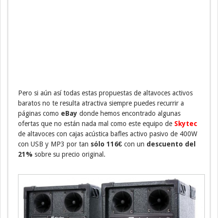
Pero si aún así todas estas propuestas de altavoces activos
baratos no te resulta atractiva siempre puedes recurrir a
páginas como
eBay
donde hemos encontrado algunas
ofertas que no están nada mal como este equipo de
Skytec
de altavoces con cajas acústica bafles activo pasivo de 400W
con USB y MP3 por tan
sólo 116€
con un
descuento del
21%
sobre su precio original.