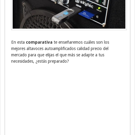
En esta
comparativa
te enseñaremos cuáles son los
mejores altavoces autoamplificados calidad precio del
mercado para que elijas el que más se adapte a tus
necesidades, ¿estás preparado?