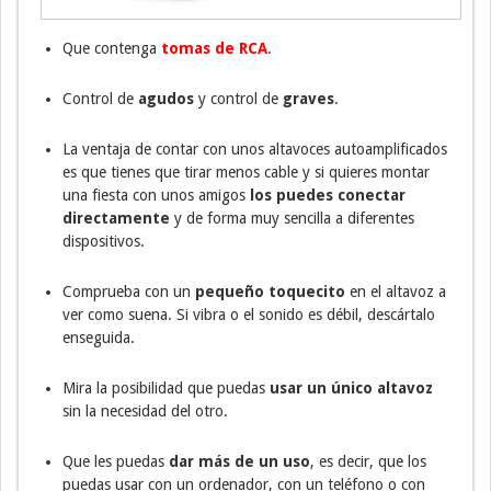
Que contenga
tomas de RCA
.
Control de
agudos
y control de
graves
.
La ventaja de contar con unos altavoces autoamplificados
es que tienes que tirar menos cable y si quieres montar
una fiesta con unos amigos
los puedes conectar
directamente
y de forma muy sencilla a diferentes
dispositivos.
Comprueba con un
pequeño toquecito
en el altavoz a
ver como suena. Si vibra o el sonido es débil, descártalo
enseguida.
Mira la posibilidad que puedas
usar un único altavoz
sin la necesidad del otro.
Que les puedas
dar más de un uso
, es decir, que los
puedas usar con un ordenador, con un teléfono o con