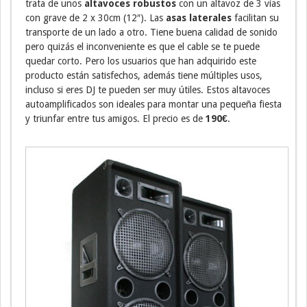
trata de unos
altavoces robustos
con un altavoz de 3 vías
con grave de 2 x 30cm (12″). Las
asas laterales
facilitan su
transporte de un lado a otro. Tiene buena calidad de sonido
pero quizás el inconveniente es que el cable se te puede
quedar corto. Pero los usuarios que han adquirido este
producto están satisfechos, además tiene múltiples usos,
incluso si eres DJ te pueden ser muy útiles. Estos altavoces
autoamplificados son ideales para montar una pequeña fiesta
y triunfar entre tus amigos. El precio es de
190€
.