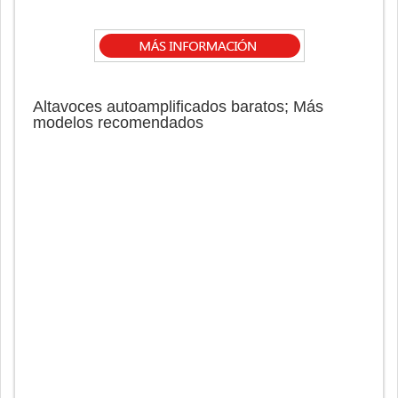
Altavoces autoamplificados baratos; Más
modelos recomendados