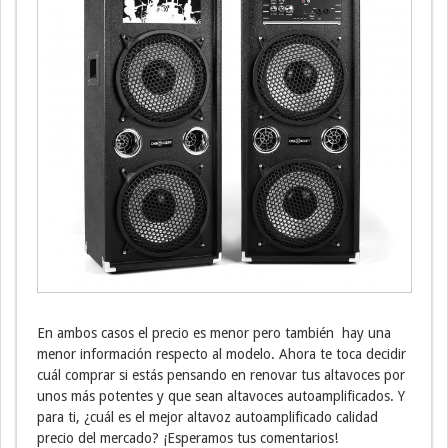
En ambos casos el precio es menor pero también hay una
menor información respecto al modelo. Ahora te toca decidir
cuál comprar si estás pensando en renovar tus altavoces por
unos más potentes y que sean altavoces autoamplificados. Y
para ti, ¿cuál es el mejor altavoz autoamplificado calidad
precio del mercado? ¡Esperamos tus comentarios!