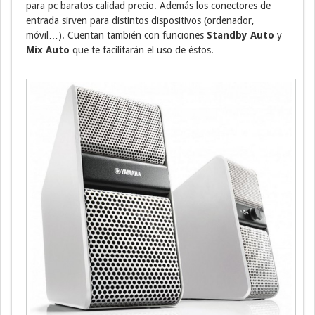
para pc baratos calidad precio. Además los conectores de
entrada sirven para distintos dispositivos (ordenador,
móvil…). Cuentan también con funciones
Standby Auto
y
Mix Auto
que te facilitarán el uso de éstos.