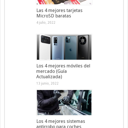
Las 4 mejores tarjetas
MicroSD baratas
4 julio, 2022
Los 4 mejores móviles del
mercado (Guía
Actualizada)
13 junio, 2022
Los 4 mejores sistemas
antirrobo para coches