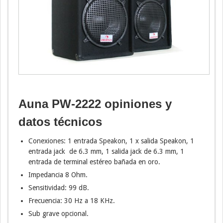
Auna PW-2222 opiniones y
datos técnicos
Conexiones: 1 entrada Speakon, 1 x salida Speakon, 1
entrada jack de 6.3 mm, 1 salida jack de 6.3 mm, 1
entrada de terminal estéreo bañada en oro.
Impedancia 8 Ohm.
Sensitividad: 99 dB.
Frecuencia: 30 Hz a 18 KHz.
Sub grave opcional.