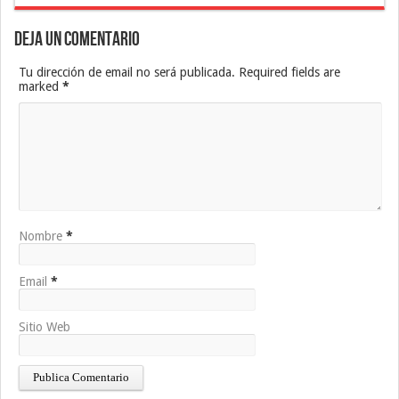
Deja un Comentario
Tu dirección de email no será publicada. Required fields are
marked
*
Nombre
*
Email
*
Sitio Web