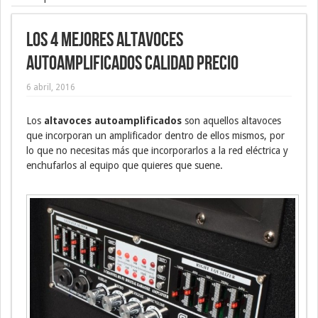
Los 4 mejores altavoces
autoamplificados calidad precio
6 abril, 2016
Los
altavoces autoamplificados
son aquellos altavoces
que incorporan un amplificador dentro de ellos mismos, por
lo que no necesitas más que incorporarlos a la red eléctrica y
enchufarlos al equipo que quieres que suene.