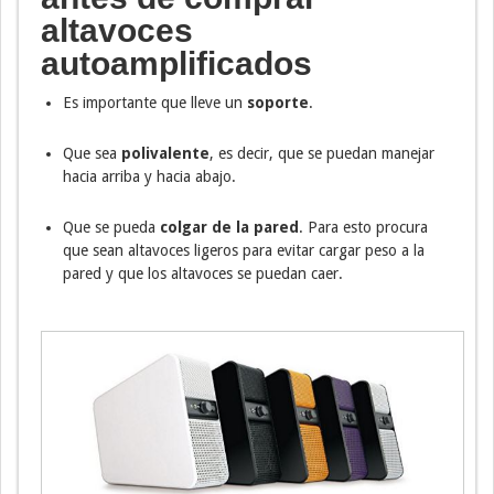
altavoces
autoamplificados
Es importante que lleve un
soporte
.
Que sea
polivalente
, es decir, que se puedan manejar
hacia arriba y hacia abajo.
Que se pueda
colgar de la pared
. Para esto procura
que sean altavoces ligeros para evitar cargar peso a la
pared y que los altavoces se puedan caer.