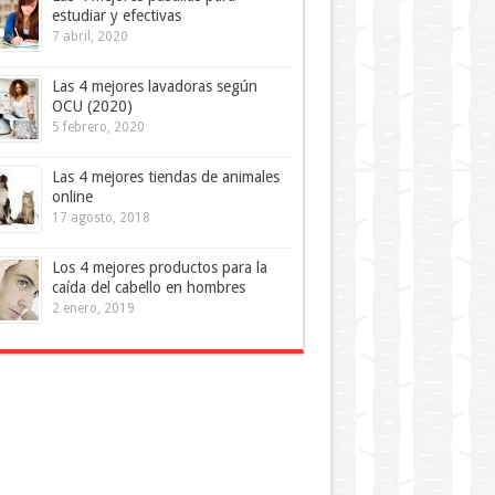
estudiar y efectivas
7 abril, 2020
Las 4 mejores lavadoras según
OCU (2020)
5 febrero, 2020
Las 4 mejores tiendas de animales
online
17 agosto, 2018
Los 4 mejores productos para la
caída del cabello en hombres
2 enero, 2019