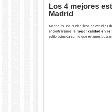
Los 4 mejores est
Madrid
Madrid es una ciudad llena de estudios de
encontraremos
la mejor calidad en rel
estilo coincida con lo que estamos buscan