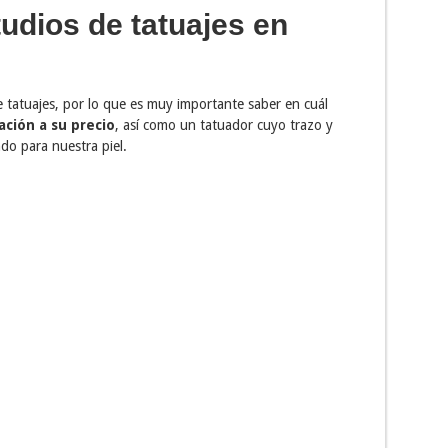
udios de tatuajes en
 tatuajes, por lo que es muy importante saber en cuál
ación a su precio
, así como un tatuador cuyo trazo y
do para nuestra piel.