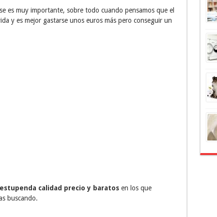
se es muy importante, sobre todo cuando pensamos que el
 vida y es mejor gastarse unos euros más pero conseguir un
estupenda calidad precio
y baratos
en los que
bas buscando.