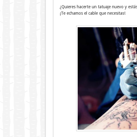
¿Quieres hacerte un tatuaje nuevo y est
¡Te echamos el cable que necesitas!