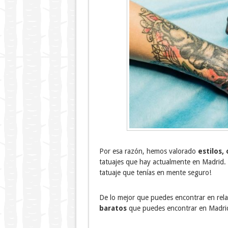
Por esa razón, hemos valorado
estilos,
tatuajes que hay actualmente en Madrid. 
tatuaje que tenías en mente seguro!
De lo mejor que puedes encontrar en rela
baratos
que puedes encontrar en Madrid c