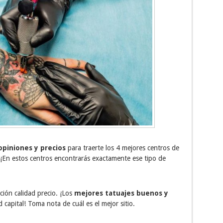
 opiniones y precios
para traerte los 4 mejores centros de
¡En estos centros encontrarás exactamente ese tipo de
ción calidad precio. ¡Los
mejores tatuajes buenos y
apital! Toma nota de cuál es el mejor sitio.