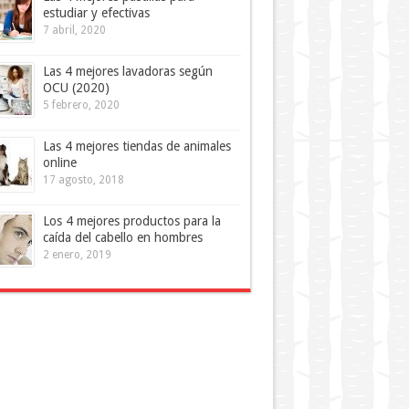
estudiar y efectivas
7 abril, 2020
Las 4 mejores lavadoras según
OCU (2020)
5 febrero, 2020
Las 4 mejores tiendas de animales
online
17 agosto, 2018
Los 4 mejores productos para la
caída del cabello en hombres
2 enero, 2019