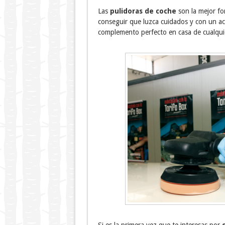
Las
pulidoras de coche
son la mejor fo
conseguir que luzca cuidados y con un acab
complemento perfecto en casa de cualqui