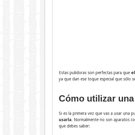
Estas pulidoras son perfectas para que
e
ya que dan ese toque especial que sólo se
Cómo utilizar una
Si es la primera vez que vas a usar una 
usarla
. Normalmente no son aparatos com
que debes saber: