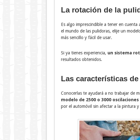
La rotación de la puli
Es algo imprescindible a tener en cuenta
el mundo de las pulidoras, elije un mode
más sencillo y fácil de usar.
Si ya tienes experiencia,
un sistema rot
resultados obtenidos.
Las características de
Conocerlas te ayudará a no trabajar de 
modelo de 2500 o 3000 oscilaciones
por el automóvil sin afectar a la pintura 