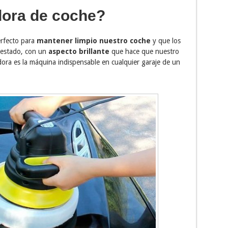
dora de coche?
erfecto para
mantener limpio nuestro coche
y que los
 estado, con un
aspecto brillante
que hace que nuestro
dora es la máquina indispensable en cualquier garaje de un