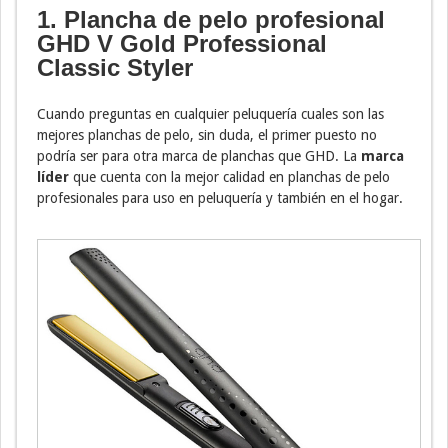
1. Plancha de pelo profesional
GHD V Gold Professional
Classic Styler
Cuando preguntas en cualquier peluquería cuales son las
mejores planchas de pelo, sin duda, el primer puesto no
podría ser para otra marca de planchas que GHD. La
marca
líder
que cuenta con la mejor calidad en planchas de pelo
profesionales para uso en peluquería y también en el hogar.