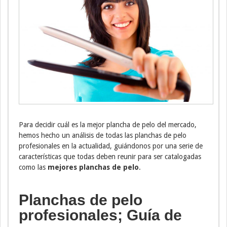
Para decidir cuál es la mejor plancha de pelo del mercado,
hemos hecho un análisis de todas las planchas de pelo
profesionales en la actualidad, guiándonos por una serie de
características que todas deben reunir para ser catalogadas
como las
mejores planchas de pelo
.
Planchas de pelo
profesionales; Guía de