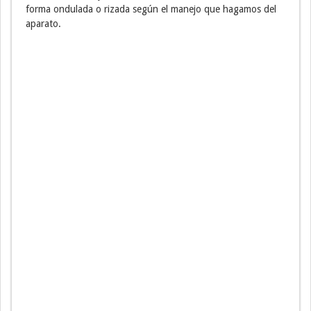
forma ondulada o rizada según el manejo que hagamos del
aparato.