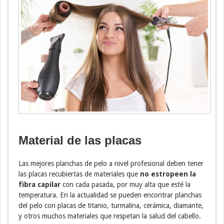
Material de las placas
Las mejores planchas de pelo a nivel profesional deben tener
las placas recubiertas de materiales que
no estropeen la
fibra capilar
con cada pasada, por muy alta que esté la
temperatura. En la actualidad se pueden encontrar planchas
del pelo con placas de titanio, turmalina, cerámica, diamante,
y otros muchos materiales que respetan la salud del cabello.