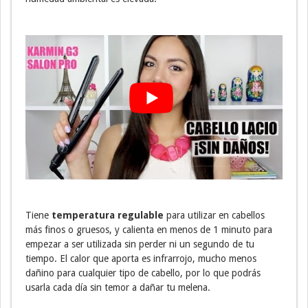
Tiene
temperatura regulable
para utilizar en cabellos
más finos o gruesos, y calienta en menos de 1 minuto para
empezar a ser utilizada sin perder ni un segundo de tu
tiempo. El calor que aporta es infrarrojo, mucho menos
dañino para cualquier tipo de cabello, por lo que podrás
usarla cada día sin temor a dañar tu melena.