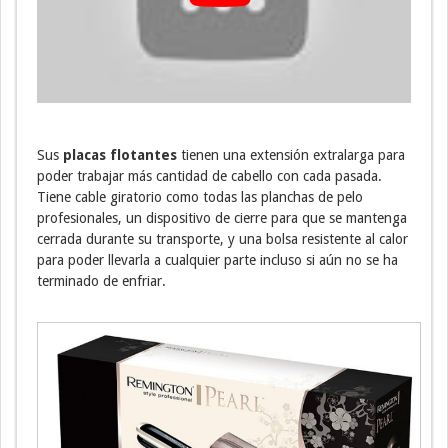
Sus
placas flotantes
tienen una extensión extralarga para
poder trabajar más cantidad de cabello con cada pasada.
Tiene cable giratorio como todas las planchas de pelo
profesionales, un dispositivo de cierre para que se mantenga
cerrada durante su transporte, y una bolsa resistente al calor
para poder llevarla a cualquier parte incluso si aún no se ha
terminado de enfriar.