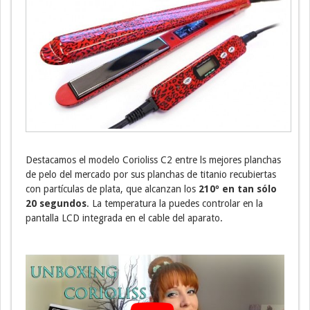
Destacamos el modelo Corioliss C2 entre ls mejores planchas
de pelo del mercado por sus planchas de titanio recubiertas
con partículas de plata, que alcanzan los
210º en tan sólo
20 segundos
. La temperatura la puedes controlar en la
pantalla LCD integrada en el cable del aparato.