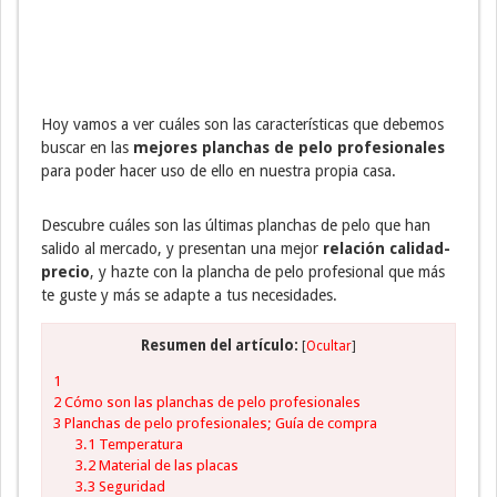
Hoy vamos a ver cuáles son las características que debemos
buscar en las
mejores planchas de pelo profesionales
para poder hacer uso de ello en nuestra propia casa.
Descubre cuáles son las últimas planchas de pelo que han
salido al mercado, y presentan una mejor
relación calidad-
precio
, y hazte con la plancha de pelo profesional que más
te guste y más se adapte a tus necesidades.
Resumen del artículo:
[
Ocultar
]
1
2
Cómo son las planchas de pelo profesionales
3
Planchas de pelo profesionales; Guía de compra
3.1
Temperatura
3.2
Material de las placas
3.3
Seguridad