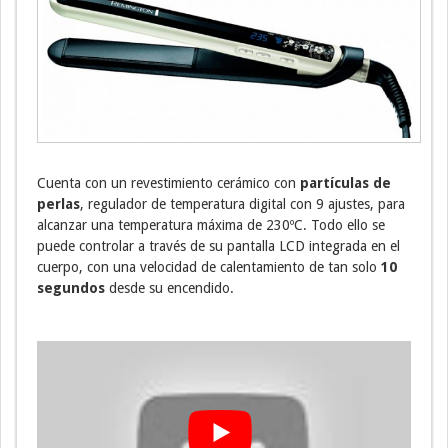
Cuenta con un revestimiento cerámico con
partículas de
perlas
, regulador de temperatura digital con 9 ajustes, para
alcanzar una temperatura máxima de 230ºC. Todo ello se
puede controlar a través de su pantalla LCD integrada en el
cuerpo, con una velocidad de calentamiento de tan solo
10
segundos
desde su encendido.