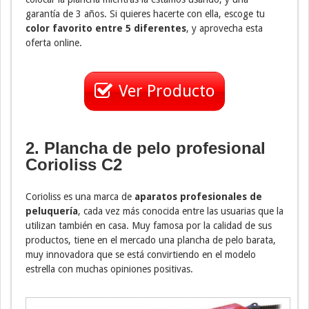
garantía de 3 años. Si quieres hacerte con ella, escoge tu
color favorito entre 5 diferentes
, y aprovecha esta
oferta online.
Ver Producto
2. Plancha de pelo profesional
Corioliss C2
Corioliss es una marca de
aparatos profesionales de
peluquería
, cada vez más conocida entre las usuarias que la
utilizan también en casa. Muy famosa por la calidad de sus
productos, tiene en el mercado una plancha de pelo barata,
muy innovadora que se está convirtiendo en el modelo
estrella con muchas opiniones positivas.