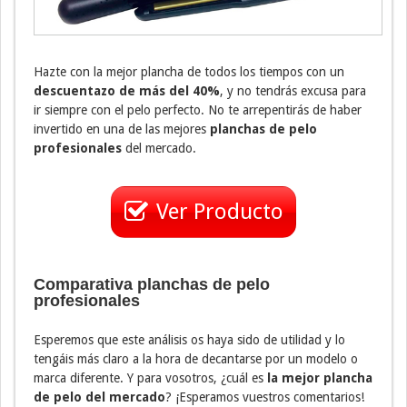
Hazte con la mejor plancha de todos los tiempos con un
descuentazo de más del 40%
, y no tendrás excusa para
ir siempre con el pelo perfecto. No te arrepentirás de haber
invertido en una de las mejores
planchas de pelo
profesionales
del mercado.
Ver Producto
Comparativa planchas de pelo
profesionales
Esperemos que este análisis os haya sido de utilidad y lo
tengáis más claro a la hora de decantarse por un modelo o
marca diferente. Y para vosotros, ¿cuál es
la mejor plancha
de pelo del mercado
? ¡Esperamos vuestros comentarios!