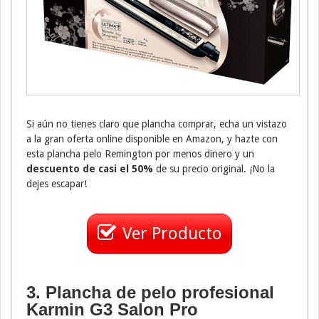
Si aún no tienes claro que plancha comprar, echa un vistazo
a la gran oferta online disponible en Amazon, y hazte con
esta plancha pelo Remington por menos dinero y un
descuento de casi el 50%
de su precio original. ¡No la
dejes escapar!
Ver Producto
3. Plancha de pelo profesional
Karmin G3 Salon Pro