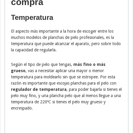
compra
Temperatura
El aspecto más importante a la hora de escoger entre los
muchos modelos de planchas de pelo profesionales, es la
temperatura que puede alcanzar el aparato, pero sobre todo
la capacidad de regularla.
Según el tipo de pelo que tengas,
más fino o más
grueso
, vas a necesitar aplicar una mayor o menor
temperatura para moldearlo sin que se estropee. Por esta
razón es importante que escojas planchas para el pelo con
regulador de temperatura
, para poder bajarla si tienes el
pelo muy fino, y una plancha pelo que al menos llegue a una
temperatura de 220ºC si tienes el pelo muy grueso y
encrespado.