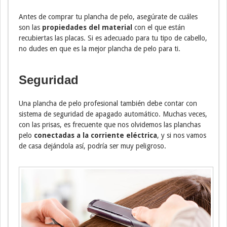
Antes de comprar tu plancha de pelo, asegúrate de cuáles
son las
propiedades del material
con el que están
recubiertas las placas. Si es adecuado para tu tipo de cabello,
no dudes en que es la mejor plancha de pelo para ti.
Seguridad
Una plancha de pelo profesional también debe contar con
sistema de seguridad de apagado automático. Muchas veces,
con las prisas, es frecuente que nos olvidemos las planchas
pelo
conectadas a la corriente eléctrica
, y si nos vamos
de casa dejándola así, podría ser muy peligroso.