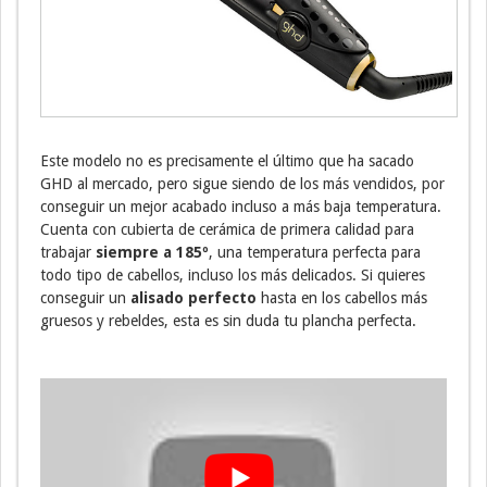
Este modelo no es precisamente el último que ha sacado
GHD al mercado, pero sigue siendo de los más vendidos, por
conseguir un mejor acabado incluso a más baja temperatura.
Cuenta con cubierta de cerámica de primera calidad para
trabajar
siempre a 185º
, una temperatura perfecta para
todo tipo de cabellos, incluso los más delicados. Si quieres
conseguir un
alisado perfecto
hasta en los cabellos más
gruesos y rebeldes, esta es sin duda tu plancha perfecta.