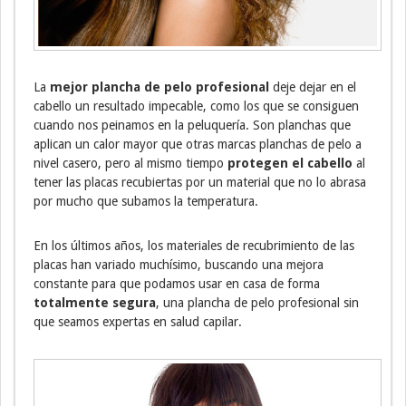
La
mejor plancha de pelo profesional
deje dejar en el
cabello un resultado impecable, como los que se consiguen
cuando nos peinamos en la peluquería. Son planchas que
aplican un calor mayor que otras marcas planchas de pelo a
nivel casero, pero al mismo tiempo
protegen el cabello
al
tener las placas recubiertas por un material que no lo abrasa
por mucho que subamos la temperatura.
En los últimos años, los materiales de recubrimiento de las
placas han variado muchísimo, buscando una mejora
constante para que podamos usar en casa de forma
totalmente segura
, una plancha de pelo profesional sin
que seamos expertas en salud capilar.