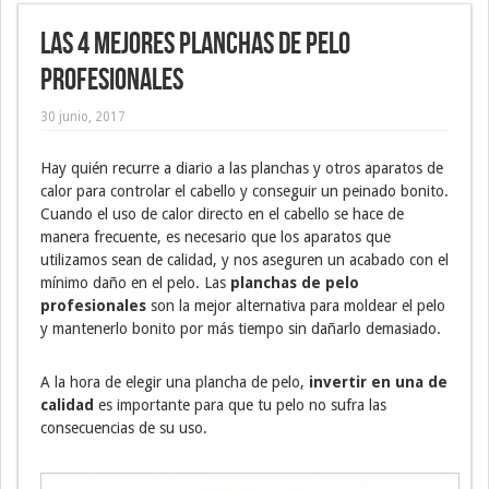
Las 4 mejores planchas de pelo
profesionales
30 junio, 2017
Hay quién recurre a diario a las planchas y otros aparatos de
calor para controlar el cabello y conseguir un peinado bonito.
Cuando el uso de calor directo en el cabello se hace de
manera frecuente, es necesario que los aparatos que
utilizamos sean de calidad, y nos aseguren un acabado con el
mínimo daño en el pelo. Las
planchas de pelo
profesionales
son la mejor alternativa para moldear el pelo
y mantenerlo bonito por más tiempo sin dañarlo demasiado.
A la hora de elegir una plancha de pelo,
invertir en una de
calidad
es importante para que tu pelo no sufra las
consecuencias de su uso.