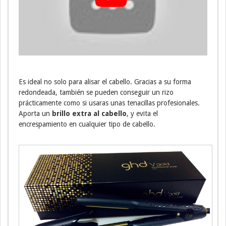
Es ideal no solo para alisar el cabello. Gracias a su forma
redondeada, también se pueden conseguir un rizo
prácticamente como si usaras unas tenacillas profesionales.
Aporta un
brillo extra al cabello
, y evita el
encrespamiento en cualquier tipo de cabello.