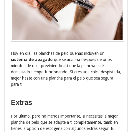
Hoy en día, las planchas de pelo buenas incluyen un
sistema de apagado
que se acciona después de unos
minutos de uso, previniendo así que la plancha esté
demasiado tiempo funcionando. Si eres una chica despistada,
mejor hazte con una plancha para el pelo que sea segura
para ti.
Extras
Por último, pero no menos importante, si necesitas la mejor
plancha de pelo que se adapte a ti completamente, también
tienes la opción de escogerla con algunos extras según tu