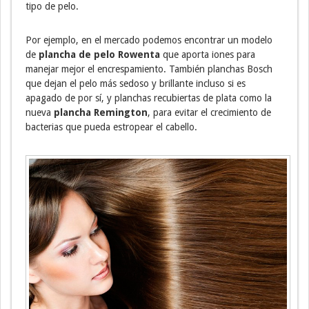
tipo de pelo.
Por ejemplo, en el mercado podemos encontrar un modelo
de
plancha de pelo Rowenta
que aporta iones para
manejar mejor el encrespamiento. También planchas Bosch
que dejan el pelo más sedoso y brillante incluso si es
apagado de por sí, y planchas recubiertas de plata como la
nueva
plancha Remington
, para evitar el crecimiento de
bacterias que pueda estropear el cabello.