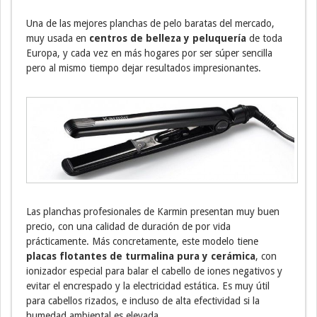
Una de las mejores planchas de pelo baratas del mercado,
muy usada en
centros de belleza y peluquería
de toda
Europa, y cada vez en más hogares por ser súper sencilla
pero al mismo tiempo dejar resultados impresionantes.
Las planchas profesionales de Karmin presentan muy buen
precio, con una calidad de duración de por vida
prácticamente. Más concretamente, este modelo tiene
placas flotantes de turmalina pura y cerámica
, con
ionizador especial para balar el cabello de iones negativos y
evitar el encrespado y la electricidad estática. Es muy útil
para cabellos rizados, e incluso de alta efectividad si la
humedad ambiental es elevada.