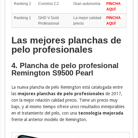
Ranking 2
Corioliss C2
Gran autonomía
PINCHA
AQUÍ
Ranking 1
GHD V Gold
La mejor calidad
PINCHA
Professional
precio
AQUÍ
Las mejores planchas de
pelo profesionales
4. Plancha de pelo profesional
Remington S9500 Pearl
La nueva plancha de pelo Remington está catalogada entre
las
mejores planchas de pelo profesionales
de 2017,
con la mejor relación calidad precio. Tiene un precio muy
bajo, y al mismo tiempo ofrece unos resultados inmejorables
en el tratamiento del pelo, con una
tecnología mejorada
frente al anterior modelo de Remington.