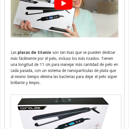
Las
placas de titanio
son tan lisas que se pueden deslizar
más fácilmente por el pelo, incluso los más rizados. Tienen
una longitud de 11 cm para manejar más cantidad de pelo en
cada pasada, con un sistema de nanopartículas de plata que
al mismo tiempo elimina las bacterias para dejar el pelo súper
brillante y limpio.