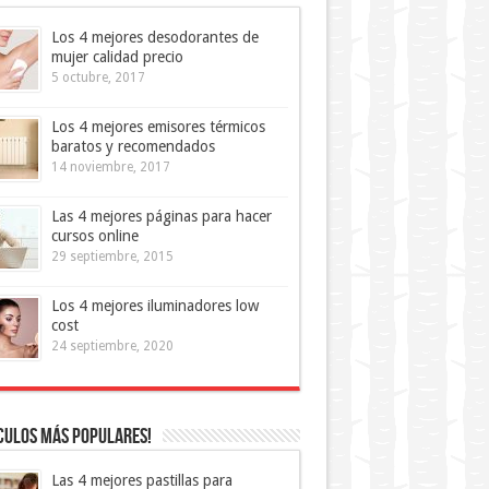
Los 4 mejores desodorantes de
mujer calidad precio
5 octubre, 2017
Los 4 mejores emisores térmicos
baratos y recomendados
14 noviembre, 2017
Las 4 mejores páginas para hacer
cursos online
29 septiembre, 2015
Los 4 mejores iluminadores low
cost
24 septiembre, 2020
culos más Populares!
Las 4 mejores pastillas para