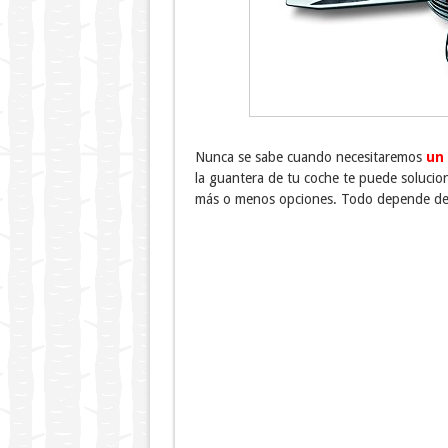
Nunca se sabe cuando necesitaremos
un 
la guantera de tu coche te puede soluci
más o menos opciones. Todo depende de l