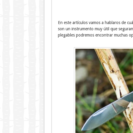
En este artículos vamos a hablaros de cuá
son un instrumento muy útil que seguram
plegables podremos encontrar muchas opc