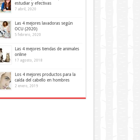
estudiar y efectivas
7 abril, 2020
Las 4 mejores lavadoras según
OCU (2020)
5 febrero, 2020
Las 4 mejores tiendas de animales
online
17 agosto, 2018
Los 4 mejores productos para la
caída del cabello en hombres
2 enero, 2019