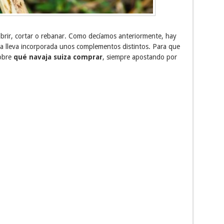
 abrir, cortar o rebanar. Como decíamos anteriormente, hay
a lleva incorporada unos complementos distintos. Para que
sobre
qué navaja suiza comprar
, siempre apostando por