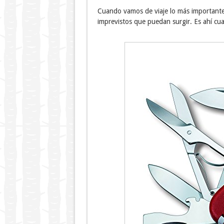
Cuando vamos de viaje lo más importante e
imprevistos que puedan surgir. Es ahí c