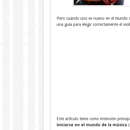
Pero cuando uno es nuevo en el mundo 
una guía para elegir correctamente el viol
Este artículo tiene como intención princi
iniciarse en el mundo de la música
co