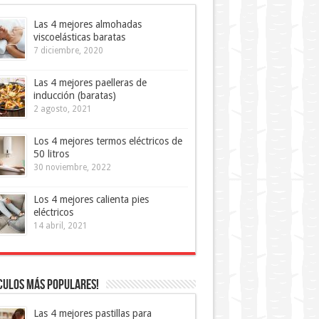
Las 4 mejores almohadas
viscoelásticas baratas
7 diciembre, 2020
Las 4 mejores paelleras de
inducción (baratas)
2 agosto, 2021
Los 4 mejores termos eléctricos de
50 litros
30 noviembre, 2022
Los 4 mejores calienta pies
eléctricos
14 abril, 2021
culos más Populares!
Las 4 mejores pastillas para