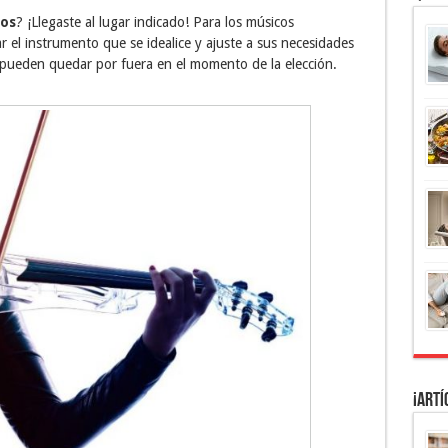
cos
? ¡Llegaste al lugar indicado! Para los músicos
r el instrumento que se idealice y ajuste a sus necesidades
 pueden quedar por fuera en el momento de la elección.
¡Artí