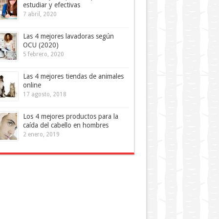
estudiar y efectivas
7 abril, 2020
Las 4 mejores lavadoras según
OCU (2020)
5 febrero, 2020
Las 4 mejores tiendas de animales
online
17 agosto, 2018
Los 4 mejores productos para la
caída del cabello en hombres
2 enero, 2019