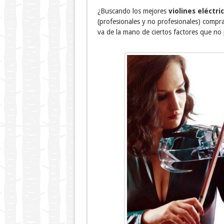
¿Buscando los mejores
violines eléctri
(profesionales y no profesionales) compra
va de la mano de ciertos factores que no