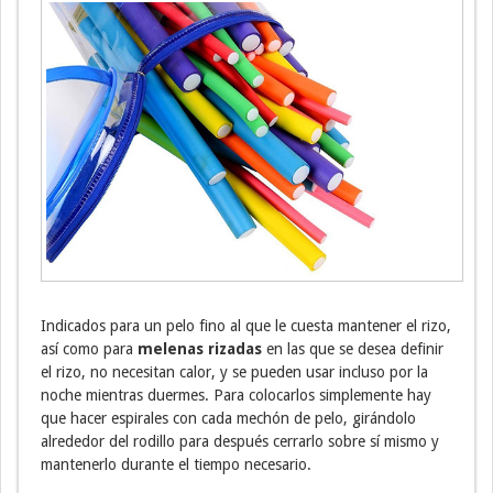
Indicados para un pelo fino al que le cuesta mantener el rizo,
así como para
melenas rizadas
en las que se desea definir
el rizo, no necesitan calor, y se pueden usar incluso por la
noche mientras duermes. Para colocarlos simplemente hay
que hacer espirales con cada mechón de pelo, girándolo
alrededor del rodillo para después cerrarlo sobre sí mismo y
mantenerlo durante el tiempo necesario.