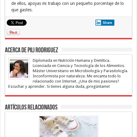
de ellos, apoyas mi trabajo con un pequeño porcentaje de lo
que gastes.
Share
Acerca de Pili Rodriguez
Diplomada en Nutrición Humana y Dietética.
Licenciada en Ciencia y Tecnología de los Alimentos.
Máster Universitario en Microbiología y Parasitología.
Inconformista por naturaleza. Me encanta todo lo
relacionado con Internet. ¿Una de mis pasiones?
Escuchar y aprender. Si tienes alguna duda, ¡pregúntame!
Artículos Relacionados