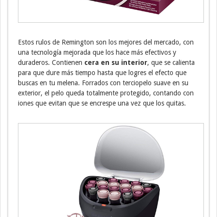
Estos rulos de Remington son los mejores del mercado, con
una tecnología mejorada que los hace más efectivos y
duraderos. Contienen
cera en su interior
, que se calienta
para que dure más tiempo hasta que logres el efecto que
buscas en tu melena. Forrados con terciopelo suave en su
exterior, el pelo queda totalmente protegido, contando con
iones que evitan que se encrespe una vez que los quitas.