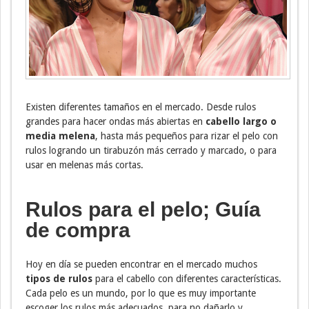
Existen diferentes tamaños en el mercado. Desde rulos
grandes para hacer ondas más abiertas en
cabello largo o
media melena
, hasta más pequeños para rizar el pelo con
rulos logrando un tirabuzón más cerrado y marcado, o para
usar en melenas más cortas.
Rulos para el pelo; Guía
de compra
Hoy en día se pueden encontrar en el mercado muchos
tipos de rulos
para el cabello con diferentes características.
Cada pelo es un mundo, por lo que es muy importante
escoger los rulos más adecuados, para no dañarlo y