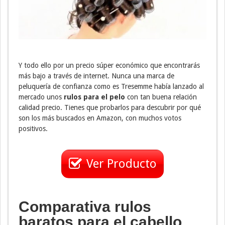
Y todo ello por un precio súper económico que encontrarás
más bajo a través de internet. Nunca una marca de
peluquería de confianza como es Tresemme había lanzado al
mercado unos
rulos para el pelo
con tan buena relación
calidad precio. Tienes que probarlos para descubrir por qué
son los más buscados en Amazon, con muchos votos
positivos.
Ver Producto
Comparativa rulos
baratos para el cabello