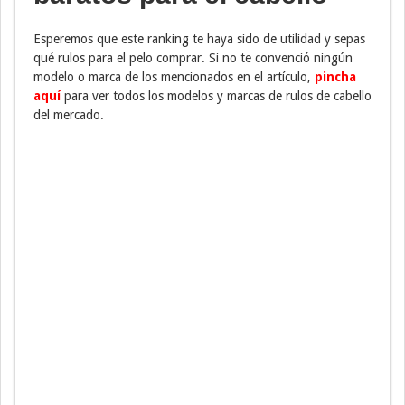
Esperemos que este ranking te haya sido de utilidad y sepas
qué rulos para el pelo comprar. Si no te convenció ningún
modelo o marca de los mencionados en el artículo,
pincha
aquí
para ver todos los modelos y marcas de rulos de cabello
del mercado.