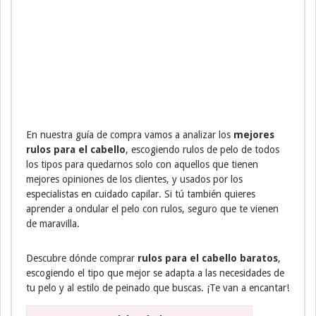
En nuestra guía de compra vamos a analizar los
mejores
rulos para el cabello
, escogiendo rulos de pelo de todos
los tipos para quedarnos solo con aquellos que tienen
mejores opiniones de los clientes, y usados por los
especialistas en cuidado capilar. Si tú también quieres
aprender a ondular el pelo con rulos, seguro que te vienen
de maravilla.
Descubre dónde comprar
rulos para el cabello baratos
,
escogiendo el tipo que mejor se adapta a las necesidades de
tu pelo y al estilo de peinado que buscas. ¡Te van a encantar!