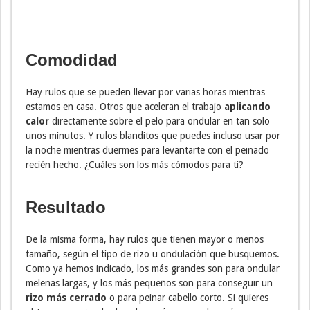
Comodidad
Hay rulos que se pueden llevar por varias horas mientras
estamos en casa. Otros que aceleran el trabajo
aplicando
calor
directamente sobre el pelo para ondular en tan solo
unos minutos. Y rulos blanditos que puedes incluso usar por
la noche mientras duermes para levantarte con el peinado
recién hecho. ¿Cuáles son los más cómodos para ti?
Resultado
De la misma forma, hay rulos que tienen mayor o menos
tamaño, según el tipo de rizo u ondulación que busquemos.
Como ya hemos indicado, los más grandes son para ondular
melenas largas, y los más pequeños son para conseguir un
rizo más cerrado
o para peinar cabello corto. Si quieres