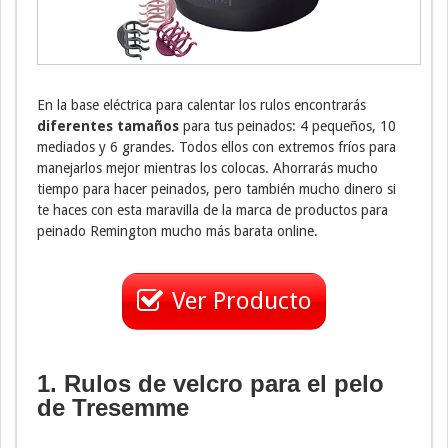
En la base eléctrica para calentar los rulos encontrarás
diferentes tamaños
para tus peinados: 4 pequeños, 10
mediados y 6 grandes. Todos ellos con extremos fríos para
manejarlos mejor mientras los colocas. Ahorrarás mucho
tiempo para hacer peinados, pero también mucho dinero si
te haces con esta maravilla de la marca de productos para
peinado Remington mucho más barata online.
Ver Producto
1. Rulos de velcro para el pelo
de Tresemme