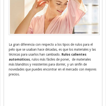
La gran diferencia con respecto a los tipos de rulos para el
pelo que se usaban hace décadas, es que los materiales y las
técnicas para usarlos han cambiado.
Rulos calientes
automáticos
, rulos más fáciles de poner, de materiales
más blanditos y resistentes para dormir, y un sinfín de
novedades que puedes encontrar en el mercado con mejores
precios.