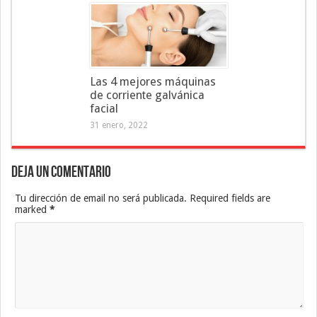
Las 4 mejores máquinas
de corriente galvánica
facial
31 enero, 2022
Deja un Comentario
Tu dirección de email no será publicada. Required fields are
marked
*