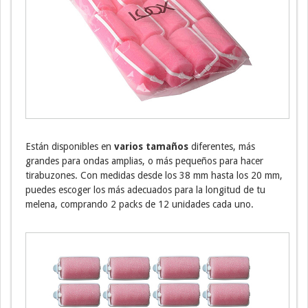
Están disponibles en
varios tamaños
diferentes, más
grandes para ondas amplias, o más pequeños para hacer
tirabuzones. Con medidas desde los 38 mm hasta los 20 mm,
puedes escoger los más adecuados para la longitud de tu
melena, comprando 2 packs de 12 unidades cada uno.