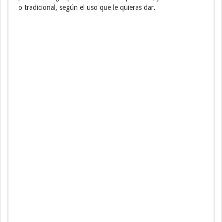
o tradicional, según el uso que le quieras dar.