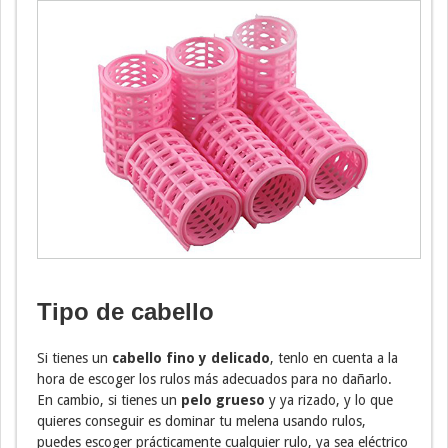
Tipo de cabello
Si tienes un
cabello fino y delicado
, tenlo en cuenta a la
hora de escoger los rulos más adecuados para no dañarlo.
En cambio, si tienes un
pelo grueso
y ya rizado, y lo que
quieres conseguir es dominar tu melena usando rulos,
puedes escoger prácticamente cualquier rulo, ya sea eléctrico