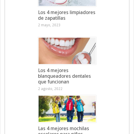
Los 4 mejores limpiadores
de zapatillas
2 mayo, 2023
Los 4 mejores
blanqueadores dentales
que funcionan
2 agosto, 2022
Las 4 mejores mochilas