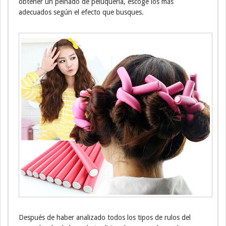
obtener un peinado de peluquería, escoge los más
adecuados según el efecto que busques.
Después de haber analizado todos los tipos de rulos del