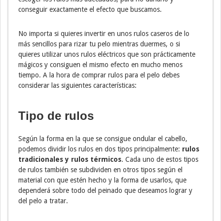
conseguir exactamente el efecto que buscamos.
No importa si quieres invertir en unos rulos caseros de lo
más sencillos para rizar tu pelo mientras duermes, o si
quieres utilizar unos rulos eléctricos que son prácticamente
mágicos y consiguen el mismo efecto en mucho menos
tiempo. A la hora de comprar rulos para el pelo debes
considerar las siguientes características:
Tipo de rulos
Según la forma en la que se consigue ondular el cabello,
podemos dividir los rulos en dos tipos principalmente:
rulos
tradicionales y rulos térmicos
. Cada uno de estos tipos
de rulos también se subdividen en otros tipos según el
material con que estén hecho y la forma de usarlos, que
dependerá sobre todo del peinado que deseamos lograr y
del pelo a tratar.