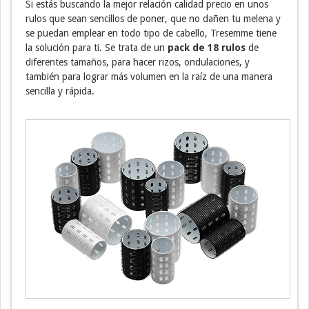
Si estás buscando la mejor relación calidad precio en unos
rulos que sean sencillos de poner, que no dañen tu melena y
se puedan emplear en todo tipo de cabello, Tresemme tiene
la solución para ti. Se trata de un
pack de 18 rulos
de
diferentes tamaños, para hacer rizos, ondulaciones, y
también para lograr más volumen en la raíz de una manera
sencilla y rápida.