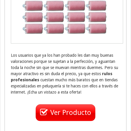
Los usuarios que ya los han probado les dan muy buenas
valoraciones porque se sujetan a la perfección, y aguantan
toda la noche sin que se muevan mientras duermes. Pero su
mayor atractivo es sin duda el precio, ya que estos
rulos
profesionales
cuestan mucho más baratos que en tiendas
especializadas en peluquería si te haces con ellos a través de
internet. ¡Echa un vistazo a esta oferta!
Ver Producto