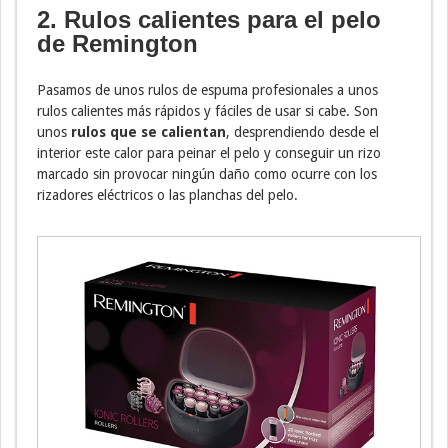
2. Rulos calientes para el pelo
de Remington
Pasamos de unos rulos de espuma profesionales a unos
rulos calientes más rápidos y fáciles de usar si cabe. Son
unos
rulos que se calientan
, desprendiendo desde el
interior este calor para peinar el pelo y conseguir un rizo
marcado sin provocar ningún daño como ocurre con los
rizadores eléctricos o las planchas del pelo.