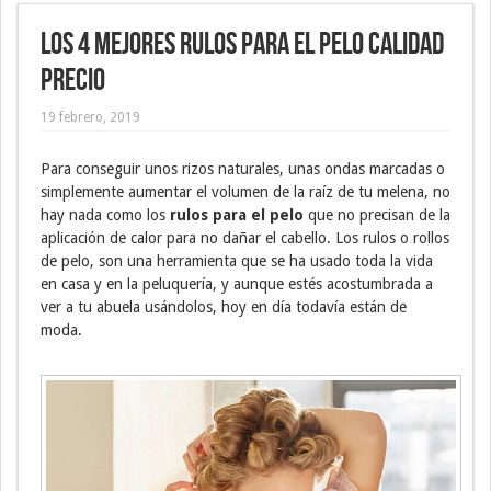
Los 4 mejores rulos para el pelo calidad
precio
19 febrero, 2019
Para conseguir unos rizos naturales, unas ondas marcadas o
simplemente aumentar el volumen de la raíz de tu melena, no
hay nada como los
rulos para el pelo
que no precisan de la
aplicación de calor para no dañar el cabello. Los rulos o rollos
de pelo, son una herramienta que se ha usado toda la vida
en casa y en la peluquería, y aunque estés acostumbrada a
ver a tu abuela usándolos, hoy en día todavía están de
moda.