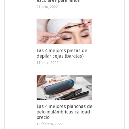
escolares para niños
21 julio, 2022
Las 4 mejores pinzas de
depilar cejas (baratas)
11 abril, 2022
Las 4 mejores planchas de
pelo inalámbricas calidad
precio
16 febrero, 2022