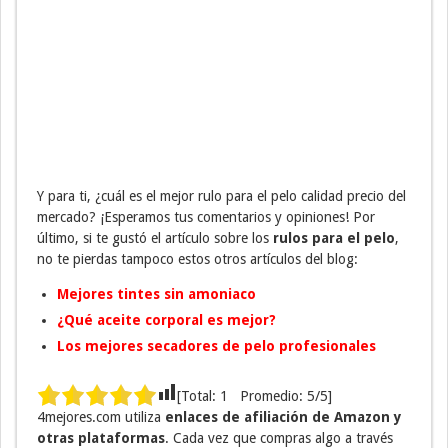
Y para ti, ¿cuál es el mejor rulo para el pelo calidad precio del
mercado? ¡Esperamos tus comentarios y opiniones! Por
último, si te gustó el artículo sobre los
rulos para el pelo
,
no te pierdas tampoco estos otros artículos del blog:
Mejores tintes sin amoniaco
¿Qué aceite corporal es mejor?
Los mejores secadores de pelo profesionales
[Total:
1
Promedio:
5
/5]
4mejores.com utiliza
enlaces de afiliación de Amazon y
otras plataformas
. Cada vez que compras algo a través