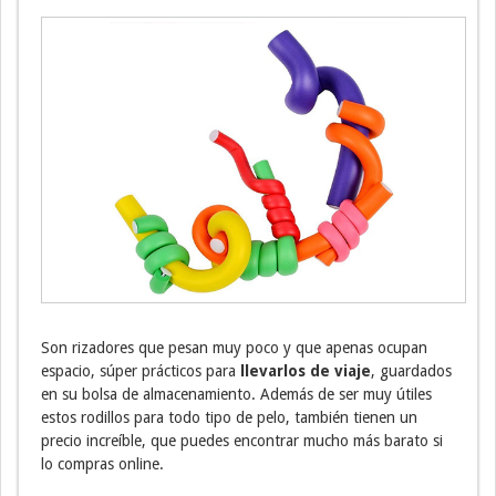
Son rizadores que pesan muy poco y que apenas ocupan
espacio, súper prácticos para
llevarlos de viaje
, guardados
en su bolsa de almacenamiento. Además de ser muy útiles
estos rodillos para todo tipo de pelo, también tienen un
precio increíble, que puedes encontrar mucho más barato si
lo compras online.