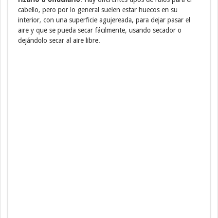
cabello, pero por lo general suelen estar huecos en su
interior, con una superficie agujereada, para dejar pasar el
aire y que se pueda secar fácilmente, usando secador o
dejándolo secar al aire libre.