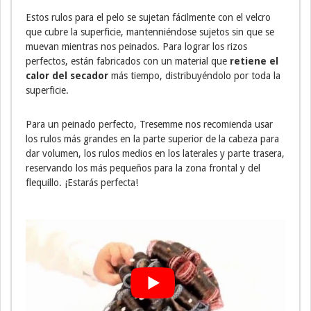
Estos rulos para el pelo se sujetan fácilmente con el velcro
que cubre la superficie, mantenniéndose sujetos sin que se
muevan mientras nos peinados. Para lograr los rizos
perfectos, están fabricados con un material que
retiene el
calor del secador
más tiempo, distribuyéndolo por toda la
superficie.
Para un peinado perfecto, Tresemme nos recomienda usar
los rulos más grandes en la parte superior de la cabeza para
dar volumen, los rulos medios en los laterales y parte trasera,
reservando los más pequeños para la zona frontal y del
flequillo. ¡Estarás perfecta!