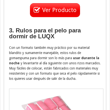
Ver Producto
3. Rulos para el pelo para
dormir de LUQX
Con un formato también muy práctico por su material
blandito y sumamente manejable, estos rulos de
gomaespuma para dormir son lo más para
usar durante la
noche
y levantarte al día siguiente con unos rizos marcados.
Muy fáciles de colocar, están fabricados con materiales muy
resistentes y con un formato que seca el pelo rápidamente si
los quieres usar después de salir de la ducha.