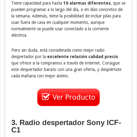
Tiene capacidad para hasta
10 alarmas diferentes
, que se
pueden programar a lo largo del día, o en días concretos de
la semana. Además, tiene la posibilidad de incluir pilas para
usar fuera de casa en cualquier momento, aunque
normalmente se puede usar conectado a la corriente
eléctrica.
Pero sin duda, está considerada como mejor radio
despertador por la
excelente relación calidad precio
que ofrece si la compramos a través de internet. Consigue
este despertador barato con una gran oferta, y despiértate
cada mañana con mejor ánimo.
Ver Producto
3. Radio despertador Sony ICF-
C1