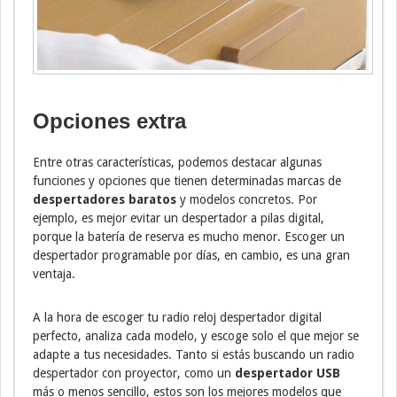
Opciones extra
Entre otras características, podemos destacar algunas
funciones y opciones que tienen determinadas marcas de
despertadores baratos
y modelos concretos. Por
ejemplo, es mejor evitar un despertador a pilas digital,
porque la batería de reserva es mucho menor. Escoger un
despertador programable por días, en cambio, es una gran
ventaja.
A la hora de escoger tu radio reloj despertador digital
perfecto, analiza cada modelo, y escoge solo el que mejor se
adapte a tus necesidades. Tanto si estás buscando un radio
despertador con proyector, como un
despertador USB
más o menos sencillo, estos son los mejores modelos que