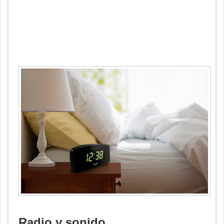
Radio y sonido