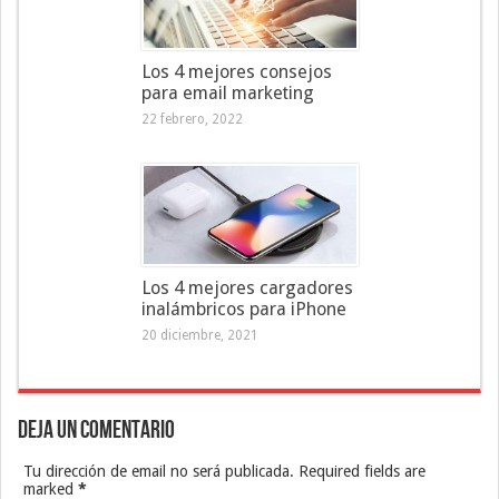
Los 4 mejores consejos
para email marketing
22 febrero, 2022
Los 4 mejores cargadores
inalámbricos para iPhone
20 diciembre, 2021
Deja un Comentario
Tu dirección de email no será publicada. Required fields are
marked
*