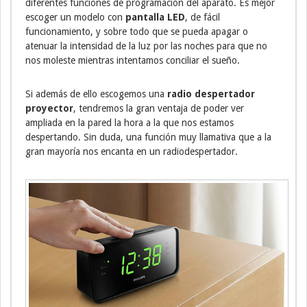
diferentes funciones de programación del aparato. Es mejor
escoger un modelo con
pantalla LED
, de fácil
funcionamiento, y sobre todo que se pueda apagar o
atenuar la intensidad de la luz por las noches para que no
nos moleste mientras intentamos conciliar el sueño.
Si además de ello escogemos una
radio despertador
proyector
, tendremos la gran ventaja de poder ver
ampliada en la pared la hora a la que nos estamos
despertando. Sin duda, una función muy llamativa que a la
gran mayoría nos encanta en un radiodespertador.