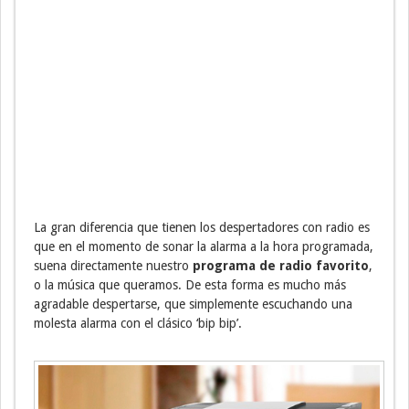
La gran diferencia que tienen los despertadores con radio es
que en el momento de sonar la alarma a la hora programada,
suena directamente nuestro
programa de radio favorito
,
o la música que queramos. De esta forma es mucho más
agradable despertarse, que simplemente escuchando una
molesta alarma con el clásico ‘bip bip’.