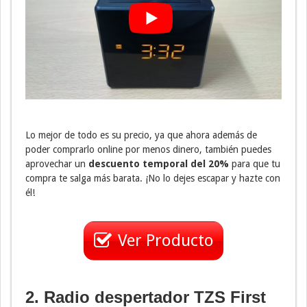
Lo mejor de todo es su precio, ya que ahora además de
poder comprarlo online por menos dinero, también puedes
aprovechar un
descuento temporal del 20%
para que tu
compra te salga más barata. ¡No lo dejes escapar y hazte con
él!
Ver Producto
2. Radio despertador TZS First