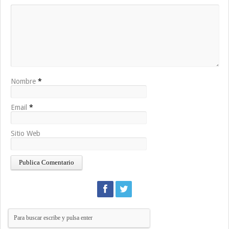
Nombre
*
Email
*
Sitio Web