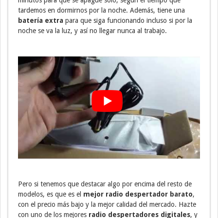
tardemos en dormirnos por la noche. Además, tiene una
batería extra
para que siga funcionando incluso si por la
noche se va la luz, y así no llegar nunca al trabajo.
Pero si tenemos que destacar algo por encima del resto de
modelos, es que es el
mejor radio despertador barato
,
con el precio más bajo y la mejor calidad del mercado. Hazte
con uno de los mejores
radio despertadores digitales
, y