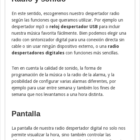
En este sentido, escogeremos nuestro despertador radio
según las funciones que queramos utilizar. Por ejemplo un
despertador mp3 o
reloj despertador USB
para incluir
nuestra música favorita fácilmente. Bien podemos elegir una
radio con sintonizador digital para una conexión directa sin
cable o sin usar ningún dispositivo externo, o una
radio
despertadores digitales
con funciones más sencillas.
Ten en cuenta la calidad de sonido, la forma de
programación de la música o la radio de la alarma, y la
posibilidad de configurar varias alarmas diferentes, por
ejemplo para usar entre semana y también los fines de
semana que nos levantamos a una hora distinta.
Pantalla
La pantalla de nuestra radio despertador digital no solo nos
permite visualizar la hora, sino también controlar las