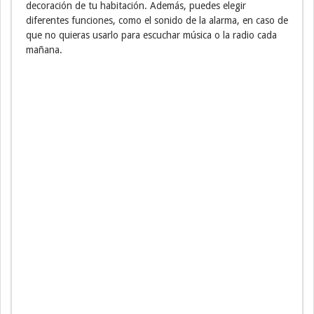
decoración de tu habitación. Además, puedes elegir
diferentes funciones, como el sonido de la alarma, en caso de
que no quieras usarlo para escuchar música o la radio cada
mañana.