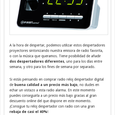
A la hora de despertar, podemos utilizar estos despertadores
proyectores sintonizando nuestra emisora de radio favorita,
o con la música que queramos. Tiene posibilidad de añadir
dos despertadores diferentes
, uno para los días entre
semana, y otro para los fines de semana por separado.
Si estás pensando en comprar radio reloj despertador digital
de
buena calidad a un precio más bajo
, no dudes en
echar un vistazo a esta radio alarma. En este momento
puedes conseguirla a un precio más bajo gracias al gran
descuento online del que dispone en este momento.
¡Consigue tu reloj despertador con radio con una gran
rebaja de casi el 40%
!