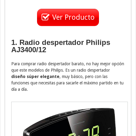
Ver Producto
1. Radio despertador Philips
AJ3400/12
Para comprar radio despertador barato, no hay mejor opción
que este modelos de Philips. Es un radio despertador
diseño súper elegante
, muy básico, pero con las
funciones que necesitas para sacarle el máximo partido en tu
día a día.