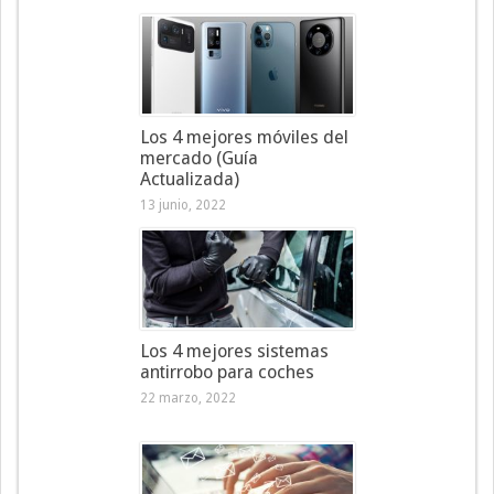
Los 4 mejores móviles del
mercado (Guía
Actualizada)
13 junio, 2022
Los 4 mejores sistemas
antirrobo para coches
22 marzo, 2022