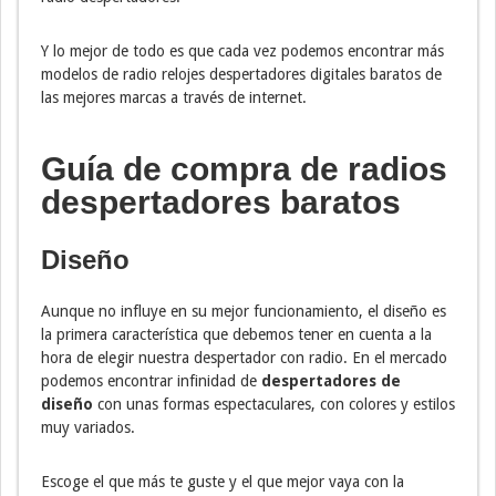
Y lo mejor de todo es que cada vez podemos encontrar más
modelos de radio relojes despertadores digitales baratos de
las mejores marcas a través de internet.
Guía de compra de radios
despertadores baratos
Diseño
Aunque no influye en su mejor funcionamiento, el diseño es
la primera característica que debemos tener en cuenta a la
hora de elegir nuestra despertador con radio. En el mercado
podemos encontrar infinidad de
despertadores de
diseño
con unas formas espectaculares, con colores y estilos
muy variados.
Escoge el que más te guste y el que mejor vaya con la