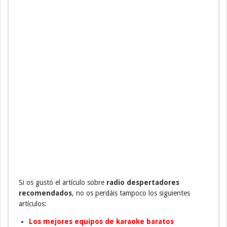
Si os gustó el artículo sobre
radio despertadores
recomendados
, no os perdáis tampoco los siguientes
artículos:
Los mejores equipos de karaoke baratos