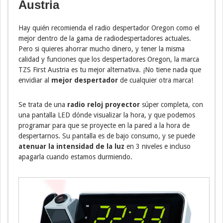
Austria
Hay quién recomienda el radio despertador Oregon como el
mejor dentro de la gama de radiodespertadores actuales.
Pero si quieres ahorrar mucho dinero, y tener la misma
calidad y funciones que los despertadores Oregon, la marca
TZS First Austria es tu mejor alternativa. ¡No tiene nada que
envidiar al
mejor despertador
de cualquier otra marca!
Se trata de una
radio reloj proyector
súper completa, con
una pantalla LED dónde visualizar la hora, y que podemos
programar para que se proyecte en la pared a la hora de
despertarnos. Su pantalla es de bajo consumo, y se puede
atenuar la intensidad de la luz
en 3 niveles e incluso
apagarla cuando estamos durmiendo.