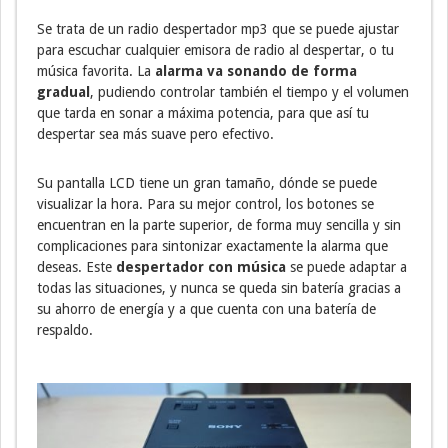
Se trata de un radio despertador mp3 que se puede ajustar
para escuchar cualquier emisora de radio al despertar, o tu
música favorita. La
alarma va sonando de forma
gradual
, pudiendo controlar también el tiempo y el volumen
que tarda en sonar a máxima potencia, para que así tu
despertar sea más suave pero efectivo.
Su pantalla LCD tiene un gran tamaño, dónde se puede
visualizar la hora. Para su mejor control, los botones se
encuentran en la parte superior, de forma muy sencilla y sin
complicaciones para sintonizar exactamente la alarma que
deseas. Este
despertador con música
se puede adaptar a
todas las situaciones, y nunca se queda sin batería gracias a
su ahorro de energía y a que cuenta con una batería de
respaldo.