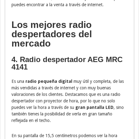
puedes encontrar a la venta a través de internet.
Los mejores radio
despertadores del
mercado
4. Radio despertador AEG MRC
4141
Es una
radio pequeña digital
muy útil y completa, de las
más vendidas a través de internet y con muy buenas
valoraciones de los clientes. Destacamos que es una radio
despertador con proyector de hora, por lo que no solo
puedes ver la hora a través de su
gran pantalla LED
, sino
también tienes la posibilidad de verla en gran tamaño
reflejada en el techo.
En su pantalla de 15,5 centímetros podemos ver la hora