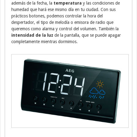
además de la fecha, la
temperatura
y las condiciones de
humedad que hará ese mismo día en tu ciudad. Con sus
prácticos botones, podemos controlar la hora del
despertador, el tipo de melodía o emisora de radio que
queremos como alarma y control del volumen. También la
intensidad de la luz
de la pantalla, que se puede apagar
completamente mientras dormimos.