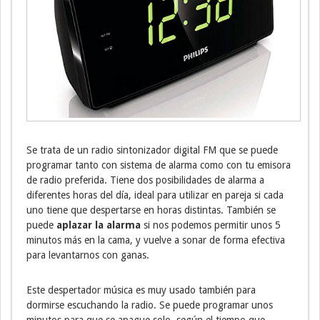
Se trata de un radio sintonizador digital FM que se puede
programar tanto con sistema de alarma como con tu emisora
de radio preferida. Tiene dos posibilidades de alarma a
diferentes horas del día, ideal para utilizar en pareja si cada
uno tiene que despertarse en horas distintas. También se
puede
aplazar la alarma
si nos podemos permitir unos 5
minutos más en la cama, y vuelve a sonar de forma efectiva
para levantarnos con ganas.
Este despertador música es muy usado también para
dormirse escuchando la radio. Se puede programar unos
minutos para que se apague solo, según el tiempo que