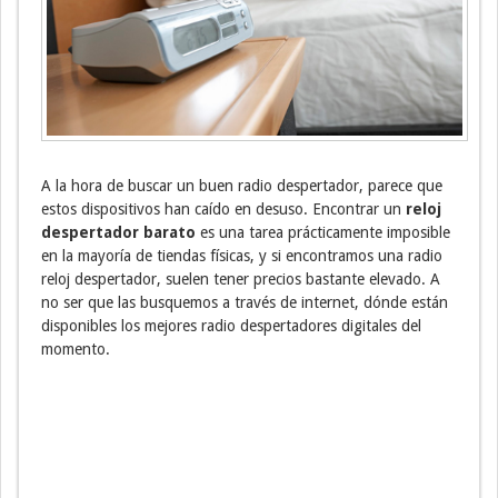
A la hora de buscar un buen radio despertador, parece que
estos dispositivos han caído en desuso. Encontrar un
reloj
despertador barato
es una tarea prácticamente imposible
en la mayoría de tiendas físicas, y si encontramos una radio
reloj despertador, suelen tener precios bastante elevado. A
no ser que las busquemos a través de internet, dónde están
disponibles los mejores radio despertadores digitales del
momento.