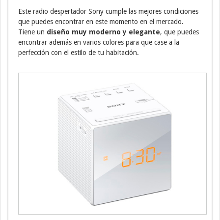
Este radio despertador Sony cumple las mejores condiciones
que puedes encontrar en este momento en el mercado.
Tiene un
diseño muy moderno y elegante
, que puedes
encontrar además en varios colores para que case a la
perfección con el estilo de tu habitación.