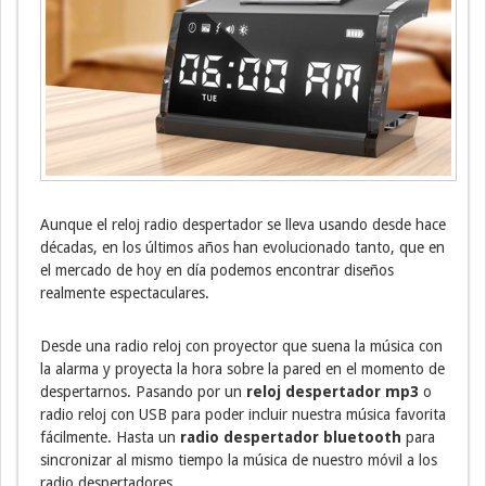
Aunque el reloj radio despertador se lleva usando desde hace
décadas, en los últimos años han evolucionado tanto, que en
el mercado de hoy en día podemos encontrar diseños
realmente espectaculares.
Desde una radio reloj con proyector que suena la música con
la alarma y proyecta la hora sobre la pared en el momento de
despertarnos. Pasando por un
reloj despertador mp3
o
radio reloj con USB para poder incluir nuestra música favorita
fácilmente. Hasta un
radio despertador bluetooth
para
sincronizar al mismo tiempo la música de nuestro móvil a los
radio despertadores.