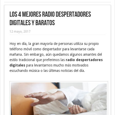
Los 4 mejores radio despertadores
digitales y baratos
12 mayo, 2017
Hoy en día, la gran mayoría de personas utiliza su propio
teléfono móvil como despertador para levantarse cada
mañana. Sin embargo, aún quedamos algunos amantes del
estilo tradicional que preferimos las
radio despertadores
digitales
para levantarnos mucho más motivados
escuchando música o las últimas noticias del día.