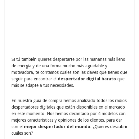
Si tú también quieres despertarte por las mañanas más lleno
de energía y de una forma mucho más agradable y
motivadora, te contamos cuales son las claves que tienes que
seguir para encontrar el
despertador digital barato
que
más se adapte a tus necesidades.
En nuestra guía de compra hemos analizado todos los radios
despertadores digitales que están disponibles en el mercado
en este momento. Nos hemos decantado por 4 modelos con
mejores características y opiniones de los clientes, para dar
con el
mejor despertador del mundo
. ¿Quieres descubrir
cuáles son?