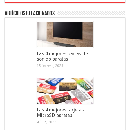
Artículos Relacionados
Las 4 mejores barras de
sonido baratas
15 febrero, 2023
Las 4 mejores tarjetas
MicroSD baratas
4 julio, 2022