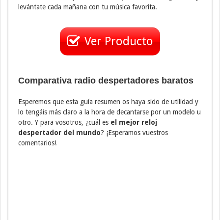
levántate cada mañana con tu música favorita.
Ver Producto
Comparativa radio despertadores baratos
Esperemos que esta guía resumen os haya sido de utilidad y
lo tengáis más claro a la hora de decantarse por un modelo u
otro. Y para vosotros, ¿cuál es
el mejor reloj
despertador del mundo
? ¡Esperamos vuestros
comentarios!