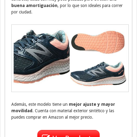
buena amortiguación
, por lo que son ideales para correr
por ciudad.
Además, este modelo tiene un
mejor ajuste y mayor
movilidad
. Cuenta con material exterior sintético y las
puedes comprar en Amazon al mejor precio.