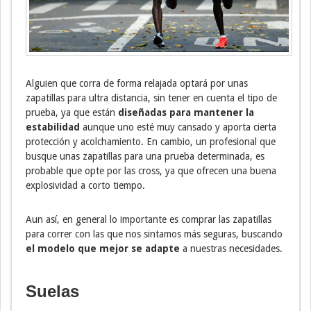
Alguien que corra de forma relajada optará por unas
zapatillas para ultra distancia, sin tener en cuenta el tipo de
prueba, ya que están
diseñadas para mantener la
estabilidad
aunque uno esté muy cansado y aporta cierta
protección y acolchamiento. En cambio, un profesional que
busque unas zapatillas para una prueba determinada, es
probable que opte por las cross, ya que ofrecen una buena
explosividad a corto tiempo.
Aun así, en general lo importante es comprar las zapatillas
para correr con las que nos sintamos más seguras, buscando
el modelo que mejor se adapte
a nuestras necesidades.
Suelas