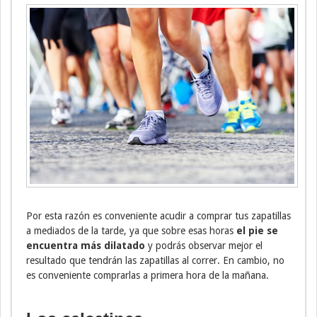
Por esta razón es conveniente acudir a comprar tus zapatillas
a mediados de la tarde, ya que sobre esas horas
el pie se
encuentra más dilatado
y podrás observar mejor el
resultado que tendrán las zapatillas al correr. En cambio, no
es conveniente comprarlas a primera hora de la mañana.