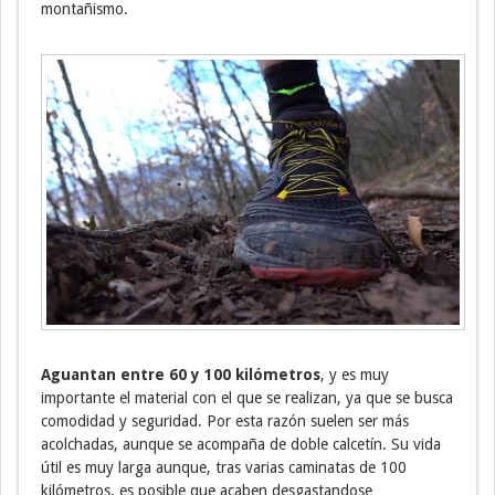
montañismo.
Aguantan entre 60 y 100 kilómetros
, y es muy
importante el material con el que se realizan, ya que se busca
comodidad y seguridad. Por esta razón suelen ser más
acolchadas, aunque se acompaña de doble calcetín. Su vida
útil es muy larga aunque, tras varias caminatas de 100
kilómetros, es posible que acaben desgastandose