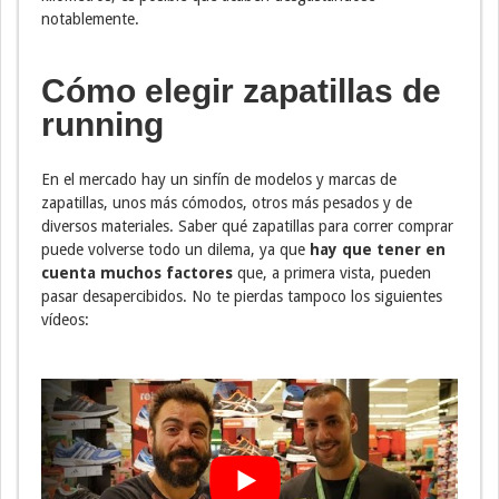
notablemente.
Cómo elegir zapatillas de
running
En el mercado hay un sinfín de modelos y marcas de
zapatillas, unos más cómodos, otros más pesados y de
diversos materiales. Saber qué zapatillas para correr comprar
puede volverse todo un dilema, ya que
hay que tener en
cuenta muchos factores
que, a primera vista, pueden
pasar desapercibidos. No te pierdas tampoco los siguientes
vídeos: