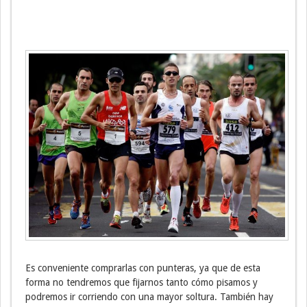
Es conveniente comprarlas con punteras, ya que de esta
forma no tendremos que fijarnos tanto cómo pisamos y
podremos ir corriendo con una mayor soltura. También hay