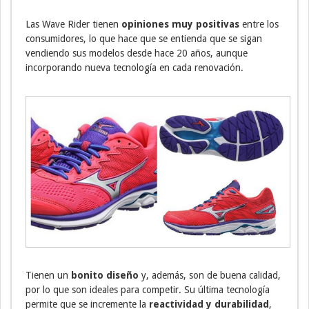
Las Wave Rider tienen
opiniones muy positivas
entre los
consumidores, lo que hace que se entienda que se sigan
vendiendo sus modelos desde hace 20 años, aunque
incorporando nueva tecnología en cada renovación.
Tienen un
bonito diseño
y, además, son de buena calidad,
por lo que son ideales para competir. Su última tecnología
permite que se incremente la
reactividad y durabilidad
,