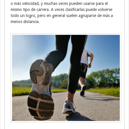
o más velocidad, y muchas veces pueden usarse para el
mismo tipo de carrera. A veces clasificarlas puede volverse
todo un logro, pero en general suelen agruparse de más a
menos distancia.