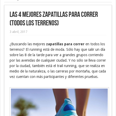
Las 4 mejores zapatillas para correr
(todos los terrenos)
3 abril, 2017
¿Buscando las mejores
zapatillas para correr
en todos los
terrenos? El running está de moda. Sólo hay que salir un día
sobre las 8 de la tarde para ver a grandes grupos corriendo
por las avenidas de cualquier ciudad. Y no sólo se lleva correr
por la ciudad, también está el trail running, que se realiza en
medio de la naturaleza, o las carreras por montaña, que cada
vez cuentan con más participantes y diferentes pruebas.