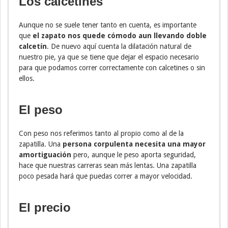
Los calcetines
Aunque no se suele tener tanto en cuenta, es importante
que
el zapato nos quede cómodo
aun llevando doble
calcetín
. De nuevo aquí cuenta la dilatación natural de
nuestro pie, ya que se tiene que dejar el espacio necesario
para que podamos correr correctamente con calcetines o sin
ellos.
El peso
Con peso nos referimos tanto al propio como al de la
zapatilla. Una
persona corpulenta necesita una mayor
amortiguación
pero, aunque le peso aporta seguridad,
hace que nuestras carreras sean más lentas. Una zapatilla
poco pesada hará que puedas correr a mayor velocidad.
El precio