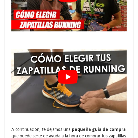
A continuación, te dejamos una
pequeña guía de compra
que puede serte de ayuda a la hora de comprar tus zapatillas