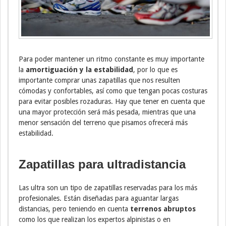
Para poder mantener un ritmo constante es muy importante
la
amortiguación y la estabilidad
, por lo que es
importante comprar unas zapatillas que nos resulten
cómodas y confortables, así como que tengan pocas costuras
para evitar posibles rozaduras. Hay que tener en cuenta que
una mayor protección será más pesada, mientras que una
menor sensación del terreno que pisamos ofrecerá más
estabilidad.
Zapatillas para ultradistancia
Las ultra son un tipo de zapatillas reservadas para los más
profesionales. Están diseñadas para aguantar largas
distancias, pero teniendo en cuenta
terrenos abruptos
como los que realizan los expertos alpinistas o en