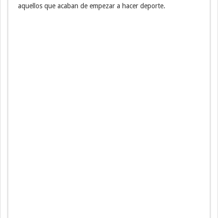
aquellos que acaban de empezar a hacer deporte.