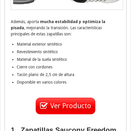
Además, aporta
mucha estabilidad y optimiza la
pisada
, mejorando la transición. Las características
principales de estas zapatillas son:
Material exterior sintético
Revestimiento sintético
Material de la suela sintético
Cierre con cordones
Tacón plano de 2,5 cm de altura
Disponible en varios colores
Ver Producto
1 . Zapatillas Saucony Freedom