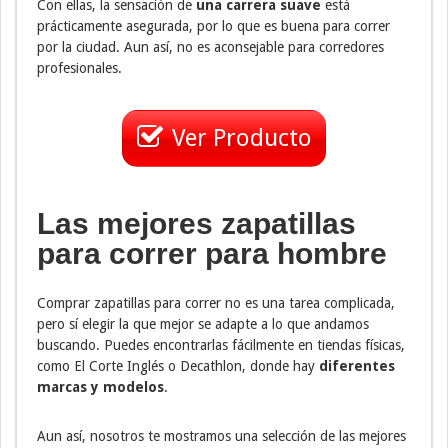
Con ellas, la sensación de
una carrera suave
está
prácticamente asegurada, por lo que es buena para correr
por la ciudad. Aun así, no es aconsejable para corredores
profesionales.
Ver Producto
Las mejores zapatillas
para correr para hombre
Comprar zapatillas para correr no es una tarea complicada,
pero sí elegir la que mejor se adapte a lo que andamos
buscando. Puedes encontrarlas fácilmente en tiendas físicas,
como El Corte Inglés o Decathlon, donde hay
diferentes
marcas y modelos
.
Aun así, nosotros te mostramos una selección de las mejores