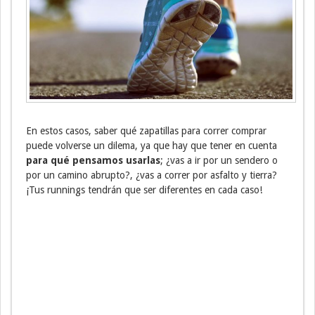
En estos casos, saber qué zapatillas para correr comprar
puede volverse un dilema, ya que hay que tener en cuenta
para qué pensamos usarlas
; ¿vas a ir por un sendero o
por un camino abrupto?, ¿vas a correr por asfalto y tierra?
¡Tus runnings tendrán que ser diferentes en cada caso!