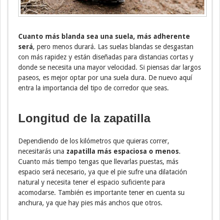
Cuanto más blanda sea una suela, más adherente
será
, pero menos durará. Las suelas blandas se desgastan
con más rapidez y están diseñadas para distancias cortas y
donde se necesita una mayor velocidad. Si piensas dar largos
paseos, es mejor optar por una suela dura. De nuevo aquí
entra la importancia del tipo de corredor que seas.
Longitud de la zapatilla
Dependiendo de los kilómetros que quieras correr,
necesitarás una
zapatilla más espaciosa o menos
.
Cuanto más tiempo tengas que llevarlas puestas, más
espacio será necesario, ya que el pie sufre una dilatación
natural y necesita tener el espacio suficiente para
acomodarse. También es importante tener en cuenta su
anchura, ya que hay pies más anchos que otros.