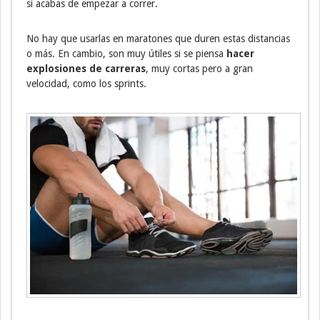
si acabas de empezar a correr.
No hay que usarlas en maratones que duren estas distancias
o más. En cambio, son muy útiles si se piensa
hacer
explosiones de carreras
, muy cortas pero a gran
velocidad, como los sprints.