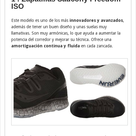
ISO
Este modelo es uno de los más
innovadores y avanzados
,
además de tener un buen diseño y unas suelas muy
llamativas. Son muy armónicas, lo que ayuda a aumentar la
potencia del corredor y mejorar su técnica. Ofrece una
amortiguación continua y fluida
en cada zancada.