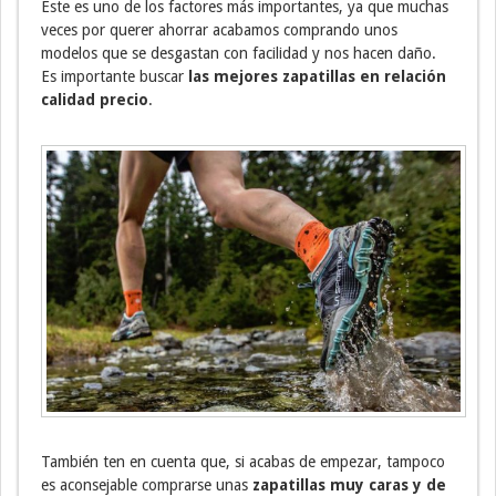
Este es uno de los factores más importantes, ya que muchas
veces por querer ahorrar acabamos comprando unos
modelos que se desgastan con facilidad y nos hacen daño.
Es importante buscar
las mejores zapatillas en relación
calidad precio
.
También ten en cuenta que, si acabas de empezar, tampoco
es aconsejable comprarse unas
zapatillas muy caras y de