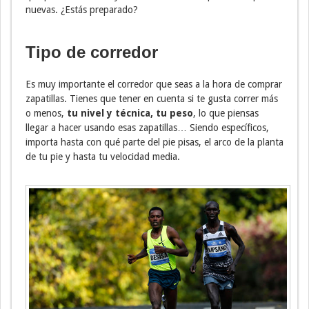
nuevas. ¿Estás preparado?
Tipo de corredor
Es muy importante el corredor que seas a la hora de comprar
zapatillas. Tienes que tener en cuenta si te gusta correr más
o menos,
tu nivel y técnica, tu peso
, lo que piensas
llegar a hacer usando esas zapatillas… Siendo específicos,
importa hasta con qué parte del pie pisas, el arco de la planta
de tu pie y hasta tu velocidad media.