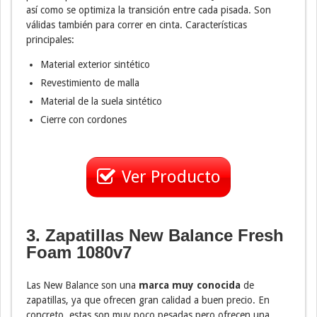
así como se optimiza la transición entre cada pisada. Son
válidas también para correr en cinta. Características
principales:
Material exterior sintético
Revestimiento de malla
Material de la suela sintético
Cierre con cordones
Ver Producto
3. Zapatillas New Balance Fresh
Foam 1080v7
Las New Balance son una
marca muy conocida
de
zapatillas, ya que ofrecen gran calidad a buen precio. En
concreto, estas son muy poco pesadas pero ofrecen una