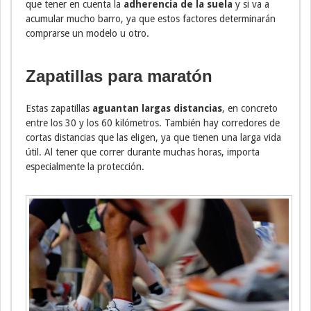
que tener en cuenta la
adherencia de la suela
y si va a
acumular mucho barro, ya que estos factores determinarán
comprarse un modelo u otro.
Zapatillas para maratón
Estas zapatillas
aguantan largas distancias
, en concreto
entre los 30 y los 60 kilómetros. También hay corredores de
cortas distancias que las eligen, ya que tienen una larga vida
útil. Al tener que correr durante muchas horas, importa
especialmente la protección.