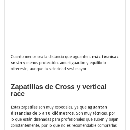
Cuanto menor sea la distancia que aguanten,
más técnicas
serán
y menos protección, amortiguación y equilibrio
ofrecerán, aunque tu velocidad será mayor.
Zapatillas de Cross y vertical
race
Estas zapatillas son muy especiales, ya que
aguantan
distancias de 5 a 10 kilómetros
. Son muy técnicas, por
lo que están diseñadas para profesionales que suben y bajan
constantemente, por lo que no es recomendable comprarlas