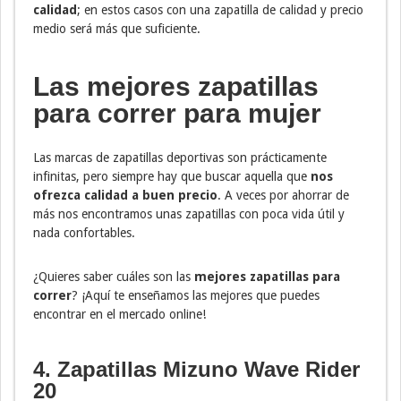
calidad
; en estos casos con una zapatilla de calidad y precio
medio será más que suficiente.
Las mejores zapatillas
para correr para mujer
Las marcas de zapatillas deportivas son prácticamente
infinitas, pero siempre hay que buscar aquella que
nos
ofrezca calidad a buen precio
. A veces por ahorrar de
más nos encontramos unas zapatillas con poca vida útil y
nada confortables.
¿Quieres saber cuáles son las
mejores zapatillas para
correr
? ¡Aquí te enseñamos las mejores que puedes
encontrar en el mercado online!
4. Zapatillas Mizuno Wave Rider
20