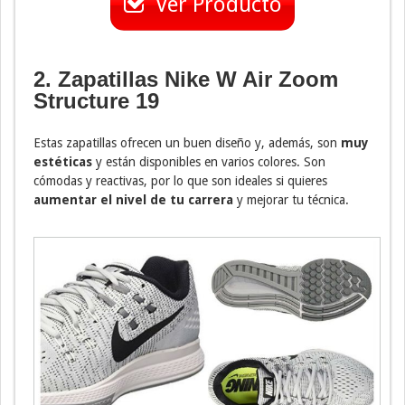
Ver Producto
2. Zapatillas Nike W Air Zoom
Structure 19
Estas zapatillas ofrecen un buen diseño y, además, son
muy
estéticas
y están disponibles en varios colores. Son
cómodas y reactivas, por lo que son ideales si quieres
aumentar el nivel de tu carrera
y mejorar tu técnica.