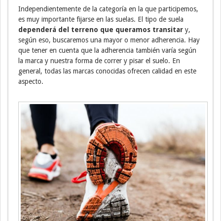
Independientemente de la categoría en la que participemos,
es muy importante fijarse en las suelas. El tipo de suela
dependerá del terreno que queramos transitar
y,
según eso, buscaremos una mayor o menor adherencia. Hay
que tener en cuenta que la adherencia también varía según
la marca y nuestra forma de correr y pisar el suelo. En
general, todas las marcas conocidas ofrecen calidad en este
aspecto.