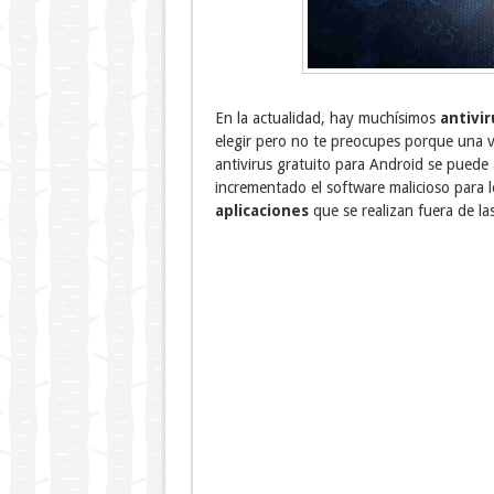
En la actualidad, hay muchísimos
antivir
elegir pero no te preocupes porque una v
antivirus gratuito para Android se puede 
incrementado el software malicioso para 
aplicaciones
que se realizan fuera de las