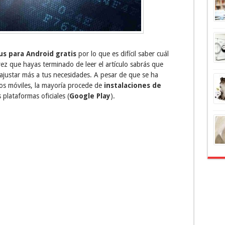
us para Android gratis
por lo que es difícil saber cuál
ez que hayas terminado de leer el artículo sabrás que
ajustar más a tus necesidades. A pesar de que se ha
los móviles, la mayoría procede de
instalaciones de
 plataformas oficiales (
Google Play
).