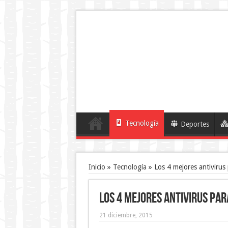
Tecnología
Deportes
Inicio
»
Tecnología
»
Los 4 mejores antivirus
Los 4 mejores antivirus par
21 diciembre, 2015