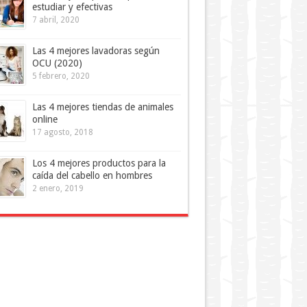
estudiar y efectivas
7 abril, 2020
Las 4 mejores lavadoras según
OCU (2020)
5 febrero, 2020
Las 4 mejores tiendas de animales
online
17 agosto, 2018
Los 4 mejores productos para la
caída del cabello en hombres
2 enero, 2019