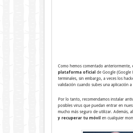
Como hemos comentado anteriormente, 
plataforma oficial
de Google (Google Pl
terminales, sin embargo, a veces los hacke
validación cuando subes una aplicación a
Por lo tanto, recomendamos instalar anti
posibles virus que puedan entrar en nues
mucho más seguro de utilizar. Además, al 
y recuperar tu móvil
en cualquier mome