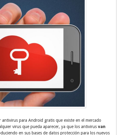
r antivirus para Android gratis que existe en el mercado
lquier virus que pueda aparecer, ya que los antivirus
van
oduciendo en sus bases de datos protección para los nuevos