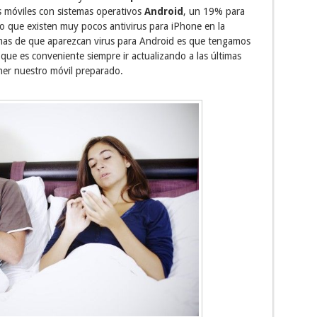
 móviles con sistemas operativos
Android
, un 19% para
lo que existen muy pocos antivirus para iPhone en la
emas de que aparezcan virus para Android es que tengamos
 que es conveniente siempre ir actualizando a las últimas
ner nuestro móvil preparado.