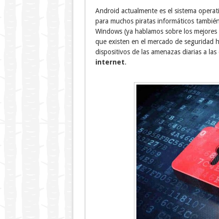
Android actualmente es el sistema operat
para muchos piratas informáticos también 
Windows (ya hablamos sobre los mejores
que existen en el mercado de seguridad h
dispositivos de las amenazas diarias a l
internet
.