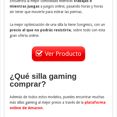
Encuentra la mejor comodidad mientras
trabajas o
mientras juegas
a juegos online, pasando horas y horas
sin tener que moverte para estirar las piernas.
La mejor optimización de una silla la tiene Songmics, con un
precio al que no podrás resistirte
, sobre todo con esta
gran oferta online.
Ver Producto
¿Qué silla gaming
comprar?
Además de todos estos modelos, puedes encontrar muchas
más sillas gaming al mejor precio a través de la
plataforma
online de Amazon
.