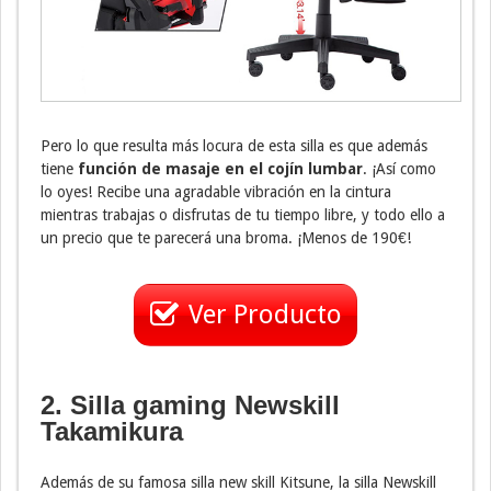
Pero lo que resulta más locura de esta silla es que además
tiene
función de masaje en el cojín lumbar
. ¡Así como
lo oyes! Recibe una agradable vibración en la cintura
mientras trabajas o disfrutas de tu tiempo libre, y todo ello a
un precio que te parecerá una broma. ¡Menos de 190€!
Ver Producto
2. Silla gaming Newskill
Takamikura
Además de su famosa silla new skill Kitsune, la silla Newskill