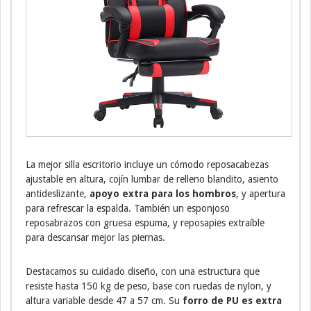
La mejor silla escritorio incluye un cómodo reposacabezas
ajustable en altura, cojín lumbar de relleno blandito, asiento
antideslizante,
apoyo extra para los hombros
, y apertura
para refrescar la espalda. También un esponjoso
reposabrazos con gruesa espuma, y reposapies extraíble
para descansar mejor las piernas.
Destacamos su cuidado diseño, con una estructura que
resiste hasta 150 kg de peso, base con ruedas de nylon, y
altura variable desde 47 a 57 cm. Su
forro de PU es extra