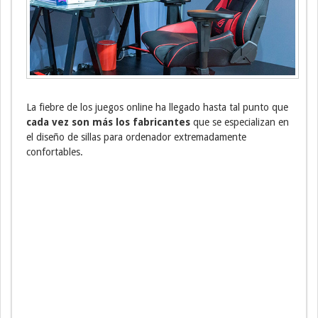
La fiebre de los juegos online ha llegado hasta tal punto que
cada vez son más los fabricantes
que se especializan en
el diseño de sillas para ordenador extremadamente
confortables.