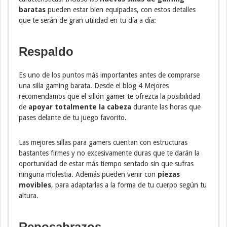
baratas
pueden estar bien equipadas, con estos detalles
que te serán de gran utilidad en tu día a día:
Respaldo
Es uno de los puntos más importantes antes de comprarse
una silla gaming barata. Desde el blog 4 Mejores
recomendamos que el sillón gamer te ofrezca la posibilidad
de
apoyar totalmente la cabeza
durante las horas que
pases delante de tu juego favorito.
Las mejores sillas para gamers cuentan con estructuras
bastantes firmes y no excesivamente duras que te darán la
oportunidad de estar más tiempo sentado sin que sufras
ninguna molestia. Además pueden venir con
piezas
movibles
, para adaptarlas a la forma de tu cuerpo según tu
altura.
Reposabrazos