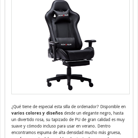
¿Qué tiene de especial esta silla de ordenador? Disponible en
varios colores y diseños
desde un elegante negro, hasta
un divertido rosa, su tapizado de PU de gran calidad es muy
suave y cómodo incluso para usar en verano. Dentro
encontramos espuma de alta densidad mucho más gruesa,