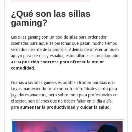
¿Qué son las sillas
gaming?
Las sillas gaming son un tipo de sillas para ordenador
diseñadas para aquellas personas que pasan mucho tiempo
sentados delante de la pantalla. Además de ofrecer un buen
apoyo para piernas y espalda, estos sillones están adaptados
a una
posición concreta para ofrecer la mejor
comodidad
.
Gracias a las sillas gamers es posible afrontar partidas más
largas manteniendo total concentración. Ideales tanto para
jugadores amateurs, pero sobre todo para profesionales en
el sector, son sillones que no deben faltar en el día a día,
para
aumentar la productividad y cuidar la salud
.