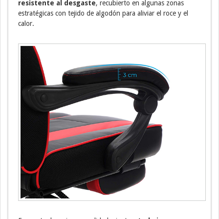
resistente al desgaste
, recubierto en algunas zonas
estratégicas con tejido de algodón para aliviar el roce y el
calor.