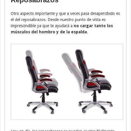
Otro aspecto importante y que a veces pasa desapercibido es
el del reposabrazos. Desde nuestro punto de vista es
imprescindible ya que te ayudará a
no cargar tanto los
músculos del hombro y de la espalda
.