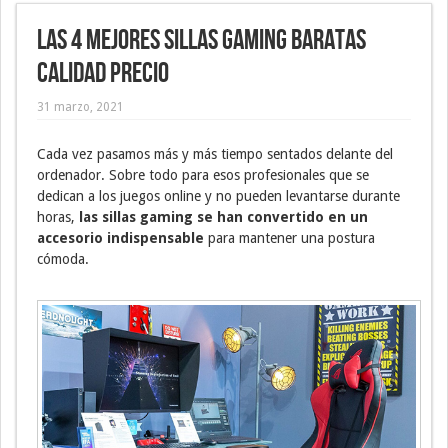
Las 4 mejores sillas gaming baratas
calidad precio
31 marzo, 2021
Cada vez pasamos más y más tiempo sentados delante del
ordenador. Sobre todo para esos profesionales que se
dedican a los juegos online y no pueden levantarse durante
horas,
las sillas gaming se han convertido en un
accesorio indispensable
para mantener una postura
cómoda.