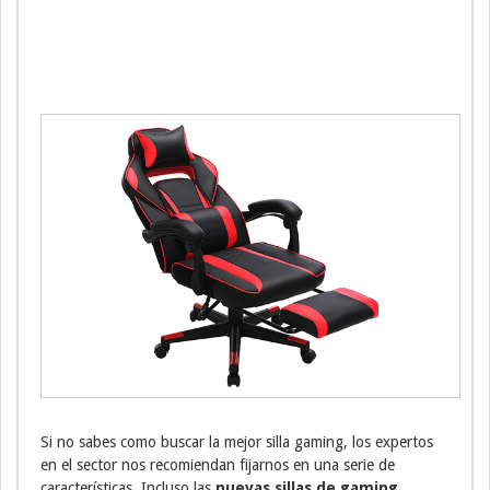
Si no sabes como buscar la mejor silla gaming, los expertos
en el sector nos recomiendan fijarnos en una serie de
características. Incluso las
nuevas sillas de gaming