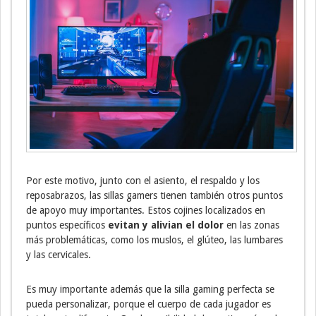
Por este motivo, junto con el asiento, el respaldo y los
reposabrazos, las sillas gamers tienen también otros puntos
de apoyo muy importantes. Estos cojines localizados en
puntos específicos
evitan y alivian el dolor
en las zonas
más problemáticas, como los muslos, el glúteo, las lumbares
y las cervicales.
Es muy importante además que la silla gaming perfecta se
pueda personalizar, porque el cuerpo de cada jugador es