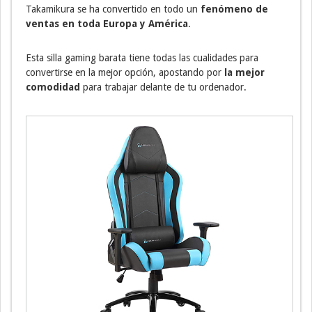
Takamikura se ha convertido en todo un
fenómeno de
ventas en toda Europa y América
.
Esta silla gaming barata tiene todas las cualidades para
convertirse en la mejor opción, apostando por
la mejor
comodidad
para trabajar delante de tu ordenador.