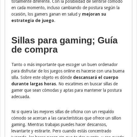
totalmente diferente. Con la posibilidad de sentirse cómodo
en cada momento, incluso cambiando de postura según la
ocasión, los gamers ganan en salud y
mejoran su
estrategia de juego
.
Sillas para gaming; Guía
de compra
Tanto o más importante que escoger un buen ordenador
para disfrutar de los juegos online es hacerse con una buena
silla. Sobre este objeto es dónde
descansará el cuerpo
durante largas horas
. No escatimes en buscar sillas de
gamer que sean cómodas y aptas para mantener la postura
adecuada.
Ni si quiera las mejores sillas de oficina con un respaldo
cómodo se acercan a las características que ofrece un sillon
gaming. Mientras trabajas puedes hacer descansos,
levantarte y estirarte. Pero cuando estás concentrado