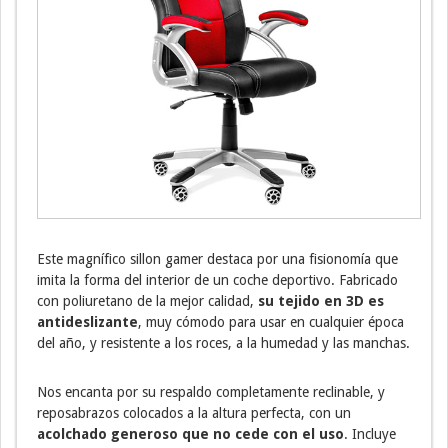
Este magnífico sillon gamer destaca por una fisionomía que
imita la forma del interior de un coche deportivo. Fabricado
con poliuretano de la mejor calidad,
su tejido en 3D es
antideslizante
, muy cómodo para usar en cualquier época
del año, y resistente a los roces, a la humedad y las manchas.
Nos encanta por su respaldo completamente reclinable, y
reposabrazos colocados a la altura perfecta, con un
acolchado generoso que no cede con el uso
. Incluye