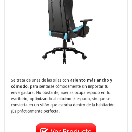
Se trata de unas de las sillas con
asiento más ancho y
cómodo
, para sentarse cómodamente sin importar tu
envergadura. No obstante, apenas ocupa espacio en tu
escritorio, optimizando al máximo el espacio, sin que se
convierta en un sillón que estorba dentro de la habitación.
¡Es prácticamente perfecta!
Ver Producto