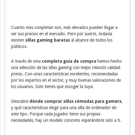
Cuanto más completan son, más elevados pueden llegar a
ser sus precios en el mercado. Pero por suerte, todavía
existen
sillas gaming baratas
al alcance de todos los
públicos.
A través de esta
completa guía de compra
hemos hecho
una selección de las sillas gaming con mejor relación calidad
precio. Con unas características excelentes, recomendadas
por los expertos en el sector, y muy buenas valoraciones de
los usuarios. Solo tienes que escoger la tuya.
Descubre
dónde comprar sillas cómodas para gamers
,
y qué características elegir para una silla de ordenador de
este tipo. Porque cada jugador tiene sus propias
necesidades, hay un modelo concreto esperándote solo a ti.