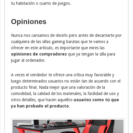
tu habitación o cuarto de juegos.
Opiniones
Nunca nos cansamos de decirlo pero antes de decantarte por
cualquiera de las sillas gaming baratas que te vamos a
ofrecer en este artículo, es importante que mires las
opiniones de compradores
que ya tengan la silla para
jugar al ordenador.
A veces el vendedor te ofrece una crítica muy favorable y
luego determinados usuarios no están tan de acuerdo con el
producto final. Nada mejor que una valoración de la
comodidad, la calidad de los materiales, la facilidad de uso y
otros detalles, que hacen aquellos
usuarios como tú que
ya han probado el producto
.