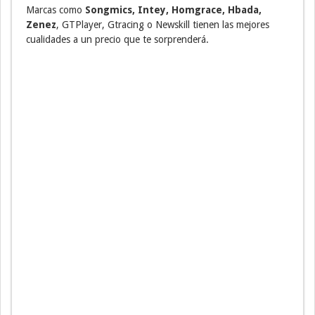
Marcas como
Songmics, Intey, Homgrace, Hbada,
Zenez
, GTPlayer, Gtracing o Newskill tienen las mejores
cualidades a un precio que te sorprenderá.