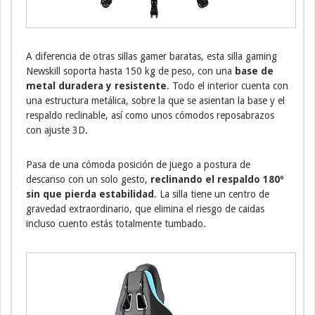
A diferencia de otras sillas gamer baratas, esta silla gaming
Newskill soporta hasta 150 kg de peso, con una
base de
metal duradera y resistente
. Todo el interior cuenta con
una estructura metálica, sobre la que se asientan la base y el
respaldo reclinable, así como unos cómodos reposabrazos
con ajuste 3D.
Pasa de una cómoda posición de juego a postura de
descanso con un solo gesto,
reclinando el respaldo 180º
sin que pierda estabilidad
. La silla tiene un centro de
gravedad extraordinario, que elimina el riesgo de caidas
incluso cuento estás totalmente tumbado.