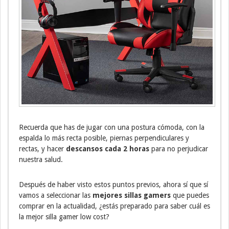
Recuerda que has de jugar con una postura cómoda, con la
espalda lo más recta posible, piernas perpendiculares y
rectas, y hacer
descansos cada 2 horas
para no perjudicar
nuestra salud.
Después de haber visto estos puntos previos, ahora sí que sí
vamos a seleccionar las
mejores sillas gamers
que puedes
comprar en la actualidad, ¿estás preparado para saber cuál es
la mejor silla gamer low cost?