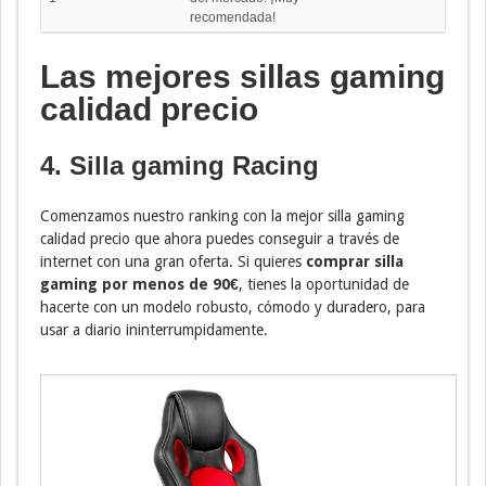
recomendada!
Las mejores sillas gaming
calidad precio
4. Silla gaming Racing
Comenzamos nuestro ranking con la mejor silla gaming
calidad precio que ahora puedes conseguir a través de
internet con una gran oferta. Si quieres
comprar silla
gaming por menos de 90€
, tienes la oportunidad de
hacerte con un modelo robusto, cómodo y duradero, para
usar a diario ininterrumpidamente.