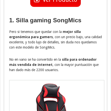
1. Silla gaming SongMics
Pero si tenemos que quedar con la
mejor silla
ergonómica para gamers
, con un precio bajo, una calidad
excelente, y todo lujo de detalles, sin duda nos quedamos
con este modelo de SongMics.
No en vano se ha convertido en la
silla para ordenador
más vendida de internet
, con la mayor puntuación que
han dado más de 2200 usuarios.