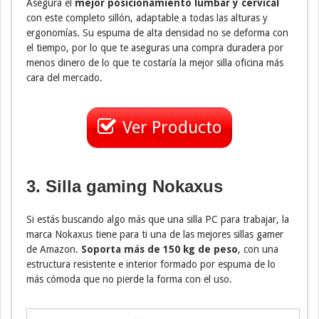
Asegura el
mejor posicionamiento lumbar y cervical
con este completo sillón, adaptable a todas las alturas y
ergonomías. Su espuma de alta densidad no se deforma con
el tiempo, por lo que te aseguras una compra duradera por
menos dinero de lo que te costaría la mejor silla oficina más
cara del mercado.
Ver Producto
3. Silla gaming Nokaxus
Si estás buscando algo más que una silla PC para trabajar, la
marca Nokaxus tiene para ti una de las mejores sillas gamer
de Amazon.
Soporta más de 150 kg de peso
, con una
estructura resistente e interior formado por espuma de lo
más cómoda que no pierde la forma con el uso.