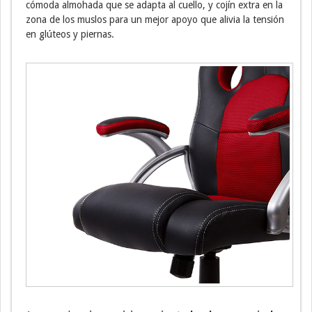
cómoda almohada que se adapta al cuello, y cojín extra en la
zona de los muslos para un mejor apoyo que alivia la tensión
en glúteos y piernas.