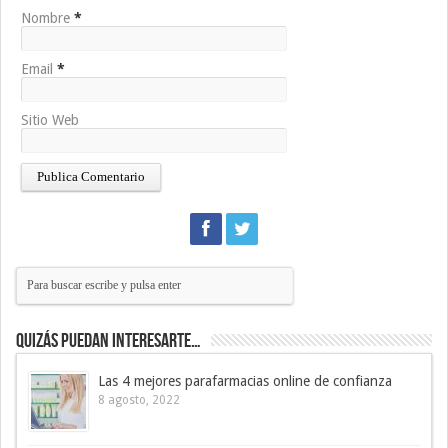
Nombre
*
Email
*
Sitio Web
Quizás puedan interesarte…
Las 4 mejores parafarmacias online de confianza
8 agosto, 2022