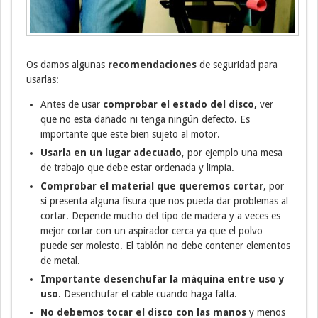
Os damos algunas
recomendaciones
de seguridad para
usarlas:
Antes de usar
comprobar el estado del disco,
ver
que no esta dañado ni tenga ningún defecto. Es
importante que este bien sujeto al motor.
Usarla en un lugar adecuado
, por ejemplo una mesa
de trabajo que debe estar ordenada y limpia.
Comprobar el material que queremos cortar
, por
si presenta alguna fisura que nos pueda dar problemas al
cortar. Depende mucho del tipo de madera y a veces es
mejor cortar con un aspirador cerca ya que el polvo
puede ser molesto. El tablón no debe contener elementos
de metal.
Importante desenchufar la máquina entre uso y
uso
. Desenchufar el cable cuando haga falta.
No debemos tocar el disco con las manos
y menos