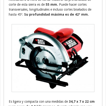
corte de esta sierra es de
55 mm.
Puede hacer cortes
transversales, longitudinales e incluso cortes biselados de
hasta 45º.
Su profundidad máxima es de 42º mm.
Es ligera y compacta con una medidas de
34,7 x 7 x 22 cm