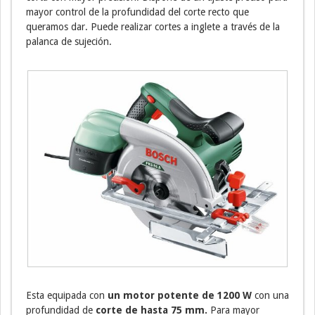
mayor control de la profundidad del corte recto que
queramos dar. Puede realizar cortes a inglete a través de la
palanca de sujeción.
Esta equipada con
un motor potente de 1200 W
con una
profundidad de
corte de hasta 75 mm.
Para mayor