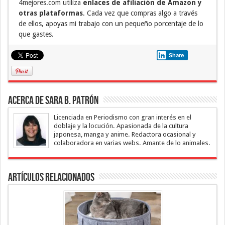
4mejores.com utiliza
enlaces de afiliación de Amazon y
otras plataformas
. Cada vez que compras algo a través
de ellos, apoyas mi trabajo con un pequeño porcentaje de lo
que gastes.
Share
Acerca de Sara B. Patrón
Licenciada en Periodismo con gran interés en el
doblaje y la locución. Apasionada de la cultura
japonesa, manga y anime. Redactora ocasional y
colaboradora en varias webs. Amante de lo animales.
Artículos Relacionados