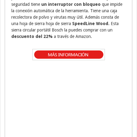
seguridad tiene
un interruptor con bloqueo
que impide
la conexión automática de la herramienta. Tiene una caja
recolectora de polvo y virutas muy útil. Además consta de
una hoja de sierra hoja de sierra
SpeedLine Wood.
Esta
sierra circular portátil Bosch la puedes comprar con un
descuento del 22%
a través de Amazon.