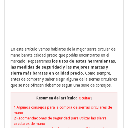
En este artículo vamos hablaros de la mejor sierra circular de
mano barata calidad precio que podáis encontraros en el
mercado. Repasaremos
los usos de estas herramientas,
las medidas de seguridad y las mejores marcas y
sierra más baratas en calidad precio.
Como siempre,
antes de comprar y saber elegir alguna de la sierras circulares
que se nos ofrecen debemos seguir una serie de consejos.
Resumen del artículo:
[
Ocultar
]
1
Algunos consejos para la compra de sierras circulares de
mano
2
Recomendaciones de seguridad para utilizar las sierra
circulares de mano