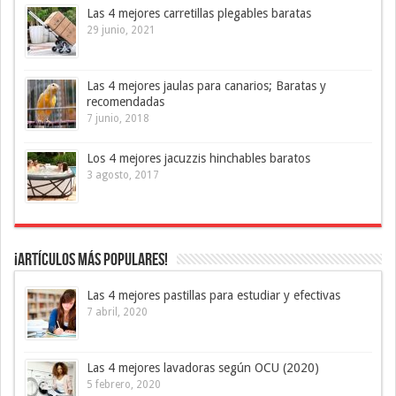
Las 4 mejores carretillas plegables baratas
29 junio, 2021
Las 4 mejores jaulas para canarios; Baratas y
recomendadas
7 junio, 2018
Los 4 mejores jacuzzis hinchables baratos
3 agosto, 2017
¡Artículos más Populares!
Las 4 mejores pastillas para estudiar y efectivas
7 abril, 2020
Las 4 mejores lavadoras según OCU (2020)
5 febrero, 2020