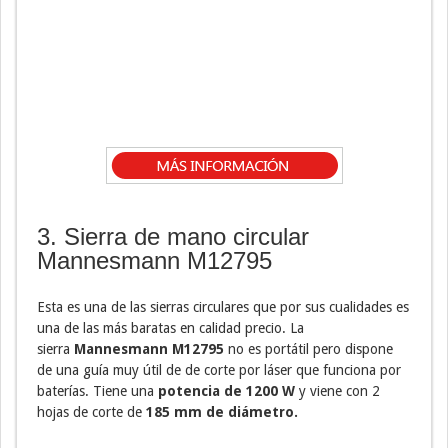
3. Sierra de mano circular
Mannesmann M12795
Esta es una de las sierras circulares que por sus cualidades es
una de las más baratas en calidad precio. La
sierra
Mannesmann M12795
no es portátil pero dispone
de una guía muy útil de de corte por láser que funciona por
baterías. Tiene una
potencia de 1200 W
y viene con 2
hojas de corte de
185 mm de diámetro.