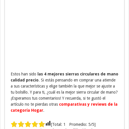
Estos han sido
las 4 mejores sierras circulares de mano
calidad precio
. Si estás pensando en comprar una atiende
a sus características y elige también la que mejor se ajuste a
tu bolsillo. Y para ti, ¿cuál es la mejor sierra circular de mano?
¡Esperamos tus comentarios! Y recuerda, si te gustó el
artículo no te pierdas otras
comparativas y reviews de la
categoría Hogar
.
[Total:
1
Promedio:
5
/5]