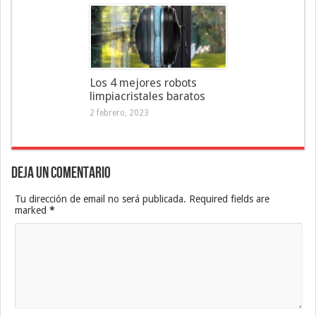
Los 4 mejores robots
limpiacristales baratos
2 febrero, 2023
Deja un Comentario
Tu dirección de email no será publicada. Required fields are
marked
*