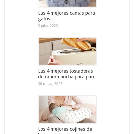
Las 4 mejores camas para
gatos
3 julio, 2023
Las 4 mejores tostadoras
de ranura ancha para pan
30 mayo, 2023
Los 4 mejores cojines de