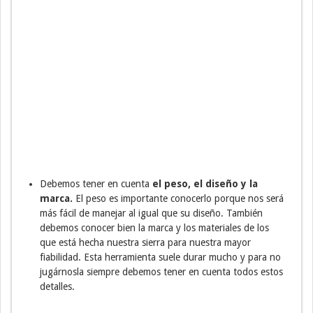
Debemos tener en cuenta
el peso, el diseño y la
marca.
El peso es importante conocerlo porque nos será
más fácil de manejar al igual que su diseño. También
debemos conocer bien la marca y los materiales de los
que está hecha nuestra sierra para nuestra mayor
fiabilidad. Esta herramienta suele durar mucho y para no
jugárnosla siempre debemos tener en cuenta todos estos
detalles.