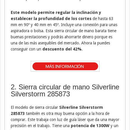
Este modelo permite regular la inclinación y
establecer la profundidad de los cortes
de hasta 63
mm en 90º y 40 mm en 45º. Incluye una conexión para unas
aspiradora o bolsa. Esta sierra circular de mano barata tiene
buenas prestaciones y podrás ahorrarte dinero porque es
una de las más asequibles del mercado. Ahora la puedes
conseguir con un
descuento del 42%
.
2. Sierra circular de mano Silverline
Silverstorm 285873
El modelo de sierra circular
Silverline Silverstorm
285873
también es otra muy buena opción a la hora de
comprar. Este trabaja con luz de guía láser que da una mayor
precisión en el trabajo. Tiene una
potencia de 1300W
y un