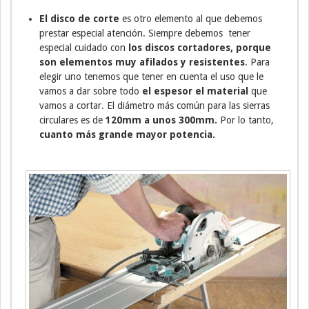
El disco de corte
es otro elemento al que debemos
prestar especial atención. Siempre debemos tener
especial cuidado con
los discos cortadores, porque
son elementos muy afilados y resistentes
. Para
elegir uno tenemos que tener en cuenta el uso que le
vamos a dar sobre todo
el espesor el material
que
vamos a cortar. El diámetro más común para las sierras
circulares es de
120mm a unos 300mm.
Por lo tanto,
cuanto más grande mayor potencia.