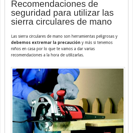
Recomendaciones de
seguridad para utilizar las
sierra circulares de mano
Las sierra circulares de mano son herramientas peligrosas y
debemos extremar la precaución
y más si tenemos
niños en casa por lo que te vamos a dar varias
recomendaciones a la hora de utilizarlas.