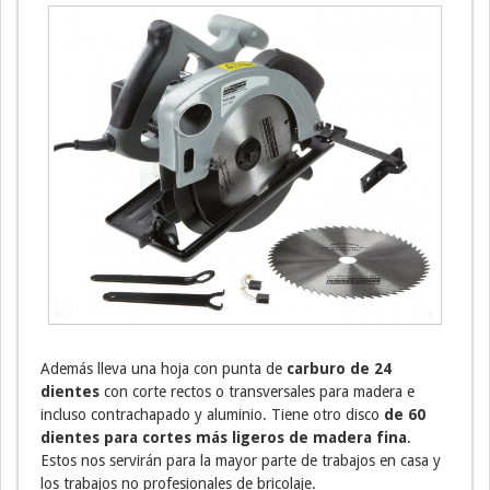
Además lleva una hoja con punta de
carburo de 24
dientes
con corte rectos o transversales para madera e
incluso contrachapado y aluminio. Tiene otro disco
de 60
dientes para cortes más ligeros de madera fina
.
Estos nos servirán para la mayor parte de trabajos en casa y
los trabajos no profesionales de bricolaje.