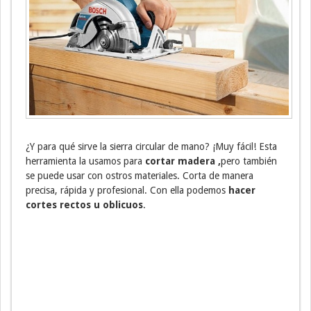
¿Y para qué sirve la sierra circular de mano? ¡Muy fácil! Esta
herramienta la usamos para
cortar madera ,
pero también
se puede usar con ostros materiales. Corta de manera
precisa, rápida y profesional. Con ella podemos
hacer
cortes rectos u oblicuos
.