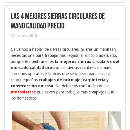
Las 4 mejores sierras circulares de
mano calidad precio
26 febrero, 2016
Os vamos a hablar de sierras circulares. Si eres un manitas y
necesitas una para trabajar has llegado al artículo adecuado,
porque te nombraremos
la mejores sierras circulares del
mercado calidad precio.
Las sierras circulares de mano
son unos aparatos eléctricos que se utilizan para llevar a
cabo pequeños
trabajos de bricolaje, carpintería y
construcción en casa.
No debemos confundir con las
motosierras
que sirven para trabajos más complejos que
los domésticos.