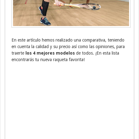
En este artículo hemos realizado una comparativa, teniendo
en cuenta la calidad y su precio así como las opiniones, para
traerte
los 4 mejores modelos
de todos. ¡En esta lista
encontrarás tu nueva raqueta favorita!