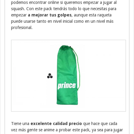
podemos encontrar online si queremos empezar a jugar al
squash. Con este pack tendrás todo lo que necesitas para
empezar
a mejorar tus golpes
, aunque esta raqueta
puede usarse tanto en nivel inicial como en un nivel más
profesional.
Tiene una
excelente calidad precio
que hace que cada
vez más gente se anime a probar este pack, ya sea para jugar