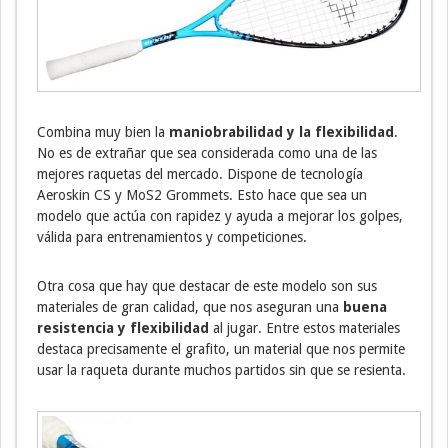
Combina muy bien la
maniobrabilidad y la flexibilidad
.
No es de extrañar que sea considerada como una de las
mejores raquetas del mercado. Dispone de tecnología
Aeroskin CS y MoS2 Grommets. Esto hace que sea un
modelo que actúa con rapidez y ayuda a mejorar los golpes,
válida para entrenamientos y competiciones.
Otra cosa que hay que destacar de este modelo son sus
materiales de gran calidad, que nos aseguran una
buena
resistencia y flexibilidad
al jugar. Entre estos materiales
destaca precisamente el grafito, un material que nos permite
usar la raqueta durante muchos partidos sin que se resienta.