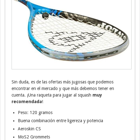
Sin duda, es de las ofertas más jugosas que podemos
encontrar en el mercado y que más debemos tener en
cuenta. ¡Una raqueta para jugar al squash
muy
recomendada
!
Peso: 120 gramos
Buena combinación entre ligereza y potencia
Aeroskin CS
MoS2 Grommets