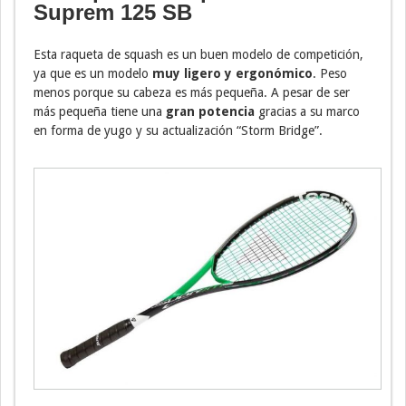
Suprem 125 SB
Esta raqueta de squash es un buen modelo de competición,
ya que es un modelo
muy ligero y ergonómico
. Peso
menos porque su cabeza es más pequeña. A pesar de ser
más pequeña tiene una
gran potencia
gracias a su marco
en forma de yugo y su actualización “Storm Bridge”.