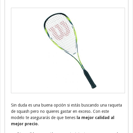
Sin duda es una buena opción si estás buscando una raqueta
de squash pero no quieres gastar en exceso. Con este
modelo te asegurarás de que tienes
la mejor calidad al
mejor precio
.