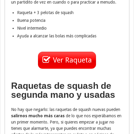
un partidito de vez en cuando o para practicar a menudo.
Raqueta + 3 pelotas de squash
Buena potencia
Nivel intermedio
Ayuda a alcanzar las bolas más complicadas
Ver Raqueta
Raquetas de squash de
segunda mano y usadas
No hay que negarlo: las raquetas de squash nuevas pueden
salirnos mucho más caras
de lo que nos esperábamos en
un primer momento. Pero, si quieres empezar a jugar no
tienes que alarmarte, ya que puedes encontrar muchas