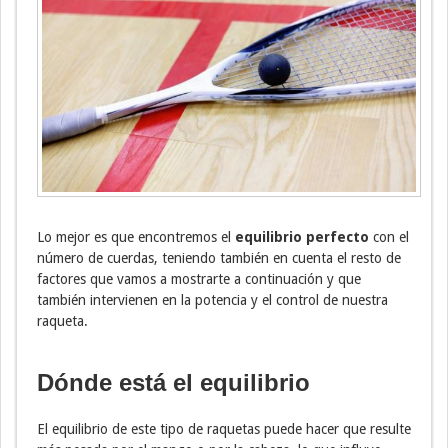
Lo mejor es que encontremos el
equilibrio perfecto
con el
número de cuerdas, teniendo también en cuenta el resto de
factores que vamos a mostrarte a continuación y que
también intervienen en la potencia y el control de nuestra
raqueta.
Dónde está el equilibrio
El equilibrio de este tipo de raquetas puede hacer que resulte