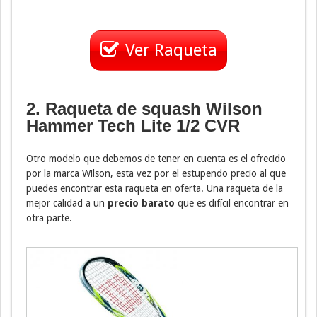
Ver Raqueta
2. Raqueta de squash Wilson
Hammer Tech Lite 1/2 CVR
Otro modelo que debemos de tener en cuenta es el ofrecido
por la marca Wilson, esta vez por el estupendo precio al que
puedes encontrar esta raqueta en oferta. Una raqueta de la
mejor calidad a un
precio barato
que es difícil encontrar en
otra parte.