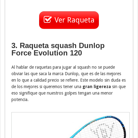
Ver Raqueta
3. Raqueta squash Dunlop
Force Evolution 120
Al hablar de raquetas para jugar al squash no se puede
obviar las que saca la marca Dunlop, que es de las mejores
en lo que a calidad precio se refiere. Este modelo sin duda es
de los mejores si queremos tener una
gran ligereza
sin que
eso signifique que nuestros golpes tengan una menor
potencia.