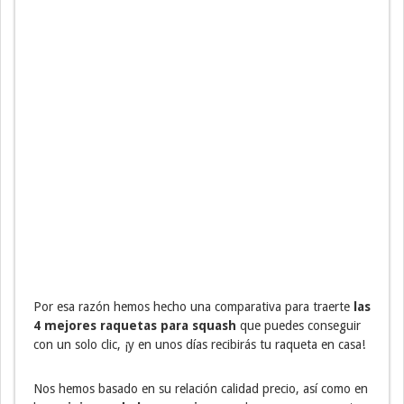
Por esa razón hemos hecho una comparativa para traerte
las
4 mejores raquetas para squash
que puedes conseguir
con un solo clic, ¡y en unos días recibirás tu raqueta en casa!
Nos hemos basado en su relación calidad precio, así como en