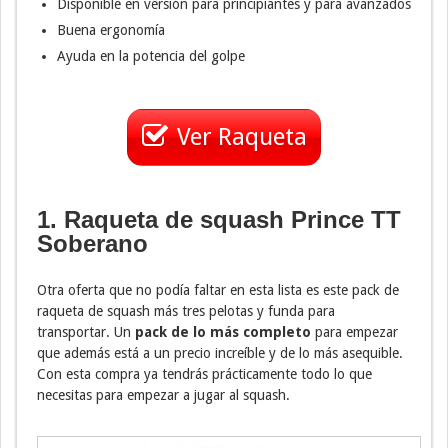
Disponible en versión para principiantes y para avanzados
Buena ergonomía
Ayuda en la potencia del golpe
Ver Raqueta
1. Raqueta de squash Prince TT
Soberano
Otra oferta que no podía faltar en esta lista es este pack de
raqueta de squash más tres pelotas y funda para
transportar. Un
pack de lo más completo
para empezar
que además está a un precio increíble y de lo más asequible.
Con esta compra ya tendrás prácticamente todo lo que
necesitas para empezar a jugar al squash.