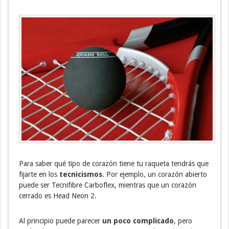
Para saber qué tipo de corazón tiene tu raqueta tendrás que
fijarte en los
tecnicismos
. Por ejemplo, un corazón abierto
puede ser Tecnifibre Carboflex, mientras que un corazón
cerrado es Head Neon 2.
Al principio puede parecer
un poco complicado
, pero