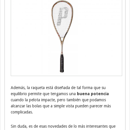
Además, la raqueta está diseñada de tal forma que su
equilibrio permite que tengamos una
buena potencia
cuando la pelota impacte, pero también que podamos
alcanzar las bolas que a simple vista pueden parecer más
complicadas.
Sin duda, es de esas novedades de lo más interesantes que