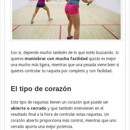
Eso sí, depende mucho también de lo que estés buscando. Si
quieres
maniobrar con mucha facilidad
quizás es mejor
una mucho más ligera, mientras que una pesada viene bien si
quieres controlar tu raqueta por completo y con facilidad.
El tipo de corazón
Este tipo de raquetas tienen un corazón que puede ser
abierto o cerrado
y que también intervienen en el
resultado final a la hora de controlar estas raquetas. Un
corazón abierto proporciona más control, mientras que uno
cerrado aporta una mejor potencia.