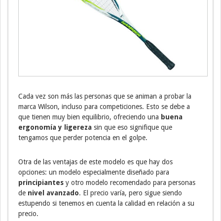
Cada vez son más las personas que se animan a probar la
marca Wilson, incluso para competiciones. Esto se debe a
que tienen muy bien equilibrio, ofreciendo una
buena
ergonomía y ligereza
sin que eso signifique que
tengamos que perder potencia en el golpe.
Otra de las ventajas de este modelo es que hay dos
opciones: un modelo especialmente diseñado para
principiantes
y otro modelo recomendado para personas
de
nivel avanzado
. El precio varía, pero sigue siendo
estupendo si tenemos en cuenta la calidad en relación a su
precio.