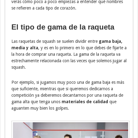
verás cómo poco a poco empiezas a entender qué nombres
se refieren a cada tipo de corazón.
El tipo de gama de la raqueta
Las raquetas de squash se suelen dividir entre
gama baja,
media y alta
, y es en lo primero en lo que debes de fijarte a
la hora de comprar una raqueta. La gama de la raqueta va
estrechamente relacionada con las veces que solemos jugar al
squash.
Por ejemplo, si jugamos muy poco una de gama baja es más
que suficiente, mientras que si queremos dedicarnos a
competición ya deberemos decantarnos por una raqueta de
gama alta que tenga unos
materiales de calidad
que
aguanten muy bien los golpes.