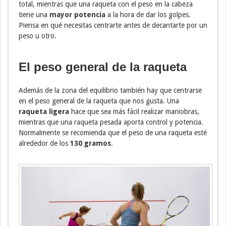
total, mientras que una raqueta con el peso en la cabeza
tiene una
mayor potencia
a la hora de dar los golpes.
Piensa en qué necesitas centrarte antes de decantarte por un
peso u otro.
El peso general de la raqueta
Además de la zona del equilibrio también hay que centrarse
en el peso general de la raqueta que nos gusta. Una
raqueta ligera
hace que sea más fácil realizar maniobras,
mientras que una raqueta pesada aporta control y potencia.
Normalmente se recomienda que el peso de una raqueta esté
alrededor de los
130 gramos
.