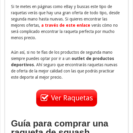
Si te metes en páginas como eBay y buscas este tipo de
raquetas verás que hay una gran oferta de todo tipo, desde
segunda mano hasta nuevas. Si quieres encontrar las
mejores ofertas,
a través de este enlace
verás cómo no
será complicado encontrar la raqueta perfecta por mucho
menos precio.
Aún así, si no te fías de los productos de segunda mano
siempre puedes optar por ir a un
outlet de productos
deportivos
. Ahí seguro que encontrarás raquetas nuevas
de oferta de la mejor calidad con las que podrás practicar
este deporte al mejor precio.
Ver Raquetas
Guía para comprar una
raqueta de squash