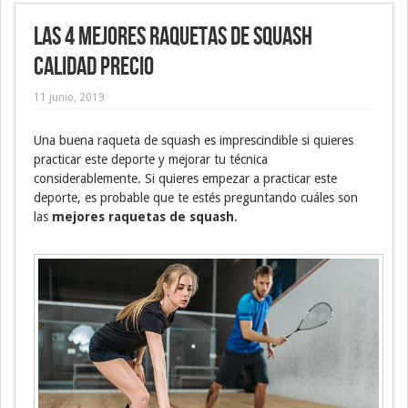
Las 4 mejores raquetas de squash
calidad precio
11 junio, 2019
Una buena raqueta de squash es imprescindible si quieres
practicar este deporte y mejorar tu técnica
considerablemente. Si quieres empezar a practicar este
deporte, es probable que te estés preguntando cuáles son
las
mejores raquetas de squash
.