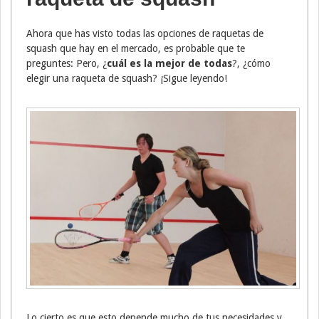
Ahora que has visto todas las opciones de raquetas de
squash que hay en el mercado, es probable que te
preguntes: Pero, ¿
cuál es la mejor de todas
?, ¿cómo
elegir una raqueta de squash? ¡Sigue leyendo!
Lo cierto es que esto depende mucho de tus necesidades y