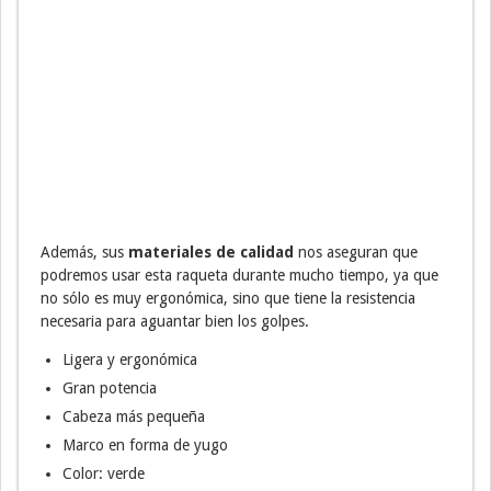
Además, sus
materiales de calidad
nos aseguran que
podremos usar esta raqueta durante mucho tiempo, ya que
no sólo es muy ergonómica, sino que tiene la resistencia
necesaria para aguantar bien los golpes.
Ligera y ergonómica
Gran potencia
Cabeza más pequeña
Marco en forma de yugo
Color: verde