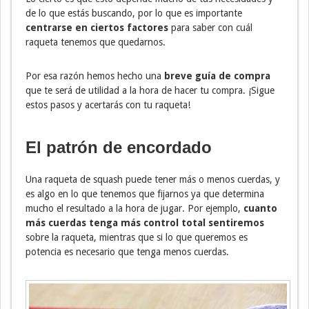
de lo que estás buscando, por lo que es importante
centrarse en ciertos factores
para saber con cuál
raqueta tenemos que quedarnos.
Por esa razón hemos hecho una
breve guía de compra
que te será de utilidad a la hora de hacer tu compra. ¡Sigue
estos pasos y acertarás con tu raqueta!
El patrón de encordado
Una raqueta de squash puede tener más o menos cuerdas, y
es algo en lo que tenemos que fijarnos ya que determina
mucho el resultado a la hora de jugar. Por ejemplo,
cuanto
más cuerdas tenga más control total sentiremos
sobre la raqueta, mientras que si lo que queremos es
potencia es necesario que tenga menos cuerdas.