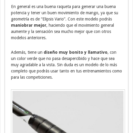
En general es una buena raqueta para generar una buena
potencia y tener un buen movimiento de mango, ya que su
geometría es de “Elipsis Vario”. Con este modelo podrás
maniobrar mejor
, haciendo que el movimiento general
aumente y la sensación sea mucho mejor que con otros
modelos anteriores.
Además, tiene un
diseño muy bonito y llamativo
, con
un color verde que no pasa desapercibido y hace que sea
muy agradable a la vista. Sin duda es un modelo de lo más
completo que podrás usar tanto en tus entrenamientos como
para las competiciones.