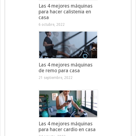
Las 4 mejores máquinas
para hacer calistenia en
casa
6 octubre, 2022
Las 4 mejores máquinas
de remo para casa
21 septiembre, 2022
Las 4 mejores máquinas
para hacer cardio en casa