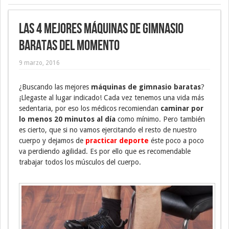
Las 4 mejores máquinas de gimnasio
baratas del momento
9 marzo, 2016
¿Buscando las mejores
máquinas de gimnasio baratas
?
¡Llegaste al lugar indicado! Cada vez tenemos una vida más
sedentaria, por eso los médicos recomiendan
caminar por
lo menos 20 minutos al día
como mínimo. Pero también
es cierto, que si no vamos ejercitando el resto de nuestro
cuerpo y dejamos de
practicar deporte
éste poco a poco
va perdiendo agilidad. Es por ello que es recomendable
trabajar todos los músculos del cuerpo.