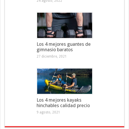
24 agosto, 2022
Los 4 mejores guantes de
gimnasio baratos
27 diciembre, 2021
Los 4 mejores kayaks
hinchables calidad precio
9 agosto, 2021