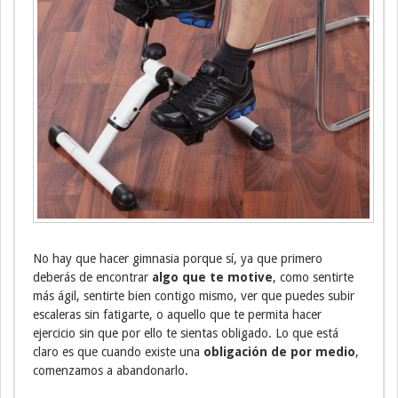
No hay que hacer gimnasia porque sí, ya que primero
deberás de encontrar
algo que te motive
, como sentirte
más ágil, sentirte bien contigo mismo, ver que puedes subir
escaleras sin fatigarte, o aquello que te permita hacer
ejercicio sin que por ello te sientas obligado. Lo que está
claro es que cuando existe una
obligación de por medio
,
comenzamos a abandonarlo.