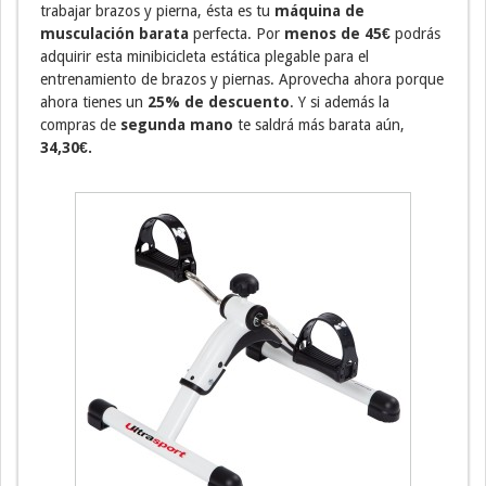
trabajar brazos y pierna, ésta es tu
máquina de
musculación barata
perfecta. Por
menos de 45€
podrás
adquirir esta minibicicleta estática plegable para el
entrenamiento de brazos y piernas. Aprovecha ahora porque
ahora tienes un
25% de descuento
. Y si además la
compras de
segunda mano
te saldrá más barata aún,
34,30€.