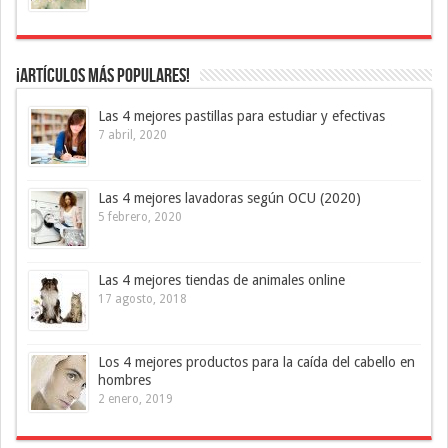
¡Artículos más Populares!
Las 4 mejores pastillas para estudiar y efectivas
7 abril, 2020
Las 4 mejores lavadoras según OCU (2020)
5 febrero, 2020
Las 4 mejores tiendas de animales online
17 agosto, 2018
Los 4 mejores productos para la caída del cabello en
hombres
2 enero, 2019