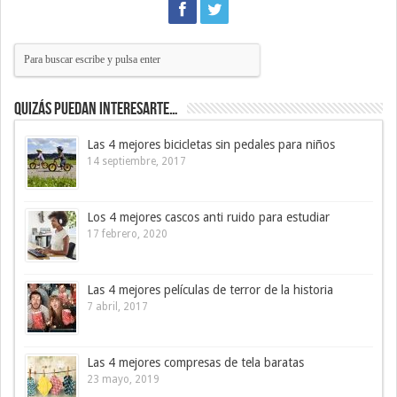
Quizás puedan interesarte…
Las 4 mejores bicicletas sin pedales para niños
14 septiembre, 2017
Los 4 mejores cascos anti ruido para estudiar
17 febrero, 2020
Las 4 mejores películas de terror de la historia
7 abril, 2017
Las 4 mejores compresas de tela baratas
23 mayo, 2019