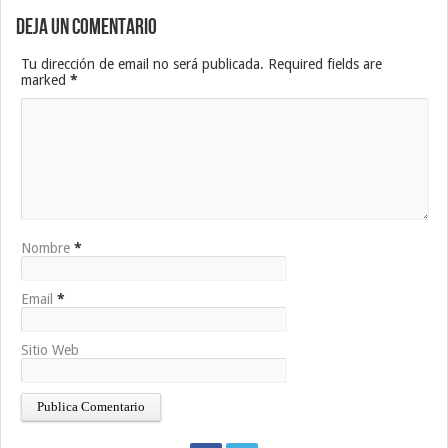
Deja un Comentario
Tu dirección de email no será publicada. Required fields are
marked
*
Nombre
*
Email
*
Sitio Web