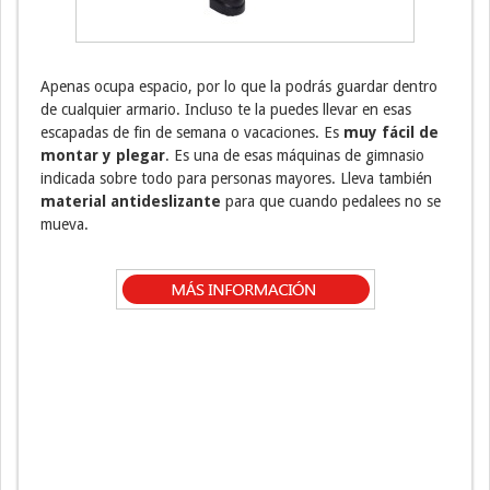
Apenas ocupa espacio, por lo que la podrás guardar dentro
de cualquier armario. Incluso te la puedes llevar en esas
escapadas de fin de semana o vacaciones. Es
muy fácil de
montar y plegar
. Es una de esas máquinas de gimnasio
indicada sobre todo para personas mayores. Lleva también
material antideslizante
para que cuando pedalees no se
mueva.