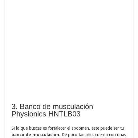
3. Banco de musculación
Physionics HNTLB03
Si lo que buscas es fortalecer el abdomen, éste puede ser tu
banco de musculación
. De poco tamaño, cuenta con unas