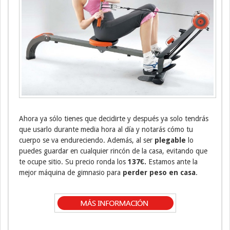
Ahora ya sólo tienes que decidirte y después ya solo tendrás
que usarlo durante media hora al día y notarás cómo tu
cuerpo se va endureciendo. Además, al ser
plegable
lo
puedes guardar en cualquier rincón de la casa, evitando que
te ocupe sitio. Su precio ronda los
137€.
Estamos ante la
mejor máquina de gimnasio para
perder peso en casa
.