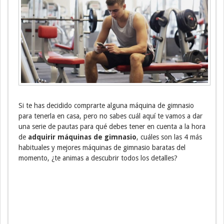
Si te has decidido comprarte alguna máquina de gimnasio
para tenerla en casa, pero no sabes cuál aquí te vamos a dar
una serie de pautas para qué debes tener en cuenta a la hora
de
adquirir máquinas de gimnasio
, cuáles son las 4 más
habituales y mejores máquinas de gimnasio baratas del
momento, ¿te animas a descubrir todos los detalles?