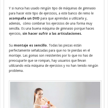
Y si nunca has usado ningún tipo de máquinas de gimnasio
para hacer este tipo de ejercicios, a este banco de remo le
acompaña un DVD
para que aprendas a utilizarla y,
además, cómo combinar los ejercicios de una forma muy
sencilla. Es una buena máquina de gimnasio porque haces
ejercicio,
sin hacer sufrir a las articulaciones.
Su
montaje es sencillo
. Todas las piezas están
perfectamente señalizadas para que no te pierdas en el
montaje. Las gomas son resistentes por lo que no has de
preocuparte que se rompan, hay usuarios que llevan
utilizando esta máquina de ejercicios y no han tenido ningún
problema.