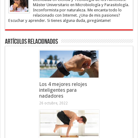
Máster Universitario en Microbiología y Parasitología.
Inconformista por naturaleza. Me encanta todo lo
relacionado con Internet. ¿Una de mis pasiones?
Escuchar y aprender. Si tienes alguna duda, ¡pregúntame!
Artículos Relacionados
Los 4 mejores relojes
inteligentes para
nadadores
26 octubre, 2022