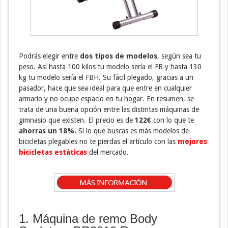
Podrás elegir entre
dos tipos de modelos
, según sea tu
peso. Así hasta 100 kilos tu modelo sería el FB y hasta 130
kg tu modelo sería el FBH. Su fácil plegado, gracias a un
pasador, hace que sea ideal para que entre en cualquier
armario y no ocupe espacio en tu hogar. En resumen, se
trata de una buena opción entre las distintas máquinas de
gimnasio que existen. El precio es de
122€
con lo que te
ahorras un 18%.
Si lo que buscas es más modelos de
bicicletas plegables no te pierdas el artículo con las
mejores
bicicletas estáticas
del mercado.
1. Máquina de remo Body