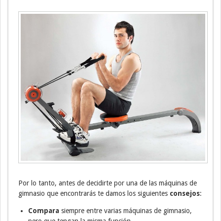
Por lo tanto, antes de decidirte por una de las máquinas de
gimnasio que encontrarás te damos los siguientes
consejos
:
Compara
siempre entre varias máquinas de gimnasio,