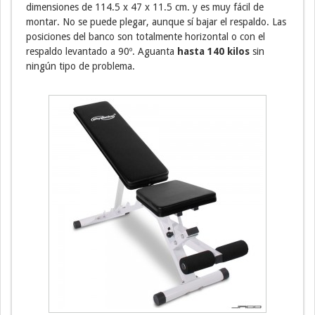
dimensiones de 114.5 x 47 x 11.5 cm. y es muy fácil de
montar. No se puede plegar, aunque sí bajar el respaldo. Las
posiciones del banco son totalmente horizontal o con el
respaldo levantado a 90º. Aguanta
hasta 140 kilos
sin
ningún tipo de problema.