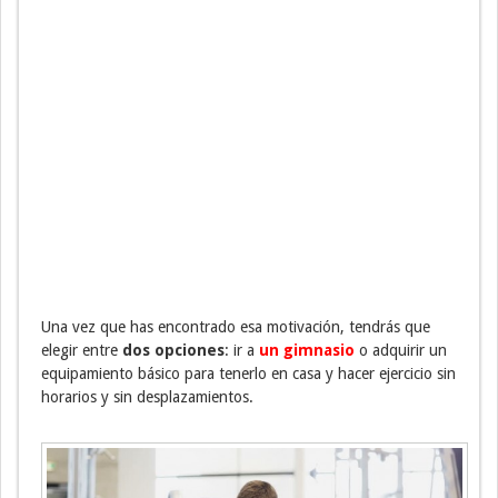
Una vez que has encontrado esa motivación, tendrás que
elegir entre
dos opciones
: ir a
un gimnasio
o adquirir un
equipamiento básico para tenerlo en casa y hacer ejercicio sin
horarios y sin desplazamientos.