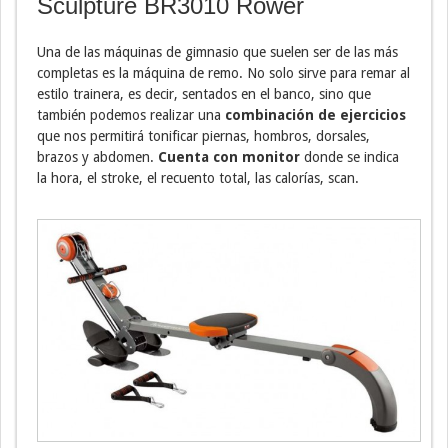
Sculpture BR3010 Rower
Una de las máquinas de gimnasio que suelen ser de las más
completas es la máquina de remo. No solo sirve para remar al
estilo trainera, es decir, sentados en el banco, sino que
también podemos realizar una
combinación de ejercicios
que nos permitirá tonificar piernas, hombros, dorsales,
brazos y abdomen.
Cuenta con monitor
donde se indica
la hora, el stroke, el recuento total, las calorías, scan.