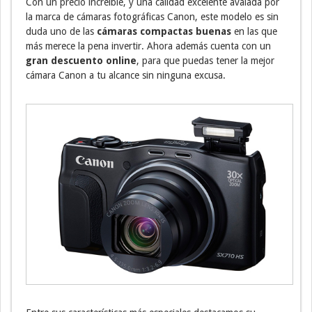
Con un precio increíble, y una calidad excelente avalada por
la marca de cámaras fotográficas Canon, este modelo es sin
duda uno de las
cámaras compactas buenas
en las que
más merece la pena invertir. Ahora además cuenta con un
gran descuento online
, para que puedas tener la mejor
cámara Canon a tu alcance sin ninguna excusa.