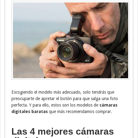
Escogiendo el modelo más adecuado, solo tendrás que
preocuparte de apretar el botón para que salga una foto
perfecta. Y para ello, estos son los modelos de
cámaras
digitales baratas
que más recomendamos comprar.
Las 4 mejores cámaras