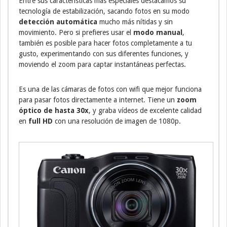
Entre sus características más especiales destacamos su
tecnología de estabilización, sacando fotos en su modo
detección automática
mucho más nítidas y sin
movimiento. Pero si prefieres usar el
modo manual
,
también es posible para hacer fotos completamente a tu
gusto, experimentando con sus diferentes funciones, y
moviendo el zoom para captar instantáneas perfectas.
Es una de las cámaras de fotos con wifi que mejor funciona
para pasar fotos directamente a internet. Tiene un
zoom
óptico de hasta 30x
, y graba vídeos de excelente calidad
en
full HD
con una resolución de imagen de 1080p.