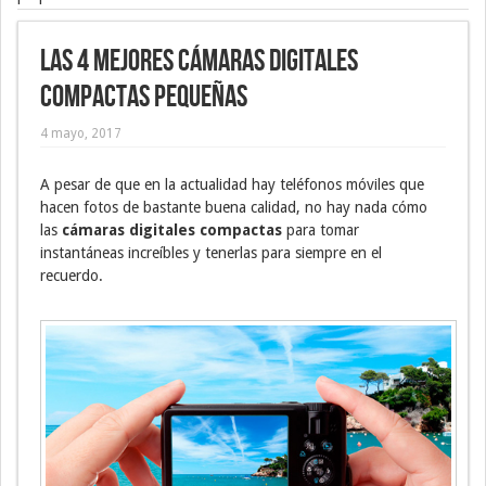
Las 4 mejores cámaras digitales
compactas pequeñas
4 mayo, 2017
A pesar de que en la actualidad hay teléfonos móviles que
hacen fotos de bastante buena calidad, no hay nada cómo
las
cámaras digitales compactas
para tomar
instantáneas increíbles y tenerlas para siempre en el
recuerdo.