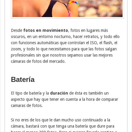
Desde
fotos en movimiento
, fotos en lugares más
oscuros, en un entorno nocturno, hacer retratos, y todo ello
con funciones automáticas que controlan el ISO, el flash, el
zoom, y todo lo que necesitamos para que las fotos salgan
profesionales sin que nosotros sepamos usar las mejores
cámaras de fotos del mercado.
Batería
El tipo de batería y la
duración
de ésta es también un
aspecto que hay que tener en cuenta a la hora de comparar
camaras de fotos.
Si no eres de los que le dan mucho uso continuado a la
cámara, bastará con que tenga una batería que dure para