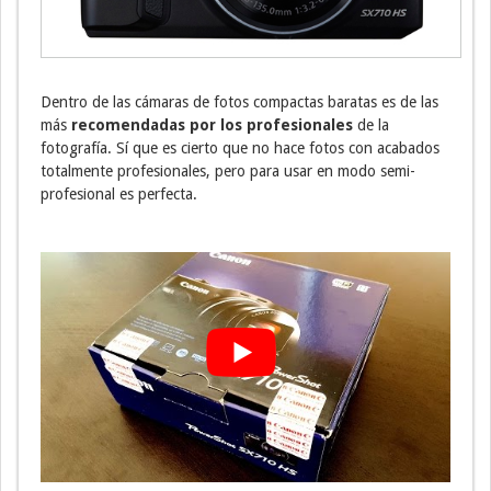
Dentro de las cámaras de fotos compactas baratas es de las
más
recomendadas por los profesionales
de la
fotografía. Sí que es cierto que no hace fotos con acabados
totalmente profesionales, pero para usar en modo semi-
profesional es perfecta.