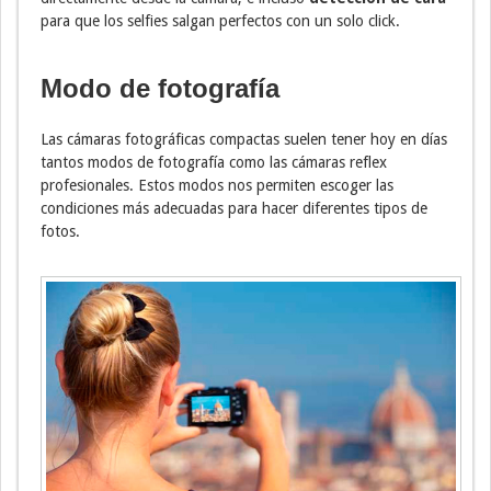
para que los selfies salgan perfectos con un solo click.
Modo de fotografía
Las cámaras fotográficas compactas suelen tener hoy en días
tantos modos de fotografía como las cámaras reflex
profesionales. Estos modos nos permiten escoger las
condiciones más adecuadas para hacer diferentes tipos de
fotos.