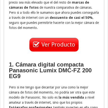
precio sea más elevado que el del resto de
marcas de
cámaras de fotos
de nuestra comparativa de cámaras.
Pero si a todo ello le sumamos que ahora puedes conseguirla
a través de internet con un
descuento de casi el 50%
,
seguro que puedes permitirte hacerte con la mejor cámara de
fotos del momento.
Ver Producto
1. Cámara digital compacta
Panasonic Lumix DMC-FZ 200
EG9
Pero si me tengo que decantar por una como la mejor
cámara de fotos del momento, no podría ser otra que este
modelo de Panasonic. No solo es
la más vendida
a nivel
amateur a través de internet, sino que los propios
fotógrafos profesionales
también invierten en ella como