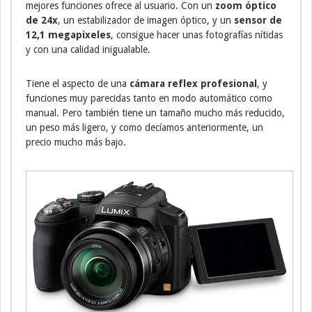
mejores funciones ofrece al usuario. Con un
zoom óptico
de 24x
, un estabilizador de imagen óptico, y un
sensor de
12,1 megapixeles
, consigue hacer unas fotografías nítidas
y con una calidad inigualable.
Tiene el aspecto de una
cámara reflex profesional
, y
funciones muy parecidas tanto en modo automático como
manual. Pero también tiene un tamaño mucho más reducido,
un peso más ligero, y como decíamos anteriormente, un
precio mucho más bajo.