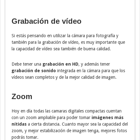
Grabación de vídeo
Si estás pensando en utilizar la cámara para fotografía y
también para la grabación de vídeo, es muy importante que
la capacidad de vídeo sea también de buena calidad.
Debe tener una
grabación en HD
, y además tener
grabación de sonido
integrada en la cámara para que los
vídeos sean completos y de la mejor calidad de imagen.
Zoom
Hoy en día todas las camaras digitales compactas cuentan
con un zoom ampliable para poder tomar
imágenes más
nítidas
a cierta distancia. Cuanto mayor sea la capacidad del
zoom, y mejor estabilización de imagen tenga, mejores fotos
podrás tomar.