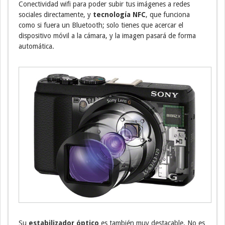
Conectividad wifi para poder subir tus imágenes a redes
sociales directamente, y
tecnología NFC
, que funciona
como si fuera un Bluetooth; solo tienes que acercar el
dispositivo móvil a la cámara, y la imagen pasará de forma
automática.
Su
estabilizador óptico
es también muy destacable. No es