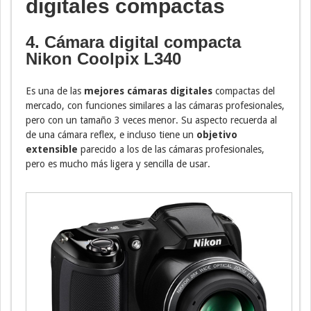
digitales compactas
4. Cámara digital compacta
Nikon Coolpix L340
Es una de las
mejores cámaras digitales
compactas del
mercado, con funciones similares a las cámaras profesionales,
pero con un tamaño 3 veces menor. Su aspecto recuerda al
de una cámara reflex, e incluso tiene un
objetivo
extensible
parecido a los de las cámaras profesionales,
pero es mucho más ligera y sencilla de usar.