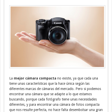
La
mejor cámara compacta
no existe, ya que cada una
tiene unas características que la hace única según las
diferentes marcas de cámaras del mercado. Pero si podemos
encontrar una cámara que se adapte a lo que estamos
buscando, porque cada fotógrafo tiene unas necesidades
diferentes, y para encontrar una cámara de fotos compacta
que nos resulte perfecta, no hace falta desembolsar una gran