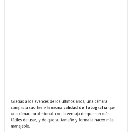
Gracias a los avances de los últimos años, una cámara
compacta casi tiene la misma
calidad de fotografía
que
una cámara profesional, con la ventaja de que son más
fáciles de usar, y de que su tamaño y forma la hacen más
manejable.