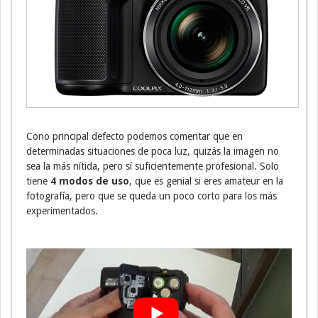
Cono principal defecto podemos comentar que en
determinadas situaciones de poca luz, quizás la imagen no
sea la más nítida, pero sí suficientemente profesional. Solo
tiene
4 modos de uso
, que es genial si eres amateur en la
fotografía, pero que se queda un poco corto para los más
experimentados.