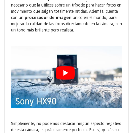
necesario que la utilices sobre un trípode para hacer fotos en
movimiento que salgan totalmente nítidas. Además, cuenta
con un
procesador de imagen
único en el mundo, para
mejorar la calidad de las fotos directamente en la cámara, con
un tono más brillante pero realista.
Simplemente, no podemos destacar ningún aspecto negativo
de esta cámara, es prácticamente perfecta. Eso sí, quizás su