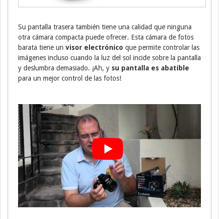
Su pantalla trasera también tiene una calidad que ninguna
otra cámara compacta puede ofrecer. Esta cámara de fotos
barata tiene un
visor electrónico
que permite controlar las
imágenes incluso cuando la luz del sol incide sobre la pantalla
y deslumbra demasiado. ¡Ah, y
su pantalla es abatible
para un mejor control de las fotos!