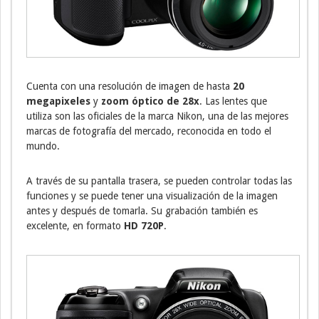
Cuenta con una resolución de imagen de hasta
20
megapixeles
y
zoom óptico de 28x
. Las lentes que
utiliza son las oficiales de la marca Nikon, una de las mejores
marcas de fotografía del mercado, reconocida en todo el
mundo.
A través de su pantalla trasera, se pueden controlar todas las
funciones y se puede tener una visualización de la imagen
antes y después de tomarla. Su grabación también es
excelente, en formato
HD 720P
.