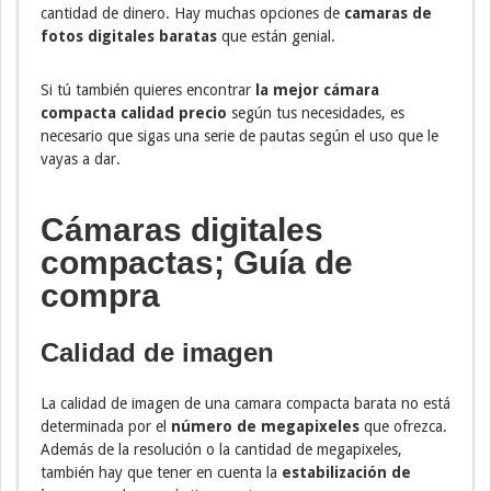
cantidad de dinero. Hay muchas opciones de
camaras de
fotos digitales baratas
que están genial.
Si tú también quieres encontrar
la mejor cámara
compacta calidad precio
según tus necesidades, es
necesario que sigas una serie de pautas según el uso que le
vayas a dar.
Cámaras digitales
compactas; Guía de
compra
Calidad de imagen
La calidad de imagen de una camara compacta barata no está
determinada por el
número de megapixeles
que ofrezca.
Además de la resolución o la cantidad de megapixeles,
también hay que tener en cuenta la
estabilización de