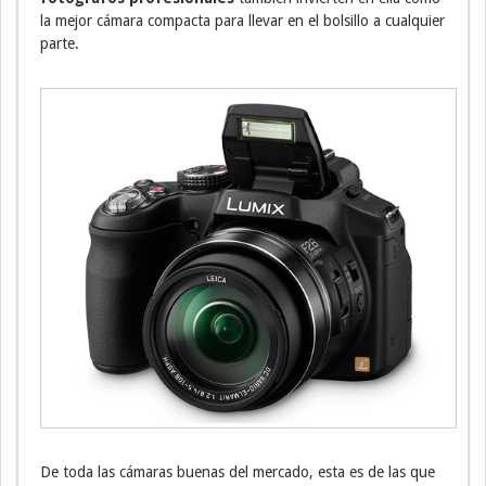
la mejor cámara compacta para llevar en el bolsillo a cualquier
parte.
De toda las cámaras buenas del mercado, esta es de las que