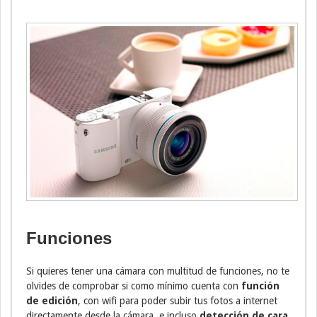
Funciones
Si quieres tener una cámara con multitud de funciones, no te
olvides de comprobar si como mínimo cuenta con
función
de edición
, con wifi para poder subir tus fotos a internet
directamente desde la cámara, e incluso
detección de cara