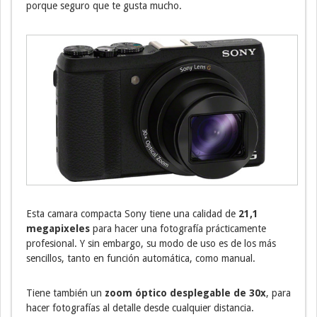
porque seguro que te gusta mucho.
Esta camara compacta Sony tiene una calidad de
21,1
megapixeles
para hacer una fotografía prácticamente
profesional. Y sin embargo, su modo de uso es de los más
sencillos, tanto en función automática, como manual.
Tiene también un
zoom óptico desplegable de 30x
, para
hacer fotografías al detalle desde cualquier distancia.