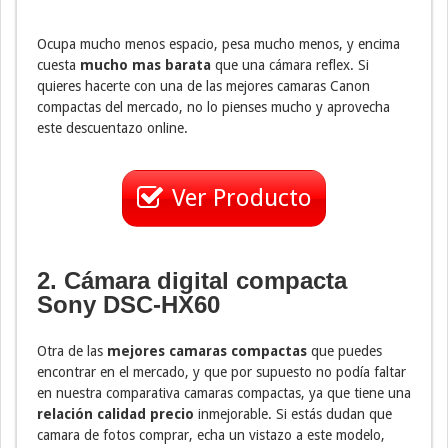
Ocupa mucho menos espacio, pesa mucho menos, y encima
cuesta
mucho mas barata
que una cámara reflex. Si
quieres hacerte con una de las mejores camaras Canon
compactas del mercado, no lo pienses mucho y aprovecha
este descuentazo online.
Ver Producto
2. Cámara digital compacta
Sony DSC-HX60
Otra de las
mejores camaras compactas
que puedes
encontrar en el mercado, y que por supuesto no podía faltar
en nuestra comparativa camaras compactas, ya que tiene una
relación calidad precio
inmejorable. Si estás dudan que
camara de fotos comprar, echa un vistazo a este modelo,