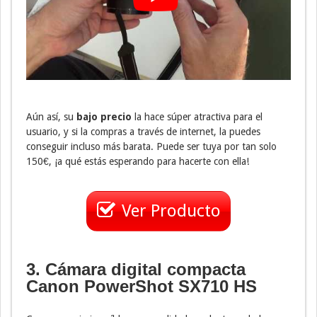
Aún así, su
bajo precio
la hace súper atractiva para el
usuario, y si la compras a través de internet, la puedes
conseguir incluso más barata. Puede ser tuya por tan solo
150€, ¡a qué estás esperando para hacerte con ella!
Ver Producto
3. Cámara digital compacta
Canon PowerShot SX710 HS