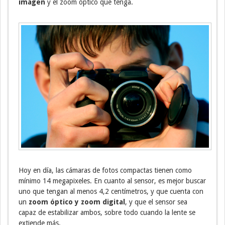
imagen
y el zoom óptico que tenga.
Hoy en día, las cámaras de fotos compactas tienen como
mínimo 14 megapixeles. En cuanto al sensor, es mejor buscar
uno que tengan al menos 4,2 centímetros, y que cuenta con
un
zoom óptico y zoom digital
, y que el sensor sea
capaz de estabilizar ambos, sobre todo cuando la lente se
extiende más.