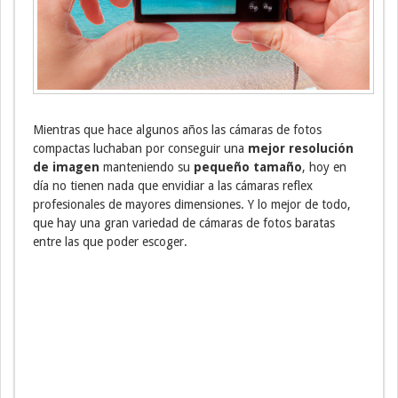
Mientras que hace algunos años las cámaras de fotos
compactas luchaban por conseguir una
mejor resolución
de imagen
manteniendo su
pequeño tamaño
, hoy en
día no tienen nada que envidiar a las cámaras reflex
profesionales de mayores dimensiones. Y lo mejor de todo,
que hay una gran variedad de cámaras de fotos baratas
entre las que poder escoger.