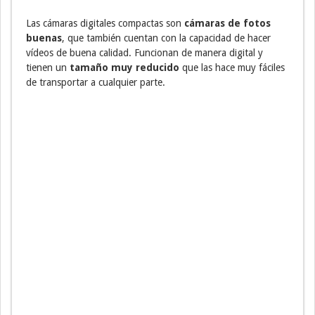
Las cámaras digitales compactas son
cámaras de fotos
buenas
, que también cuentan con la capacidad de hacer
vídeos de buena calidad. Funcionan de manera digital y
tienen un
tamaño muy reducido
que las hace muy fáciles
de transportar a cualquier parte.