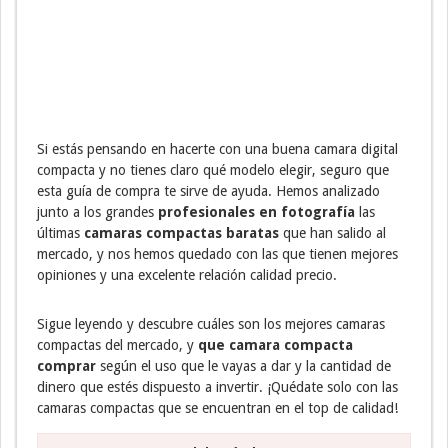
Si estás pensando en hacerte con una buena camara digital
compacta y no tienes claro qué modelo elegir, seguro que
esta guía de compra te sirve de ayuda. Hemos analizado
junto a los grandes
profesionales en fotografía
las
últimas
camaras compactas baratas
que han salido al
mercado, y nos hemos quedado con las que tienen mejores
opiniones y una excelente relación calidad precio.
Sigue leyendo y descubre cuáles son los mejores camaras
compactas del mercado, y
que camara compacta
comprar
según el uso que le vayas a dar y la cantidad de
dinero que estés dispuesto a invertir. ¡Quédate solo con las
camaras compactas que se encuentran en el top de calidad!