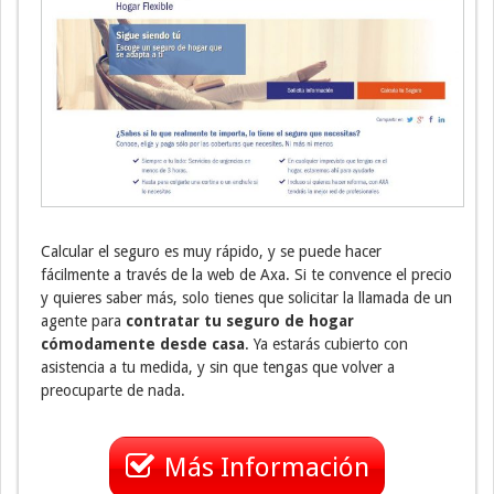
Calcular el seguro es muy rápido, y se puede hacer
fácilmente a través de la web de Axa. Si te convence el precio
y quieres saber más, solo tienes que solicitar la llamada de un
agente para
contratar tu seguro de hogar
cómodamente desde casa
. Ya estarás cubierto con
asistencia a tu medida, y sin que tengas que volver a
preocuparte de nada.
Más Información