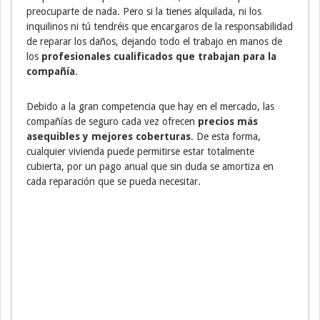
preocuparte de nada. Pero si la tienes alquilada, ni los
inquilinos ni tú tendréis que encargaros de la responsabilidad
de reparar los daños, dejando todo el trabajo en manos de
los
profesionales cualificados que trabajan para la
compañía
.
Debido a la gran competencia que hay en el mercado, las
compañías de seguro cada vez ofrecen
precios más
asequibles y mejores coberturas
. De esta forma,
cualquier vivienda puede permitirse estar totalmente
cubierta, por un pago anual que sin duda se amortiza en
cada reparación que se pueda necesitar.