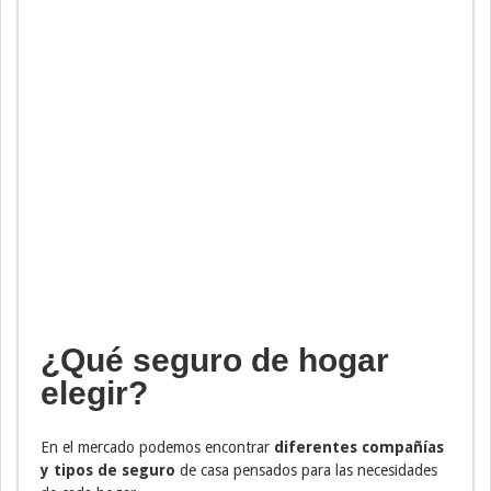
¿Qué seguro de hogar
elegir?
En el mercado podemos encontrar
diferentes compañías
y tipos de seguro
de casa pensados para las necesidades