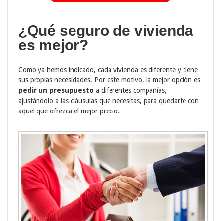
¿Qué seguro de vivienda
es mejor?
Como ya hemos indicado, cada vivienda es diferente y tiene
sus propias necesidades. Por este motivo, la mejor opción es
pedir un presupuesto
a diferentes compañías,
ajustándolo a las cláusulas que necesitas, para quedarte con
aquel que ofrezca el mejor precio.