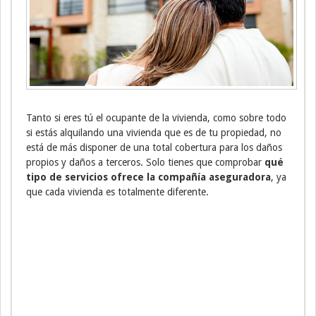
Tanto si eres tú el ocupante de la vivienda, como sobre todo
si estás alquilando una vivienda que es de tu propiedad, no
está de más disponer de una total cobertura para los daños
propios y daños a terceros. Solo tienes que comprobar
qué
tipo de servicios ofrece la compañía aseguradora
, ya
que cada vivienda es totalmente diferente.