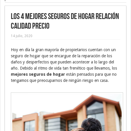
Los 4 mejores seguros de hogar relación
calidad precio
14 julio, 2020
Hoy en día la gran mayoría de propietarios cuentan con un
seguro de hogar que se encargue de la reparación de los
daños y desperfectos que pueden acontecer a lo largo del
año. Debido al ritmo de vida tan frenético que llevamos, los
mejores seguros de hogar
están pensados para que no
tengamos que preocuparnos de ningún riesgo en casa.