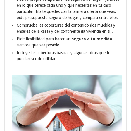
en lo que ofrece cada uno y qué necesitas en tu caso
particular. No te quedes con la primera oferta que veas;
pide presupuesto seguro de hogar y compara entre ellos.
Comprueba las coberturas del contenido (los muebles y
enseres de la casa) y del continente (la vivienda en sí).
Pide flexibilidad para hacer un
seguro a tu medida
siempre que sea posible.
Incluye las coberturas básicas y algunas otras que te
puedan ser de utilidad.