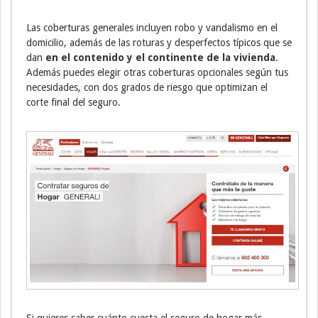
Las coberturas generales incluyen robo y vandalismo en el
domicilio, además de las roturas y desperfectos típicos que se
dan
en el contenido y el continente de la vivienda
.
Además puedes elegir otras coberturas opcionales según tus
necesidades, con dos grados de riesgo que optimizan el
corte final del seguro.
Si quieres saber cuánto cuesta el seguro de hogar más