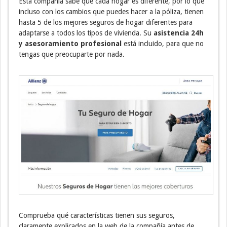
Esta compañía sabe que cada hogar es diferente, por lo que
incluso con los cambios que puedes hacer a la póliza, tienen
hasta 5 de los mejores seguros de hogar diferentes para
adaptarse a todos los tipos de vivienda. Su
asistencia 24h
y asesoramiento profesional
está incluido, para que no
tengas que preocuparte por nada.
Comprueba qué características tienen sus seguros,
claramente explicados en la web de la compañía antes de