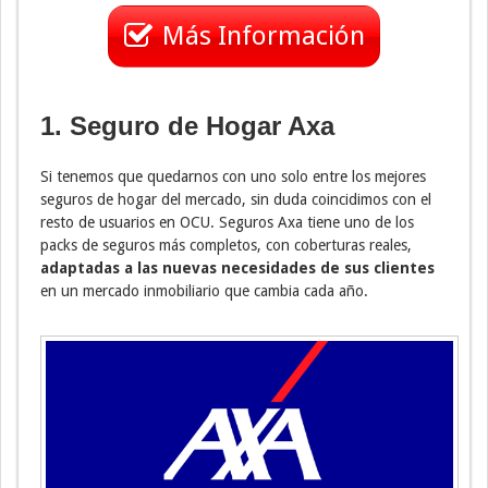
Más Información
1. Seguro de Hogar Axa
Si tenemos que quedarnos con uno solo entre los mejores
seguros de hogar del mercado, sin duda coincidimos con el
resto de usuarios en OCU. Seguros Axa tiene uno de los
packs de seguros más completos, con coberturas reales,
adaptadas a las nuevas necesidades de sus clientes
en un mercado inmobiliario que cambia cada año.