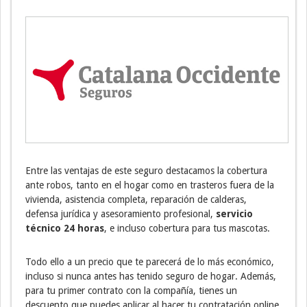
Entre las ventajas de este seguro destacamos la cobertura
ante robos, tanto en el hogar como en trasteros fuera de la
vivienda, asistencia completa, reparación de calderas,
defensa jurídica y asesoramiento profesional,
servicio
técnico 24 horas
, e incluso cobertura para tus mascotas.
Todo ello a un precio que te parecerá de lo más económico,
incluso si nunca antes has tenido seguro de hogar. Además,
para tu primer contrato con la compañía, tienes un
descuento que puedes aplicar al hacer tu contratación online.