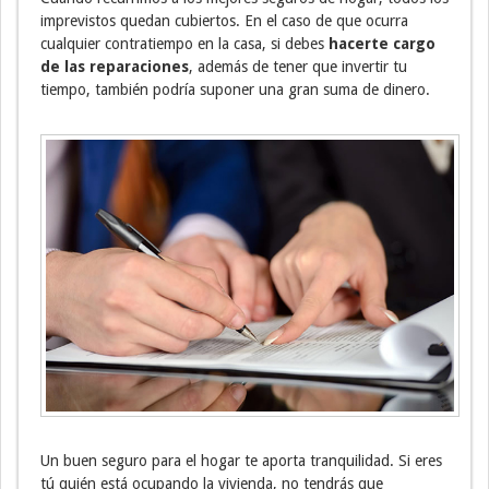
imprevistos quedan cubiertos. En el caso de que ocurra
cualquier contratiempo en la casa, si debes
hacerte cargo
de las reparaciones
, además de tener que invertir tu
tiempo, también podría suponer una gran suma de dinero.
Un buen seguro para el hogar te aporta tranquilidad. Si eres
tú quién está ocupando la vivienda, no tendrás que