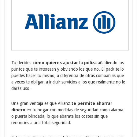
Tú decides
cómo quieres ajustar la póliza
añadiendo los
puntos que te interesan y obviando los que no. El pack te lo
puedes hacer tú mismo, a diferencia de otras compañías que
a veces te obligan a incluir servicios a los que realmente no le
darás uso.
Una gran ventaja es que Allianz
te permite ahorrar
dinero
en tu hogar con medidas de seguridad como alarma
o puerta blindada, lo que abarata los costes sin que
renuncies a una total seguridad.