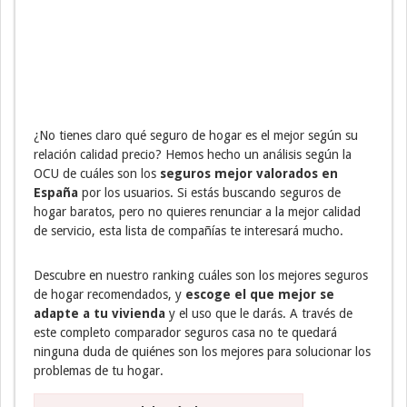
¿No tienes claro qué seguro de hogar es el mejor según su
relación calidad precio? Hemos hecho un análisis según la
OCU de cuáles son los
seguros mejor valorados en
España
por los usuarios. Si estás buscando seguros de
hogar baratos, pero no quieres renunciar a la mejor calidad
de servicio, esta lista de compañías te interesará mucho.
Descubre en nuestro ranking cuáles son los mejores seguros
de hogar recomendados, y
escoge el que mejor se
adapte a tu vivienda
y el uso que le darás. A través de
este completo comparador seguros casa no te quedará
ninguna duda de quiénes son los mejores para solucionar los
problemas de tu hogar.