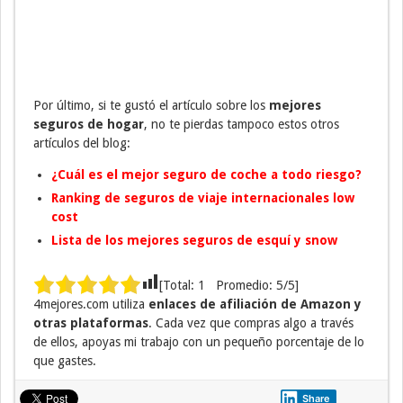
Por último, si te gustó el artículo sobre los
mejores
seguros de hogar
, no te pierdas tampoco estos otros
artículos del blog:
¿Cuál es el mejor seguro de coche a todo riesgo?
Ranking de seguros de viaje internacionales low
cost
Lista de los mejores seguros de esquí y snow
[Total:
1
Promedio:
5
/5]
4mejores.com utiliza
enlaces de afiliación de Amazon y
otras plataformas
. Cada vez que compras algo a través
de ellos, apoyas mi trabajo con un pequeño porcentaje de lo
que gastes.
Share