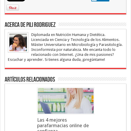
Acerca de Pili Rodriguez
Diplomada en Nutrición Humana y Dietética.
Licenciada en Ciencia y Tecnología de los Alimentos.
Máster Universitario en Microbiología y Parasitología.
Inconformista por naturaleza. Me encanta todo lo
relacionado con Internet. ¿Una de mis pasiones?
Escuchar y aprender. Si tienes alguna duda, ¡pregúntame!
Artículos Relacionados
Las 4 mejores
parafarmacias online de