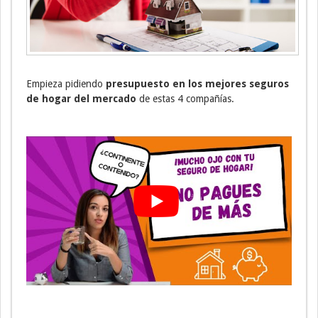
Empieza pidiendo
presupuesto en los mejores seguros
de hogar del mercado
de estas 4 compañías.