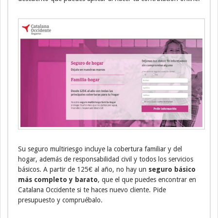
Su seguro multiriesgo incluye la cobertura familiar y del
hogar, además de responsabilidad civil y todos los servicios
básicos. A partir de 125€ al año, no hay un
seguro básico
más completo y barato
, que el que puedes encontrar en
Catalana Occidente si te haces nuevo cliente. Pide
presupuesto y compruébalo.