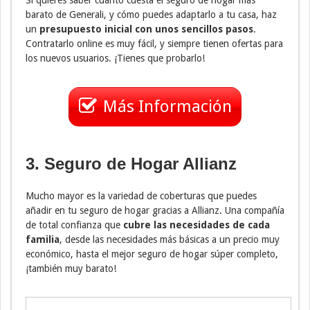
barato de Generali, y cómo puedes adaptarlo a tu casa, haz
un
presupuesto inicial con unos sencillos pasos
.
Contratarlo online es muy fácil, y siempre tienen ofertas para
los nuevos usuarios. ¡Tienes que probarlo!
Más Información
3. Seguro de Hogar Allianz
Mucho mayor es la variedad de coberturas que puedes
añadir en tu seguro de hogar gracias a Allianz. Una compañía
de total confianza que
cubre las necesidades de cada
familia
, desde las necesidades más básicas a un precio muy
económico, hasta el mejor seguro de hogar súper completo,
¡también muy barato!