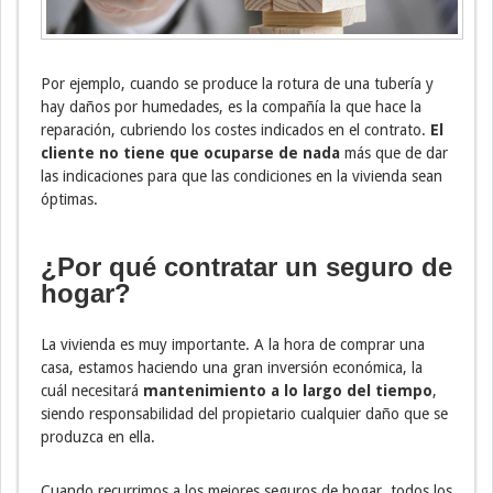
Por ejemplo, cuando se produce la rotura de una tubería y
hay daños por humedades, es la compañía la que hace la
reparación, cubriendo los costes indicados en el contrato.
El
cliente no tiene que ocuparse de nada
más que de dar
las indicaciones para que las condiciones en la vivienda sean
óptimas.
¿Por qué contratar un seguro de
hogar?
La vivienda es muy importante. A la hora de comprar una
casa, estamos haciendo una gran inversión económica, la
cuál necesitará
mantenimiento a lo largo del tiempo
,
siendo responsabilidad del propietario cualquier daño que se
produzca en ella.
Cuando recurrimos a los mejores seguros de hogar, todos los