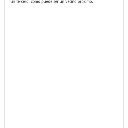
un tercero, como puede ser un vecino próximo.