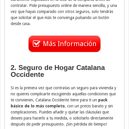
contratar. Pide presupuesto online de manera sencilla, y una
vez que hayas comparado con otros seguros, solo tendrás
que solicitar el que más te convenga pulsando un botón
desde casa.
Más Información
2. Seguro de Hogar Catalana
Occidente
Si es la primera vez que contratas un seguro para vivienda y
no quieres complicarte escogiendo aquellas condiciones que
te convienen, Catalana Occidente tiene para ti un
pack
básico de lo más completo
, con un precio barato y sin
complicaciones. Puedes añadir y quitar las cláusulas que
desees para hacerlo a tu medida, o solicitarlo directamente
después de pedir presupuesto. ¡Sin pérdida de tiempo!