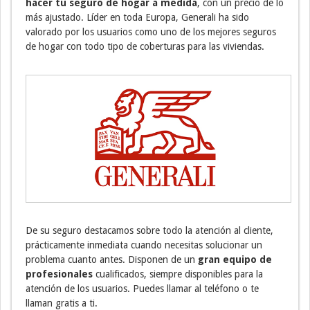
hacer tu seguro de hogar a medida
, con un precio de lo
más ajustado. Líder en toda Europa, Generali ha sido
valorado por los usuarios como uno de los mejores seguros
de hogar con todo tipo de coberturas para las viviendas.
De su seguro destacamos sobre todo la atención al cliente,
prácticamente inmediata cuando necesitas solucionar un
problema cuanto antes. Disponen de un
gran equipo de
profesionales
cualificados, siempre disponibles para la
atención de los usuarios. Puedes llamar al teléfono o te
llaman gratis a ti.