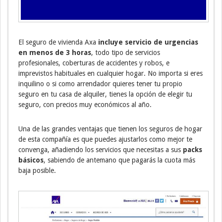
El seguro de vivienda Axa
incluye servicio de urgencias
en menos de 3 horas
, todo tipo de servicios
profesionales, coberturas de accidentes y robos, e
imprevistos habituales en cualquier hogar. No importa si eres
inquilino o si como arrendador quieres tener tu propio
seguro en tu casa de alquiler, tienes la opción de elegir tu
seguro, con precios muy económicos al año.
Una de las grandes ventajas que tienen los seguros de hogar
de esta compañía es que puedes ajustarlos como mejor te
convenga, añadiendo los servicios que necesitas a sus
packs
básicos
, sabiendo de antemano que pagarás la cuota más
baja posible.