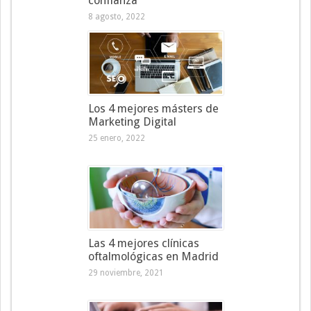
confianza
8 agosto, 2022
Los 4 mejores másters de
Marketing Digital
25 enero, 2022
Las 4 mejores clínicas
oftalmológicas en Madrid
29 noviembre, 2021