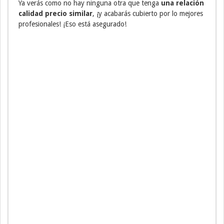
Ya verás como no hay ninguna otra que tenga
una relación
calidad precio similar
, ¡y acabarás cubierto por lo mejores
profesionales! ¡Eso está asegurado!