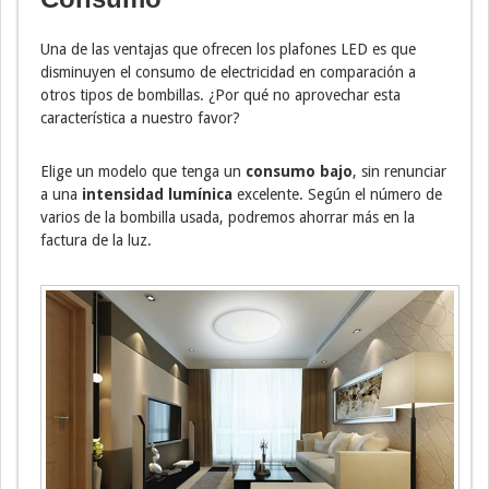
Una de las ventajas que ofrecen los plafones LED es que
disminuyen el consumo de electricidad en comparación a
otros tipos de bombillas. ¿Por qué no aprovechar esta
característica a nuestro favor?
Elige un modelo que tenga un
consumo bajo
, sin renunciar
a una
intensidad lumínica
excelente. Según el número de
varios de la bombilla usada, podremos ahorrar más en la
factura de la luz.