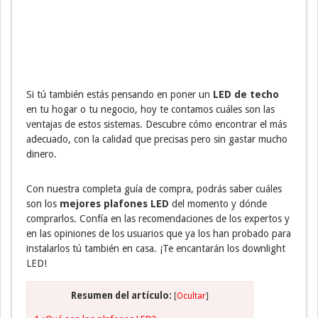
Si tú también estás pensando en poner un
LED de techo
en tu hogar o tu negocio, hoy te contamos cuáles son las
ventajas de estos sistemas. Descubre cómo encontrar el más
adecuado, con la calidad que precisas pero sin gastar mucho
dinero.
Con nuestra completa guía de compra, podrás saber cuáles
son los
mejores plafones LED
del momento y dónde
comprarlos. Confía en las recomendaciones de los expertos y
en las opiniones de los usuarios que ya los han probado para
instalarlos tú también en casa. ¡Te encantarán los downlight
LED!
Resumen del artículo:
[
Ocultar
]