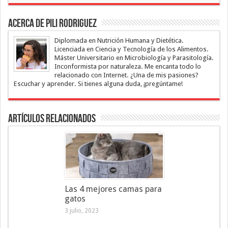
Acerca de Pili Rodriguez
Diplomada en Nutrición Humana y Dietética.
Licenciada en Ciencia y Tecnología de los Alimentos.
Máster Universitario en Microbiología y Parasitología.
Inconformista por naturaleza. Me encanta todo lo
relacionado con Internet. ¿Una de mis pasiones?
Escuchar y aprender. Si tienes alguna duda, ¡pregúntame!
Artículos Relacionados
Las 4 mejores camas para
gatos
3 julio, 2023