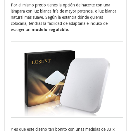
Por el mismo precio tienes la opción de hacerte con una
lámpara con luz blanca fría de mayor potencia, o luz blanca
natural más suave. Según la estancia dónde quieras
colocarla, tendrás la facilidad de adaptarla e incluso de
escoger un
modelo regulable
.
Y es que este diseño tan bonito con unas medidas de 33 x