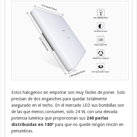
Estos halogenos sin empotrar son muy fáciles de poner. Solo
precisan de dos enganches para quedar totalmente
asegurado en el techo. En el mercado LED sus bombillas son
de las que menos consumen, solo 24 W, con una elevada
potencia lumínica que proporcionan sus
240 perlas
distribuidas en 180º
para que no quede ningún rincón en
penumbras.