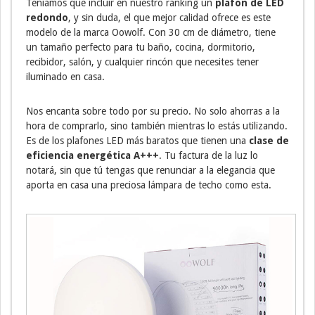
Teníamos que incluir en nuestro ranking un
plafon de LED
redondo
, y sin duda, el que mejor calidad ofrece es este
modelo de la marca Oowolf. Con 30 cm de diámetro, tiene
un tamaño perfecto para tu baño, cocina, dormitorio,
recibidor, salón, y cualquier rincón que necesites tener
iluminado en casa.
Nos encanta sobre todo por su precio. No solo ahorras a la
hora de comprarlo, sino también mientras lo estás utilizando.
Es de los plafones LED más baratos que tienen una
clase de
eficiencia energética A+++
. Tu factura de la luz lo
notará, sin que tú tengas que renunciar a la elegancia que
aporta en casa una preciosa lámpara de techo como esta.