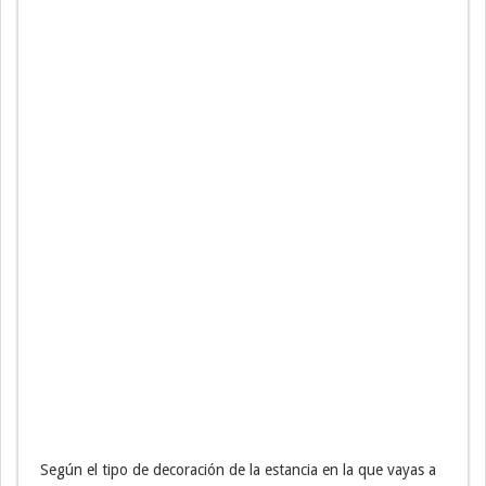
Según el tipo de decoración de la estancia en la que vayas a