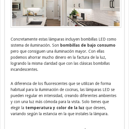
Concretamente estas lámparas incluyen bombillas LED como
sistema de iluminación. Son
bombillas de bajo consumo
pero que consiguen una iluminación mayor. Con ellas
podemos ahorrar mucho dinero en la factura de la luz,
logrando la misma claridad que con las clásicas bombillas
incandescentes.
A diferencia de los fluorescentes que se utilizan de forma
habitual para la iluminación de cocinas, las lámparas LED se
pueden regular en intensidad, creando diferentes ambientes
y con una luz más cómoda para la vista. Solo tienes que
elegir la
temperatura y color de la luz
que desees,
variando según la estancia en la que instales la lámpara.