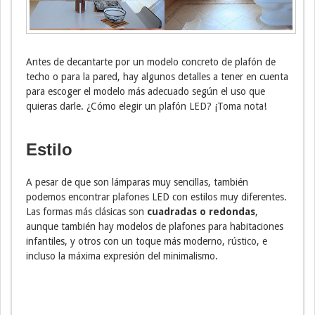
Antes de decantarte por un modelo concreto de plafón de
techo o para la pared, hay algunos detalles a tener en cuenta
para escoger el modelo más adecuado según el uso que
quieras darle. ¿Cómo elegir un plafón LED? ¡Toma nota!
Estilo
A pesar de que son lámparas muy sencillas, también
podemos encontrar plafones LED con estilos muy diferentes.
Las formas más clásicas son
cuadradas o redondas
,
aunque también hay modelos de plafones para habitaciones
infantiles, y otros con un toque más moderno, rústico, e
incluso la máxima expresión del minimalismo.