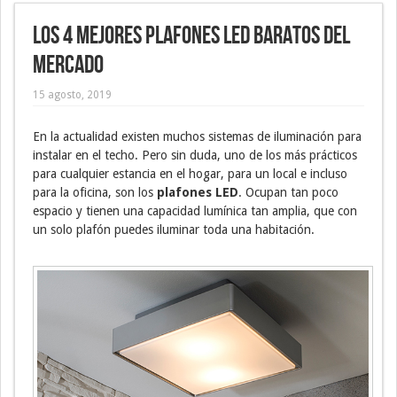
Los 4 mejores plafones LED baratos del
mercado
15 agosto, 2019
En la actualidad existen muchos sistemas de iluminación para
instalar en el techo. Pero sin duda, uno de los más prácticos
para cualquier estancia en el hogar, para un local e incluso
para la oficina, son los
plafones LED
. Ocupan tan poco
espacio y tienen una capacidad lumínica tan amplia, que con
un solo plafón puedes iluminar toda una habitación.