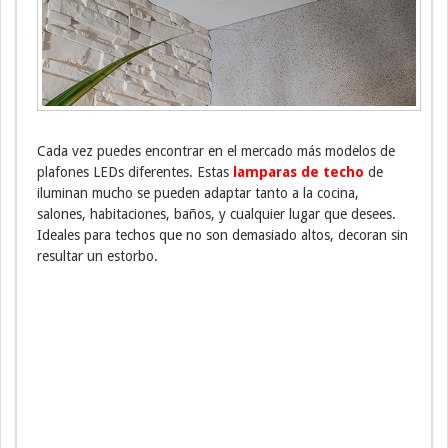
Cada vez puedes encontrar en el mercado más modelos de
plafones LEDs diferentes. Estas
lamparas de techo
de
iluminan mucho se pueden adaptar tanto a la cocina,
salones, habitaciones, baños, y cualquier lugar que desees.
Ideales para techos que no son demasiado altos, decoran sin
resultar un estorbo.