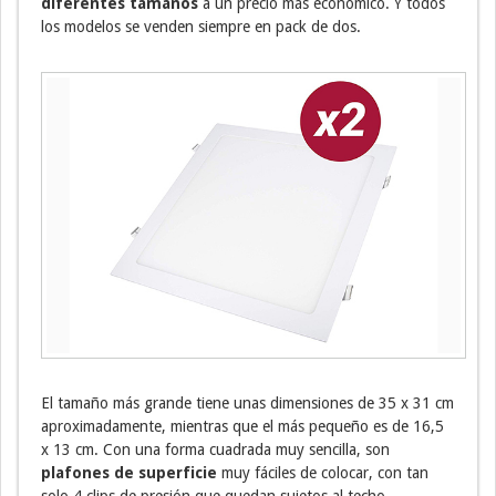
diferentes tamaños
a un precio más económico. Y todos
los modelos se venden siempre en pack de dos.
El tamaño más grande tiene unas dimensiones de 35 x 31 cm
aproximadamente, mientras que el más pequeño es de 16,5
x 13 cm. Con una forma cuadrada muy sencilla, son
plafones de superficie
muy fáciles de colocar, con tan