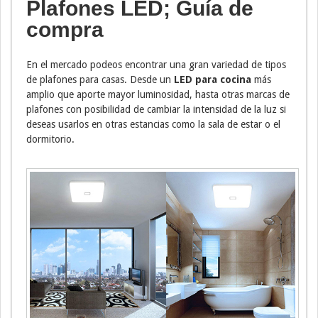
Plafones LED; Guía de
compra
En el mercado podeos encontrar una gran variedad de tipos
de plafones para casas. Desde un
LED para cocina
más
amplio que aporte mayor luminosidad, hasta otras marcas de
plafones con posibilidad de cambiar la intensidad de la luz si
deseas usarlos en otras estancias como la sala de estar o el
dormitorio.