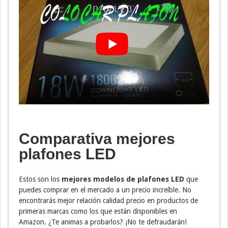
Comparativa mejores
plafones LED
Estos son los
mejores modelos de plafones LED
que
puedes comprar en el mercado a un precio increíble. No
encontrarás mejor relación calidad precio en productos de
primeras marcas como los que están disponibles en
Amazon. ¿Te animas a probarlos? ¡No te defraudarán!