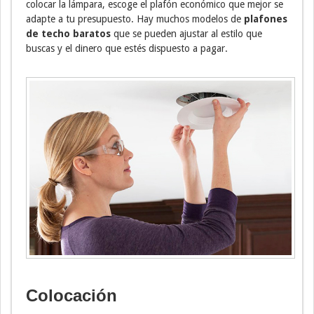
colocar la lámpara, escoge el plafón económico que mejor se
adapte a tu presupuesto. Hay muchos modelos de
plafones
de techo baratos
que se pueden ajustar al estilo que
buscas y el dinero que estés dispuesto a pagar.
Colocación