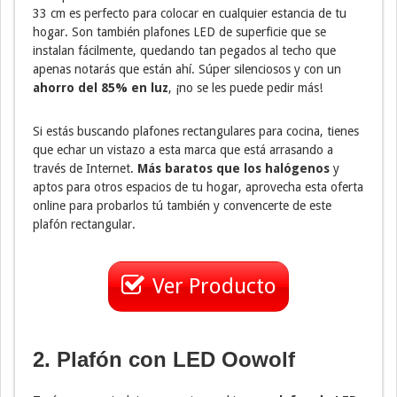
33 cm es perfecto para colocar en cualquier estancia de tu
hogar. Son también plafones LED de superficie que se
instalan fácilmente, quedando tan pegados al techo que
apenas notarás que están ahí. Súper silenciosos y con un
ahorro del 85% en luz
, ¡no se les puede pedir más!
Si estás buscando plafones rectangulares para cocina, tienes
que echar un vistazo a esta marca que está arrasando a
través de Internet.
Más baratos que los halógenos
y
aptos para otros espacios de tu hogar, aprovecha esta oferta
online para probarlos tú también y convencerte de este
plafón rectangular.
Ver Producto
2. Plafón con LED Oowolf