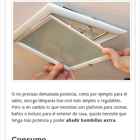
Si no precisas demasiada potencia, como por ejemplo para el
salón, escoge lámparas low cost más simples o regulables.
Pero si en cambio lo que necesitas son plafones para cocinar,
baños o incluso para el exterior de casa, quizás necesite que
tenga más potencia y poder
añadir bombillas extra
.
Consumo