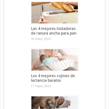
Las 4 mejores tostadoras
de ranura ancha para pan
30 mayo, 2023
Los 4 mejores cojines de
lactancia baratos
11 mayo, 2023