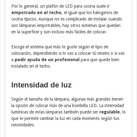
Por lo general, un plafón de LED para cocina suele ir
empotrado en el techo
, el igual que los halogenos de
cocina típicos. Aunque no es complicado de instalar cuando
son lámparas empotrables, hay otros sistemas que quedan
en la superficie y son incluso más fáciles de colocar.
Escoge el sistema que más te guste según el tipo de
colocación, dependiendo si lo vas a colocar tú mismo o si vas
a
pedir ayuda de un profesional
para que quede bien
instalado en el techo.
Intensidad de luz
Según el tamaño de la lámpara, algunas más grandes tienen
la opción de colocar más de una bombilla LED. La intensidad
lumínicas de estas lámparas también puede ser
regulable
, lo
que te permite cambiar la luz en cada momento según tus
necesidades.