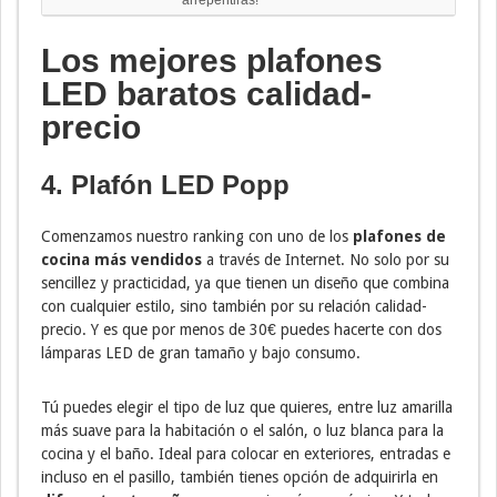
Los mejores plafones
LED baratos calidad-
precio
4. Plafón LED Popp
Comenzamos nuestro ranking con uno de los
plafones de
cocina más vendidos
a través de Internet. No solo por su
sencillez y practicidad, ya que tienen un diseño que combina
con cualquier estilo, sino también por su relación calidad-
precio. Y es que por menos de 30€ puedes hacerte con dos
lámparas LED de gran tamaño y bajo consumo.
Tú puedes elegir el tipo de luz que quieres, entre luz amarilla
más suave para la habitación o el salón, o luz blanca para la
cocina y el baño. Ideal para colocar en exteriores, entradas e
incluso en el pasillo, también tienes opción de adquirirla en