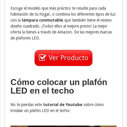
Escoge el modelo que más práctico te resulte para cada
habitación de tu hogar, o combina los diferentes tipos de luz
con la
lámpara conmutable
que también tiene el mismo
diseño cuadrado. ¡Todos ellos al mejore precio! La mejor
oferta la tienes a través de Amazon. De las mejores marcas
de plafones LED.
Ver Producto
Cómo colocar un plafón
LED en el techo
No te pierdas este
tutorial de Youtube
sobre cómo
instalar un plafón LED en el techo: