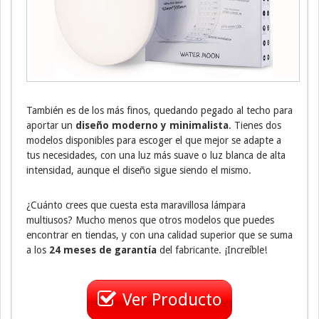
También es de los más finos, quedando pegado al techo para
aportar un
diseño moderno y minimalista
. Tienes dos
modelos disponibles para escoger el que mejor se adapte a
tus necesidades, con una luz más suave o luz blanca de alta
intensidad, aunque el diseño sigue siendo el mismo.
¿Cuánto crees que cuesta esta maravillosa lámpara
multiusos? Mucho menos que otros modelos que puedes
encontrar en tiendas, y con una calidad superior que se suma
a los
24 meses de garantía
del fabricante. ¡Increíble!
Ver Producto