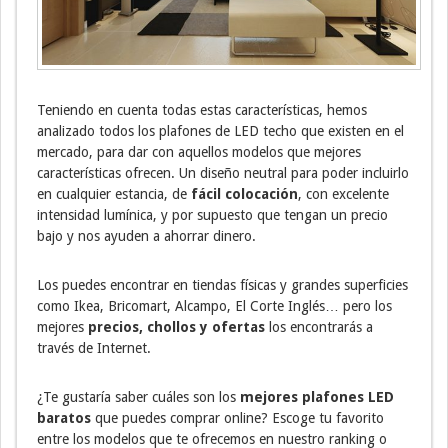
Teniendo en cuenta todas estas características, hemos
analizado todos los plafones de LED techo que existen en el
mercado, para dar con aquellos modelos que mejores
características ofrecen. Un diseño neutral para poder incluirlo
en cualquier estancia, de
fácil colocación
, con excelente
intensidad lumínica, y por supuesto que tengan un precio
bajo y nos ayuden a ahorrar dinero.
Los puedes encontrar en tiendas físicas y grandes superficies
como Ikea, Bricomart, Alcampo, El Corte Inglés… pero los
mejores
precios, chollos y ofertas
los encontrarás a
través de Internet.
¿Te gustaría saber cuáles son los
mejores plafones LED
baratos
que puedes comprar online? Escoge tu favorito
entre los modelos que te ofrecemos en nuestro ranking o