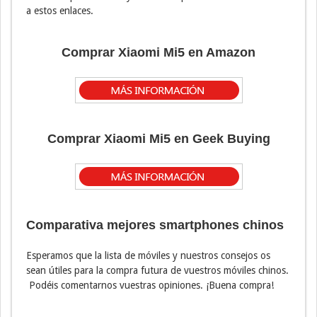
a estos enlaces.
Comprar Xiaomi Mi5 en Amazon
Comprar Xiaomi Mi5 en Geek Buying
Comparativa mejores smartphones chinos
Esperamos que la lista de móviles y nuestros consejos os
sean útiles para la compra futura de vuestros móviles chinos.
Podéis comentarnos vuestras opiniones. ¡Buena compra!