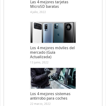
Las 4 mejores tarjetas
MicroSD baratas
4 julio, 2022
Los 4 mejores móviles del
mercado (Guía
Actualizada)
13 junio, 2022
Los 4 mejores sistemas
antirrobo para coches
22 marzo, 2022