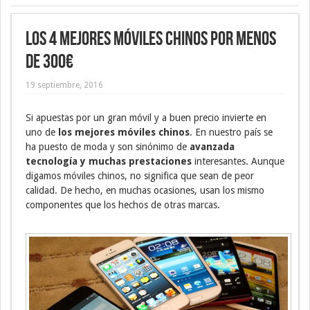
Los 4 mejores móviles chinos por menos
de 300€
19 septiembre, 2016
Si apuestas por un gran móvil y a buen precio invierte en
uno de
los mejores móviles chinos
. En nuestro país se
ha puesto de moda y son sinónimo de
avanzada
tecnología y muchas prestaciones
interesantes. Aunque
digamos móviles chinos, no significa que sean de peor
calidad. De hecho, en muchas ocasiones, usan los mismo
componentes que los hechos de otras marcas.