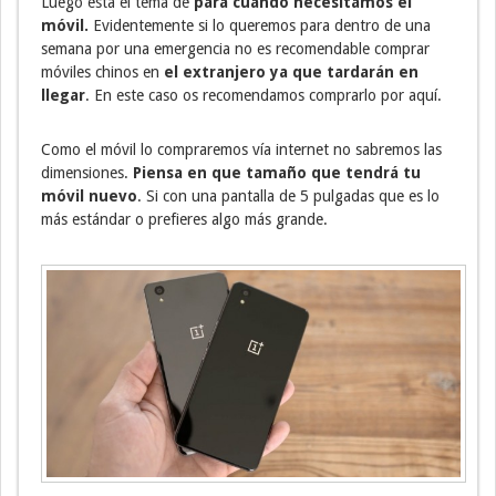
Luego esta el tema de
para cuando necesitamos el
móvil.
Evidentemente si lo queremos para dentro de una
semana por una emergencia no es recomendable comprar
móviles chinos en
el extranjero ya que tardarán en
llegar
. En este caso os recomendamos comprarlo por aquí.
Como el móvil lo compraremos vía internet no sabremos las
dimensiones.
Piensa en que tamaño que tendrá tu
móvil nuevo
. Si con una pantalla de 5 pulgadas que es lo
más estándar o prefieres algo más grande.