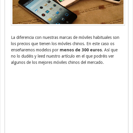
La diferencia con nuestras marcas de móviles habituales son
los precios que tienen los móviles chinos. En este caso os
enseñaremos modelos por
menos de 300 euros
. Así que
no lo dudéis y leed nuestro artículo en el que podréis ver
algunos de los mejores móviles chinos del mercado.