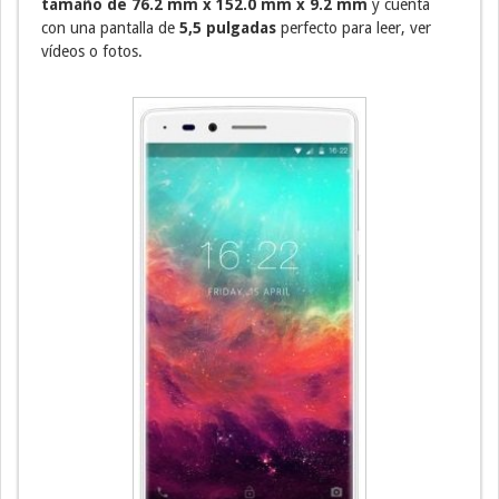
tamaño de 76.2 mm x 152.0 mm x 9.2 mm
y cuenta
con una pantalla de
5,5 pulgadas
perfecto para leer, ver
vídeos o fotos.