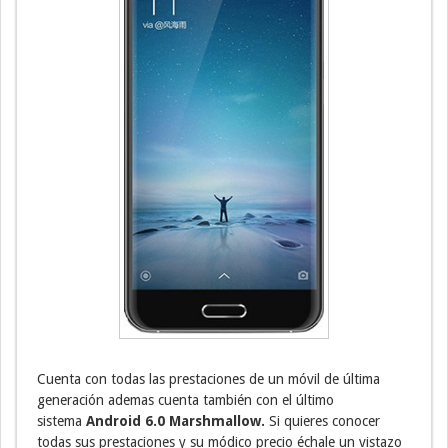
Cuenta con todas las prestaciones de un móvil de última
generación ademas cuenta también con el último
sistema
Android 6.0 Marshmallow.
Si quieres conocer
todas sus prestaciones y su módico precio échale un vistazo