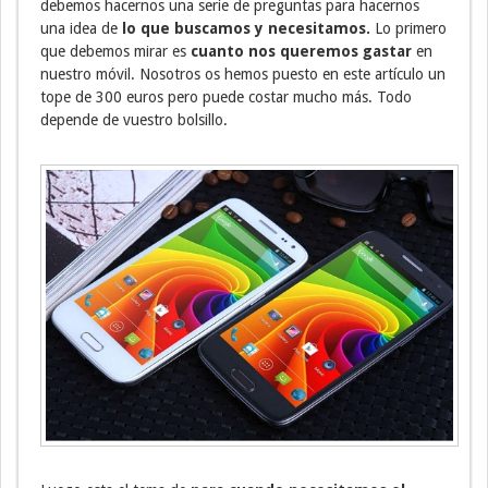
debemos hacernos una serie de preguntas para hacernos
una idea de
lo que buscamos y necesitamos.
Lo primero
que debemos mirar es
cuanto nos queremos gastar
en
nuestro móvil. Nosotros os hemos puesto en este artículo un
tope de 300 euros pero puede costar mucho más. Todo
depende de vuestro bolsillo.