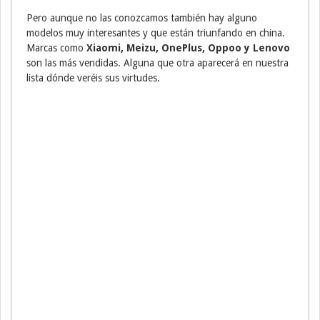
Pero aunque no las conozcamos también hay alguno
modelos muy interesantes y que están triunfando en china.
Marcas como
Xiaomi, Meizu, OnePlus, Oppoo y Lenovo
son las más vendidas. Alguna que otra aparecerá en nuestra
lista dónde veréis sus virtudes.