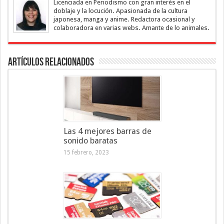
Licenciada en Periodismo con gran interés en el
doblaje y la locución. Apasionada de la cultura
japonesa, manga y anime. Redactora ocasional y
colaboradora en varias webs. Amante de lo animales.
Artículos Relacionados
Las 4 mejores barras de
sonido baratas
15 febrero, 2023