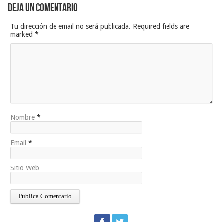
Deja un Comentario
Tu dirección de email no será publicada. Required fields are
marked
*
Nombre
*
Email
*
Sitio Web