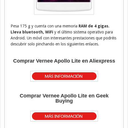
Pesa 175 g y cuenta con una memoria
RAM de 4 gigas.
Lleva bluetooth, WiFi
y el último sistema operativo para
Android. Un móvil con interesantes prestaciones que podréis
descubrir solo pinchando en los siguientes enlaces.
Comprar Vernee Apollo Lite en Aliexpress
Comprar Vernee Apollo Lite en Geek
Buying