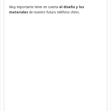
Muy importante tener en cuenta
el diseño y los
materiales
de nuestro futuro teléfono chino.