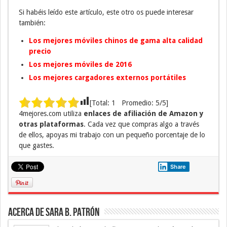
Si habéis leído este artículo, este otro os puede interesar
también:
Los mejores móviles chinos de gama alta calidad
precio
Los mejores móviles de 2016
Los mejores cargadores externos portátiles
[Total:
1
Promedio:
5
/5]
4mejores.com utiliza
enlaces de afiliación de Amazon y
otras plataformas
. Cada vez que compras algo a través
de ellos, apoyas mi trabajo con un pequeño porcentaje de lo
que gastes.
Share
Acerca de Sara B. Patrón