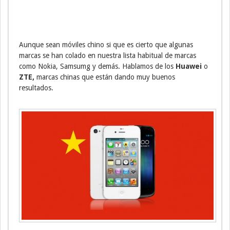
Aunque sean móviles chino si que es cierto que algunas
marcas se han colado en nuestra lista habitual de marcas
como Nokia, Samsumg y demás. Hablamos de los
Huawei
o
ZTE,
marcas chinas que están dando muy buenos
resultados.