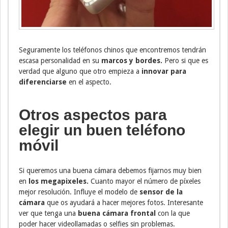
Seguramente los teléfonos chinos que encontremos tendrán
escasa personalidad en su
marcos y bordes.
Pero si que es
verdad que alguno que otro empieza a
innovar para
diferenciarse
en el aspecto.
Otros aspectos para
elegir un buen teléfono
móvil
Si queremos una buena cámara debemos fijarnos muy bien
en
los megapixeles.
Cuanto mayor el número de píxeles
mejor resolución. Influye el modelo de
sensor de la
cámara
que os ayudará a hacer mejores fotos. Interesante
ver que tenga una
buena cámara frontal
con la que
poder hacer videollamadas o selfies sin problemas.