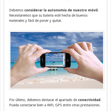
Debemos
considerar la autonomía de nuestro móvil.
Necesitaremos que su batería esté hecha de buenos
materiales y fácil de poner y quitar.
Por último, debemos destacar el apartado de
conectividad
.
Pueda conectarse bien a WiFi, GPS entre otras prestaciones.