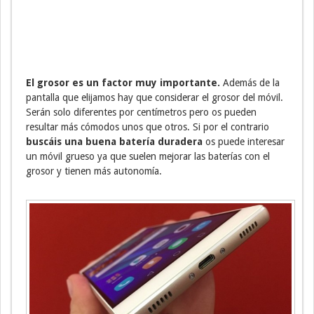
El grosor es un factor muy importante.
Además de la
pantalla que elijamos hay que considerar el grosor del móvil.
Serán solo diferentes por centímetros pero os pueden
resultar más cómodos unos que otros. Si por el contrario
buscáis una buena batería duradera
os puede interesar
un móvil grueso ya que suelen mejorar las baterías con el
grosor y tienen más autonomía.