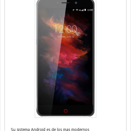
Su sistema Android es de los mas modernos