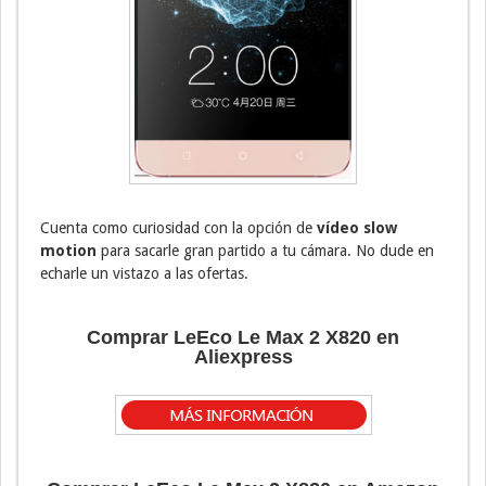
Cuenta como curiosidad con la opción de
vídeo slow
motion
para sacarle gran partido a tu cámara. No dude en
echarle un vistazo a las ofertas.
Comprar LeEco Le Max 2 X820 en
Aliexpress