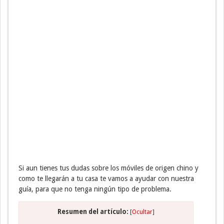
Si aun tienes tus dudas sobre los móviles de origen chino y
como te llegarán a tu casa te vamos a ayudar con nuestra
guía, para que no tenga ningún tipo de problema.
Resumen del artículo:
[
Ocultar
]