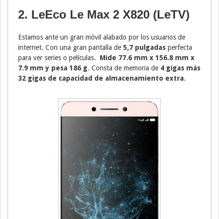
2. LeEco Le Max 2 X820 (LeTV)
Estamos ante un gran móvil alabado por los usuarios de
internet. Con una gran pantalla de
5,7 pulgadas
perfecta
para ver series o películas.
Mide 77.6 mm x 156.8 mm x
7.9 mm y pesa 186 g
. Consta de memoria de
4 gigas más
32 gigas de capacidad de almacenamiento extra
.