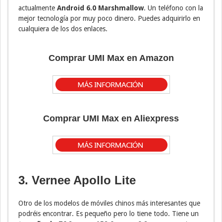
actualmente
Android 6.0 Marshmallow
. Un teléfono con la
mejor tecnología por muy poco dinero. Puedes adquirirlo en
cualquiera de los dos enlaces.
Comprar UMI Max en Amazon
Comprar UMI Max en Aliexpress
3. Vernee Apollo Lite
Otro de los modelos de móviles chinos más interesantes que
podréis encontrar. Es pequeño pero lo tiene todo. Tiene un