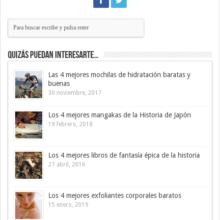
Quizás puedan interesarte…
Las 4 mejores mochilas de hidratación baratas y
buenas
30 noviembre, 2017
Los 4 mejores mangakas de la Historia de Japón
19 febrero, 2018
Los 4 mejores libros de fantasía épica de la historia
27 abril, 2016
Los 4 mejores exfoliantes corporales baratos
15 enero, 2019