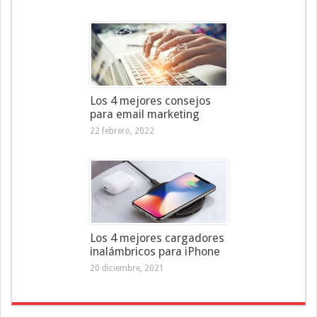
Los 4 mejores consejos
para email marketing
22 febrero, 2022
Los 4 mejores cargadores
inalámbricos para iPhone
20 diciembre, 2021