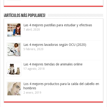
¡Artículos más Populares!
Las 4 mejores pastillas para estudiar y efectivas
7 abril, 2020
Las 4 mejores lavadoras según OCU (2020)
5 febrero, 2020
Las 4 mejores tiendas de animales online
17 agosto, 2018
Los 4 mejores productos para la caída del cabello en
hombres
2 enero, 2019