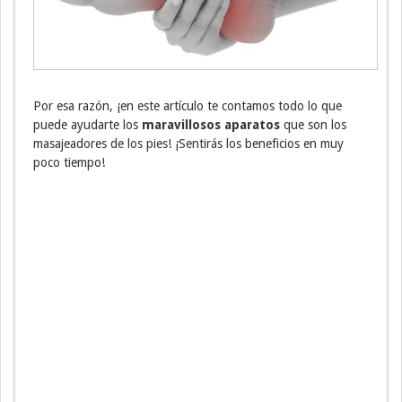
Por esa razón, ¡en este artículo te contamos todo lo que
puede ayudarte los
maravillosos aparatos
que son los
masajeadores de los pies! ¡Sentirás los beneficios en muy
poco tiempo!