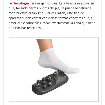
reflexología
para relajar los pies. Esta terapia se apoya en
que, tocando ciertos puntos del pie, se puede beneficiar a
todo nuestro organismo. Por esa razón, este tipo de
aparatos suelen contar con ciertas formas concretas que, al
pasar el pie sobre ellas, tocan exactamente la zona que tiene
que eliminar tensiones.