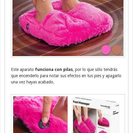
Este aparato
funciona con pilas
, por lo que sólo tendrás
que encenderlo para notar sus efectos en tus pies y apagarlo
una vez hayas acabado.