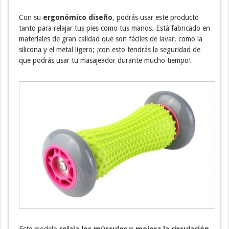
Con su
ergonómico diseño
, podrás usar este producto
tanto para relajar tus pies como tus manos. Está fabricado en
materiales de gran calidad que son fáciles de lavar, como la
silicona y el metal ligero; ¡con esto tendrás la seguridad de
que podrás usar tu masajeador durante mucho tiempo!