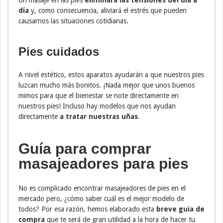
día
y, como consecuencia, aliviará el estrés que pueden
causarnos las situaciones cotidianas.
Pies cuidados
A nivel estético, estos aparatos ayudarán a que nuestros pies
luzcan mucho más bonitos. ¡Nada mejor que unos buenos
mimos para que el bienestar se note directamente en
nuestros pies! Incluso hay modelos que nos ayudan
directamente
a tratar nuestras uñas
.
Guía para comprar
masajeadores para pies
No es complicado encontrar masajeadores de pies en el
mercado pero, ¿cómo saber cuál es el mejor modelo de
todos? Por esa razón, hemos elaborado esta
breve guía de
compra
que te será de gran utilidad a la hora de hacer tu