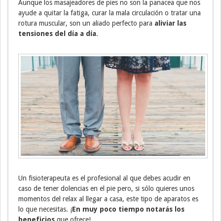
Aunque los masajeadores de pies no son la panacea que nos
ayude a quitar la fatiga, curar la mala circulación o tratar una
rotura muscular, son un aliado perfecto para
aliviar las
tensiones del día a día
.
Un fisioterapeuta es el profesional al que debes acudir en
caso de tener dolencias en el pie pero, si sólo quieres unos
momentos del relax al llegar a casa, este tipo de aparatos es
lo que necesitas. ¡
En muy poco tiempo notarás los
beneficios
que ofrece!