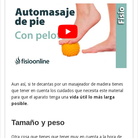
Aun así, si te decantas por un masajeador de madera tienes
que tener en cuenta los cuidados que necesita este material
para que el aparato tenga una
vida útil lo más larga
posible
.
Tamaño y peso
Otra cosa que tienes que tener muy en cuenta a la hora de