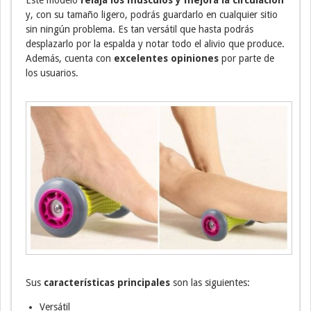
Este modelo
relaja los músculos y mejora la circulación
y, con su tamaño ligero, podrás guardarlo en cualquier sitio
sin ningún problema. Es tan versátil que hasta podrás
desplazarlo por la espalda y notar todo el alivio que produce.
Además, cuenta con
excelentes opiniones
por parte de
los usuarios.
Sus
características principales
son las siguientes:
Versátil