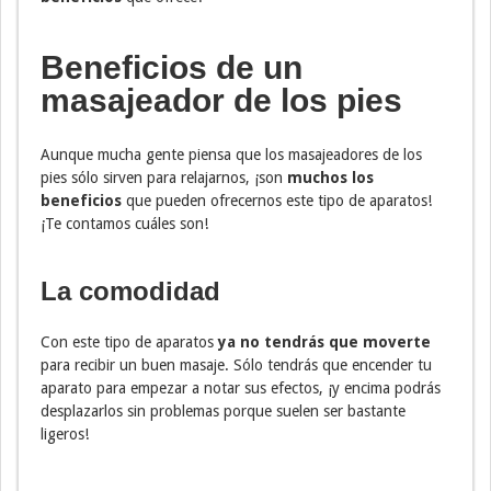
Beneficios de un
masajeador de los pies
Aunque mucha gente piensa que los masajeadores de los
pies sólo sirven para relajarnos, ¡son
muchos los
beneficios
que pueden ofrecernos este tipo de aparatos!
¡Te contamos cuáles son!
La comodidad
Con este tipo de aparatos
ya no tendrás que moverte
para recibir un buen masaje. Sólo tendrás que encender tu
aparato para empezar a notar sus efectos, ¡y encima podrás
desplazarlos sin problemas porque suelen ser bastante
ligeros!