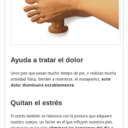
Ayuda a tratar el dolor
Unos pies que pasan mucho tiempo de pie, o realizan mucha
actividad física, tienden a resentirse. Al masajearlos,
este
dolor disminuirá notablemente
.
Quitan el estrés
El estrés también se relaciona con la postura que adquiere
nuestro cuerpo, un factor en el que influyen nuestros pies.
Un masaje en las pies
eliminará las tensiones del día a