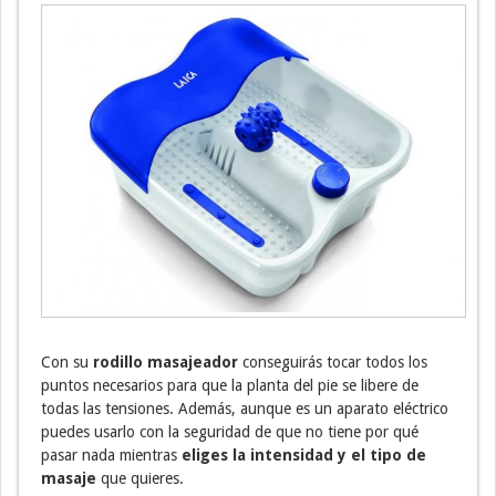
Con su
rodillo masajeador
conseguirás tocar todos los
puntos necesarios para que la planta del pie se libere de
todas las tensiones. Además, aunque es un aparato eléctrico
puedes usarlo con la seguridad de que no tiene por qué
pasar nada mientras
eliges la intensidad y el tipo de
masaje
que quieres.