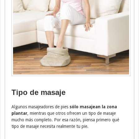
Tipo de masaje
Algunos masajeadores de pies
sólo masajean la zona
plantar
, mientras que otros ofrecen un tipo de masaje
mucho más completo. Por esa razón, piensa primero qué
tipo de masaje necesita realmente tu pie.