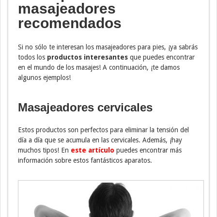
masajeadores
recomendados
Si no sólo te interesan los masajeadores para pies, ¡ya sabrás
todos los
productos interesantes
que puedes encontrar
en el mundo de los masajes! A continuación, ¡te damos
algunos ejemplos!
Masajeadores cervicales
Estos productos son perfectos para eliminar la tensión del
día a día que se acumula en las cervicales. Además, ¡hay
muchos tipos! En
este artículo
puedes encontrar más
información sobre estos fantásticos aparatos.