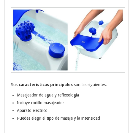
Sus
características principales
son las siguientes:
Masajeador de agua y reflexología
Incluye rodillo masajeador
Aparato eléctrico
Puedes elegir el tipo de masaje y la intensidad