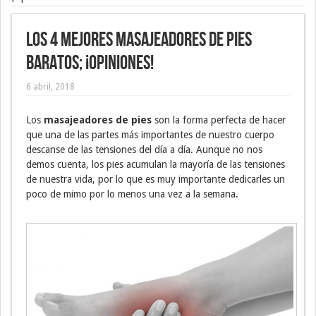
Los 4 mejores masajeadores de pies
baratos; ¡Opiniones!
6 abril, 2018
Los
masajeadores de pies
son la forma perfecta de hacer
que una de las partes más importantes de nuestro cuerpo
descanse de las tensiones del día a día. Aunque no nos
demos cuenta, los pies acumulan la mayoría de las tensiones
de nuestra vida, por lo que es muy importante dedicarles un
poco de mimo por lo menos una vez a la semana.