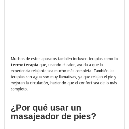
Muchos de estos aparatos también incluyen terapias como
la
termoterapia
que, usando el calor, ayuda a que la
experiencia relajante sea mucho más completa. También las
terapias con agua son muy llamativas, ya que relajan el pie y
mejoran la circulación, haciendo que el confort sea de lo más
completo.
¿Por qué usar un
masajeador de pies?