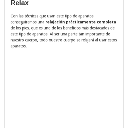
Relax
Con las técnicas que usan este tipo de aparatos
conseguiremos una
relajación prácticamente completa
de los pies, que es uno de los beneficios más destacados de
este tipo de aparatos. Al ser una parte tan importante de
nuestro cuerpo, todo nuestro cuerpo se relajará al usar estos
aparatos.