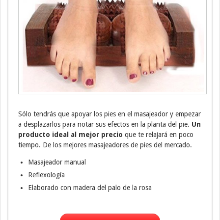
Sólo tendrás que apoyar los pies en el masajeador y empezar
a desplazarlos para notar sus efectos en la planta del pie.
Un
producto ideal al mejor precio
que te relajará en poco
tiempo. De los mejores masajeadores de pies del mercado.
Masajeador manual
Reflexología
Elaborado con madera del palo de la rosa