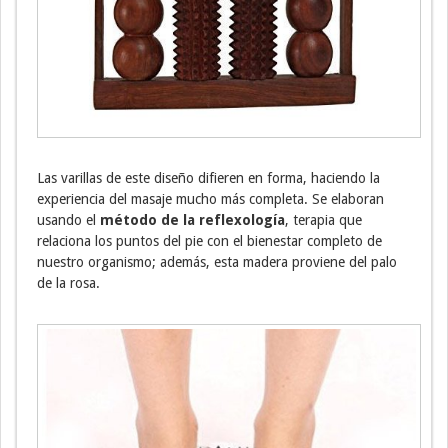
Las varillas de este diseño difieren en forma, haciendo la
experiencia del masaje mucho más completa. Se elaboran
usando el
método de la reflexología
, terapia que
relaciona los puntos del pie con el bienestar completo de
nuestro organismo; además, esta madera proviene del palo
de la rosa.