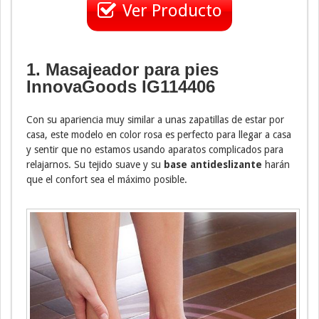
Ver Producto
1. Masajeador para pies
InnovaGoods IG114406
Con su apariencia muy similar a unas zapatillas de estar por
casa, este modelo en color rosa es perfecto para llegar a casa
y sentir que no estamos usando aparatos complicados para
relajarnos. Su tejido suave y su
base antideslizante
harán
que el confort sea el máximo posible.