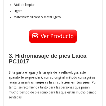
Fácil de limpiar
Ligero
Materiales: silicona y metal ligero
Ver Producto
3. Hidromasaje de pies Laica
PC1017
Si te gusta el agua y la terapia de la reflexología, este
aparato te sorprenderá; con su original método conseguirás
relajarte mientras
mejoras la circulación en tus pies
. Por
tanto, se recomienda tanto para las personas que pasan
mucho tiempo de pie como para las que están mucho tiempo
sentadas.