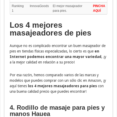
Ranking
InnovaGoods
El mejor masajeador
PINCHA
1
para pies.
AQUÍ
Los 4 mejores
masajeadores de pies
Aunque no es complicado encontrar un buen masajeador de
pies en tiendas físicas especializadas, lo cierto es que
en
Internet podemos encontrar una mayor variedad
, ¡y
a la mejor calidad en relación a su precio!
Por esa razón, hemos comparado varios de las marcas y
modelos que puedes comprar con un sólo clic en Amazon, ¡y
aquí tienes
los 4 mejores masajeadores para pies
con
una buena calidad precio que puedes encontrar!
4. Rodillo de masaje para pies y
manos Hauea