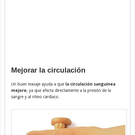
Mejorar la circulación
Un buen masaje ayuda a que
la circulación sanguínea
mejore
, ya que afecta directamente a la presión de la
sangre y al ritmo cardíaco.