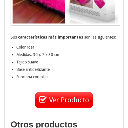
Sus
características más importantes
son las siguientes:
Color rosa
Medidas: 30 x 7 x 30 cm
Tejido suave
Base antideslizante
Funciona con pilas
Ver Producto
Otros productos