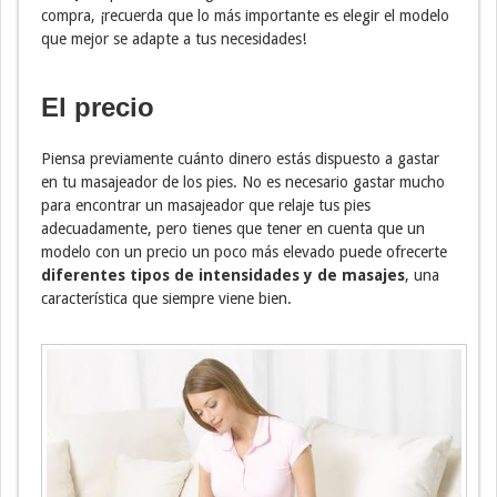
compra, ¡recuerda que lo más importante es elegir el modelo
que mejor se adapte a tus necesidades!
El precio
Piensa previamente cuánto dinero estás dispuesto a gastar
en tu masajeador de los pies. No es necesario gastar mucho
para encontrar un masajeador que relaje tus pies
adecuadamente, pero tienes que tener en cuenta que un
modelo con un precio un poco más elevado puede ofrecerte
diferentes tipos de intensidades y de masajes
, una
característica que siempre viene bien.