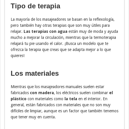
Tipo de terapia
La mayoría de los masajeadores se basan en la reflexología,
pero también hay otras terapias que son muy útiles para
relajar.
Las terapias con agua
están muy de moda y ayuda
mucho a mejorar la circulación, mientras que la termoterapia
relajará tu pie usando el calor. ¡Busca un modelo que te
ofrezca la terapia que creas que se adapta mejor a lo que
quieres!
Los materiales
Mientras que los masajeadores manuales suelen estar
fabricados
con madera
, los eléctricos suelen combinar
el
plástico
con materiales como
la tela
en el interior. En
general, están fabricados con materiales que no son muy
difíciles de limpiar, aunque es un factor que también tenemos
que tener muy en cuenta.