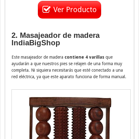
Ver Producto
2. Masajeador de madera
IndiaBigShop
Este masajeador de madera
contiene 4 varillas
que
ayudarán a que nuestros pies se relajen de una forma muy
completa. Ni siquiera necesitarás que esté conectado a una
red eléctrica, ya que este aparato funciona de forma manual.