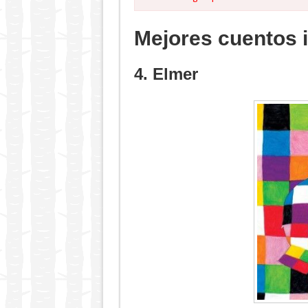
Mejores cuentos in
4. Elmer