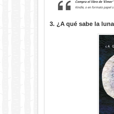
Compra el libro de ‘Elmer’
Kindle, o en formato papel c
3. ¿A qué sabe la lun