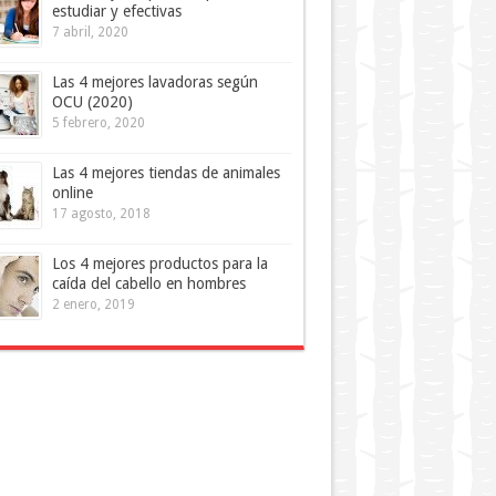
estudiar y efectivas
7 abril, 2020
Las 4 mejores lavadoras según
OCU (2020)
5 febrero, 2020
Las 4 mejores tiendas de animales
online
17 agosto, 2018
Los 4 mejores productos para la
caída del cabello en hombres
2 enero, 2019