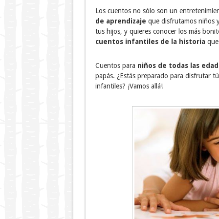
Los cuentos no sólo son un entretenimie
de aprendizaje
que disfrutamos niños y 
tus hijos, y quieres conocer los más bon
cuentos infantiles de la historia
que 
Cuentos para
niños de todas las edad
papás. ¿Estás preparado para disfrutar 
infantiles? ¡Vamos allá!