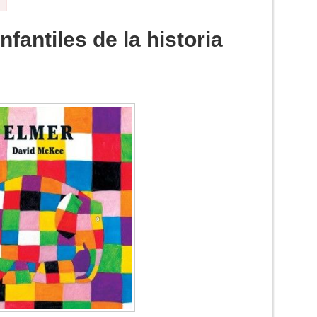
fantiles de la historia