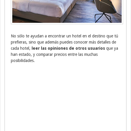
No sólo te ayudan a encontrar un hotel en el destino que tú
prefieras, sino que además puedes conocer más detalles de
cada hotel,
leer las opiniones de otros usuarios
que ya
han estado, y comparar precios entre las muchas
posibilidades.