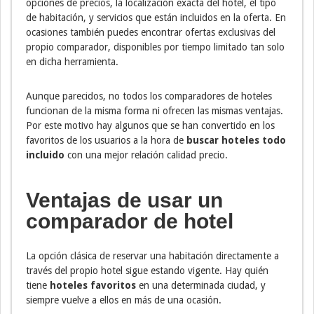
opciones de precios, la localización exacta del hotel, el tipo
de habitación, y servicios que están incluidos en la oferta. En
ocasiones también puedes encontrar ofertas exclusivas del
propio comparador, disponibles por tiempo limitado tan solo
en dicha herramienta.
Aunque parecidos, no todos los comparadores de hoteles
funcionan de la misma forma ni ofrecen las mismas ventajas.
Por este motivo hay algunos que se han convertido en los
favoritos de los usuarios a la hora de
buscar hoteles todo
incluido
con una mejor relación calidad precio.
Ventajas de usar un
comparador de hotel
La opción clásica de reservar una habitación directamente a
través del propio hotel sigue estando vigente. Hay quién
tiene
hoteles favoritos
en una determinada ciudad, y
siempre vuelve a ellos en más de una ocasión.