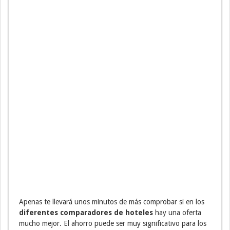
Apenas te llevará unos minutos de más comprobar si en los
diferentes comparadores de hoteles
hay una oferta
mucho mejor. El ahorro puede ser muy significativo para los