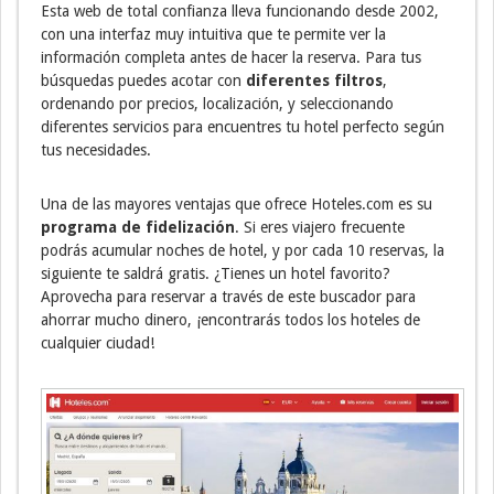
Esta web de total confianza lleva funcionando desde 2002,
con una interfaz muy intuitiva que te permite ver la
información completa antes de hacer la reserva. Para tus
búsquedas puedes acotar con
diferentes filtros
,
ordenando por precios, localización, y seleccionando
diferentes servicios para encuentres tu hotel perfecto según
tus necesidades.
Una de las mayores ventajas que ofrece Hoteles.com es su
programa de fidelización
. Si eres viajero frecuente
podrás acumular noches de hotel, y por cada 10 reservas, la
siguiente te saldrá gratis. ¿Tienes un hotel favorito?
Aprovecha para reservar a través de este buscador para
ahorrar mucho dinero, ¡encontrarás todos los hoteles de
cualquier ciudad!