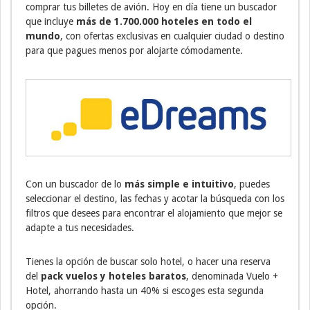
comprar tus billetes de avión. Hoy en día tiene un buscador
que incluye
más de 1.700.000 hoteles en todo el
mundo
, con ofertas exclusivas en cualquier ciudad o destino
para que pagues menos por alojarte cómodamente.
Con un buscador de lo
más simple e intuitivo
, puedes
seleccionar el destino, las fechas y acotar la búsqueda con los
filtros que desees para encontrar el alojamiento que mejor se
adapte a tus necesidades.
Tienes la opción de buscar solo hotel, o hacer una reserva
del
pack vuelos y hoteles baratos
, denominada Vuelo +
Hotel, ahorrando hasta un 40% si escoges esta segunda
opción.