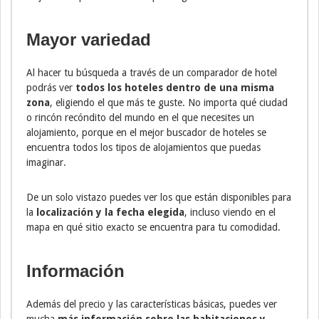
Mayor variedad
Al hacer tu búsqueda a través de un comparador de hotel
podrás ver
todos los hoteles dentro de una misma
zona
, eligiendo el que más te guste. No importa qué ciudad
o rincón recóndito del mundo en el que necesites un
alojamiento, porque en el mejor buscador de hoteles se
encuentra todos los tipos de alojamientos que puedas
imaginar.
De un solo vistazo puedes ver los que están disponibles para
la
localización y la fecha elegida
, incluso viendo en el
mapa en qué sitio exacto se encuentra para tu comodidad.
Información
Además del precio y las características básicas, puedes ver