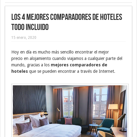
Los 4 mejores comparadores de hoteles
todo incluido
15 enero, 2020
Hoy en día es mucho más sencillo encontrar el mejor
precio en alojamiento cuando viajamos a cualquier parte del
mundo, gracias a los
mejores comparadores de
hoteles
que se pueden encontrar a través de Internet.