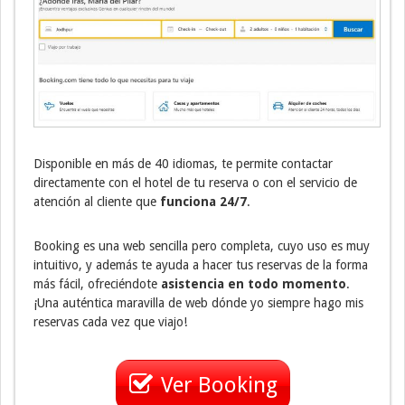
Disponible en más de 40 idiomas, te permite contactar
directamente con el hotel de tu reserva o con el servicio de
atención al cliente que
funciona 24/7
.
Booking es una web sencilla pero completa, cuyo uso es muy
intuitivo, y además te ayuda a hacer tus reservas de la forma
más fácil, ofreciéndote
asistencia en todo momento
.
¡Una auténtica maravilla de web dónde yo siempre hago mis
reservas cada vez que viajo!
Ver Booking