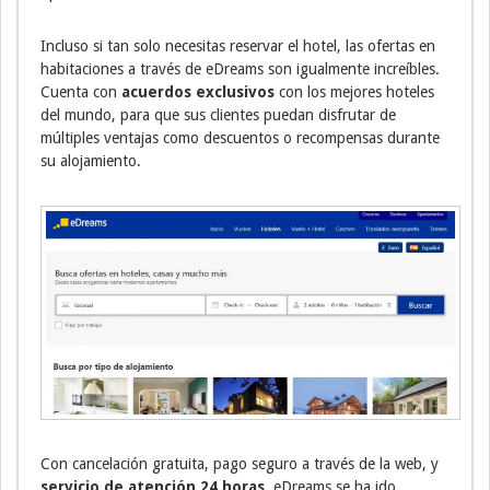
Incluso si tan solo necesitas reservar el hotel, las ofertas en
habitaciones a través de eDreams son igualmente increíbles.
Cuenta con
acuerdos exclusivos
con los mejores hoteles
del mundo, para que sus clientes puedan disfrutar de
múltiples ventajas como descuentos o recompensas durante
su alojamiento.
Con cancelación gratuita, pago seguro a través de la web, y
servicio de atención 24 horas
, eDreams se ha ido