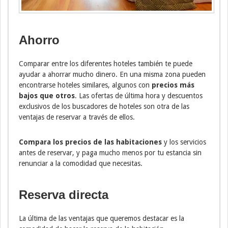
Ahorro
Comparar entre los diferentes hoteles también te puede
ayudar a ahorrar mucho dinero. En una misma zona pueden
encontrarse hoteles similares, algunos con
precios más
bajos que otros
. Las ofertas de última hora y descuentos
exclusivos de los buscadores de hoteles son otra de las
ventajas de reservar a través de ellos.
Compara los precios de las habitaciones
y los servicios
antes de reservar, y paga mucho menos por tu estancia sin
renunciar a la comodidad que necesitas.
Reserva directa
La última de las ventajas que queremos destacar es la