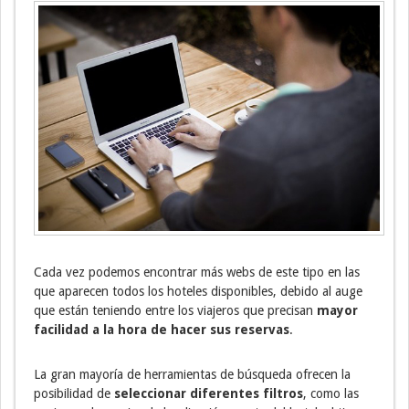
Cada vez podemos encontrar más webs de este tipo en las
que aparecen todos los hoteles disponibles, debido al auge
que están teniendo entre los viajeros que precisan
mayor
facilidad a la hora de hacer sus reservas
.
La gran mayoría de herramientas de búsqueda ofrecen la
posibilidad de
seleccionar diferentes filtros
, como las