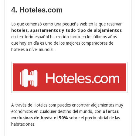
4. Hoteles.com
Lo que comenzó como una pequeña web en la que reservar
hoteles, apartamentos y todo tipo de alojamientos
en territorio español ha crecido tanto en los últimos años
que hoy en día es uno de los mejores comparadores de
hoteles a nivel mundial.
A través de Hoteles.com puedes encontrar alojamientos muy
económicos en cualquier destino del mundo, con
ofertas
exclusivas de hasta el 50%
sobre el precio oficial de las
habitaciones.