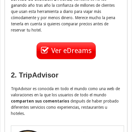
ganando año tras año la confianza de millones de clientes
que usan esta herramienta a diario para viajar más
cómodamente y por menos dinero. Merece mucho la pena
tenerla en cuenta si quieres comparar precios antes de
reservar tu hotel.
Ver eDreams
2. TripAdvisor
TripAdvisor es conocida en todo el mundo como una web de
valoraciones en la que los usuarios de todo el mundo
comparten sus comentarios
después de haber probado
diferentes servicios como experiencias, restaurantes u
hoteles.