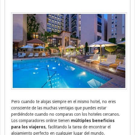
Pero cuando te alojas siempre en el mismo hotel, no eres
consciente de las muchas ventajas que puedes estar
perdiéndote cuando no comparas con los hoteles cercanos.
Los comparadores online tienen
múltiples beneficios
para los viajeros
, facilitando la tarea de encontrar el
alojamiento perfecto en cualquier lugar del mundo.