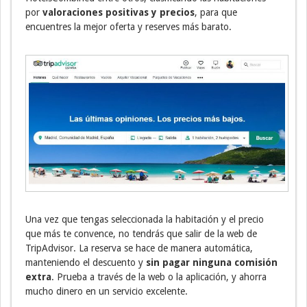
por
valoraciones positivas y precios
, para que
encuentres la mejor oferta y reserves más barato.
Una vez que tengas seleccionada la habitación y el precio
que más te convence, no tendrás que salir de la web de
TripAdvisor. La reserva se hace de manera automática,
manteniendo el descuento y
sin pagar ninguna comisión
extra
. Prueba a través de la web o la aplicación, y ahorra
mucho dinero en un servicio excelente.