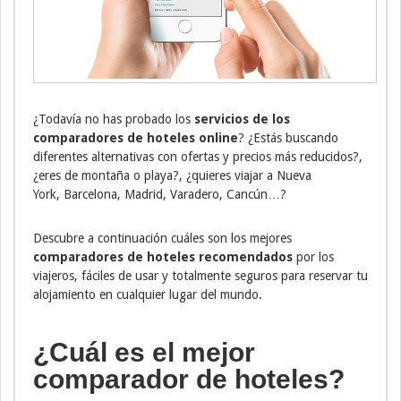
¿Todavía no has probado los
servicios de los
comparadores de hoteles online
? ¿Estás buscando
diferentes alternativas con ofertas y precios más reducidos?,
¿eres de montaña o playa?, ¿quieres viajar a Nueva
York, Barcelona, Madrid, Varadero, Cancún…?
Descubre a continuación cuáles son los mejores
comparadores de hoteles recomendados
por los
viajeros, fáciles de usar y totalmente seguros para reservar tu
alojamiento en cualquier lugar del mundo.
¿Cuál es el mejor
comparador de hoteles?