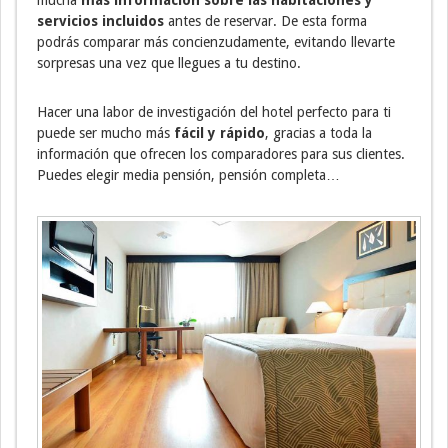
mucha
más información sobre las habitaciones y
servicios incluidos
antes de reservar. De esta forma
podrás comparar más concienzudamente, evitando llevarte
sorpresas una vez que llegues a tu destino.
Hacer una labor de investigación del hotel perfecto para ti
puede ser mucho más
fácil y rápido
, gracias a toda la
información que ofrecen los comparadores para sus clientes.
Puedes elegir media pensión, pensión completa…