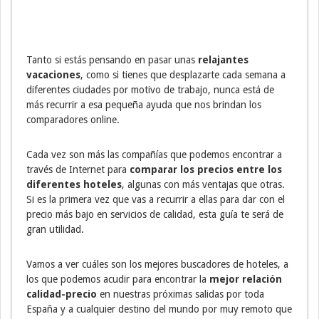
Tanto si estás pensando en pasar unas
relajantes
vacaciones
, como si tienes que desplazarte cada semana a
diferentes ciudades por motivo de trabajo, nunca está de
más recurrir a esa pequeña ayuda que nos brindan los
comparadores online.
Cada vez son más las compañías que podemos encontrar a
través de Internet para
comparar los precios entre los
diferentes hoteles
, algunas con más ventajas que otras.
Si es la primera vez que vas a recurrir a ellas para dar con el
precio más bajo en servicios de calidad, esta guía te será de
gran utilidad.
Vamos a ver cuáles son los mejores buscadores de hoteles, a
los que podemos acudir para encontrar la
mejor relación
calidad-precio
en nuestras próximas salidas por toda
España y a cualquier destino del mundo por muy remoto que