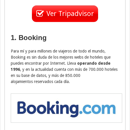
Ver Tripadvisor
1. Booking
Para mí y para millones de viajeros de todo el mundo,
Booking es sin duda de los mejores webs de hoteles que
puedes encontrar por Internet. Lleva
operando desde
1996
, y en la actualidad cuenta con más de 700.000 hoteles
en su base de datos, y más de 850.000
alojamientos reservados cada día.