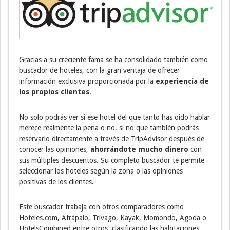
Gracias a su creciente fama se ha consolidado también como
buscador de hoteles, con la gran ventaja de ofrecer
información exclusiva proporcionada por la
experiencia de
los propios clientes
.
No solo podrás ver si ese hotel del que tanto has oído hablar
merece realmente la pena o no, si no que también podrás
reservarlo directamente a través de TripAdvisor después de
conocer las opiniones,
ahorrándote mucho dinero
con
sus múltiples descuentos. Su completo buscador te permite
seleccionar los hoteles según la zona o las opiniones
positivas de los clientes.
Este buscador trabaja con otros comparadores como
Hoteles.com, Atrápalo, Trivago, Kayak, Momondo, Agoda o
HotelsCombined entre otros, clasificando las habitaciones