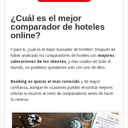
¿Cuál es el mejor
comparador de hoteles
online?
Y para ti, ¿cuál es el mejor buscador de hoteles? Después de
haber analizado los comparadores de hoteles con
mejores
valoraciones de los clientes
, y más usados en todo el
mundo, no podemos quedarnos solo con uno de ellos.
Booking es quizás el más conocido
y de mayor
confianza, aunque en ocasiones puedes encontrar mejores
ofertas si recurres al resto de comparadores antes de hacer
tu reserva.