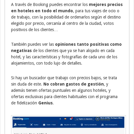
A través de Booking puedes encontrar los
mejores precios
en hoteles en todo el mundo
, para tus viajes de ocio o
de trabajo, con la posibilidad de ordenarlos según el destino
elegido por precio, cercanía al centro de la ciudad, votos
positivos de los clientes…
También puedes ver las
opiniones tanto
positivas como
negativas
de los clientes que ya se han alojado en cada
hotel, y las características y fotografías de cada uno de los
alojamientos, con todo lujo de detalles.
Si hay un buscador que trabajo con precios bajos, se trata
sin duda de este.
No cobran gastos de gestión
, y
además tienen ofertas puntuales en algunos hoteles, y
ofertas exclusivas para clientes habituales con el programa
de fidelización
Genius
.