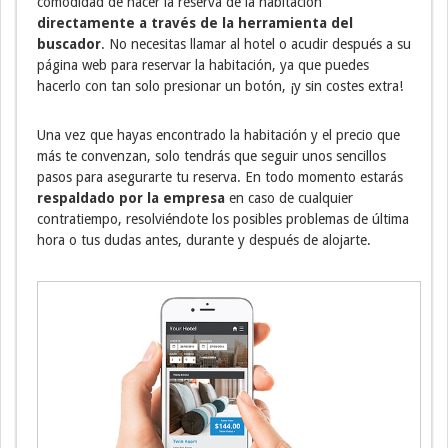
comodidad de hacer la reserva de la habitación
directamente a través de la herramienta del
buscador
. No necesitas llamar al hotel o acudir después a su
página web para reservar la habitación, ya que puedes
hacerlo con tan solo presionar un botón, ¡y sin costes extra!
Una vez que hayas encontrado la habitación y el precio que
más te convenzan, solo tendrás que seguir unos sencillos
pasos para asegurarte tu reserva. En todo momento estarás
respaldado por la empresa
en caso de cualquier
contratiempo, resolviéndote los posibles problemas de última
hora o tus dudas antes, durante y después de alojarte.