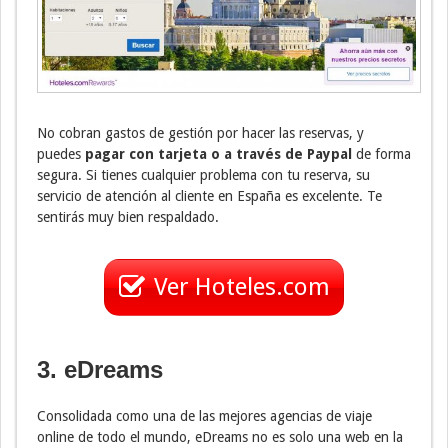
No cobran gastos de gestión por hacer las reservas, y
puedes
pagar con tarjeta o a través de Paypal
de forma
segura. Si tienes cualquier problema con tu reserva, su
servicio de atención al cliente en España es excelente. Te
sentirás muy bien respaldado.
Ver Hoteles.com
3. eDreams
Consolidada como una de las mejores agencias de viaje
online de todo el mundo, eDreams no es solo una web en la