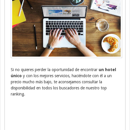
Si no quieres perder la oportunidad de encontrar
un hotel
único
y con los mejores servicios, haciéndote con él a un
precio mucho más bajo, te aconsejamos consultar la
disponibilidad en todos los buscadores de nuestro top
ranking.