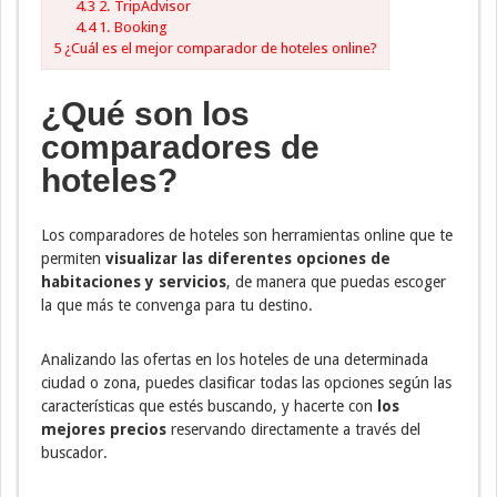
4.3
2. TripAdvisor
4.4
1. Booking
5
¿Cuál es el mejor comparador de hoteles online?
¿Qué son los
comparadores de
hoteles?
Los comparadores de hoteles son herramientas online que te
permiten
visualizar las diferentes opciones de
habitaciones y servicios
, de manera que puedas escoger
la que más te convenga para tu destino.
Analizando las ofertas en los hoteles de una determinada
ciudad o zona, puedes clasificar todas las opciones según las
características que estés buscando, y hacerte con
los
mejores precios
reservando directamente a través del
buscador.