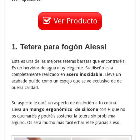
Ver Producto
1. Tetera para fogón Alessi
Esta es una de las mejores teteras baratas que encontraréis.
Es un hervidor de agua muy elegante. Su diseño está
completamente realizado en
acero inoxidable
. Lleva un
acabado pulido como un espejo que se ve exclusivo de de
buena calidad.
Su aspecto le dará un aspecto de distinción a tu cocina.
Lleva
un mango ergonómico de silicona
con el que no
os quemaréis y podréis sostener la tetera sin problema
alguno. Os será mucho más fácil echar el té gracias a eso.