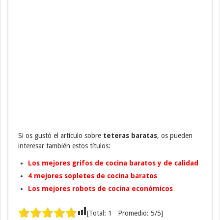
Si os gustó el artículo sobre
teteras baratas
, os pueden
interesar también estos títulos:
Los mejores grifos de cocina baratos y de calidad
4 mejores sopletes de cocina baratos
Los mejores robots de cocina económicos
[Total:
1
Promedio:
5
/5]