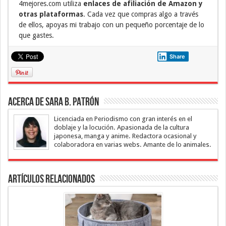
4mejores.com utiliza
enlaces de afiliación de Amazon y
otras plataformas
. Cada vez que compras algo a través
de ellos, apoyas mi trabajo con un pequeño porcentaje de lo
que gastes.
Share
Acerca de Sara B. Patrón
Licenciada en Periodismo con gran interés en el
doblaje y la locución. Apasionada de la cultura
japonesa, manga y anime. Redactora ocasional y
colaboradora en varias webs. Amante de lo animales.
Artículos Relacionados