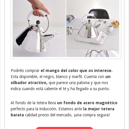
Podréis comprar
el mango del color que os interese.
Esta disponible, el negro, blanco y marfil. Cuenta con
un
silbador atractivo,
que parece una paloma y que nos
indica cuando está caliente el té y ha llegado a su punto.
Al fondo de la tetera lleva
un fondo de acero magnético
perfecto para la inducción. Estamos ante
la mejor tetera
barata
calidad precio del mercado, ¡una compra segura!