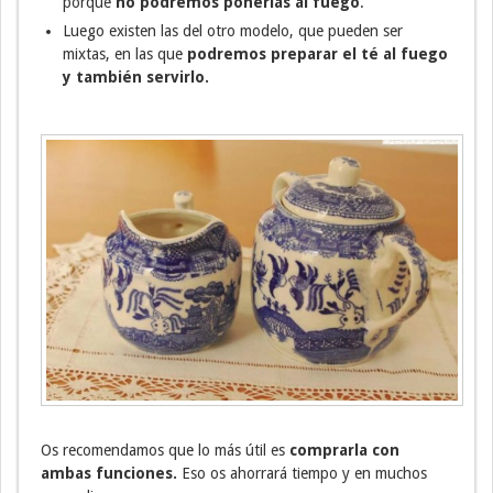
porque
no podremos ponerlas al fuego
.
Luego existen las del otro modelo, que pueden ser
mixtas, en las que
podremos preparar el té al fuego
y también servirlo.
Os recomendamos que lo más útil es
comprarla con
ambas funciones.
Eso os ahorrará tiempo y en muchos