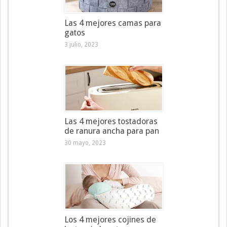
Las 4 mejores camas para
gatos
3 julio, 2023
Las 4 mejores tostadoras
de ranura ancha para pan
30 mayo, 2023
Los 4 mejores cojines de