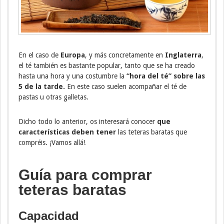
En el caso de
Europa
, y más concretamente en
Inglaterra
,
el té también es bastante popular, tanto que se ha creado
hasta una hora y una costumbre la
“hora del té” sobre las
5 de la tarde.
En este caso suelen acompañar el té de
pastas u otras galletas.
Dicho todo lo anterior, os interesará conocer
que
características deben tener
las teteras baratas que
compréis. ¡Vamos allá!
Guía para comprar
teteras baratas
Capacidad