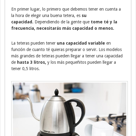
En primer lugar, lo primero que debemos tener en cuenta a
la hora de elegir una buena tetera, es
su
capacidad.
Dependiendo de la gente que
tome té y la
frecuencia, necesitarás más capacidad o menos.
La teteras pueden tener
una capacidad variable
en
función de cuanto té quieras preparar o servir. Los modelos
más grandes de teteras pueden llegar a tener una capacidad
de
hasta 3 litros,
y los más pequeñitos pueden llegar a
tener 0,5 litros.