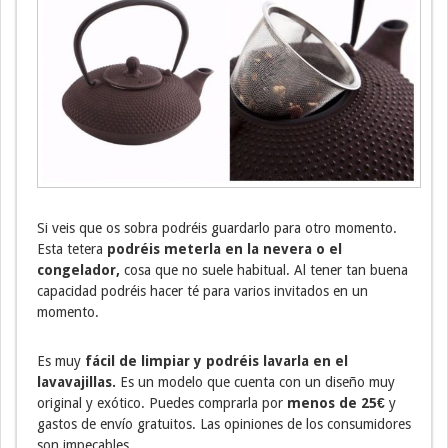
Si veis que os sobra podréis guardarlo para otro momento.
Esta tetera
podréis meterla en la nevera o el
congelador,
cosa que no suele habitual. Al tener tan buena
capacidad podréis hacer té para varios invitados en un
momento.
Es muy
fácil de limpiar y podréis lavarla en el
lavavajillas.
Es un modelo que cuenta con un diseño muy
original y exótico. Puedes comprarla por
menos de 25€
y
gastos de envío gratuitos. Las opiniones de los consumidores
son impecables.