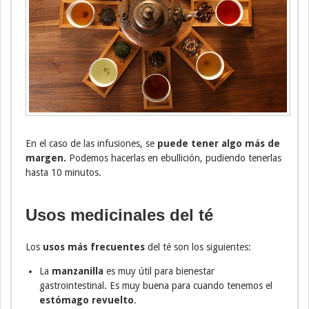
En el caso de las infusiones, se
puede tener algo más de
margen.
Podemos hacerlas en ebullición, pudiendo tenerlas
hasta 10 minutos.
Usos medicinales del té
Los
usos más frecuentes
del té son los siguientes:
La
manzanilla
es muy útil para bienestar
gastrointestinal. Es muy buena para cuando tenemos el
estómago revuelto
.