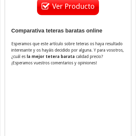
Ver Producto
Comparativa teteras baratas online
Esperamos que este artículo sobre teteras os haya resultado
interesante y os hayáis decidido por alguna. Y para vosotros,
¿cuál es
la mejor tetera barata
calidad precio?
¡Esperamos vuestros comentarios y opiniones!