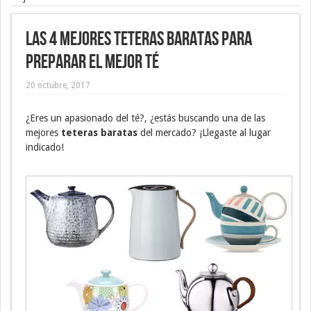
Las 4 mejores teteras baratas para
preparar el mejor té
20 octubre, 2017
¿Eres un apasionado del té?, ¿estás buscando una de las
mejores
teteras baratas
del mercado? ¡Llegaste al lugar
indicado!