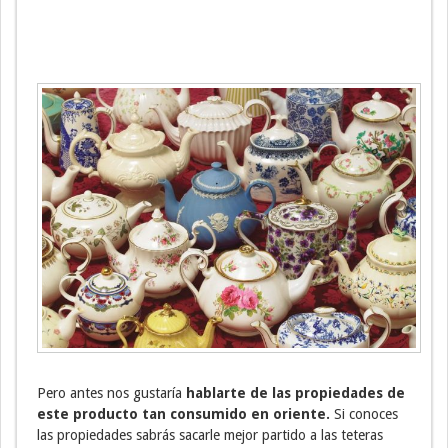
Pero antes nos gustaría
hablarte de las propiedades de
este producto tan consumido en oriente.
Si conoces
las propiedades sabrás sacarle mejor partido a las teteras