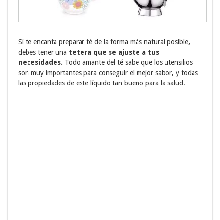
Si te encanta preparar té de la forma más natural posible
,
debes tener una
tetera que se ajuste a tus
necesidades.
Todo amante del té sabe que los utensilios
son muy importantes para conseguir el mejor sabor, y todas
las propiedades de este líquido tan bueno para la salud.