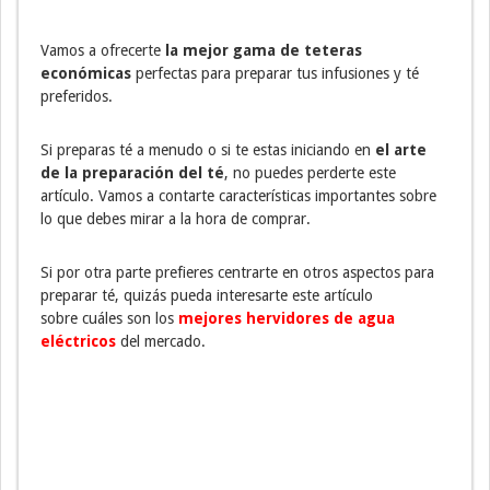
Vamos a ofrecerte
la mejor gama de teteras
económicas
perfectas para preparar tus infusiones y té
preferidos.
Si preparas té a menudo o si te estas iniciando en
el arte
de la preparación del té
, no puedes perderte este
artículo. Vamos a contarte características importantes sobre
lo que debes mirar a la hora de comprar.
Si por otra parte prefieres centrarte en otros aspectos para
preparar té, quizás pueda interesarte este artículo
sobre cuáles son los
mejores hervidores de agua
eléctricos
del mercado.