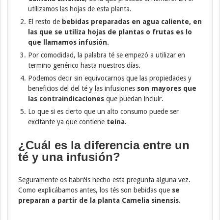
utilizamos las hojas de esta planta.
El resto de
bebidas preparadas en agua caliente, en
las que se utiliza hojas de plantas o frutas es lo
que llamamos infusión.
Por comodidad, la palabra té se empezó a utilizar en
termino genérico hasta nuestros días.
Podemos decir sin equivocarnos que las propiedades y
beneficios del del té y las infusiones
son mayores que
las contraindicaciones
que puedan incluir.
Lo que si es cierto que un alto consumo puede ser
excitante ya que contiene
teína.
¿Cuál es la diferencia entre un
té y una infusión?
Seguramente os habréis hecho esta pregunta alguna vez.
Como explicábamos antes, los tés son bebidas que
se
preparan a partir de la planta Camelia sinensis.