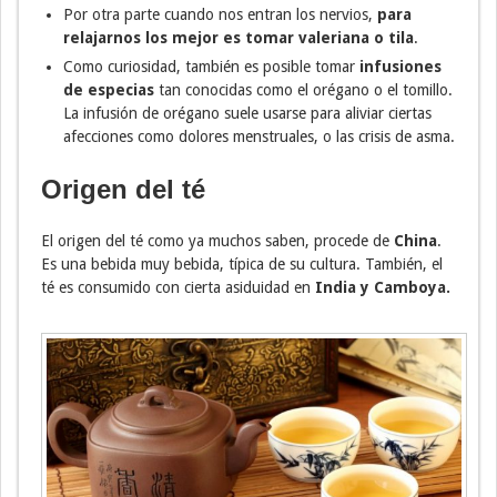
Por otra parte cuando nos entran los nervios,
para
relajarnos los mejor es tomar valeriana o tila
.
Como curiosidad, también es posible tomar
infusiones
de especias
tan conocidas como el orégano o el tomillo.
La infusión de orégano suele usarse para aliviar ciertas
afecciones como dolores menstruales, o las crisis de asma.
Origen del té
El origen del té como ya muchos saben, procede de
China
.
Es una bebida muy bebida, típica de su cultura. También, el
té es consumido con cierta asiduidad en
India y Camboya.