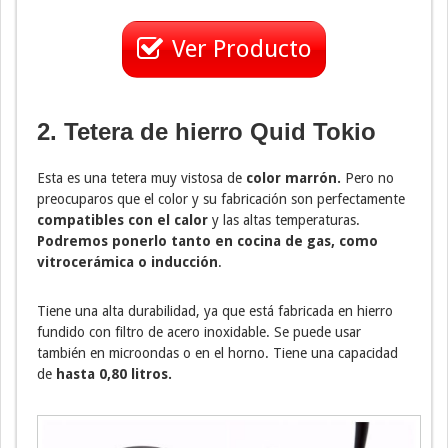
Ver Producto
2.
Tetera de hierro Quid Tokio
Esta es una tetera muy vistosa de
color marrón.
Pero no
preocuparos que el color y su fabricación son perfectamente
compatibles con el calor
y las altas temperaturas.
Podremos ponerlo tanto en cocina de gas, como
vitrocerámica o inducción
.
Tiene una alta durabilidad, ya que está fabricada en hierro
fundido con filtro de acero inoxidable. Se puede usar
también en microondas o en el horno. Tiene una capacidad
de
hasta 0,80 litros.