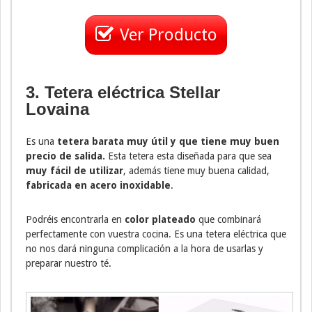
Ver Producto
3. Tetera eléctrica
Stellar
Lovaina
Es una
tetera barata muy útil y que tiene muy buen
precio de salida.
Esta tetera esta diseñada para que sea
muy fácil de utilizar
, además tiene muy buena calidad,
fabricada en acero inoxidable
.
Podréis encontrarla en
color plateado
que combinará
perfectamente con vuestra cocina. Es una tetera eléctrica que
no nos dará ninguna complicación a la hora de usarlas y
preparar nuestro té.