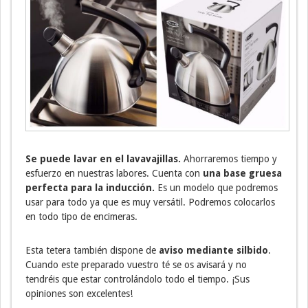
Se puede lavar en el lavavajillas.
Ahorraremos tiempo y
esfuerzo en nuestras labores. Cuenta con
una base gruesa
perfecta para la inducción.
Es un modelo que podremos
usar para todo ya que es muy versátil. Podremos colocarlos
en todo tipo de encimeras.
Esta tetera también dispone de
aviso mediante silbido
.
Cuando este preparado vuestro té se os avisará y no
tendréis que estar controlándolo todo el tiempo. ¡Sus
opiniones son excelentes!