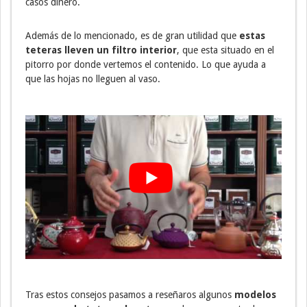
casos dinero.
Además de lo mencionado, es de gran utilidad que
estas
teteras lleven un filtro interior
, que esta situado en el
pitorro por donde vertemos el contenido. Lo que ayuda a
que las hojas no lleguen al vaso.
Tras estos consejos pasamos a reseñaros algunos
modelos