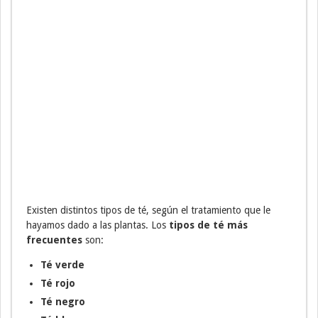
Existen distintos tipos de té, según el tratamiento que le
hayamos dado a las plantas. Los
tipos de té más
frecuentes
son:
Té verde
Té rojo
Té negro