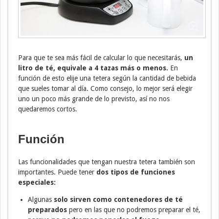
Para que te sea más fácil de calcular lo que necesitarás,
un
litro de té, equivale a 4 tazas más o menos.
En
función de esto elije una tetera según la cantidad de bebida
que sueles tomar al día. Como consejo, lo mejor será elegir
uno un poco más grande de lo previsto, así no nos
quedaremos cortos.
Función
Las funcionalidades que tengan nuestra tetera también son
importantes. Puede tener
dos tipos de funciones
especiales:
Algunas
solo sirven como contenedores de té
preparados
pero en las que no podremos preparar el té,