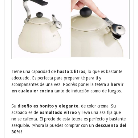
Tiene una capacidad de
hasta 2 litros
, lo que es bastante
adecuado. Es perfecta para preparar té para ti y
acompañantes de una vez. Podréis poner la tetera a
hervir
en cualquier cocina
tanto de inducción como de fuegos.
Su
diseño es bonito y elegante
, de color crema. Su
acabado es de
esmaltado vítreo
y lleva una asa fija que
no se calienta. El precio de esta tetera es perfecto y bastante
asequible. ¡Ahora la puedes comprar con un
descuento del
30%
!