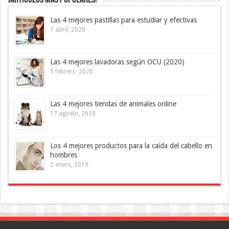
Las 4 mejores pastillas para estudiar y efectivas
7 abril, 2020
Las 4 mejores lavadoras según OCU (2020)
5 febrero, 2020
Las 4 mejores tiendas de animales online
17 agosto, 2018
Los 4 mejores productos para la caída del cabello en
hombres
2 enero, 2019