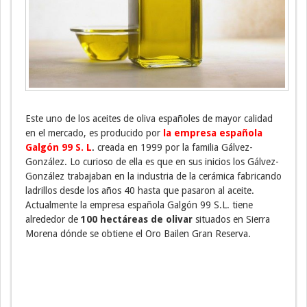
Este uno de los aceites de oliva españoles de mayor calidad
en el mercado, es producido por
l
a empresa española
Galgón 99 S. L
.
creada en 1999 por la familia Gálvez-
González. Lo curioso de ella es que en sus inicios los Gálvez-
González trabajaban en la industria de la cerámica fabricando
ladrillos desde los años 40 hasta que pasaron al aceite.
Actualmente la empresa española Galgón 99 S.L. tiene
alrededor de
100 hectáreas de olivar
situados en Sierra
Morena dónde se obtiene el Oro Bailen Gran Reserva.