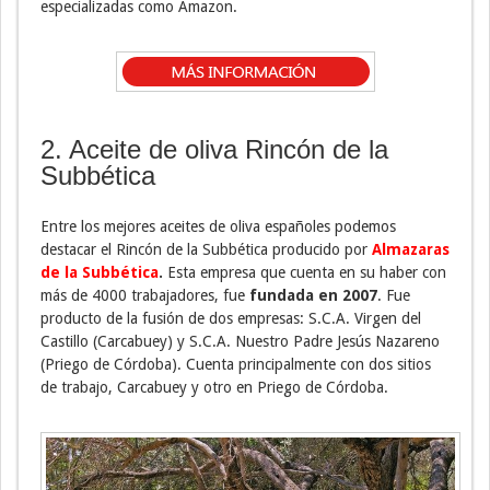
especializadas como Amazon.
2. Aceite de oliva Rincón de la
Subbética
Entre los mejores aceites de oliva españoles podemos
destacar el Rincón de la Subbética producido por
Almazaras
de la Subbética
.
Esta empresa que cuenta en su haber con
más de 4000 trabajadores, fue
fundada en 2007
. Fue
producto de la fusión de dos empresas: S.C.A. Virgen del
Castillo (Carcabuey) y S.C.A. Nuestro Padre Jesús Nazareno
(Priego de Córdoba). Cuenta principalmente con dos sitios
de trabajo, Carcabuey y otro en Priego de Córdoba.