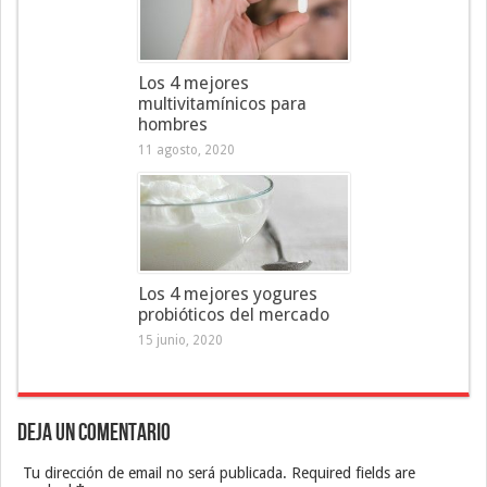
Los 4 mejores
multivitamínicos para
hombres
11 agosto, 2020
Los 4 mejores yogures
probióticos del mercado
15 junio, 2020
Deja un Comentario
Tu dirección de email no será publicada. Required fields are