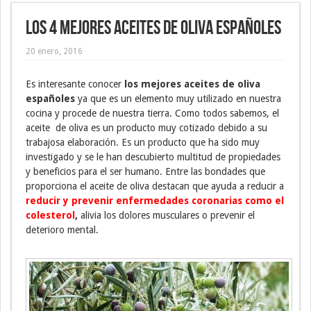
Los 4 mejores aceites de oliva españoles
20 enero, 2016
Es interesante conocer
los mejores aceites de oliva
españoles
ya que es un elemento muy utilizado en nuestra
cocina y procede de nuestra tierra. Como todos sabemos, el
aceite de oliva es un producto muy cotizado debido a su
trabajosa elaboración. Es un producto que ha sido muy
investigado y se le han descubierto multitud de propiedades
y beneficios para el ser humano. Entre las bondades que
proporciona el aceite de oliva destacan que ayuda a reducir a
reducir y prevenir enfermedades coronarias como el
colesterol
,
alivia los dolores musculares o prevenir el
deterioro mental.