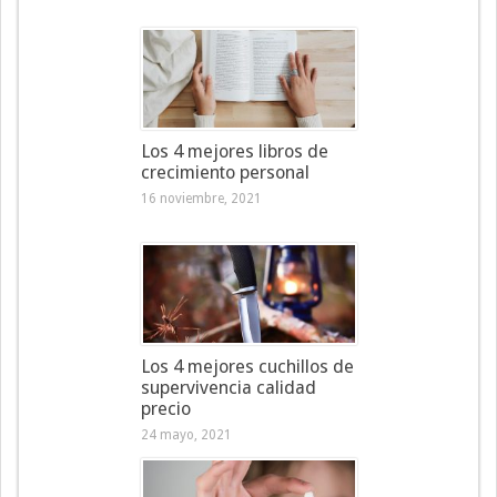
Los 4 mejores libros de
crecimiento personal
16 noviembre, 2021
Los 4 mejores cuchillos de
supervivencia calidad
precio
24 mayo, 2021