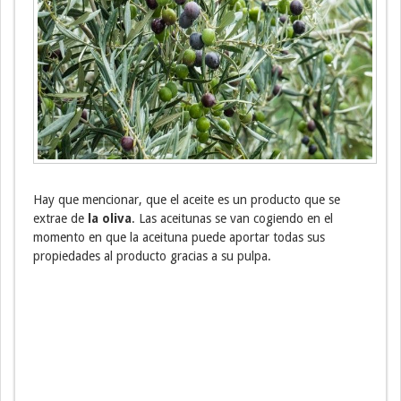
Hay que mencionar, que el aceite es un producto que se
extrae de
la oliva
. Las aceitunas se van cogiendo en el
momento en que la aceituna puede aportar todas sus
propiedades al producto gracias a su pulpa.