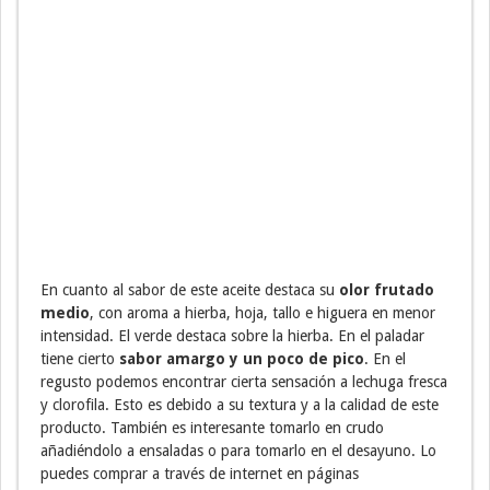
En cuanto al sabor de este aceite destaca su
olor frutado
medio
, con aroma a hierba, hoja, tallo e higuera en menor
intensidad. El verde destaca sobre la hierba. En el paladar
tiene cierto
sabor amargo y un poco de pico
. En el
regusto podemos encontrar cierta sensación a lechuga fresca
y clorofila. Esto es debido a su textura y a la calidad de este
producto. También es interesante tomarlo en crudo
añadiéndolo a ensaladas o para tomarlo en el desayuno. Lo
puedes comprar a través de internet en páginas