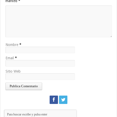
marked
*
Nombre
*
Email
*
Sitio Web