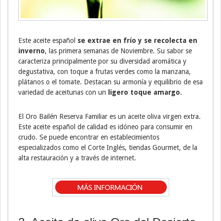
Este aceite español
se extrae en frío y se recolecta en
inverno
, las primera semanas de Noviembre. Su sabor se
caracteriza principalmente por su diversidad aromática y
degustativa, con toque a frutas verdes como la manzana,
plátanos o el tomate. Destacan su armonía y equilibrio de esa
variedad de aceitunas con un
ligero toque amargo
.
El Oro Bailén Reserva Familiar es un aceite oliva virgen extra.
Este aceite español de calidad es idóneo para consumir en
crudo. Se puede encontrar en establecimientos
especializados como el Corte Inglés, tiendas Gourmet, de la
alta restauración y a través de internet.