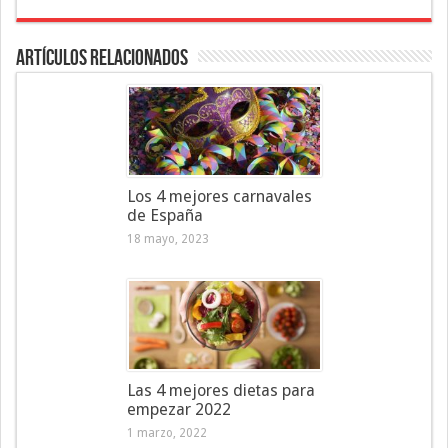
Artículos Relacionados
Los 4 mejores carnavales
de España
18 mayo, 2023
Las 4 mejores dietas para
empezar 2022
1 marzo, 2022