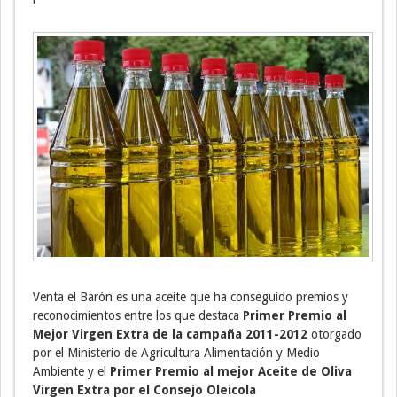
Venta el Barón es una aceite que ha conseguido premios y
reconocimientos entre los que destaca
Primer Premio al
Mejor Virgen Extra de la campaña 2011-2012
otorgado
por el Ministerio de Agricultura Alimentación y Medio
Ambiente y el
Primer Premio al mejor Aceite de Oliva
Virgen Extra por el Consejo Oleicola