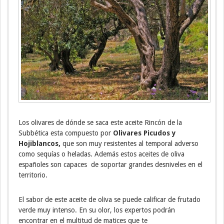
Los olivares de dónde se saca este aceite Rincón de la
Subbética esta compuesto por
Olivares Picudos y
Hojiblancos,
que son muy resistentes al temporal adverso
como sequías o heladas. Además estos aceites de oliva
españoles son capaces de soportar grandes desniveles en el
territorio.
El sabor de este aceite de oliva se puede calificar de frutado
verde muy intenso. En su olor, los expertos podrán
encontrar en el multitud de matices que te