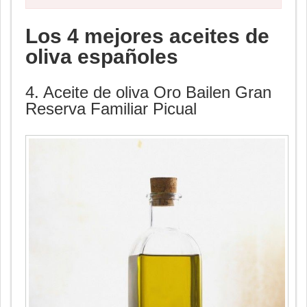
Los 4 mejores aceites de
oliva españoles
4. Aceite de oliva Oro Bailen Gran
Reserva Familiar Picual