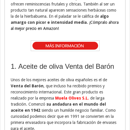
ofrecen reminiscencias frutales y cítricas. También al ser un
producto tan natural aparecen sensaciones herbáceas como
la de la hierbabuena. En el paladar se le califica de
algo
amargo con picor e intensidad media.
¡Cómpralo ahora
al mejor precio en Amazon!
1. Aceite de oliva Venta del Barón
Unos de los mejores aceites de oliva españoles es el de
Venta del Barón
, que incluso ha recibido premios y
reconocimiento internacional. Este gran producto es
realizado por la empresa
Muela Olives S.L.
de larga
tradición. Comenzó
su andadura en el mundo del
aceite en 1942
siendo un humilde negocio familiar. Como
curiosidad podemos decir que en 1991 se convierten en la
primera envasadora que incorpora la fabricación de envases
para el aceite.