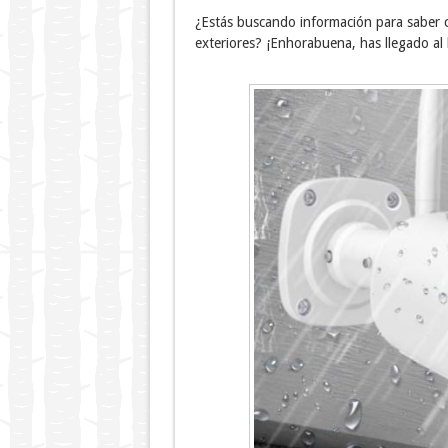
¿Estás buscando información para saber 
exteriores? ¡Enhorabuena, has llegado al 