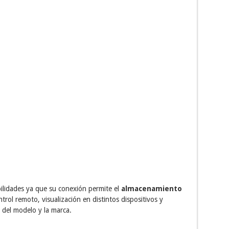
ilidades ya que su conexión permite el
almacenamiento
trol remoto, visualización en distintos dispositivos y
 del modelo y la marca.