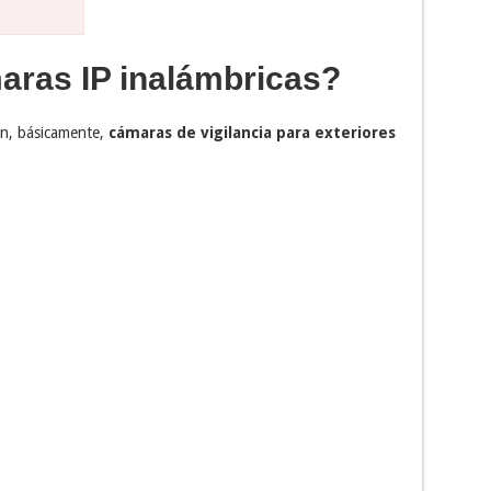
aras IP inalámbricas?
n, básicamente,
cámaras de vigilancia para exteriores