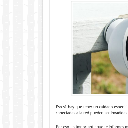
Eso sí, hay que tener un cuidado especial
conectadas a la red pueden ser invadidas
Por eso, es importante que te informes m