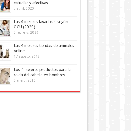
estudiar y efectivas
7 abril, 2020
Las 4 mejores lavadoras según
OCU (2020)
5 febrero, 2020
Las 4 mejores tiendas de animales
online
17 agosto, 2018
Los 4 mejores productos para la
caída del cabello en hombres
2 enero, 2019