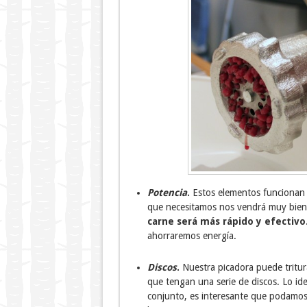
Potencia
.
Estos elementos funcionan c
que necesitamos nos vendrá muy bien 
carne será más rápido y efectivo
ahorraremos energía.
Discos
.
Nuestra picadora puede tritur
que tengan una serie de discos. Lo id
conjunto, es interesante que podamos