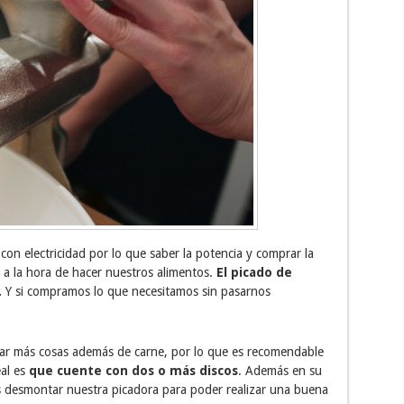
on electricidad por lo que saber la potencia y comprar la
a la hora de hacer nuestros alimentos.
El picado de
.
Y si compramos lo que necesitamos sin pasarnos
ar más cosas además de carne, por lo que es recomendable
eal es
que cuente con dos o más discos
. Además en su
 desmontar nuestra picadora para poder realizar una buena