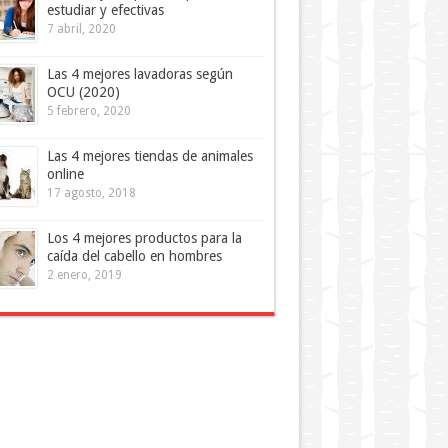
estudiar y efectivas
7 abril, 2020
Las 4 mejores lavadoras según
OCU (2020)
5 febrero, 2020
Las 4 mejores tiendas de animales
online
17 agosto, 2018
Los 4 mejores productos para la
caída del cabello en hombres
2 enero, 2019