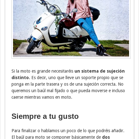
Si la moto es grande necesitaréis
un sistema de sujeción
distinto.
Es decir, uno que lleve un soporte propio que se
ponga en la parte trasera y os de una sujeción correcta. No
queremos un baúl mal fijado o que pueda moverse e incluso
caerse mientras vamos en moto.
Siempre a tu gusto
Para finalizar o hablamos un poco de lo que podréis añadir.
El baúl para moto se componer básicamente de
dos