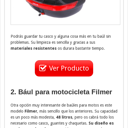
Podrás guardar tu casco y alguna cosa más en tu baúl sin
problemas. Su limpieza es sencilla y gracias a sus
materiales resistentes
os durara bastante tiempo.
Ver Producto
2. Bául para motocicleta
Filmer
Otra opción muy interesante de baúles para motos es este
modelo
Filmer
, más sencillo que los anteriores. Su capacidad
es un poco más modesta,
48 litros
, pero os cabrá todo los
necesario como casco, guantes y chaquetas.
Su diseño es