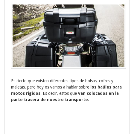
Es cierto que existen diferentes tipos de bolsas, cofres y
maletas, pero hoy os vamos a hablar sobre
los baúles para
motos rígidos.
Es decir, estos que
van colocados en la
parte trasera de nuestro transporte.