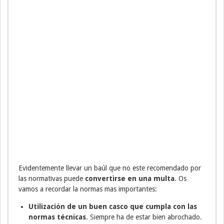
Evidentemente llevar un baúl que no este recomendado por
las normativas puede
convertirse en una multa
. Os
vamos a recordar la normas mas importantes:
Utilización de un buen casco que cumpla con las
normas técnicas
. Siempre ha de estar bien abrochado.