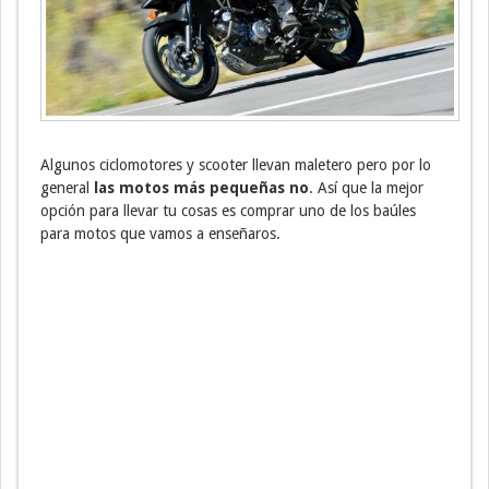
Algunos ciclomotores y scooter llevan maletero pero por lo
general
las motos más pequeñas no
. Así que la mejor
opción para llevar tu cosas es comprar uno de los baúles
para motos que vamos a enseñaros.