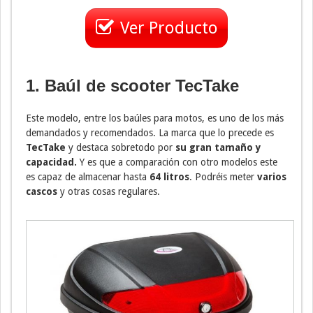
Ver Producto
1. Baúl de scooter
TecTake
Este modelo, entre los baúles para motos, es uno de los más
demandados y recomendados. La marca que lo precede es
TecTake
y destaca sobretodo por
su gran tamaño y
capacidad.
Y es que a comparación con otro modelos este
es capaz de almacenar hasta
64 litros
. Podréis meter
varios
cascos
y otras cosas regulares.