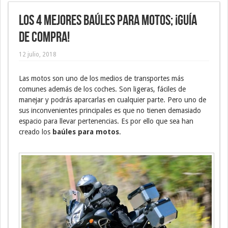
Los 4 mejores baúles para motos; ¡Guía
de compra!
12 julio, 2018
Las motos son uno de los medios de transportes más
comunes además de los coches. Son ligeras, fáciles de
manejar y podrás aparcarlas en cualquier parte. Pero uno de
sus inconvenientes principales es que no tienen demasiado
espacio para llevar pertenencias. Es por ello que sea han
creado los
baúles para motos
.