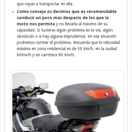
que vayas a transportar en ella.
Como consejo os decimos que es recomendable
conducir un poco más despacio de los que la
moto nos permita
y no llevarla al máximo de su
capacidad. Si tuvieras algún problema en la vía, algún
obstáculo o si hay alguna imprudencia en esa situación
podremos sortear el problema. Recuerda que la velocidad
máxima en zona residencial es de 30 Km/h, en la ciudad
60Km/h y en carretera 80 Km/h.