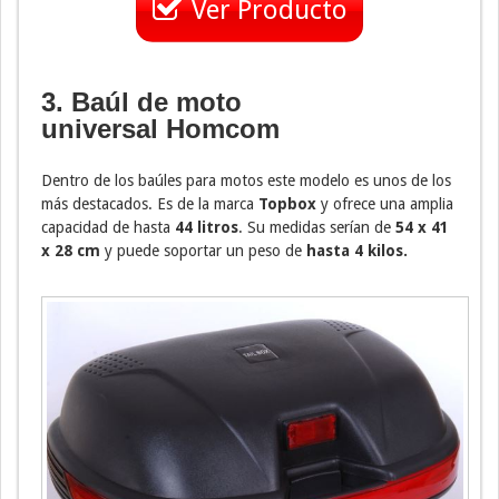
Ver Producto
3. Baúl de moto
universal
Homcom
Dentro de los baúles para motos este modelo es unos de los
más destacados. Es de la marca
Topbox
y ofrece una amplia
capacidad de hasta
44 litros
. Su medidas serían de
54 x 41
x 28 cm
y puede soportar un peso de
hasta 4 kilos.