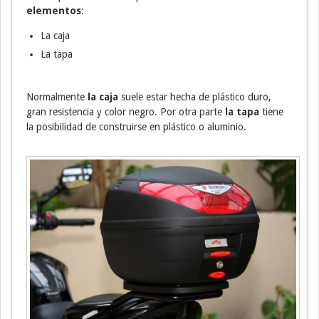
elementos
:
La caja
La tapa
Normalmente
la caja
suele estar hecha de plástico duro,
gran resistencia y color negro. Por otra parte
la tapa
tiene
la posibilidad de construirse en plástico o aluminio.