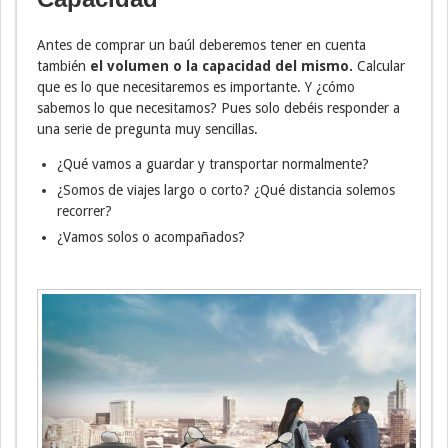
Antes de comprar un baúl deberemos tener en cuenta
también
el volumen o la capacidad del mismo.
Calcular
que es lo que necesitaremos es importante. Y ¿cómo
sabemos lo que necesitamos? Pues solo debéis responder a
una serie de pregunta muy sencillas.
¿Qué vamos a guardar y transportar normalmente?
¿Somos de viajes largo o corto? ¿Qué distancia solemos
recorrer?
¿Vamos solos o acompañados?