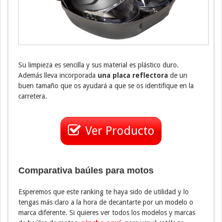
Su limpieza es sencilla y sus material es plástico duro.
Además lleva incorporada
una placa reflectora
de un
buen tamaño que os ayudará a que se os identifique en la
carretera.
Ver Producto
Comparativa baúles para motos
Esperemos que este ranking te haya sido de utilidad y lo
tengas más claro a la hora de decantarte por un modelo o
marca diferente. Si quieres ver todos los modelos y marcas