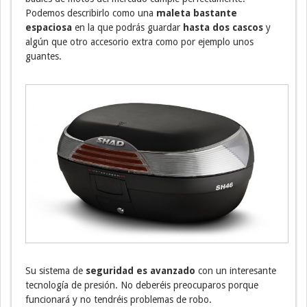
Podemos describirlo como una
maleta bastante
espaciosa
en la que podrás guardar
hasta dos cascos
y
algún que otro accesorio extra como por ejemplo unos
guantes.
Su sistema de
seguridad es avanzado
con un interesante
tecnología de presión. No deberéis preocuparos porque
funcionará y no tendréis problemas de robo.