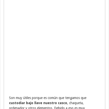
Son muy útiles porque es común que tengamos que
custodiar bajo llave nuestro casco
, chaqueta,
ordenador y otros elementos. Debido a eso es muy