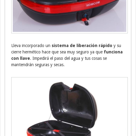
Lleva incorporado un
sistema de liberación rápido
y su
cierre hermético hace que sea muy seguro ya que
funciona
con llave
. Impedirá el paso del agua y tus cosas se
mantendrán seguras y secas.