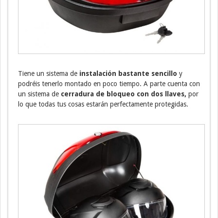
Tiene un sistema de
instalación bastante sencillo
y
podréis tenerlo montado en poco tiempo. A parte cuenta con
un sistema de
cerradura de bloqueo con dos llaves,
por
lo que todas tus cosas estarán perfectamente protegidas.