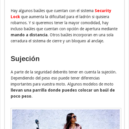
Hay algunos baúles que cuentan con el sistema
Security
Lock
que aumenta la dificultad para el ladrón si quisiera
robarnos. Y si queremos tener la mayor comodidad, hay
incluso baúles que cuentan con opción de apertura mediante
mando a distancia
. Otros baúles incorporan en una sola
cerradura el sistema de cierre y un bloqueo al anclaje.
Sujeción
A parte de la seguridad deberéis tener en cuenta la sujeción.
Dependiendo del peso eso puede tener diferencias
importantes para vuestra moto. Algunos modelos de moto
llevan una parrilla donde puedes colocar un baúl de
poco peso
.