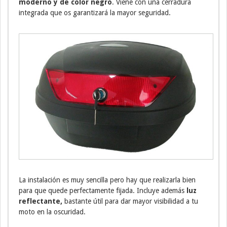
moderno y de color negro
. Viene con una cerradura
integrada que os garantizará la mayor seguridad.
La instalación es muy sencilla pero hay que realizarla bien
para que quede perfectamente fijada. Incluye además
luz
reflectante,
bastante útil para dar mayor visibilidad a tu
moto en la oscuridad.