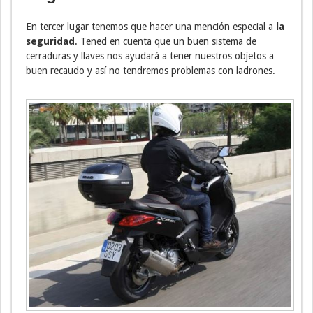
En tercer lugar tenemos que hacer una mención especial a
la
seguridad
. Tened en cuenta que un buen sistema de
cerraduras y llaves nos ayudará a tener nuestros objetos a
buen recaudo y así no tendremos problemas con ladrones.