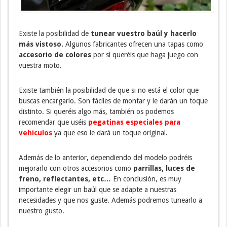
Existe la posibilidad de
tunear vuestro baúl y hacerlo
más vistoso.
Algunos fabricantes ofrecen una tapas como
accesorio de colores
por si queréis que haga juego con
vuestra moto.
Existe también la posibilidad de que si no está el color que
buscas encargarlo. Son fáciles de montar y le darán un toque
distinto. Si queréis algo más, también os podemos
recomendar que uséis
pegatinas especiales para
vehículos
ya que eso le dará un toque original.
Además de lo anterior, dependiendo del modelo podréis
mejorarlo con otros accesorios como
parrillas, luces de
freno, reflectantes, etc…
En conclusión, es muy
importante elegir un baúl que se adapte a nuestras
necesidades y que nos guste. Además podremos tunearlo a
nuestro gusto.