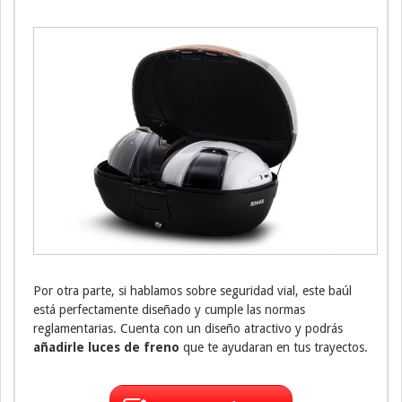
Por otra parte, si hablamos sobre seguridad vial, este baúl
está perfectamente diseñado y cumple las normas
reglamentarias. Cuenta con un diseño atractivo y podrás
añadirle luces de freno
que te ayudaran en tus trayectos.