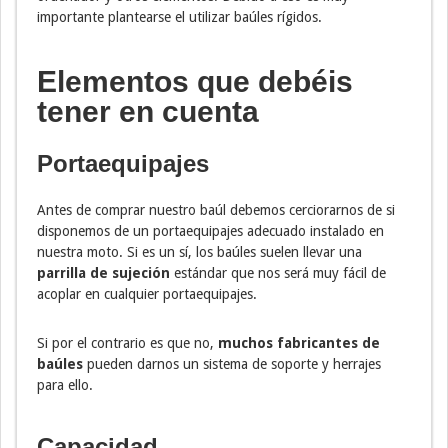
importante plantearse el utilizar baúles rígidos.
Elementos que debéis
tener en cuenta
Portaequipajes
Antes de comprar nuestro baúl debemos cerciorarnos de si
disponemos de un portaequipajes adecuado instalado en
nuestra moto. Si es un sí, los baúles suelen llevar una
parrilla de sujeción
estándar que nos será muy fácil de
acoplar en cualquier portaequipajes.
Si por el contrario es que no,
muchos fabricantes de
baúles
pueden darnos un sistema de soporte y herrajes
para ello.
Capacidad