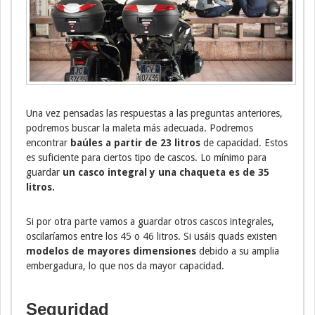
Una vez pensadas las respuestas a las preguntas anteriores,
podremos buscar la maleta más adecuada. Podremos
encontrar
baúles a partir de 23 litros
de capacidad. Estos
es suficiente para ciertos tipo de cascos. Lo mínimo para
guardar
un casco integral y una chaqueta es de 35
litros.
Si por otra parte vamos a guardar otros cascos integrales,
oscilaríamos entre los 45 o 46 litros. Si usáis quads existen
modelos de mayores dimensiones
debido a su amplia
embergadura, lo que nos da mayor capacidad.
Seguridad