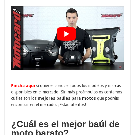
Pincha aquí
si quieres conocer todos los modelos y marcas
disponibles en el mercado. Sin más preámbulos os contamos
cuáles son los
mejores baúles para motos
que podréis
encontrar en el mercado. ¡Estad atentos!
¿Cuál es el mejor baúl de
moto barato?