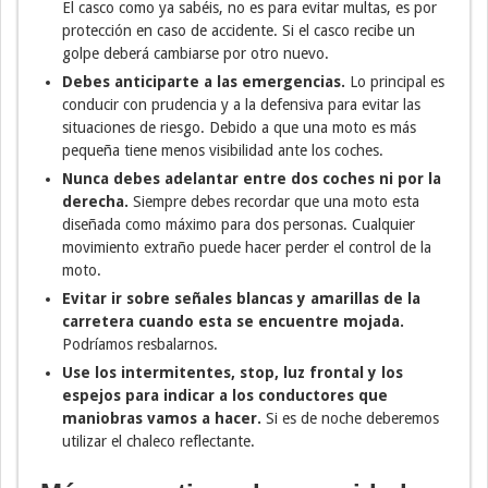
El casco como ya sabéis, no es para evitar multas, es por
protección en caso de accidente. Si el casco recibe un
golpe deberá cambiarse por otro nuevo.
Debes anticiparte a las emergencias.
Lo principal es
conducir con prudencia y a la defensiva para evitar las
situaciones de riesgo. Debido a que una moto es más
pequeña tiene menos visibilidad ante los coches.
Nunca debes adelantar entre dos coches ni por la
derecha.
Siempre debes recordar que una moto esta
diseñada como máximo para dos personas. Cualquier
movimiento extraño puede hacer perder el control de la
moto.
Evitar ir sobre señales blancas y amarillas de la
carretera cuando esta se encuentre mojada.
Podríamos resbalarnos.
Use los intermitentes, stop, luz frontal y los
espejos para indicar a los conductores que
maniobras vamos a hacer.
Si es de noche deberemos
utilizar el chaleco reflectante.