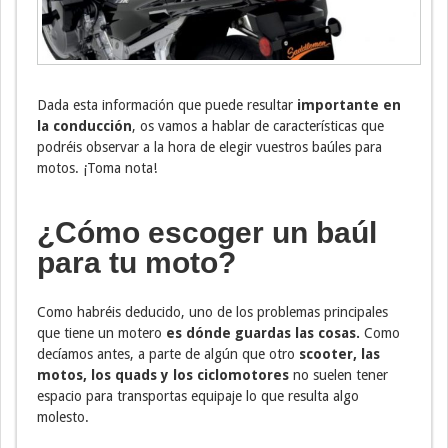
Dada esta información que puede resultar
importante en
la conducción
, os vamos a hablar de características que
podréis observar a la hora de elegir vuestros baúles para
motos. ¡Toma nota!
¿Cómo escoger un baúl
para tu moto?
Como habréis deducido, uno de los problemas principales
que tiene un motero
es dónde guardas las cosas.
Como
decíamos antes, a parte de algún que otro
scooter, las
motos, los quads y los ciclomotores
no suelen tener
espacio para transportas equipaje lo que resulta algo
molesto.