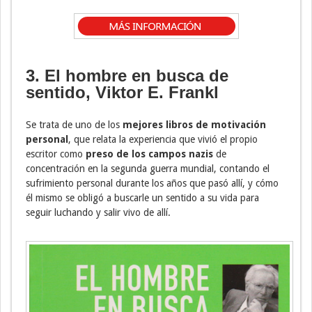
3. El hombre en busca de
sentido, Viktor E. Frankl
Se trata de uno de los
mejores libros de motivación
personal
, que relata la experiencia que vivió el propio
escritor como
preso de los campos nazis
de
concentración en la segunda guerra mundial, contando el
sufrimiento personal durante los años que pasó allí, y cómo
él mismo se obligó a buscarle un sentido a su vida para
seguir luchando y salir vivo de allí.