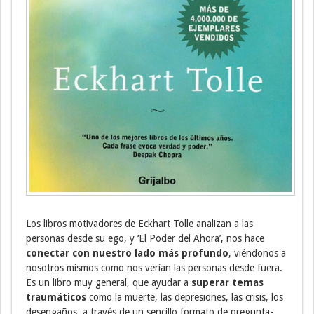
Los libros motivadores de Eckhart Tolle analizan a las
personas desde su ego, y ‘El Poder del Ahora’, nos hace
conectar con nuestro lado más profundo
, viéndonos a
nosotros mismos como nos verían las personas desde fuera.
Es un libro muy general, que ayudar a
superar temas
traumáticos
como la muerte, las depresiones, las crisis, los
desengaños, a través de un sencillo formato de pregunta-