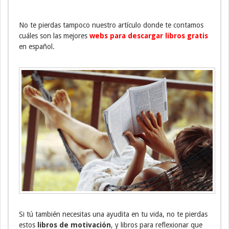
No te pierdas tampoco nuestro artículo donde te contamos
cuáles son las mejores
webs para descargar libros gratis
en español.
Si tú también necesitas una ayudita en tu vida, no te pierdas
estos
libros de motivación
, y libros para reflexionar que