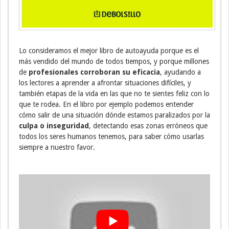
Lo consideramos el mejor libro de autoayuda porque es el
más vendido del mundo de todos tiempos, y porque millones
de
profesionales corroboran su eficacia
, ayudando a
los lectores a aprender a afrontar situaciones difíciles, y
también etapas de la vida en las que no te sientes feliz con lo
que te rodea. En el libro por ejemplo podemos entender
cómo salir de una situación dónde estamos paralizados por la
culpa o inseguridad
, detectando esas zonas erróneos que
todos los seres humanos tenemos, para saber cómo usarlas
siempre a nuestro favor.