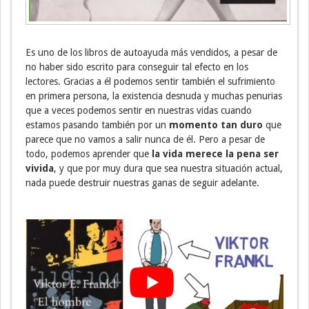
Es uno de los libros de autoayuda más vendidos, a pesar de
no haber sido escrito para conseguir tal efecto en los
lectores. Gracias a él podemos sentir también el sufrimiento
en primera persona, la existencia desnuda y muchas penurias
que a veces podemos sentir en nuestras vidas cuando
estamos pasando también por un
momento tan duro
que
parece que no vamos a salir nunca de él. Pero a pesar de
todo, podemos aprender que
la vida merece la pena ser
vivida
, y que por muy dura que sea nuestra situación actual,
nada puede destruir nuestras ganas de seguir adelante.