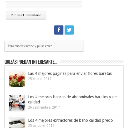
Quizás puedan interesarte…
Las 4 mejores páginas para enviar flores baratas
25 enero, 2019
Los 4 mejores bancos de abdominales baratos y de
calidad
26 septiembre, 2017
Los 4 mejores extractores de baño calidad precio
25 octubre, 2016