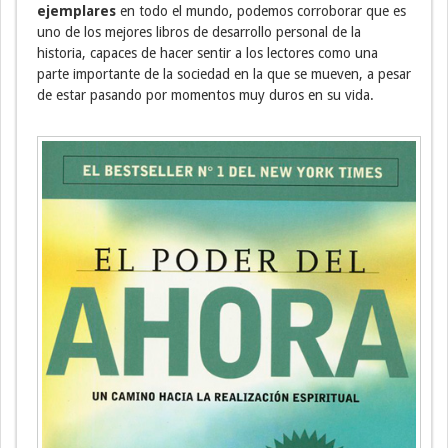
ejemplares
en todo el mundo, podemos corroborar que es
uno de los mejores libros de desarrollo personal de la
historia, capaces de hacer sentir a los lectores como una
parte importante de la sociedad en la que se mueven, a pesar
de estar pasando por momentos muy duros en su vida.