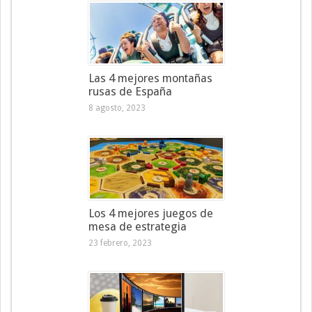
Las 4 mejores montañas
rusas de España
8 agosto, 2023
Los 4 mejores juegos de
mesa de estrategia
23 febrero, 2023