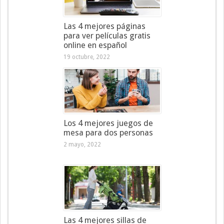
Las 4 mejores páginas
para ver películas gratis
online en español
19 octubre, 2022
Los 4 mejores juegos de
mesa para dos personas
2 mayo, 2022
Las 4 mejores sillas de