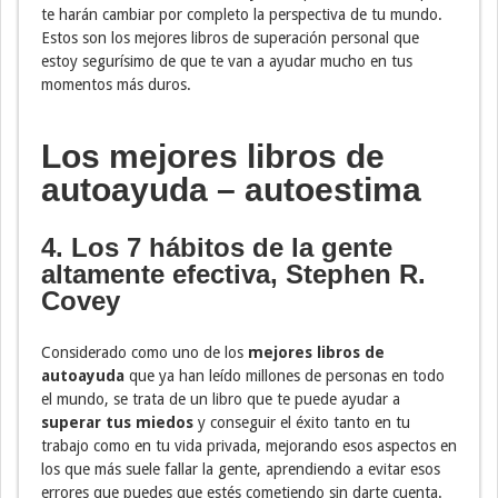
te harán cambiar por completo la perspectiva de tu mundo.
Estos son los mejores libros de superación personal que
estoy segurísimo de que te van a ayudar mucho en tus
momentos más duros.
Los mejores libros de
autoayuda – autoestima
4. Los 7 hábitos de la gente
altamente efectiva, Stephen R.
Covey
Considerado como uno de los
mejores libros de
autoayuda
que ya han leído millones de personas en todo
el mundo, se trata de un libro que te puede ayudar a
superar tus miedos
y conseguir el éxito tanto en tu
trabajo como en tu vida privada, mejorando esos aspectos en
los que más suele fallar la gente, aprendiendo a evitar esos
errores que puedes que estés cometiendo sin darte cuenta.