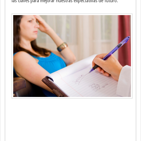
las claves para mejorar nuestras expectativas de futuro.