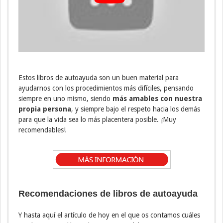
Estos libros de autoayuda son un buen material para
ayudarnos con los procedimientos más difíciles, pensando
siempre en uno mismo, siendo
más amables con nuestra
propia persona
, y siempre bajo el respeto hacia los demás
para que la vida sea lo más placentera posible. ¡Muy
recomendables!
Recomendaciones de libros de autoayuda
Y hasta aquí el artículo de hoy en el que os contamos cuáles