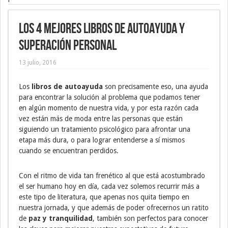
Los 4 mejores libros de autoayuda y
superación personal
13 julio, 2016
Los
libros de autoayuda
son precisamente eso, una ayuda
para encontrar la solución al problema que podamos tener
en algún momento de nuestra vida, y por esta razón cada
vez están más de moda entre las personas que están
siguiendo un tratamiento psicológico para afrontar una
etapa más dura, o para lograr entenderse a sí mismos
cuando se encuentran perdidos.
Con el ritmo de vida tan frenético al que está acostumbrado
el ser humano hoy en día, cada vez solemos recurrir más a
este tipo de literatura, que apenas nos quita tiempo en
nuestra jornada, y que además de poder ofrecernos un ratito
de
paz y tranquilidad
, también son perfectos para conocer