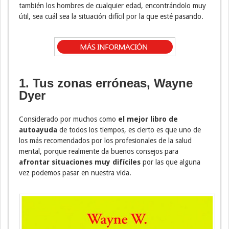
también los hombres de cualquier edad, encontrándolo muy
útil, sea cuál sea la situación difícil por la que esté pasando.
1. Tus zonas erróneas, Wayne
Dyer
Considerado por muchos como
el mejor libro de
autoayuda
de todos los tiempos, es cierto es que uno de
los más recomendados por los profesionales de la salud
mental, porque realmente da buenos consejos para
afrontar situaciones muy difíciles
por las que alguna
vez podemos pasar en nuestra vida.