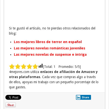
Si te gustó el artículo, no te pierdas otros relacionados del
blog:
Los mejores libros de terror en español
Las mejores novelas románticas juveniles
Las mejores novelas de suspense e intriga
[Total:
1
Promedio:
5
/5]
4mejores.com utiliza
enlaces de afiliación de Amazon y
otras plataformas
. Cada vez que compras algo a través
de ellos, apoyas mi trabajo con un pequeño porcentaje de lo
que gastes.
Share