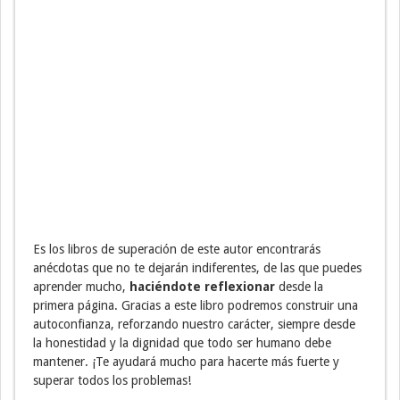
Es los libros de superación de este autor encontrarás
anécdotas que no te dejarán indiferentes, de las que puedes
aprender mucho,
haciéndote reflexionar
desde la
primera página. Gracias a este libro podremos construir una
autoconfianza, reforzando nuestro carácter, siempre desde
la honestidad y la dignidad que todo ser humano debe
mantener. ¡Te ayudará mucho para hacerte más fuerte y
superar todos los problemas!