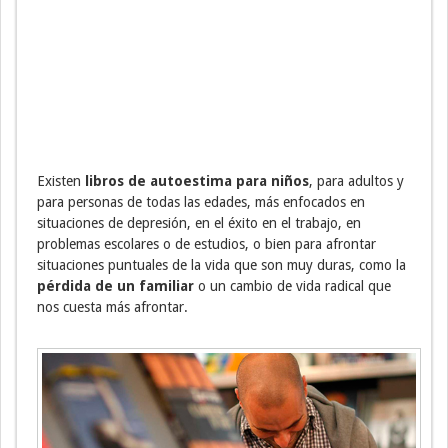
Existen
libros de autoestima para niños
, para adultos y
para personas de todas las edades, más enfocados en
situaciones de depresión, en el éxito en el trabajo, en
problemas escolares o de estudios, o bien para afrontar
situaciones puntuales de la vida que son muy duras, como la
pérdida de un familiar
o un cambio de vida radical que
nos cuesta más afrontar.