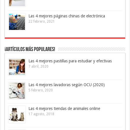
Las 4 mejores páginas chinas de electrónica
22 febrero, 2021
¡Artículos más Populares!
Las 4 mejores pastillas para estudiar y efectivas
7 abril, 2020
Las 4 mejores lavadoras según OCU (2020)
5 febrero, 2020
Las 4 mejores tiendas de animales online
17 agosto, 2018