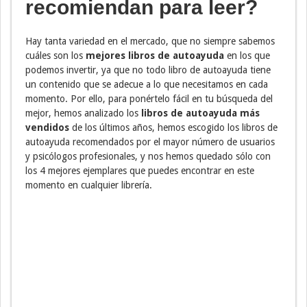
recomiendan para leer?
Hay tanta variedad en el mercado, que no siempre sabemos
cuáles son los
mejores libros de autoayuda
en los que
podemos invertir, ya que no todo libro de autoayuda tiene
un contenido que se adecue a lo que necesitamos en cada
momento. Por ello, para ponértelo fácil en tu búsqueda del
mejor, hemos analizado los
libros de autoayuda más
vendidos
de los últimos años, hemos escogido los libros de
autoayuda recomendados por el mayor número de usuarios
y psicólogos profesionales, y nos hemos quedado sólo con
los 4 mejores ejemplares que puedes encontrar en este
momento en cualquier librería.