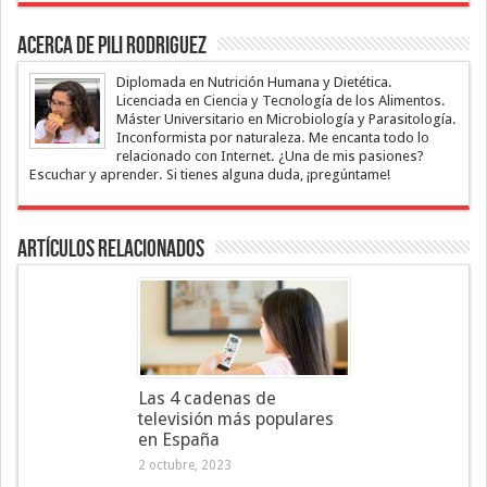
Acerca de Pili Rodriguez
Diplomada en Nutrición Humana y Dietética.
Licenciada en Ciencia y Tecnología de los Alimentos.
Máster Universitario en Microbiología y Parasitología.
Inconformista por naturaleza. Me encanta todo lo
relacionado con Internet. ¿Una de mis pasiones?
Escuchar y aprender. Si tienes alguna duda, ¡pregúntame!
Artículos Relacionados
Las 4 cadenas de
televisión más populares
en España
2 octubre, 2023