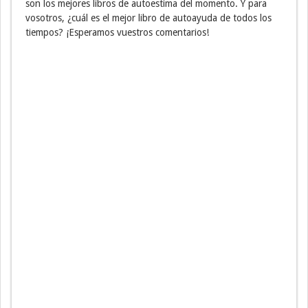
son los mejores libros de autoestima del momento. Y para
vosotros, ¿cuál es el mejor libro de autoayuda de todos los
tiempos? ¡Esperamos vuestros comentarios!