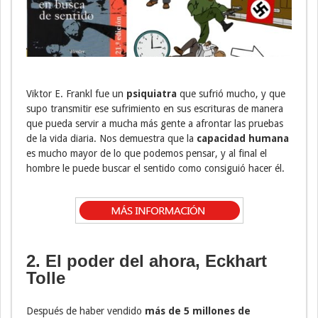
Viktor E. Frankl fue un
psiquiatra
que sufrió mucho, y que
supo transmitir ese sufrimiento en sus escrituras de manera
que pueda servir a mucha más gente a afrontar las pruebas
de la vida diaria. Nos demuestra que la
capacidad humana
es mucho mayor de lo que podemos pensar, y al final el
hombre le puede buscar el sentido como consiguió hacer él.
2. El poder del ahora, Eckhart
Tolle
Después de haber vendido
más de 5 millones de