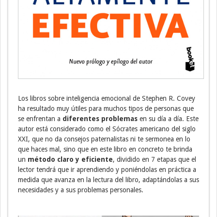
Los libros sobre inteligencia emocional de Stephen R. Covey
ha resultado muy útiles para muchos tipos de personas que
se enfrentan a
diferentes problemas
en su día a día. Este
autor está considerado como el Sócrates americano del siglo
XXI, que no da consejos paternalistas ni te sermonea en lo
que haces mal, sino que en este libro en concreto te brinda
un
método claro y eficiente
, dividido en 7 etapas que el
lector tendrá que ir aprendiendo y poniéndolas en práctica a
medida que avanza en la lectura del libro, adaptándolas a sus
necesidades y a sus problemas personales.