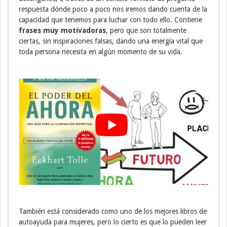
respuesta dónde poco a poco nos iremos dando cuenta de la
capacidad que tenemos para luchar con todo ello. Contiene
frases muy motivadoras
, pero que son totalmente
ciertas, sin inspiraciones falsas, dando una energía vital que
toda persona necesita en algún momento de su vida.
También está considerado como uno de los mejores libros de
autoayuda para mujeres, pero lo cierto es que lo pueden leer