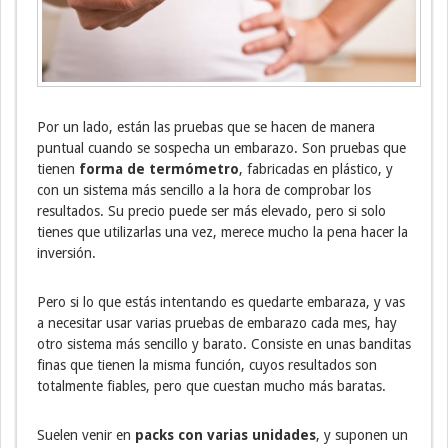
Por un lado, están las pruebas que se hacen de manera
puntual cuando se sospecha un embarazo. Son pruebas que
tienen
forma de termómetro
, fabricadas en plástico, y
con un sistema más sencillo a la hora de comprobar los
resultados. Su precio puede ser más elevado, pero si solo
tienes que utilizarlas una vez, merece mucho la pena hacer la
inversión.
Pero si lo que estás intentando es quedarte embaraza, y vas
a necesitar usar varias pruebas de embarazo cada mes, hay
otro sistema más sencillo y barato. Consiste en unas banditas
finas que tienen la misma función, cuyos resultados son
totalmente fiables, pero que cuestan mucho más baratas.
Suelen venir en
packs con varias unidades
, y suponen un