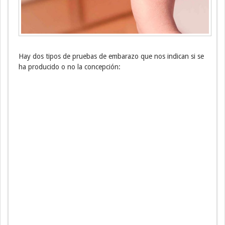
Hay dos tipos de pruebas de embarazo que nos indican si se
ha producido o no la concepción: