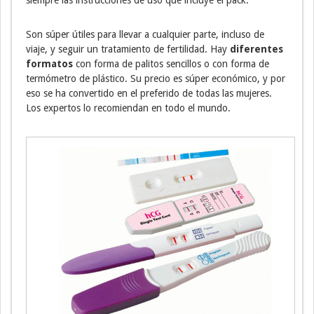
Son súper útiles para llevar a cualquier parte, incluso de
viaje, y seguir un tratamiento de fertilidad. Hay
diferentes
formatos
con forma de palitos sencillos o con forma de
termómetro de plástico. Su precio es súper económico, y por
eso se ha convertido en el preferido de todas las mujeres.
Los expertos lo recomiendan en todo el mundo.