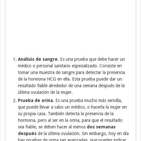
Análisis de sangre
. Es una prueba que debe hacer un
médico o personal sanitario especializado. Consiste en
tomar una muestra de sangre para detectar la presencia
de la hormona HCG en ella. Esta prueba puede dar un
resultado fiable alrededor de una semana después de la
última ovulación de la mujer.
Prueba de orina
. Es una prueba mucho más sencilla,
que puede llevar a cabo un médico, o hacerla la mujer en
su propia casa. También detecta la presencia de la
hormona, pero al ser en la orina, para que el resultado
sea fiable, se deben hacer al menos
dos semanas
después
de la última ovulación. Sin embargo, hoy en día
hay pruebas de orina tan avanzadas, que puedes indicar