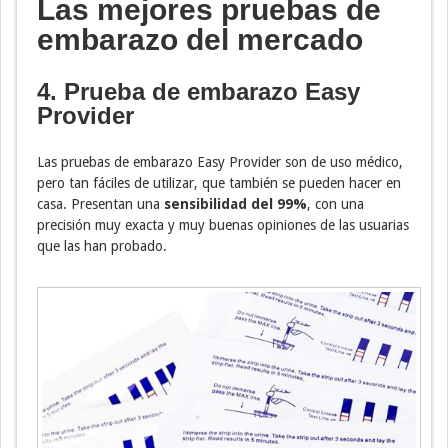
Las mejores pruebas de
embarazo del mercado
4. Prueba de embarazo Easy
Provider
Las pruebas de embarazo Easy Provider son de uso médico,
pero tan fáciles de utilizar, que también se pueden hacer en
casa. Presentan una
sensibilidad del 99%
, con una
precisión muy exacta y muy buenas opiniones de las usuarias
que las han probado.