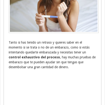
Tanto si has tenido un retraso y quieres saber en el
momento si se trata o no de un embarazo, como si estás
intentando quedarte embarazada y necesitas tener un
control exhaustivo del proceso
, hay muchas pruebas de
embarazo que te pueden ayudar sin que tengas que
desembolsar una gran cantidad de dinero.