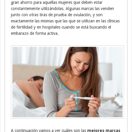
gran ahorro para aquellas mujeres que deben estar
constantemente utilizándolas. Algunas marcas las venden
junto con otras tiras de prueba de ovulación, y son
exactamente las mismas que las que se utilizan en las clínicas
de fertilidad y en hospitales cuando se está buscando el
embarazo de forma activa.
A continuación vamos a ver cuáles son las
mejores marcas