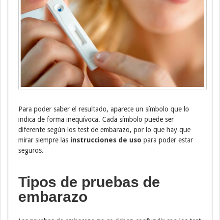
Para poder saber el resultado, aparece un símbolo que lo
indica de forma inequívoca. Cada símbolo puede ser
diferente según los test de embarazo, por lo que hay que
mirar siempre las
instrucciones de uso
para poder estar
seguros.
Tipos de pruebas de
embarazo