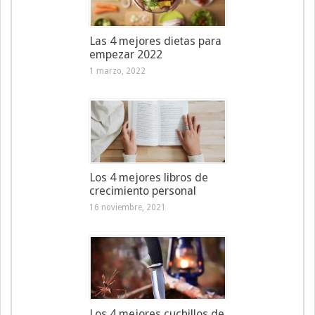
Las 4 mejores dietas para
empezar 2022
1 marzo, 2022
Los 4 mejores libros de
crecimiento personal
16 noviembre, 2021
Los 4 mejores cuchillos de