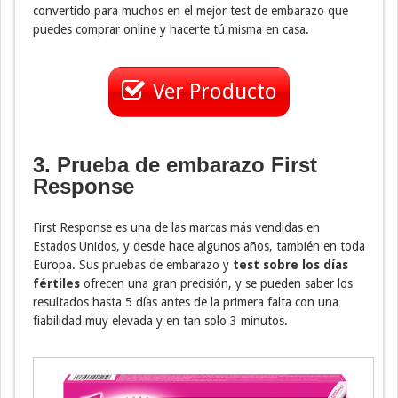
convertido para muchos en el mejor test de embarazo que
puedes comprar online y hacerte tú misma en casa.
Ver Producto
3. Prueba de embarazo First
Response
First Response es una de las marcas más vendidas en
Estados Unidos, y desde hace algunos años, también en toda
Europa. Sus pruebas de embarazo y
test sobre los días
fértiles
ofrecen una gran precisión, y se pueden saber los
resultados hasta 5 días antes de la primera falta con una
fiabilidad muy elevada y en tan solo 3 minutos.