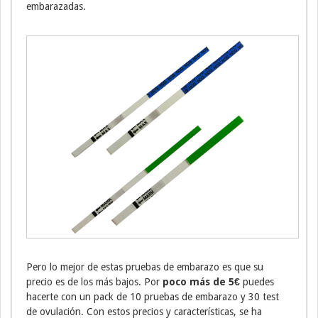
embarazadas.
Pero lo mejor de estas pruebas de embarazo es que su
precio es de los más bajos. Por
poco más de 5€
puedes
hacerte con un pack de 10 pruebas de embarazo y 30 test
de ovulación. Con estos precios y características, se ha