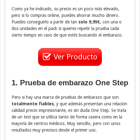
Como ya he indicado, su precio es un poco más elevado,
pero si lo compras online, puedes ahorrar mucho dinero.
Puedes conseguirlo a partir de tan
solo 9,95€
, con una o
dos unidades en el pack si quieres repetir la prueba cada
cierto tiempo en caso de que estés buscando el embarazo.
Ver Producto
1. Prueba de embarazo One Step
Pero si hay una marca de pruebas de embarazo que son
totalmente fiables
, y que además presentan una relación
calidad precio impresionante, es sin duda One Step. Se trata
de un test que se utiliza tanto de forma casera como en la
mayoría de centros médicos. Muy sencillo, pero con unos
resultados muy precisos desde el primer uso.