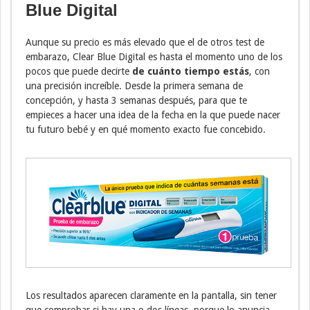
Blue Digital
Aunque su precio es más elevado que el de otros test de
embarazo, Clear Blue Digital es hasta el momento uno de los
pocos que puede decirte
de cuánto tiempo estás
, con
una precisión increíble. Desde la primera semana de
concepción, y hasta 3 semanas después, para que te
empieces a hacer una idea de la fecha en la que puede nacer
tu futuro bebé y en qué momento exacto fue concebido.
Los resultados aparecen claramente en la pantalla, sin tener
que comprobar si hay una o dos líneas, porque lo anuncia