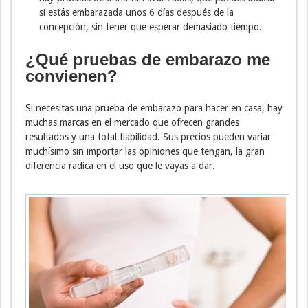
si estás embarazada unos 6 días después de la
concepción, sin tener que esperar demasiado tiempo.
¿Qué pruebas de embarazo me
convienen?
Si necesitas una prueba de embarazo para hacer en casa, hay
muchas marcas en el mercado que ofrecen grandes
resultados y una total fiabilidad. Sus precios pueden variar
muchísimo sin importar las opiniones que tengan, la gran
diferencia radica en el uso que le vayas a dar.