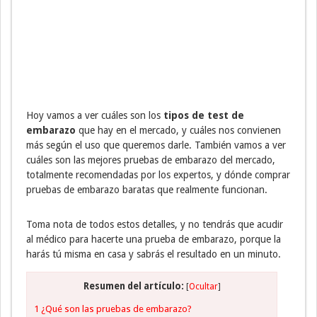
Hoy vamos a ver cuáles son los
tipos de test de
embarazo
que hay en el mercado, y cuáles nos convienen
más según el uso que queremos darle. También vamos a ver
cuáles son las mejores pruebas de embarazo del mercado,
totalmente recomendadas por los expertos, y dónde comprar
pruebas de embarazo baratas que realmente funcionan.
Toma nota de todos estos detalles, y no tendrás que acudir
al médico para hacerte una prueba de embarazo, porque la
harás tú misma en casa y sabrás el resultado en un minuto.
Resumen del artículo:
[
Ocultar
]
1
¿Qué son las pruebas de embarazo?