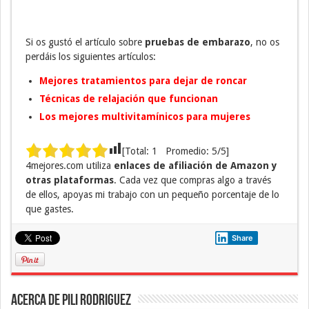
Si os gustó el artículo sobre
pruebas de embarazo
, no os
perdáis los siguientes artículos:
Mejores tratamientos para dejar de roncar
Técnicas de relajación que funcionan
Los mejores multivitamínicos para mujeres
[Total:
1
Promedio:
5
/5]
4mejores.com utiliza
enlaces de afiliación de Amazon y
otras plataformas
. Cada vez que compras algo a través
de ellos, apoyas mi trabajo con un pequeño porcentaje de lo
que gastes.
Share
Acerca de Pili Rodriguez