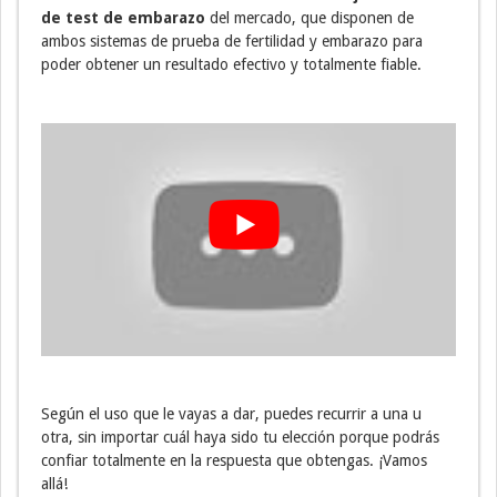
de test de embarazo
del mercado, que disponen de
ambos sistemas de prueba de fertilidad y embarazo para
poder obtener un resultado efectivo y totalmente fiable.
Según el uso que le vayas a dar, puedes recurrir a una u
otra, sin importar cuál haya sido tu elección porque podrás
confiar totalmente en la respuesta que obtengas. ¡Vamos
allá!