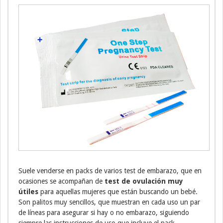
Suele venderse en packs de varios test de embarazo, que en
ocasiones se acompañan de
test de ovulación muy
útiles
para aquellas mujeres que están buscando un bebé.
Son palitos muy sencillos, que muestran en cada uso un par
de líneas para asegurar si hay o no embarazo, siguiendo
siempre las instrucciones de uso que incluye el pack.