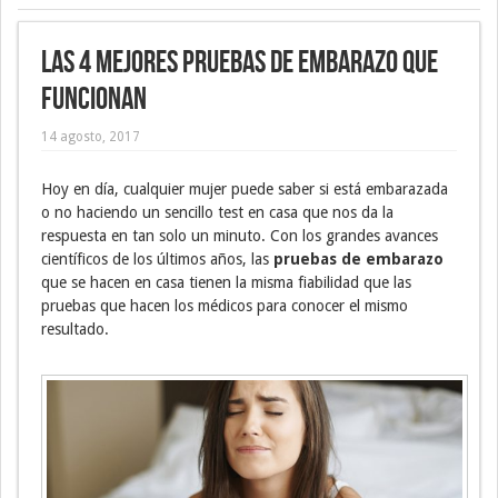
Las 4 mejores pruebas de embarazo que
funcionan
14 agosto, 2017
Hoy en día, cualquier mujer puede saber si está embarazada
o no haciendo un sencillo test en casa que nos da la
respuesta en tan solo un minuto. Con los grandes avances
científicos de los últimos años, las
pruebas de embarazo
que se hacen en casa tienen la misma fiabilidad que las
pruebas que hacen los médicos para conocer el mismo
resultado.