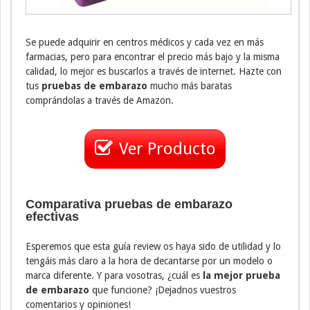
Se puede adquirir en centros médicos y cada vez en más
farmacias, pero para encontrar el precio más bajo y la misma
calidad, lo mejor es buscarlos a través de internet. Hazte con
tus
pruebas de embarazo
mucho más baratas
comprándolas a través de Amazon.
Ver Producto
Comparativa pruebas de embarazo
efectivas
Esperemos que esta guía review os haya sido de utilidad y lo
tengáis más claro a la hora de decantarse por un modelo o
marca diferente. Y para vosotras, ¿cuál es
la mejor prueba
de embarazo
que funcione? ¡Dejadnos vuestros
comentarios y opiniones!