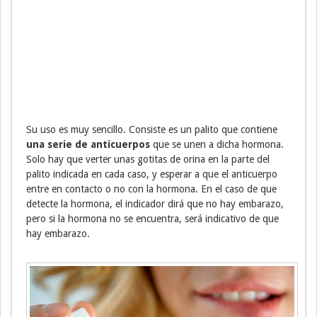
Su uso es muy sencillo. Consiste es un palito que contiene
una serie de anticuerpos
que se unen a dicha hormona.
Solo hay que verter unas gotitas de orina en la parte del
palito indicada en cada caso, y esperar a que el anticuerpo
entre en contacto o no con la hormona. En el caso de que
detecte la hormona, el indicador dirá que no hay embarazo,
pero si la hormona no se encuentra, será indicativo de que
hay embarazo.