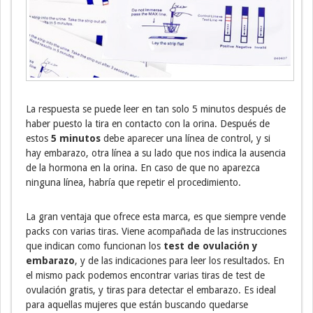
La respuesta se puede leer en tan solo 5 minutos después de
haber puesto la tira en contacto con la orina. Después de
estos
5 minutos
debe aparecer una línea de control, y si
hay embarazo, otra línea a su lado que nos indica la ausencia
de la hormona en la orina. En caso de que no aparezca
ninguna línea, habría que repetir el procedimiento.
La gran ventaja que ofrece esta marca, es que siempre vende
packs con varias tiras. Viene acompañada de las instrucciones
que indican como funcionan los
test de ovulación y
embarazo
, y de las indicaciones para leer los resultados. En
el mismo pack podemos encontrar varias tiras de test de
ovulación gratis, y tiras para detectar el embarazo. Es ideal
para aquellas mujeres que están buscando quedarse