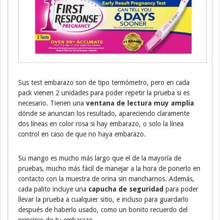
Sus test embarazo son de tipo termómetro, pero en cada
pack vienen 2 unidades para poder repetir la prueba si es
necesario. Tienen una
ventana de lectura muy amplia
dónde se anuncian los resultado, apareciendo claramente
dos líneas en color rosa si hay embarazo, o solo la línea
control en caso de que no haya embarazo.
Su mango es mucho más largo que el de la mayoría de
pruebas, mucho más fácil de manejar a la hora de ponerlo en
contacto con la muestra de orina sin mancharnos. Además,
cada palito incluye una
capucha de seguridad
para poder
llevar la prueba a cualquier sitio, e incluso para guardarlo
después de haberlo usado, como un bonito recuerdo del
principio de tu embarazo.