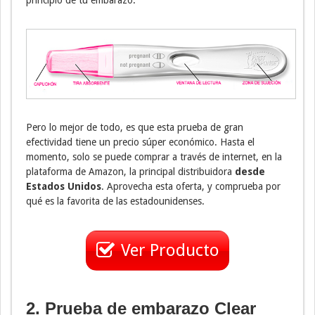
Pero lo mejor de todo, es que esta prueba de gran
efectividad tiene un precio súper económico. Hasta el
momento, solo se puede comprar a través de internet, en la
plataforma de Amazon, la principal distribuidora
desde
Estados Unidos
. Aprovecha esta oferta, y comprueba por
qué es la favorita de las estadounidenses.
Ver Producto
2. Prueba de embarazo Clear