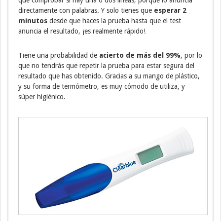
directamente con palabras. Y solo tienes que
esperar 2
minutos
desde que haces la prueba hasta que el test
anuncia el resultado, ¡es realmente rápido!
Tiene una probabilidad de
acierto de más del 99%
, por lo
que no tendrás que repetir la prueba para estar segura del
resultado que has obtenido. Gracias a su mango de plástico,
y su forma de termómetro, es muy cómodo de utiliza, y
súper higiénico.