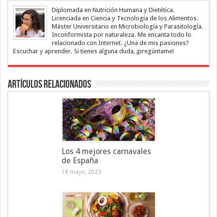
Diplomada en Nutrición Humana y Dietética.
Licenciada en Ciencia y Tecnología de los Alimentos.
Máster Universitario en Microbiología y Parasitología.
Inconformista por naturaleza. Me encanta todo lo
relacionado con Internet. ¿Una de mis pasiones?
Escuchar y aprender. Si tienes alguna duda, ¡pregúntame!
Artículos Relacionados
Los 4 mejores carnavales
de España
18 mayo, 2023